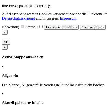
Ihre Privatsphäre ist uns wichtig
Auf dieser Seite werden Cookies verwendet, welche die Funktionalität
Datenschutzerklärung
und in unserem
Impressum
.
Notwendig
Statistik
Einstellung bestätigen
Alle akzeptieren
×
Ok
×
Aktive Mappe auswählen
Allgemein
Die Mappe „Allgemein" ist voreingstellt und lässt sich nicht löschen.
Aktuell geänderte Inhalte