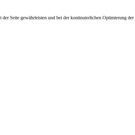
 der Seite gewährleisten und bei der kontinuierlichen Optimierung der S