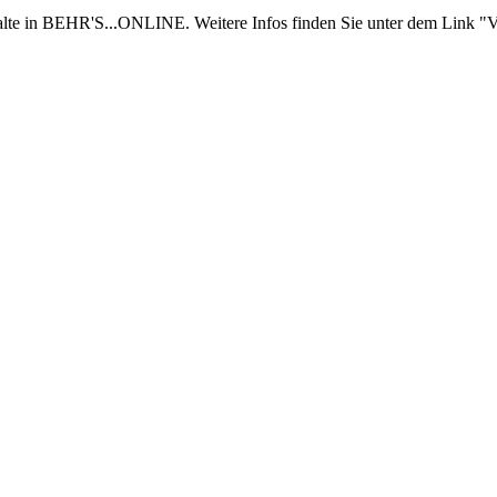
nhalte in BEHR'S...ONLINE. Weitere Infos finden Sie unter dem Link "