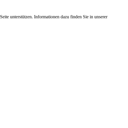
eite unterstützen. Informationen dazu finden Sie in unserer