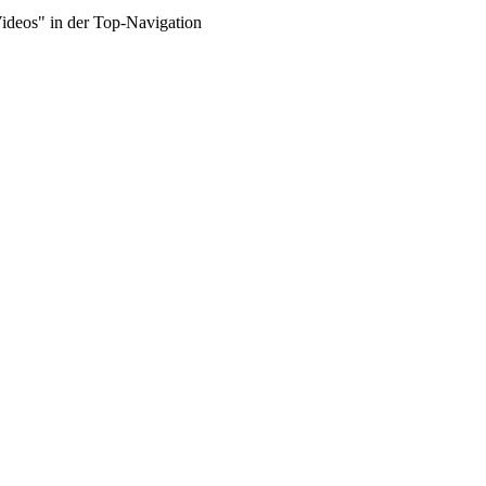
Videos" in der Top-Navigation