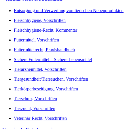
Entsorgung und Verwertung von tierischen Nebenprodukten
Fleischhygiene, Vorschriften
Fleischhygiene-Recht, Kommentar
Futtermittel, Vorschriften
Futtermittelrecht, Praxishandbuch
Sichere Futtermittel – Sichere Lebensmittel
Tierarzneimittel, Vorschriften
Tiergesundheit/Tierseuchen, Vorschriften
Tierkörperbeseitigung, Vorschriften
Tierschutz, Vorschriften
Tierzucht, Vorschriften
Veterinär-Recht, Vorschriften