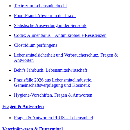
Texte zum Lebensmittelrecht
Food-Fraud-Abwehr in der Praxis
Statistische Auswertung in der Sensorik
Codex Alimentarius – Antimikrobielle Resistenzen
Clostridium perfringens
Lebensmittelsicherheit und Verbraucherschutz, Fragen &
Antworten
Behr's Jahrbuch, Lebensmittelwirtschaft
Praxisfälle 2026 aus Lebensmittelindustrie,
Gemeinschaftsverpflegung und Kosmetik
Hygiene-Vorschiften, Fragen & Antworten
Fragen & Antworten
Fragen & Antworten PLUS – Lebensmittel
Veterinärwesen & Futtermittel