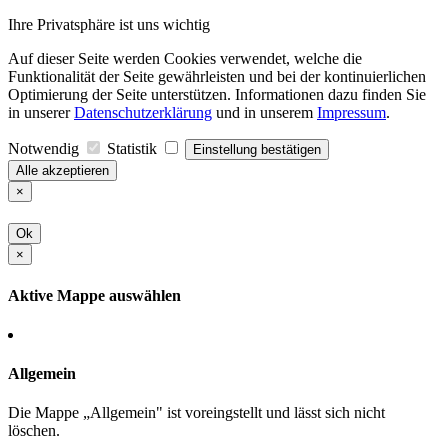
Ihre Privatsphäre ist uns wichtig
Auf dieser Seite werden Cookies verwendet, welche die
Funktionalität der Seite gewährleisten und bei der kontinuierlichen
Optimierung der Seite unterstützen. Informationen dazu finden Sie
in unserer
Datenschutzerklärung
und in unserem
Impressum
.
Notwendig
Statistik
Einstellung bestätigen
Alle akzeptieren
×
Ok
×
Aktive Mappe auswählen
Allgemein
Die Mappe „Allgemein" ist voreingstellt und lässt sich nicht
löschen.