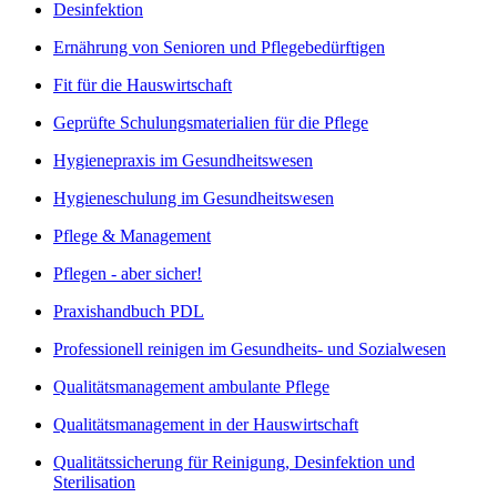
Desinfektion
Ernährung von Senioren und Pflegebedürftigen
Fit für die Hauswirtschaft
Geprüfte Schulungsmaterialien für die Pflege
Hygienepraxis im Gesundheitswesen
Hygieneschulung im Gesundheitswesen
Pflege & Management
Pflegen - aber sicher!
Praxishandbuch PDL
Professionell reinigen im Gesundheits- und Sozialwesen
Qualitätsmanagement ambulante Pflege
Qualitätsmanagement in der Hauswirtschaft
Qualitätssicherung für Reinigung, Desinfektion und
Sterilisation