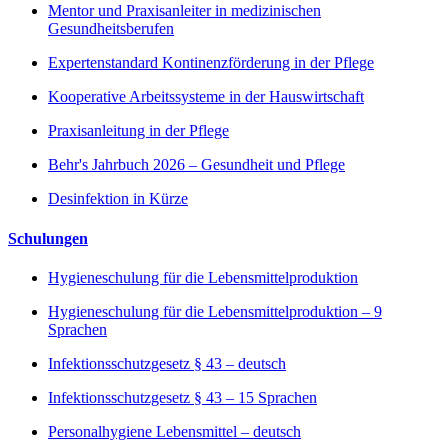
Mentor und Praxisanleiter in medizinischen
Gesundheitsberufen
Expertenstandard Kontinenzförderung in der Pflege
Kooperative Arbeitssysteme in der Hauswirtschaft
Praxisanleitung in der Pflege
Behr's Jahrbuch 2026 – Gesundheit und Pflege
Desinfektion in Kürze
Schulungen
Hygieneschulung für die Lebensmittelproduktion
Hygieneschulung für die Lebensmittelproduktion – 9
Sprachen
Infektionsschutzgesetz § 43 – deutsch
Infektionsschutzgesetz § 43 – 15 Sprachen
Personalhygiene Lebensmittel – deutsch