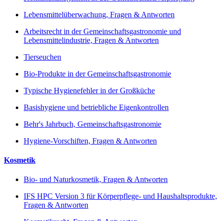
Lebensmittelüberwachung, Fragen & Antworten
Arbeitsrecht in der Gemeinschaftsgastronomie und
Lebensmittelindustrie, Fragen & Antworten
Tierseuchen
Bio-Produkte in der Gemeinschaftsgastronomie
Typische Hygienefehler in der Großküche
Basishygiene und betriebliche Eigenkontrollen
Behr's Jahrbuch, Gemeinschaftsgastronomie
Hygiene-Vorschiften, Fragen & Antworten
Kosmetik
Bio- und Naturkosmetik, Fragen & Antworten
IFS HPC Version 3 für Körperpflege- und Haushaltsprodukte,
Fragen & Antworten