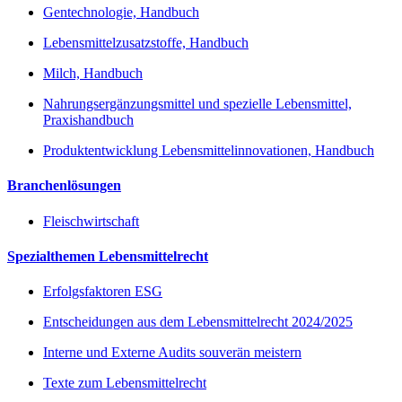
Gentechnologie, Handbuch
Lebensmittelzusatzstoffe, Handbuch
Milch, Handbuch
Nahrungsergänzungsmittel und spezielle Lebensmittel,
Praxishandbuch
Produktentwicklung Lebensmittelinnovationen, Handbuch
Branchenlösungen
Fleischwirtschaft
Spezialthemen Lebensmittelrecht
Erfolgsfaktoren ESG
Entscheidungen aus dem Lebensmittelrecht 2024/2025
Interne und Externe Audits souverän meistern
Texte zum Lebensmittelrecht