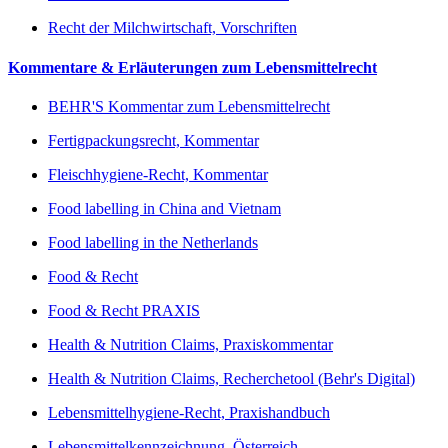
Recht der Milchwirtschaft, Vorschriften
Kommentare & Erläuterungen zum Lebensmittelrecht
BEHR'S Kommentar zum Lebensmittelrecht
Fertigpackungsrecht, Kommentar
Fleischhygiene-Recht, Kommentar
Food labelling in China and Vietnam
Food labelling in the Netherlands
Food & Recht
Food & Recht PRAXIS
Health & Nutrition Claims, Praxiskommentar
Health & Nutrition Claims, Recherchetool (Behr's Digital)
Lebensmittelhygiene-Recht, Praxishandbuch
Lebensmittelkennzeichnung, Österreich