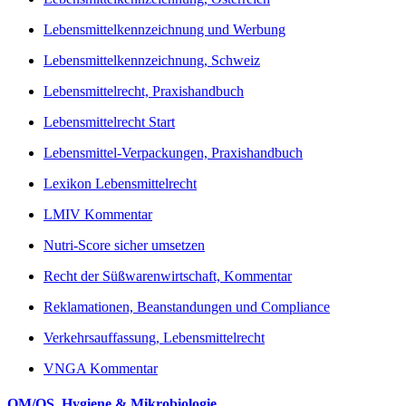
Lebensmittelkennzeichnung und Werbung
Lebensmittelkennzeichnung, Schweiz
Lebensmittelrecht, Praxishandbuch
Lebensmittelrecht Start
Lebensmittel-Verpackungen, Praxishandbuch
Lexikon Lebensmittelrecht
LMIV Kommentar
Nutri-Score sicher umsetzen
Recht der Süßwarenwirtschaft, Kommentar
Reklamationen, Beanstandungen und Compliance
Verkehrsauffassung, Lebensmittelrecht
VNGA Kommentar
QM/QS, Hygiene & Mikrobiologie