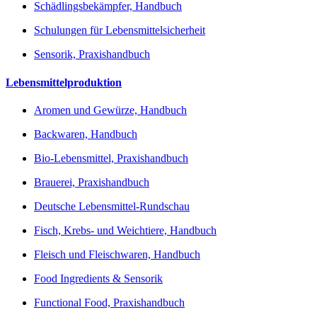
Schädlingsbekämpfer, Handbuch
Schulungen für Lebensmittelsicherheit
Sensorik, Praxishandbuch
Lebensmittelproduktion
Aromen und Gewürze, Handbuch
Backwaren, Handbuch
Bio-Lebensmittel, Praxishandbuch
Brauerei, Praxishandbuch
Deutsche Lebensmittel-Rundschau
Fisch, Krebs- und Weichtiere, Handbuch
Fleisch und Fleischwaren, Handbuch
Food Ingredients & Sensorik
Functional Food, Praxishandbuch