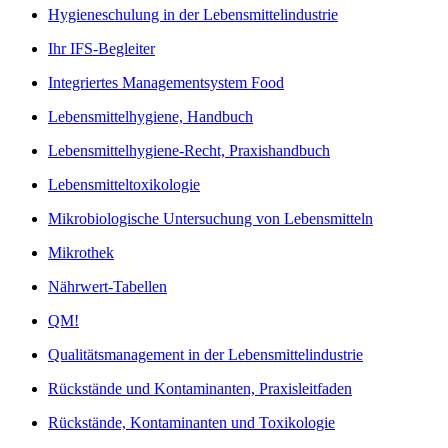
Hygieneschulung in der Lebensmittelindustrie
Ihr IFS-Begleiter
Integriertes Managementsystem Food
Lebensmittelhygiene, Handbuch
Lebensmittelhygiene-Recht, Praxishandbuch
Lebensmitteltoxikologie
Mikrobiologische Untersuchung von Lebensmitteln
Mikrothek
Nährwert-Tabellen
QM!
Qualitätsmanagement in der Lebensmittelindustrie
Rückstände und Kontaminanten, Praxisleitfaden
Rückstände, Kontaminanten und Toxikologie