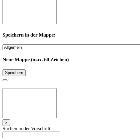
Speichern in der Mappe:
Neue Mappe (max. 60 Zeichen)
Speichern
×
Suchen in der Vorschrift