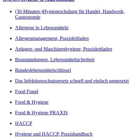
(30-Minuten-)Hygieneschulung für Handel, Handwerk,
Gastronomie
Allergene in Lebensmitteln
Allergenmanagement, Praxisleitfaden
Anlagen- und Maschinenhygiene, Praxisleitfaden
Beanstandungen, Lebensmittelsicherheit
Bundeslebensmittelschlüssel
Das Infektionsschutzgesetz schnell und einfach umgesetzt
Food Fraud
Food & Hygiene
Food & Hygiene PRAXIS
HACCP
Hygiene und HACCP, Praxishandbuch