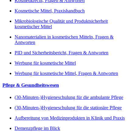
Kosmetikrecht, Fragen & Antworten
Kosmetische Mittel, Praxishandbuch
Mikrobiologische Qualität und Produktsicherheit
kosmetischer Mittel
Nanomaterialien in kosmetischen Mitteln, Fragen &
Antworten
PID und Sicherheitsbericht, Fragen & Antworten
Werbung für kosmetische Mittel
Werbung für kosmetische Mittel, Fragen & Antworten
Pflege & Gesundheitswesen
(30-Minuten-)Hygieneschulung für die ambulante Pflege
(30-Minuten-)Hygieneschulung für die stationäre Pflege
Aufbereitung von Medizinprodukten in Klinik und Praxis
Demenzpflege im Blick