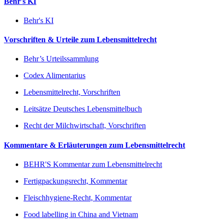
Behr's KI
Behr's KI
Vorschriften & Urteile zum Lebensmittelrecht
Behr’s Urteilssammlung
Codex Alimentarius
Lebensmittelrecht, Vorschriften
Leitsätze Deutsches Lebensmittelbuch
Recht der Milchwirtschaft, Vorschriften
Kommentare & Erläuterungen zum Lebensmittelrecht
BEHR'S Kommentar zum Lebensmittelrecht
Fertigpackungsrecht, Kommentar
Fleischhygiene-Recht, Kommentar
Food labelling in China and Vietnam