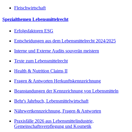
Fleischwirtschaft
Spezialthemen Lebensmittelrecht
Erfolgsfaktoren ESG
Entscheidungen aus dem Lebensmittelrecht 2024/2025
Interne und Externe Audits souverän meistern
Texte zum Lebensmittelrecht
Health & Nutrition Claims II
Fragen & Antworten Herkunftskennzeichnung
Beanstandungen der Kennzeichnung von Lebensmitteln
Behr's Jahrbuch, Lebensmittelwirtschaft
Nährwertkennzeichnung, Fragen & Antworten
Praxisfälle 2026 aus Lebensmittelindustrie,
Gemeinschaftsverpflegung und Kosmetik