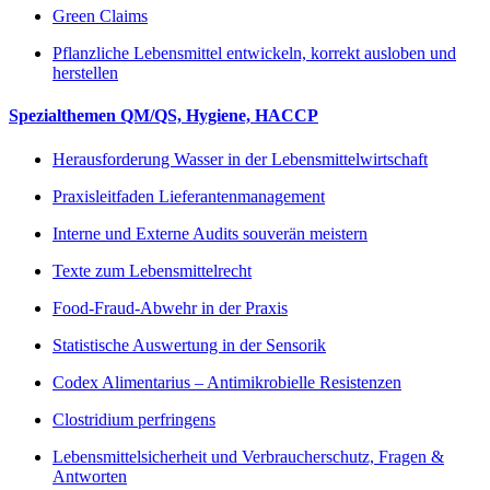
Green Claims
Pflanzliche Lebensmittel entwickeln, korrekt ausloben und
herstellen
Spezialthemen QM/QS, Hygiene, HACCP
Herausforderung Wasser in der Lebensmittelwirtschaft
Praxisleitfaden Lieferantenmanagement
Interne und Externe Audits souverän meistern
Texte zum Lebensmittelrecht
Food-Fraud-Abwehr in der Praxis
Statistische Auswertung in der Sensorik
Codex Alimentarius – Antimikrobielle Resistenzen
Clostridium perfringens
Lebensmittelsicherheit und Verbraucherschutz, Fragen &
Antworten