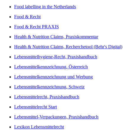
Food labelling in the Netherlands
Food & Recht
Food & Recht PRAXIS
Health & Nutrition Claims, Praxiskommentar
Health & Nutrition Claims, Recherchetool (Behr's Digital)
Lebensmittelhygiene-Recht, Praxishandbuch
Lebensmittelkennzeichnung, Österreich
Lebensmittelkennzeichnung und Werbung
Lebensmittelkennzeichnung, Schweiz
Lebensmittelrecht, Praxishandbuch
Lebensmittelrecht Start
Lebensmittel-Verpackungen, Praxishandbuch
Lexikon Lebensmittelrecht