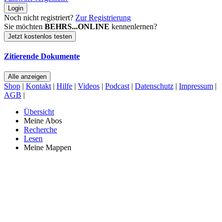
Login
Noch nicht registriert?
Zur Registrierung
Sie möchten
BEHRS...ONLINE
kennenlernen?
Jetzt kostenlos testen
Zitierende Dokumente
Alle anzeigen
Shop
|
Kontakt
|
Hilfe
|
Videos
|
Podcast
|
Datenschutz
|
Impressum
|
AGB
|
Übersicht
Meine Abos
Recherche
Lesen
Meine Mappen