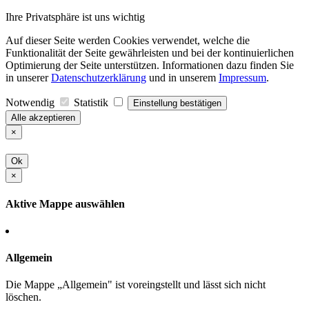
Ihre Privatsphäre ist uns wichtig
Auf dieser Seite werden Cookies verwendet, welche die
Funktionalität der Seite gewährleisten und bei der kontinuierlichen
Optimierung der Seite unterstützen. Informationen dazu finden Sie
in unserer
Datenschutzerklärung
und in unserem
Impressum
.
Notwendig
Statistik
Einstellung bestätigen
Alle akzeptieren
×
Ok
×
Aktive Mappe auswählen
Allgemein
Die Mappe „Allgemein" ist voreingstellt und lässt sich nicht
löschen.