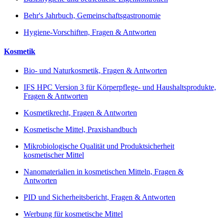
Behr's Jahrbuch, Gemeinschaftsgastronomie
Hygiene-Vorschiften, Fragen & Antworten
Kosmetik
Bio- und Naturkosmetik, Fragen & Antworten
IFS HPC Version 3 für Körperpflege- und Haushaltsprodukte,
Fragen & Antworten
Kosmetikrecht, Fragen & Antworten
Kosmetische Mittel, Praxishandbuch
Mikrobiologische Qualität und Produktsicherheit
kosmetischer Mittel
Nanomaterialien in kosmetischen Mitteln, Fragen &
Antworten
PID und Sicherheitsbericht, Fragen & Antworten
Werbung für kosmetische Mittel