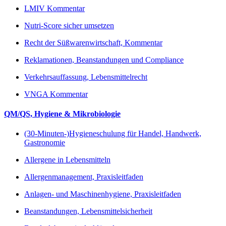
LMIV Kommentar
Nutri-Score sicher umsetzen
Recht der Süßwarenwirtschaft, Kommentar
Reklamationen, Beanstandungen und Compliance
Verkehrsauffassung, Lebensmittelrecht
VNGA Kommentar
QM/QS, Hygiene & Mikrobiologie
(30-Minuten-)Hygieneschulung für Handel, Handwerk,
Gastronomie
Allergene in Lebensmitteln
Allergenmanagement, Praxisleitfaden
Anlagen- und Maschinenhygiene, Praxisleitfaden
Beanstandungen, Lebensmittelsicherheit