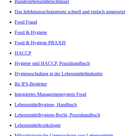
Bundeslebensmittelschlüssel
Das Infektionsschutzgesetz schnell und einfach umgesetzt
Food Fraud
Food & Hygiene
Food & Hygiene PRAXIS
HACCP
Hygiene und HACCP, Praxishandbuch
Hygieneschulung in der Lebensmittelindustrie
Ihr IFS-Begleiter
Integriertes Managementsystem Food
Lebensmittelhygiene, Handbuch
Lebensmittelhygiene-Recht, Praxishandbuch
Lebensmitteltoxikologie
Mikrobiologische Untersuchung von Lebensmitteln