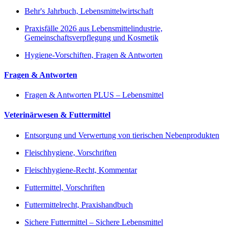
Behr's Jahrbuch, Lebensmittelwirtschaft
Praxisfälle 2026 aus Lebensmittelindustrie,
Gemeinschaftsverpflegung und Kosmetik
Hygiene-Vorschiften, Fragen & Antworten
Fragen & Antworten
Fragen & Antworten PLUS – Lebensmittel
Veterinärwesen & Futtermittel
Entsorgung und Verwertung von tierischen Nebenprodukten
Fleischhygiene, Vorschriften
Fleischhygiene-Recht, Kommentar
Futtermittel, Vorschriften
Futtermittelrecht, Praxishandbuch
Sichere Futtermittel – Sichere Lebensmittel