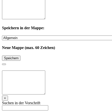
Speichern in der Mappe:
Neue Mappe (max. 60 Zeichen)
Speichern
×
Suchen in der Vorschrift