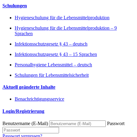
Schulungen
Hygieneschulung für die Lebensmittelproduktion
Hygieneschulung für die Lebensmittelproduktion – 9
Sprachen
Infektionsschutzgesetz § 43 – deutsch
Infektionsschutzgesetz § 43 – 15 Sprachen
Personalhygiene Lebensmittel – deutsch
Schulungen für Lebensmittelsicherheit
Aktuell geänderte Inhalte
Benachrichtigungsservice
Login/Registrierung
Benutzername (E-Mail)
Passwort
Passwort vergessen?