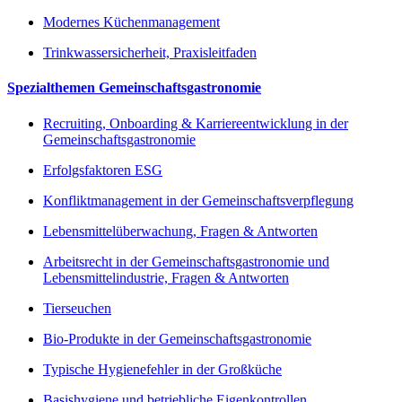
Modernes Küchenmanagement
Trinkwassersicherheit, Praxisleitfaden
Spezialthemen Gemeinschaftsgastronomie
Recruiting, Onboarding & Karriereentwicklung in der
Gemeinschaftsgastronomie
Erfolgsfaktoren ESG
Konfliktmanagement in der Gemeinschaftsverpflegung
Lebensmittelüberwachung, Fragen & Antworten
Arbeitsrecht in der Gemeinschaftsgastronomie und
Lebensmittelindustrie, Fragen & Antworten
Tierseuchen
Bio-Produkte in der Gemeinschaftsgastronomie
Typische Hygienefehler in der Großküche
Basishygiene und betriebliche Eigenkontrollen