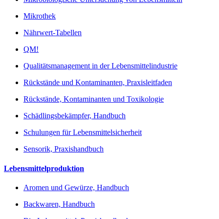
Mikrothek
Nährwert-Tabellen
QM!
Qualitätsmanagement in der Lebensmittelindustrie
Rückstände und Kontaminanten, Praxisleitfaden
Rückstände, Kontaminanten und Toxikologie
Schädlingsbekämpfer, Handbuch
Schulungen für Lebensmittelsicherheit
Sensorik, Praxishandbuch
Lebensmittelproduktion
Aromen und Gewürze, Handbuch
Backwaren, Handbuch