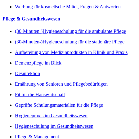
Werbung für kosmetische Mittel, Fragen & Antworten
Pflege & Gesundheitswesen
(30-Minuten-)Hygieneschulung für die ambulante Pflege
(30-Minuten-)Hygieneschulung für die stationäre Pflege
Aufbereitung von Medizinprodukten in Klinik und Praxis
Demenzpflege im Blick
Desinfektion
Ernährung von Senioren und Pflegebedürftigen
Fit für die Hauswirtschaft
Geprüfte Schulungsmaterialien für die Pflege
Hygienepraxis im Gesundheitswesen
Hygieneschulung im Gesundheitswesen
Pflege & Management