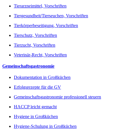
Tierarzneimittel, Vorschriften
Tiergesundheit/Tierseuchen, Vorschriften
Tierkörperbeseitigung, Vorschriften
Tierschutz, Vorschriften
Tierzucht, Vorschriften
Veterinär-Recht, Vorschriften
Gemeinschaftsgastronomie
Dokumentation in Großküchen
Erfolgsrezepte für die GV
Gemeinschaftsgastronomie professionell steuern
HACCP leicht gemacht
Hygiene in Großküchen
Hygiene-Schulung in Großküchen