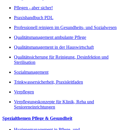
Pflegen - aber sicher!
Praxishandbuch PDL
Professionell reinigen im Gesundheits- und Sozialwesen
Qualitätsmanagement ambulante Pflege
Qualitätsmanagement in der Hauswirtschaft
Qualitätssicherung für Reinigung, Desinfektion und
Sterilisation
Sozialmanagement
Trinkwassersicherheit, Praxisleitfaden
Verpflegen
Verpflegungskonzepte für Klinik, Reha und
Senioreneinrichtungen
Spezialthemen Pflege & Gesundheit
Hygienemanagement in Pflege- und