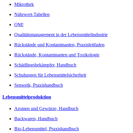
Mikrothek
Nährwert-Tabellen
QM!
Qualitätsmanagement in der Lebensmittelindustrie
Rückstände und Kontaminanten, Praxisleitfaden
Rückstände, Kontaminanten und Toxikologie
Schädlingsbekämpfer, Handbuch
Schulungen für Lebensmittelsicherheit
Sensorik, Praxishandbuch
Lebensmittelproduktion
Aromen und Gewürze, Handbuch
Backwaren, Handbuch
Bio-Lebensmittel, Praxishandbuch