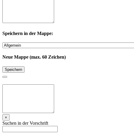
Speichern in der Mappe:
Neue Mappe (max. 60 Zeichen)
Speichern
×
Suchen in der Vorschrift