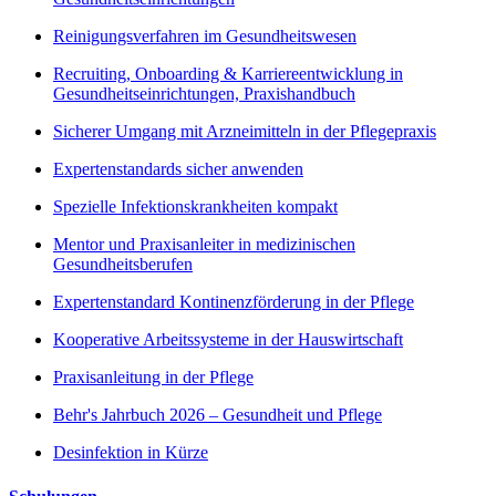
Reinigungsverfahren im Gesundheitswesen
Recruiting, Onboarding & Karriereentwicklung in
Gesundheitseinrichtungen, Praxishandbuch
Sicherer Umgang mit Arzneimitteln in der Pflegepraxis
Expertenstandards sicher anwenden
Spezielle Infektionskrankheiten kompakt
Mentor und Praxisanleiter in medizinischen
Gesundheitsberufen
Expertenstandard Kontinenzförderung in der Pflege
Kooperative Arbeitssysteme in der Hauswirtschaft
Praxisanleitung in der Pflege
Behr's Jahrbuch 2026 – Gesundheit und Pflege
Desinfektion in Kürze