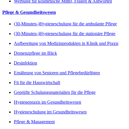
Werbung für kosmetische Mittel, Fragen & Antworten
Pflege & Gesundheitswesen
(30-Minuten-)Hygieneschulung für die ambulante Pflege
(30-Minuten-)Hygieneschulung für die stationäre Pflege
Aufbereitung von Medizinprodukten in Klinik und Praxis
Demenzpflege im Blick
Desinfektion
Ernährung von Senioren und Pflegebedürftigen
Fit für die Hauswirtschaft
Geprüfte Schulungsmaterialien für die Pflege
Hygienepraxis im Gesundheitswesen
Hygieneschulung im Gesundheitswesen
Pflege & Management