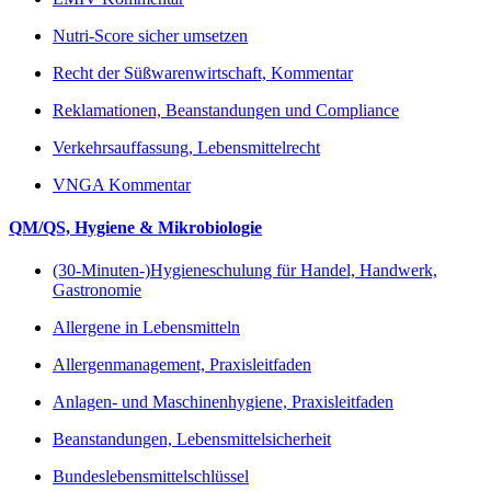
Nutri-Score sicher umsetzen
Recht der Süßwarenwirtschaft, Kommentar
Reklamationen, Beanstandungen und Compliance
Verkehrsauffassung, Lebensmittelrecht
VNGA Kommentar
QM/QS, Hygiene & Mikrobiologie
(30-Minuten-)Hygieneschulung für Handel, Handwerk,
Gastronomie
Allergene in Lebensmitteln
Allergenmanagement, Praxisleitfaden
Anlagen- und Maschinenhygiene, Praxisleitfaden
Beanstandungen, Lebensmittelsicherheit
Bundeslebensmittelschlüssel