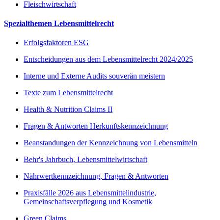
Fleischwirtschaft
Spezialthemen Lebensmittelrecht
Erfolgsfaktoren ESG
Entscheidungen aus dem Lebensmittelrecht 2024/2025
Interne und Externe Audits souverän meistern
Texte zum Lebensmittelrecht
Health & Nutrition Claims II
Fragen & Antworten Herkunftskennzeichnung
Beanstandungen der Kennzeichnung von Lebensmitteln
Behr's Jahrbuch, Lebensmittelwirtschaft
Nährwertkennzeichnung, Fragen & Antworten
Praxisfälle 2026 aus Lebensmittelindustrie,
Gemeinschaftsverpflegung und Kosmetik
Green Claims