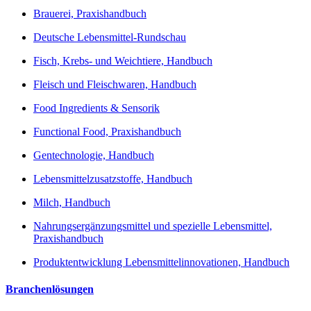
Brauerei, Praxishandbuch
Deutsche Lebensmittel-Rundschau
Fisch, Krebs- und Weichtiere, Handbuch
Fleisch und Fleischwaren, Handbuch
Food Ingredients & Sensorik
Functional Food, Praxishandbuch
Gentechnologie, Handbuch
Lebensmittelzusatzstoffe, Handbuch
Milch, Handbuch
Nahrungsergänzungsmittel und spezielle Lebensmittel,
Praxishandbuch
Produktentwicklung Lebensmittelinnovationen, Handbuch
Branchenlösungen