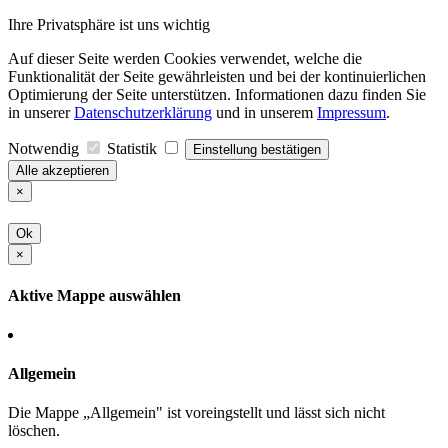
Ihre Privatsphäre ist uns wichtig
Auf dieser Seite werden Cookies verwendet, welche die
Funktionalität der Seite gewährleisten und bei der kontinuierlichen
Optimierung der Seite unterstützen. Informationen dazu finden Sie
in unserer
Datenschutzerklärung
und in unserem
Impressum
.
Notwendig
Statistik
Einstellung bestätigen
Alle akzeptieren
×
Ok
×
Aktive Mappe auswählen
Allgemein
Die Mappe „Allgemein" ist voreingstellt und lässt sich nicht
löschen.