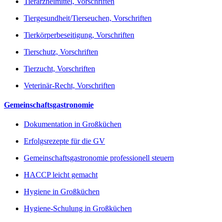
Tierarzneimittel, Vorschriften
Tiergesundheit/Tierseuchen, Vorschriften
Tierkörperbeseitigung, Vorschriften
Tierschutz, Vorschriften
Tierzucht, Vorschriften
Veterinär-Recht, Vorschriften
Gemeinschaftsgastronomie
Dokumentation in Großküchen
Erfolgsrezepte für die GV
Gemeinschaftsgastronomie professionell steuern
HACCP leicht gemacht
Hygiene in Großküchen
Hygiene-Schulung in Großküchen