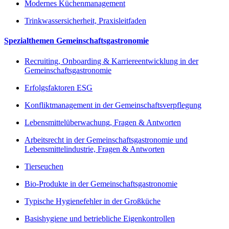
Modernes Küchenmanagement
Trinkwassersicherheit, Praxisleitfaden
Spezialthemen Gemeinschaftsgastronomie
Recruiting, Onboarding & Karriereentwicklung in der
Gemeinschaftsgastronomie
Erfolgsfaktoren ESG
Konfliktmanagement in der Gemeinschaftsverpflegung
Lebensmittelüberwachung, Fragen & Antworten
Arbeitsrecht in der Gemeinschaftsgastronomie und
Lebensmittelindustrie, Fragen & Antworten
Tierseuchen
Bio-Produkte in der Gemeinschaftsgastronomie
Typische Hygienefehler in der Großküche
Basishygiene und betriebliche Eigenkontrollen