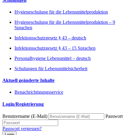
Schulungen
Hygieneschulung für die Lebensmittelproduktion
Hygieneschulung für die Lebensmittelproduktion – 9
Sprachen
Infektionsschutzgesetz § 43 – deutsch
Infektionsschutzgesetz § 43 – 15 Sprachen
Personalhygiene Lebensmittel – deutsch
Schulungen für Lebensmittelsicherheit
Aktuell geänderte Inhalte
Benachrichtigungsservice
Login/Registrierung
Benutzername (E-Mail)
Passwort
Passwort vergessen?
Login