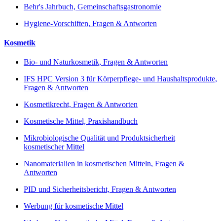
Behr's Jahrbuch, Gemeinschaftsgastronomie
Hygiene-Vorschiften, Fragen & Antworten
Kosmetik
Bio- und Naturkosmetik, Fragen & Antworten
IFS HPC Version 3 für Körperpflege- und Haushaltsprodukte,
Fragen & Antworten
Kosmetikrecht, Fragen & Antworten
Kosmetische Mittel, Praxishandbuch
Mikrobiologische Qualität und Produktsicherheit
kosmetischer Mittel
Nanomaterialien in kosmetischen Mitteln, Fragen &
Antworten
PID und Sicherheitsbericht, Fragen & Antworten
Werbung für kosmetische Mittel