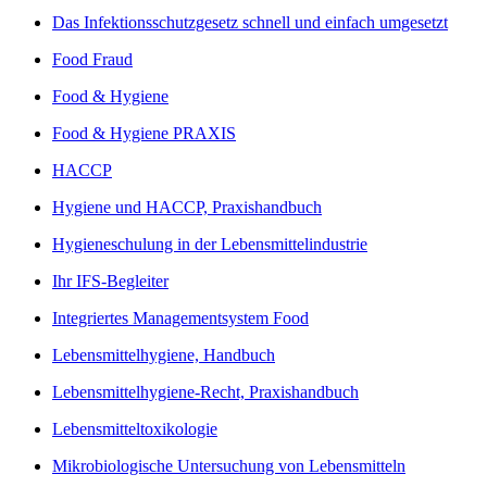
Das Infektionsschutzgesetz schnell und einfach umgesetzt
Food Fraud
Food & Hygiene
Food & Hygiene PRAXIS
HACCP
Hygiene und HACCP, Praxishandbuch
Hygieneschulung in der Lebensmittelindustrie
Ihr IFS-Begleiter
Integriertes Managementsystem Food
Lebensmittelhygiene, Handbuch
Lebensmittelhygiene-Recht, Praxishandbuch
Lebensmitteltoxikologie
Mikrobiologische Untersuchung von Lebensmitteln