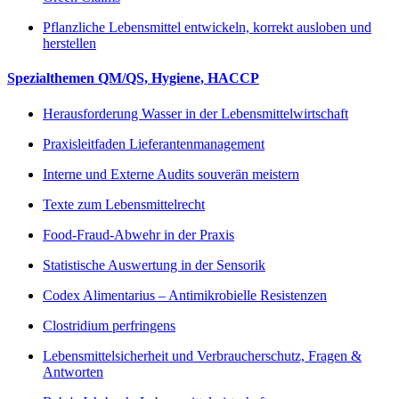
Pflanzliche Lebensmittel entwickeln, korrekt ausloben und
herstellen
Spezialthemen QM/QS, Hygiene, HACCP
Herausforderung Wasser in der Lebensmittelwirtschaft
Praxisleitfaden Lieferantenmanagement
Interne und Externe Audits souverän meistern
Texte zum Lebensmittelrecht
Food-Fraud-Abwehr in der Praxis
Statistische Auswertung in der Sensorik
Codex Alimentarius – Antimikrobielle Resistenzen
Clostridium perfringens
Lebensmittelsicherheit und Verbraucherschutz, Fragen &
Antworten