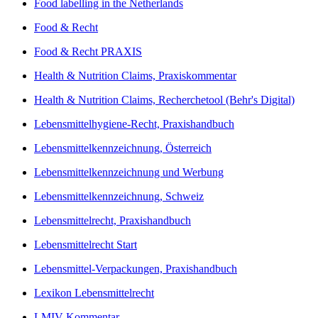
Food labelling in the Netherlands
Food & Recht
Food & Recht PRAXIS
Health & Nutrition Claims, Praxiskommentar
Health & Nutrition Claims, Recherchetool (Behr's Digital)
Lebensmittelhygiene-Recht, Praxishandbuch
Lebensmittelkennzeichnung, Österreich
Lebensmittelkennzeichnung und Werbung
Lebensmittelkennzeichnung, Schweiz
Lebensmittelrecht, Praxishandbuch
Lebensmittelrecht Start
Lebensmittel-Verpackungen, Praxishandbuch
Lexikon Lebensmittelrecht
LMIV Kommentar