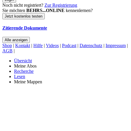
Noch nicht registriert?
Zur Registrierung
Sie möchten
BEHRS...ONLINE
kennenlernen?
Jetzt kostenlos testen
Zitierende Dokumente
Alle anzeigen
Shop
|
Kontakt
|
Hilfe
|
Videos
|
Podcast
|
Datenschutz
|
Impressum
|
AGB
|
Übersicht
Meine Abos
Recherche
Lesen
Meine Mappen