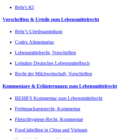
Behr's KI
Vorschriften & Urteile zum Lebensmittelrecht
Behr’s Urteilssammlung
Codex Alimentarius
Lebensmittelrecht, Vorschriften
Leitsätze Deutsches Lebensmittelbuch
Recht der Milchwirtschaft, Vorschriften
Kommentare & Erläuterungen zum Lebensmittelrecht
BEHR'S Kommentar zum Lebensmittelrecht
Fertigpackungsrecht, Kommentar
Fleischhygiene-Recht, Kommentar
Food labelling in China and Vietnam