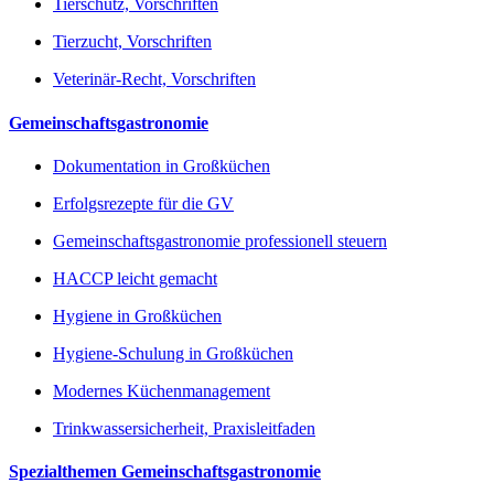
Tierschutz, Vorschriften
Tierzucht, Vorschriften
Veterinär-Recht, Vorschriften
Gemeinschaftsgastronomie
Dokumentation in Großküchen
Erfolgsrezepte für die GV
Gemeinschaftsgastronomie professionell steuern
HACCP leicht gemacht
Hygiene in Großküchen
Hygiene-Schulung in Großküchen
Modernes Küchenmanagement
Trinkwassersicherheit, Praxisleitfaden
Spezialthemen Gemeinschaftsgastronomie