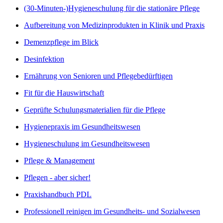
(30-Minuten-)Hygieneschulung für die stationäre Pflege
Aufbereitung von Medizinprodukten in Klinik und Praxis
Demenzpflege im Blick
Desinfektion
Ernährung von Senioren und Pflegebedürftigen
Fit für die Hauswirtschaft
Geprüfte Schulungsmaterialien für die Pflege
Hygienepraxis im Gesundheitswesen
Hygieneschulung im Gesundheitswesen
Pflege & Management
Pflegen - aber sicher!
Praxishandbuch PDL
Professionell reinigen im Gesundheits- und Sozialwesen