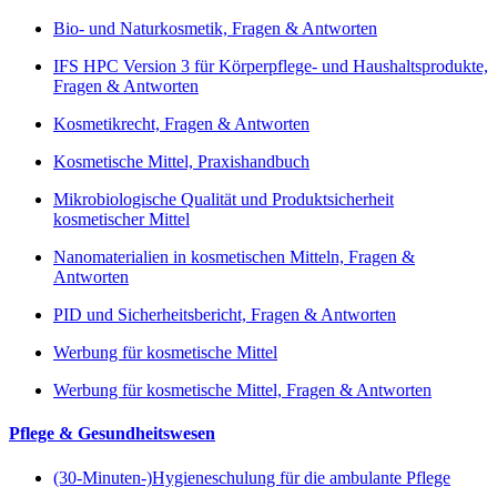
Bio- und Naturkosmetik, Fragen & Antworten
IFS HPC Version 3 für Körperpflege- und Haushaltsprodukte,
Fragen & Antworten
Kosmetikrecht, Fragen & Antworten
Kosmetische Mittel, Praxishandbuch
Mikrobiologische Qualität und Produktsicherheit
kosmetischer Mittel
Nanomaterialien in kosmetischen Mitteln, Fragen &
Antworten
PID und Sicherheitsbericht, Fragen & Antworten
Werbung für kosmetische Mittel
Werbung für kosmetische Mittel, Fragen & Antworten
Pflege & Gesundheitswesen
(30-Minuten-)Hygieneschulung für die ambulante Pflege