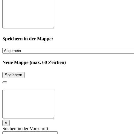
Speichern in der Mappe:
Neue Mappe (max. 60 Zeichen)
Speichern
×
Suchen in der Vorschrift