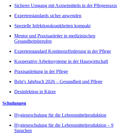
Sicherer Umgang mit Arzneimitteln in der Pflegepraxis
Expertenstandards sicher anwenden
Spezielle Infektionskrankheiten kompakt
Mentor und Praxisanleiter in medizinischen
Gesundheitsberufen
Expertenstandard Kontinenzförderung in der Pflege
Kooperative Arbeitssysteme in der Hauswirtschaft
Praxisanleitung in der Pflege
Behr's Jahrbuch 2026 – Gesundheit und Pflege
Desinfektion in Kürze
Schulungen
Hygieneschulung für die Lebensmittelproduktion
Hygieneschulung für die Lebensmittelproduktion – 9
Sprachen