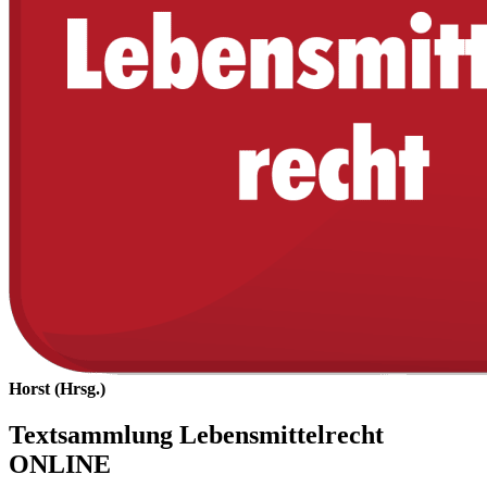
Horst (Hrsg.)
Textsammlung Lebensmittelrecht
ONLINE