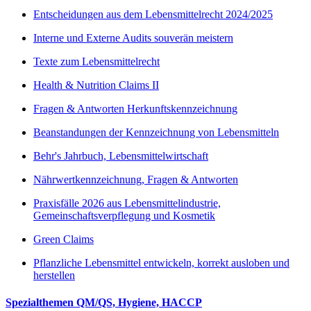
Entscheidungen aus dem Lebensmittelrecht 2024/2025
Interne und Externe Audits souverän meistern
Texte zum Lebensmittelrecht
Health & Nutrition Claims II
Fragen & Antworten Herkunftskennzeichnung
Beanstandungen der Kennzeichnung von Lebensmitteln
Behr's Jahrbuch, Lebensmittelwirtschaft
Nährwertkennzeichnung, Fragen & Antworten
Praxisfälle 2026 aus Lebensmittelindustrie,
Gemeinschaftsverpflegung und Kosmetik
Green Claims
Pflanzliche Lebensmittel entwickeln, korrekt ausloben und
herstellen
Spezialthemen QM/QS, Hygiene, HACCP