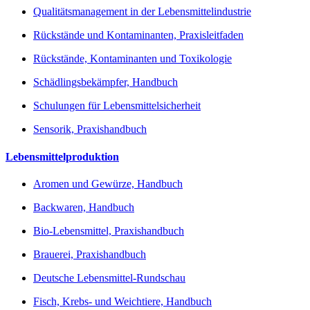
Qualitätsmanagement in der Lebensmittelindustrie
Rückstände und Kontaminanten, Praxisleitfaden
Rückstände, Kontaminanten und Toxikologie
Schädlingsbekämpfer, Handbuch
Schulungen für Lebensmittelsicherheit
Sensorik, Praxishandbuch
Lebensmittelproduktion
Aromen und Gewürze, Handbuch
Backwaren, Handbuch
Bio-Lebensmittel, Praxishandbuch
Brauerei, Praxishandbuch
Deutsche Lebensmittel-Rundschau
Fisch, Krebs- und Weichtiere, Handbuch