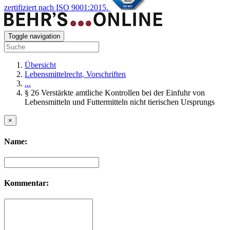
zertifiziert nach ISO 9001:2015.
Toggle navigation
Übersicht
Lebensmittelrecht, Vorschriften
...
§ 26 Verstärkte amtliche Kontrollen bei der Einfuhr von
Lebensmitteln und Futtermitteln nicht tierischen Ursprungs
×
Name:
Kommentar: