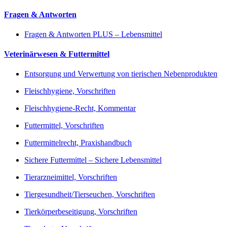
Fragen & Antworten
Fragen & Antworten PLUS – Lebensmittel
Veterinärwesen & Futtermittel
Entsorgung und Verwertung von tierischen Nebenprodukten
Fleischhygiene, Vorschriften
Fleischhygiene-Recht, Kommentar
Futtermittel, Vorschriften
Futtermittelrecht, Praxishandbuch
Sichere Futtermittel – Sichere Lebensmittel
Tierarzneimittel, Vorschriften
Tiergesundheit/Tierseuchen, Vorschriften
Tierkörperbeseitigung, Vorschriften