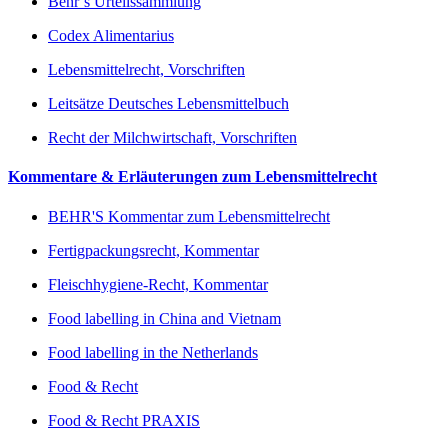
Behr’s Urteilssammlung
Codex Alimentarius
Lebensmittelrecht, Vorschriften
Leitsätze Deutsches Lebensmittelbuch
Recht der Milchwirtschaft, Vorschriften
Kommentare & Erläuterungen zum Lebensmittelrecht
BEHR'S Kommentar zum Lebensmittelrecht
Fertigpackungsrecht, Kommentar
Fleischhygiene-Recht, Kommentar
Food labelling in China and Vietnam
Food labelling in the Netherlands
Food & Recht
Food & Recht PRAXIS