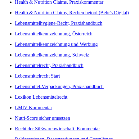
Health & Nutrition Claims, Praxiskommentar
Health & Nutrition Claims, Recherchetool (Behr's Digital)
Lebensmittelhygiene-Recht, Praxishandbuch
Lebensmittelkennzeichnung, Österreich
Lebensmittelkennzeichnung und Werbung
Lebensmittelkennzeichnung, Schweiz
Lebensmittelrecht, Praxishandbuch
Lebensmittelrecht Start
Lebensmittel-Verpackungen, Praxishandbuch
Lexikon Lebensmittelrecht
LMIV Kommentar
Nutri-Score sicher umsetzen
Recht der Süßwarenwirtschaft, Kommentar