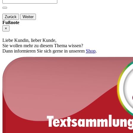
Zurück
Weiter
Fußnote
×
Liebe Kundin, lieber Kunde,
Sie wollen mehr zu diesem Thema wissen?
Dann informieren Sie sich gerne in unserem
Shop
.