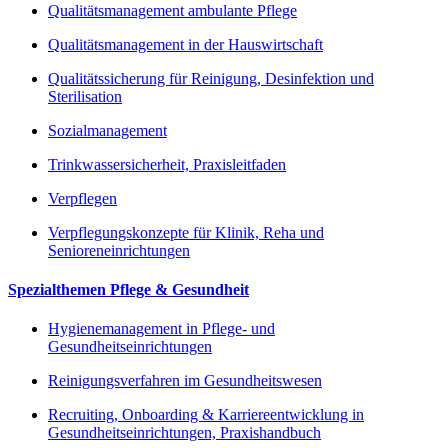
Qualitätsmanagement ambulante Pflege
Qualitätsmanagement in der Hauswirtschaft
Qualitätssicherung für Reinigung, Desinfektion und
Sterilisation
Sozialmanagement
Trinkwassersicherheit, Praxisleitfaden
Verpflegen
Verpflegungskonzepte für Klinik, Reha und
Senioreneinrichtungen
Spezialthemen Pflege & Gesundheit
Hygienemanagement in Pflege- und
Gesundheitseinrichtungen
Reinigungsverfahren im Gesundheitswesen
Recruiting, Onboarding & Karriereentwicklung in
Gesundheitseinrichtungen, Praxishandbuch