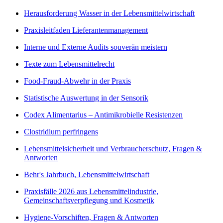
Herausforderung Wasser in der Lebensmittelwirtschaft
Praxisleitfaden Lieferantenmanagement
Interne und Externe Audits souverän meistern
Texte zum Lebensmittelrecht
Food-Fraud-Abwehr in der Praxis
Statistische Auswertung in der Sensorik
Codex Alimentarius – Antimikrobielle Resistenzen
Clostridium perfringens
Lebensmittelsicherheit und Verbraucherschutz, Fragen &
Antworten
Behr's Jahrbuch, Lebensmittelwirtschaft
Praxisfälle 2026 aus Lebensmittelindustrie,
Gemeinschaftsverpflegung und Kosmetik
Hygiene-Vorschiften, Fragen & Antworten