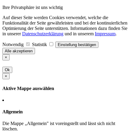
Ihre Privatsphäre ist uns wichtig
Auf dieser Seite werden Cookies verwendet, welche die
Funktionalität der Seite gewährleisten und bei der kontinuierlichen
Optimierung der Seite unterstützen. Informationen dazu finden Sie
in unserer
Datenschutzerklärung
und in unserem
Impressum
.
Notwendig
Statistik
Einstellung bestätigen
Alle akzeptieren
×
Ok
×
Aktive Mappe auswählen
Allgemein
Die Mappe „Allgemein" ist voreingstellt und lässt sich nicht
löschen.