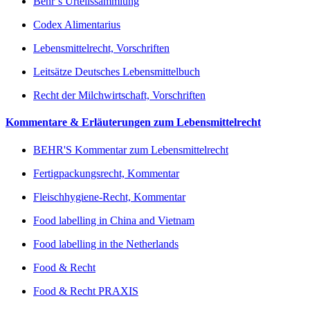
Behr’s Urteilssammlung
Codex Alimentarius
Lebensmittelrecht, Vorschriften
Leitsätze Deutsches Lebensmittelbuch
Recht der Milchwirtschaft, Vorschriften
Kommentare & Erläuterungen zum Lebensmittelrecht
BEHR'S Kommentar zum Lebensmittelrecht
Fertigpackungsrecht, Kommentar
Fleischhygiene-Recht, Kommentar
Food labelling in China and Vietnam
Food labelling in the Netherlands
Food & Recht
Food & Recht PRAXIS