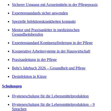
Sicherer Umgang mit Arzneimitteln in der Pflegepraxis
Expertenstandards sicher anwenden
Spezielle Infektionskrankheiten kompakt
Mentor und Praxisanleiter in medizinischen
Gesundheitsberufen
Expertenstandard Kontinenzförderung in der Pflege
Kooperative Arbeitssysteme in der Hauswirtschaft
Praxisanleitung in der Pflege
Behr's Jahrbuch 2026 – Gesundheit und Pflege
Desinfektion in Kürze
Schulungen
Hygieneschulung für die Lebensmittelproduktion
Hygieneschulung für die Lebensmittelproduktion – 9
Sprachen