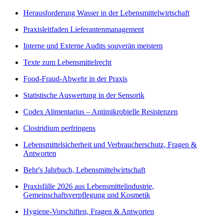
Herausforderung Wasser in der Lebensmittelwirtschaft
Praxisleitfaden Lieferantenmanagement
Interne und Externe Audits souverän meistern
Texte zum Lebensmittelrecht
Food-Fraud-Abwehr in der Praxis
Statistische Auswertung in der Sensorik
Codex Alimentarius – Antimikrobielle Resistenzen
Clostridium perfringens
Lebensmittelsicherheit und Verbraucherschutz, Fragen &
Antworten
Behr's Jahrbuch, Lebensmittelwirtschaft
Praxisfälle 2026 aus Lebensmittelindustrie,
Gemeinschaftsverpflegung und Kosmetik
Hygiene-Vorschiften, Fragen & Antworten