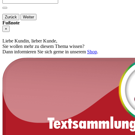
Zurück
Weiter
Fußnote
×
Liebe Kundin, lieber Kunde,
Sie wollen mehr zu diesem Thema wissen?
Dann informieren Sie sich gerne in unserem
Shop
.