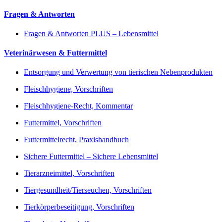
Fragen & Antworten
Fragen & Antworten PLUS – Lebensmittel
Veterinärwesen & Futtermittel
Entsorgung und Verwertung von tierischen Nebenprodukten
Fleischhygiene, Vorschriften
Fleischhygiene-Recht, Kommentar
Futtermittel, Vorschriften
Futtermittelrecht, Praxishandbuch
Sichere Futtermittel – Sichere Lebensmittel
Tierarzneimittel, Vorschriften
Tiergesundheit/Tierseuchen, Vorschriften
Tierkörperbeseitigung, Vorschriften