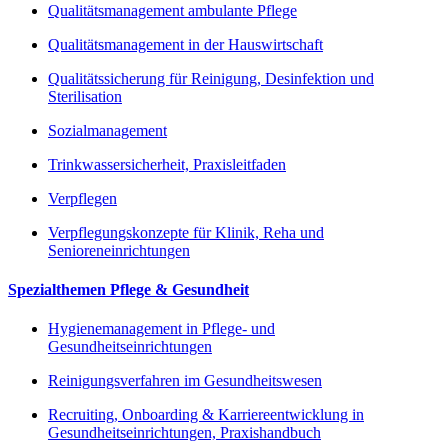
Qualitätsmanagement ambulante Pflege
Qualitätsmanagement in der Hauswirtschaft
Qualitätssicherung für Reinigung, Desinfektion und
Sterilisation
Sozialmanagement
Trinkwassersicherheit, Praxisleitfaden
Verpflegen
Verpflegungskonzepte für Klinik, Reha und
Senioreneinrichtungen
Spezialthemen Pflege & Gesundheit
Hygienemanagement in Pflege- und
Gesundheitseinrichtungen
Reinigungsverfahren im Gesundheitswesen
Recruiting, Onboarding & Karriereentwicklung in
Gesundheitseinrichtungen, Praxishandbuch