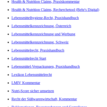
Health & Nutrition Claims, Praxiskommentar
Health & Nutrition Claims, Recherchetool (Behr's Digital)
Lebensmittelhygiene-Recht, Praxishandbuch
Lebensmittelkennzeichnung, Österreich
Lebensmittelkennzeichnung und Werbung
Lebensmittelkennzeichnung, Schweiz
Lebensmittelrecht, Praxishandbuch
Lebensmittelrecht Start
Lebensmittel-Verpackungen, Praxishandbuch
Lexikon Lebensmittelrecht
LMIV Kommentar
Nutri-Score sicher umsetzen
Recht der Süßwarenwirtschaft, Kommentar