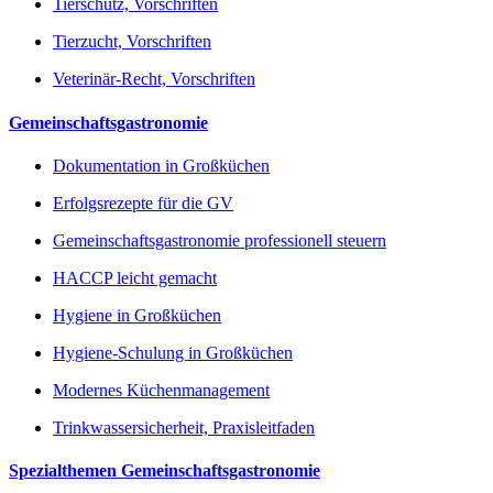
Tierschutz, Vorschriften
Tierzucht, Vorschriften
Veterinär-Recht, Vorschriften
Gemeinschaftsgastronomie
Dokumentation in Großküchen
Erfolgsrezepte für die GV
Gemeinschaftsgastronomie professionell steuern
HACCP leicht gemacht
Hygiene in Großküchen
Hygiene-Schulung in Großküchen
Modernes Küchenmanagement
Trinkwassersicherheit, Praxisleitfaden
Spezialthemen Gemeinschaftsgastronomie