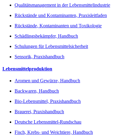
Qualitätsmanagement in der Lebensmittelindustrie
Rückstände und Kontaminanten, Praxisleitfaden
Rückstände, Kontaminanten und Toxikologie
Schädlingsbekämpfer, Handbuch
Schulungen für Lebensmittelsicherheit
Sensorik, Praxishandbuch
Lebensmittelproduktion
Aromen und Gewürze, Handbuch
Backwaren, Handbuch
Bio-Lebensmittel, Praxishandbuch
Brauerei, Praxishandbuch
Deutsche Lebensmittel-Rundschau
Fisch, Krebs- und Weichtiere, Handbuch