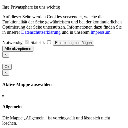
Ihre Privatsphäre ist uns wichtig
Auf dieser Seite werden Cookies verwendet, welche die
Funktionalität der Seite gewährleisten und bei der kontinuierlichen
Optimierung der Seite unterstützen. Informationen dazu finden Sie
in unserer
Datenschutzerklärung
und in unserem
Impressum
.
Notwendig
Statistik
Einstellung bestätigen
Alle akzeptieren
×
Ok
×
Aktive Mappe auswählen
Allgemein
Die Mappe „Allgemein" ist voreingstellt und lässt sich nicht
löschen.