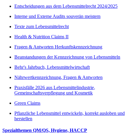
Entscheidungen aus dem Lebensmittelrecht 2024/2025
Interne und Externe Audits souverän meistern
Texte zum Lebensmittelrecht
Health & Nutrition Claims II
Fragen & Antworten Herkunftskennzeichnung
Beanstandungen der Kennzeichnung von Lebensmitteln
Behr's Jahrbuch, Lebensmittelwirtschaft
Nährwertkennzeichnung, Fragen & Antworten
Praxisfälle 2026 aus Lebensmittelindustrie,
Gemeinschaftsverpflegung und Kosmetik
Green Claims
Pflanzliche Lebensmittel entwickeln, korrekt ausloben und
herstellen
Spezialthemen QM/QS, Hygiene, HACCP