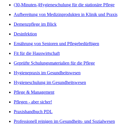
(30-Minuten-)Hygieneschulung für die stationäre Pflege
Aufbereitung von Medizinprodukten in Klinik und Praxis
Demenzpflege im Blick
Desinfektion
Ernährung von Senioren und Pflegebedürftigen
Fit für die Hauswirtschaft
Geprüfte Schulungsmaterialien für die Pflege
Hygienepraxis im Gesundheitswesen
Hygieneschulung im Gesundheitswesen
Pflege & Management
Pflegen - aber sicher!
Praxishandbuch PDL
Professionell reinigen im Gesundheits- und Sozialwesen