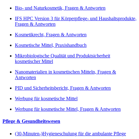
Bio- und Naturkosmetik, Fragen & Antworten
IFS HPC Version 3 für Körperpflege- und Haushaltsprodukte,
Fragen & Antworten
Kosmetikrecht, Fragen & Antworten
Kosmetische Mittel, Praxishandbuch
Mikrobiologische Qualität und Produktsicherheit
kosmetischer Mittel
Nanomaterialien in kosmetischen Mitteln, Fragen &
Antworten
PID und Sicherheitsbericht, Fragen & Antworten
Werbung für kosmetische Mittel
Werbung für kosmetische Mittel, Fragen & Antworten
Pflege & Gesundheitswesen
(30-Minuten-)Hygieneschulung für die ambulante Pflege