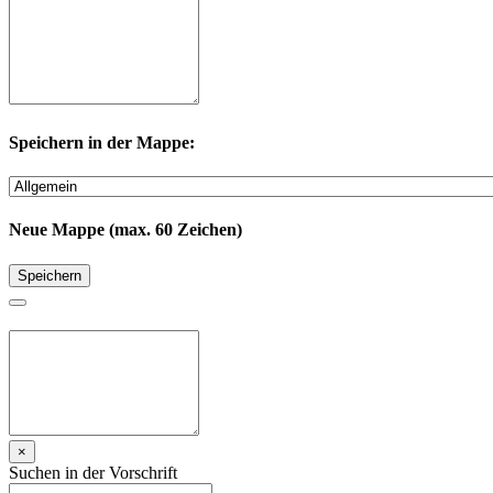
Speichern in der Mappe:
Neue Mappe (max. 60 Zeichen)
Speichern
×
Suchen in der Vorschrift