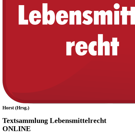
Horst (Hrsg.)
Textsammlung Lebensmittelrecht
ONLINE