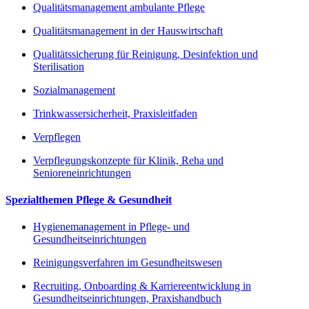
Qualitätsmanagement ambulante Pflege
Qualitätsmanagement in der Hauswirtschaft
Qualitätssicherung für Reinigung, Desinfektion und
Sterilisation
Sozialmanagement
Trinkwassersicherheit, Praxisleitfaden
Verpflegen
Verpflegungskonzepte für Klinik, Reha und
Senioreneinrichtungen
Spezialthemen Pflege & Gesundheit
Hygienemanagement in Pflege- und
Gesundheitseinrichtungen
Reinigungsverfahren im Gesundheitswesen
Recruiting, Onboarding & Karriereentwicklung in
Gesundheitseinrichtungen, Praxishandbuch