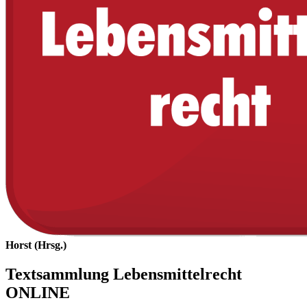
Horst (Hrsg.)
Textsammlung Lebensmittelrecht
ONLINE