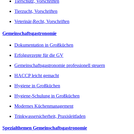
Tierschutz, Vorschriften
Tierzucht, Vorschriften
Veterinär-Recht, Vorschriften
Gemeinschaftsgastronomie
Dokumentation in Großküchen
Erfolgsrezepte für die GV
Gemeinschaftsgastronomie professionell steuern
HACCP leicht gemacht
Hygiene in Großküchen
Hygiene-Schulung in Großküchen
Modernes Küchenmanagement
Trinkwassersicherheit, Praxisleitfaden
Spezialthemen Gemeinschaftsgastronomie