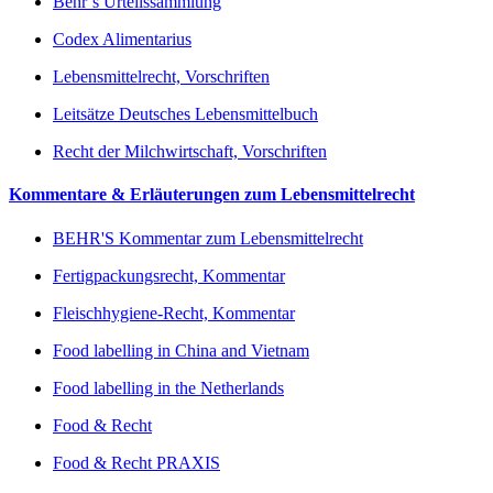
Behr’s Urteilssammlung
Codex Alimentarius
Lebensmittelrecht, Vorschriften
Leitsätze Deutsches Lebensmittelbuch
Recht der Milchwirtschaft, Vorschriften
Kommentare & Erläuterungen zum Lebensmittelrecht
BEHR'S Kommentar zum Lebensmittelrecht
Fertigpackungsrecht, Kommentar
Fleischhygiene-Recht, Kommentar
Food labelling in China and Vietnam
Food labelling in the Netherlands
Food & Recht
Food & Recht PRAXIS