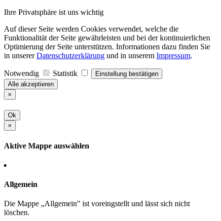
Ihre Privatsphäre ist uns wichtig
Auf dieser Seite werden Cookies verwendet, welche die
Funktionalität der Seite gewährleisten und bei der kontinuierlichen
Optimierung der Seite unterstützen. Informationen dazu finden Sie
in unserer
Datenschutzerklärung
und in unserem
Impressum
.
Notwendig
Statistik
Einstellung bestätigen
Alle akzeptieren
×
Ok
×
Aktive Mappe auswählen
Allgemein
Die Mappe „Allgemein" ist voreingstellt und lässt sich nicht
löschen.