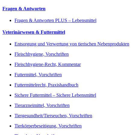
Fragen & Antworten
Fragen & Antworten PLUS – Lebensmittel
Veterinärwesen & Futtermittel
Entsorgung und Verwertung von tierischen Nebenprodukten
Fleischhygiene, Vorschriften
Fleischhygiene-Recht, Kommentar
Futtermittel, Vorschriften
Futtermittelrecht, Praxishandbuch
Sichere Futtermittel – Sichere Lebensmittel
Tierarzneimittel, Vorschriften
Tiergesundheit/Tierseuchen, Vorschriften
Tierkörperbeseitigung, Vorschriften