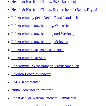
Health & Nutrition Claims, Praxiskommentar
Health & Nutrition Claims, Recherchetool (Behr's Digital)
Lebensmittelhygiene-Recht, Praxishandbuch
Lebensmittelkennzeichnung, Österreich
Lebensmittelkennzeichnung und Werbung
Lebensmittelkennzeichnung, Schweiz
Lebensmittelrecht, Praxishandbuch
Lebensmittelrecht Start
Lebensmittel-Verpackungen, Praxishandbuch
Lexikon Lebensmittelrecht
LMIV Kommentar
Nutri-Score sicher umsetzen
Recht der Süßwarenwirtschaft, Kommentar