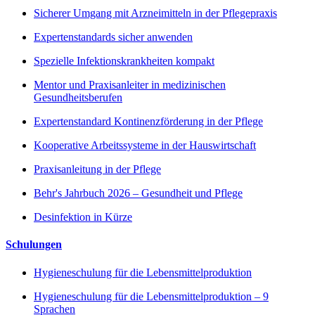
Sicherer Umgang mit Arzneimitteln in der Pflegepraxis
Expertenstandards sicher anwenden
Spezielle Infektionskrankheiten kompakt
Mentor und Praxisanleiter in medizinischen
Gesundheitsberufen
Expertenstandard Kontinenzförderung in der Pflege
Kooperative Arbeitssysteme in der Hauswirtschaft
Praxisanleitung in der Pflege
Behr's Jahrbuch 2026 – Gesundheit und Pflege
Desinfektion in Kürze
Schulungen
Hygieneschulung für die Lebensmittelproduktion
Hygieneschulung für die Lebensmittelproduktion – 9
Sprachen