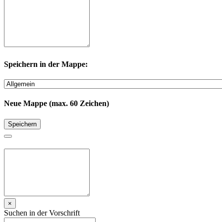
Speichern in der Mappe:
Neue Mappe (max. 60 Zeichen)
Speichern
×
Suchen in der Vorschrift