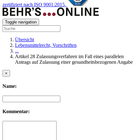
zertifiziert nach ISO 9001:2015.
Toggle navigation
Übersicht
Lebensmittelrecht, Vorschriften
...
Artikel 28 Zulassungsverfahren im Fall eines parallelen
Antrags auf Zulassung einer gesundheitsbezogenen Angabe
×
Name:
Kommentar: