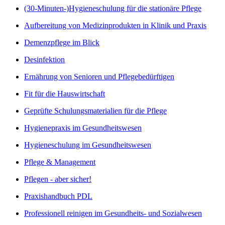
(30-Minuten-)Hygieneschulung für die stationäre Pflege
Aufbereitung von Medizinprodukten in Klinik und Praxis
Demenzpflege im Blick
Desinfektion
Ernährung von Senioren und Pflegebedürftigen
Fit für die Hauswirtschaft
Geprüfte Schulungsmaterialien für die Pflege
Hygienepraxis im Gesundheitswesen
Hygieneschulung im Gesundheitswesen
Pflege & Management
Pflegen - aber sicher!
Praxishandbuch PDL
Professionell reinigen im Gesundheits- und Sozialwesen