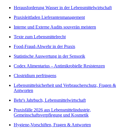
Herausforderung Wasser in der Lebensmittelwirtschaft
Praxisleitfaden Lieferantenmanagement
Interne und Externe Audits souverän meistern
Texte zum Lebensmittelrecht
Food-Fraud-Abwehr in der Praxis
Statistische Auswertung in der Sensorik
Codex Alimentarius – Antimikrobielle Resistenzen
Clostridium perfringens
Lebensmittelsicherheit und Verbraucherschutz, Fragen &
Antworten
Behr's Jahrbuch, Lebensmittelwirtschaft
Praxisfälle 2026 aus Lebensmittelindustrie,
Gemeinschaftsverpflegung und Kosmetik
Hygiene-Vorschiften, Fragen & Antworten