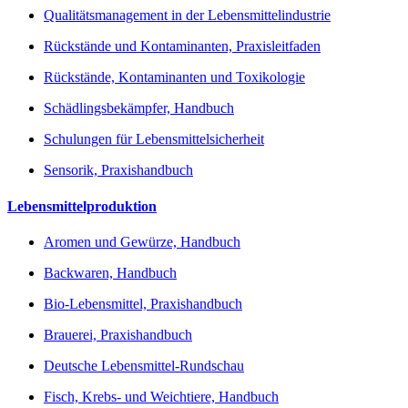
Qualitätsmanagement in der Lebensmittelindustrie
Rückstände und Kontaminanten, Praxisleitfaden
Rückstände, Kontaminanten und Toxikologie
Schädlingsbekämpfer, Handbuch
Schulungen für Lebensmittelsicherheit
Sensorik, Praxishandbuch
Lebensmittelproduktion
Aromen und Gewürze, Handbuch
Backwaren, Handbuch
Bio-Lebensmittel, Praxishandbuch
Brauerei, Praxishandbuch
Deutsche Lebensmittel-Rundschau
Fisch, Krebs- und Weichtiere, Handbuch