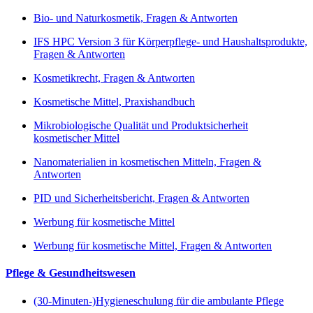
Bio- und Naturkosmetik, Fragen & Antworten
IFS HPC Version 3 für Körperpflege- und Haushaltsprodukte,
Fragen & Antworten
Kosmetikrecht, Fragen & Antworten
Kosmetische Mittel, Praxishandbuch
Mikrobiologische Qualität und Produktsicherheit
kosmetischer Mittel
Nanomaterialien in kosmetischen Mitteln, Fragen &
Antworten
PID und Sicherheitsbericht, Fragen & Antworten
Werbung für kosmetische Mittel
Werbung für kosmetische Mittel, Fragen & Antworten
Pflege & Gesundheitswesen
(30-Minuten-)Hygieneschulung für die ambulante Pflege