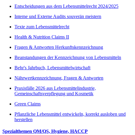
Entscheidungen aus dem Lebensmittelrecht 2024/2025
Interne und Externe Audits souverän meistern
Texte zum Lebensmittelrecht
Health & Nutrition Claims II
Fragen & Antworten Herkunftskennzeichnung
Beanstandungen der Kennzeichnung von Lebensmitteln
Behr's Jahrbuch, Lebensmittelwirtschaft
Nährwertkennzeichnung, Fragen & Antworten
Praxisfälle 2026 aus Lebensmittelindustrie,
Gemeinschaftsverpflegung und Kosmetik
Green Claims
Pflanzliche Lebensmittel entwickeln, korrekt ausloben und
herstellen
Spezialthemen QM/QS, Hygiene, HACCP