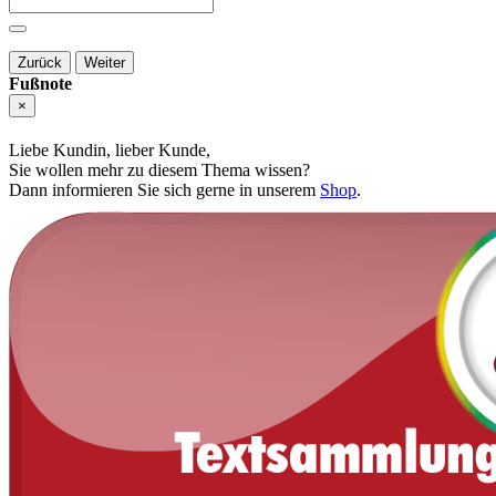
Zurück
Weiter
Fußnote
×
Liebe Kundin, lieber Kunde,
Sie wollen mehr zu diesem Thema wissen?
Dann informieren Sie sich gerne in unserem
Shop
.