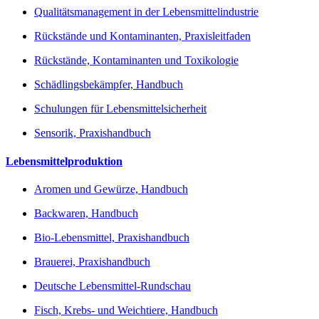
Qualitätsmanagement in der Lebensmittelindustrie
Rückstände und Kontaminanten, Praxisleitfaden
Rückstände, Kontaminanten und Toxikologie
Schädlingsbekämpfer, Handbuch
Schulungen für Lebensmittelsicherheit
Sensorik, Praxishandbuch
Lebensmittelproduktion
Aromen und Gewürze, Handbuch
Backwaren, Handbuch
Bio-Lebensmittel, Praxishandbuch
Brauerei, Praxishandbuch
Deutsche Lebensmittel-Rundschau
Fisch, Krebs- und Weichtiere, Handbuch