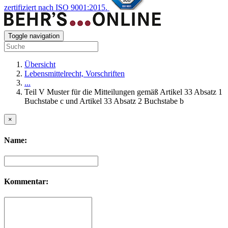
zertifiziert nach ISO 9001:2015.
Toggle navigation
Übersicht
Lebensmittelrecht, Vorschriften
...
Teil V Muster für die Mitteilungen gemäß Artikel 33 Absatz 1
Buchstabe c und Artikel 33 Absatz 2 Buchstabe b
×
Name:
Kommentar: