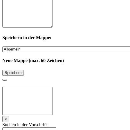
Speichern in der Mappe:
Neue Mappe (max. 60 Zeichen)
Speichern
×
Suchen in der Vorschrift