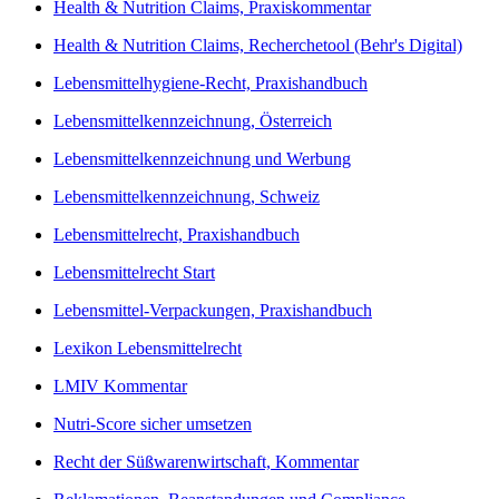
Health & Nutrition Claims, Praxiskommentar
Health & Nutrition Claims, Recherchetool (Behr's Digital)
Lebensmittelhygiene-Recht, Praxishandbuch
Lebensmittelkennzeichnung, Österreich
Lebensmittelkennzeichnung und Werbung
Lebensmittelkennzeichnung, Schweiz
Lebensmittelrecht, Praxishandbuch
Lebensmittelrecht Start
Lebensmittel-Verpackungen, Praxishandbuch
Lexikon Lebensmittelrecht
LMIV Kommentar
Nutri-Score sicher umsetzen
Recht der Süßwarenwirtschaft, Kommentar