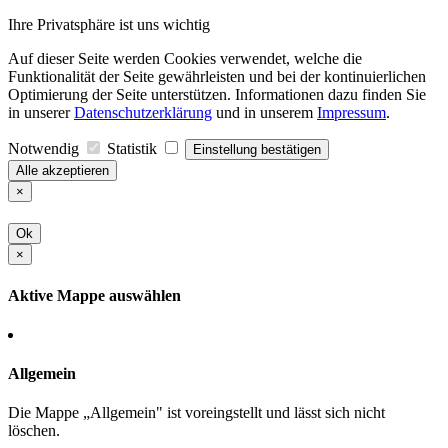
Ihre Privatsphäre ist uns wichtig
Auf dieser Seite werden Cookies verwendet, welche die
Funktionalität der Seite gewährleisten und bei der kontinuierlichen
Optimierung der Seite unterstützen. Informationen dazu finden Sie
in unserer
Datenschutzerklärung
und in unserem
Impressum
.
Notwendig
Statistik
Einstellung bestätigen
Alle akzeptieren
×
Ok
×
Aktive Mappe auswählen
Allgemein
Die Mappe „Allgemein" ist voreingstellt und lässt sich nicht
löschen.