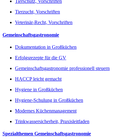
Tierschutz, Vorschriften
Tierzucht, Vorschriften
Veterinär-Recht, Vorschriften
Gemeinschaftsgastronomie
Dokumentation in Großküchen
Erfolgsrezepte für die GV
Gemeinschaftsgastronomie professionell steuern
HACCP leicht gemacht
Hygiene in Großküchen
Hygiene-Schulung in Großküchen
Modernes Küchenmanagement
Trinkwassersicherheit, Praxisleitfaden
Spezialthemen Gemeinschaftsgastronomie