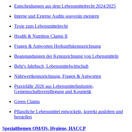
Entscheidungen aus dem Lebensmittelrecht 2024/2025
Interne und Externe Audits souverän meistern
Texte zum Lebensmittelrecht
Health & Nutrition Claims II
Fragen & Antworten Herkunftskennzeichnung
Beanstandungen der Kennzeichnung von Lebensmitteln
Behr's Jahrbuch, Lebensmittelwirtschaft
Nährwertkennzeichnung, Fragen & Antworten
Praxisfälle 2026 aus Lebensmittelindustrie,
Gemeinschaftsverpflegung und Kosmetik
Green Claims
Pflanzliche Lebensmittel entwickeln, korrekt ausloben und
herstellen
Spezialthemen QM/QS, Hygiene, HACCP