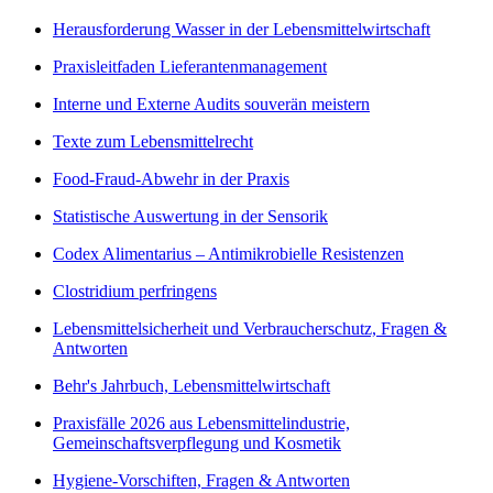
Herausforderung Wasser in der Lebensmittelwirtschaft
Praxisleitfaden Lieferantenmanagement
Interne und Externe Audits souverän meistern
Texte zum Lebensmittelrecht
Food-Fraud-Abwehr in der Praxis
Statistische Auswertung in der Sensorik
Codex Alimentarius – Antimikrobielle Resistenzen
Clostridium perfringens
Lebensmittelsicherheit und Verbraucherschutz, Fragen &
Antworten
Behr's Jahrbuch, Lebensmittelwirtschaft
Praxisfälle 2026 aus Lebensmittelindustrie,
Gemeinschaftsverpflegung und Kosmetik
Hygiene-Vorschiften, Fragen & Antworten