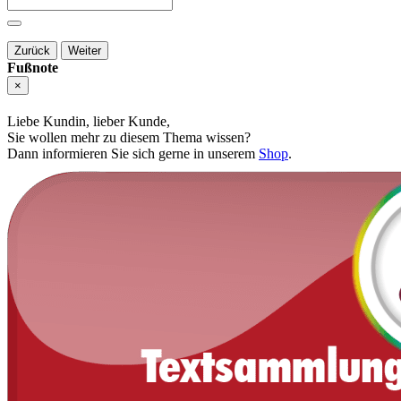
Zurück
Weiter
Fußnote
×
Liebe Kundin, lieber Kunde,
Sie wollen mehr zu diesem Thema wissen?
Dann informieren Sie sich gerne in unserem
Shop
.