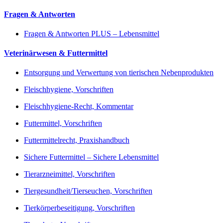
Fragen & Antworten
Fragen & Antworten PLUS – Lebensmittel
Veterinärwesen & Futtermittel
Entsorgung und Verwertung von tierischen Nebenprodukten
Fleischhygiene, Vorschriften
Fleischhygiene-Recht, Kommentar
Futtermittel, Vorschriften
Futtermittelrecht, Praxishandbuch
Sichere Futtermittel – Sichere Lebensmittel
Tierarzneimittel, Vorschriften
Tiergesundheit/Tierseuchen, Vorschriften
Tierkörperbeseitigung, Vorschriften