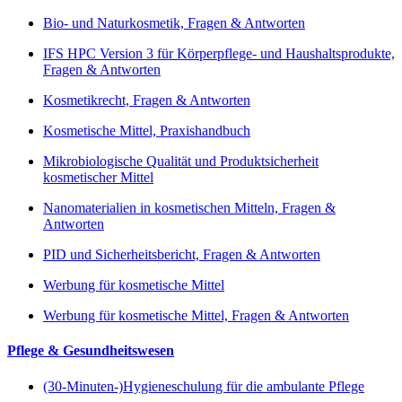
Bio- und Naturkosmetik, Fragen & Antworten
IFS HPC Version 3 für Körperpflege- und Haushaltsprodukte,
Fragen & Antworten
Kosmetikrecht, Fragen & Antworten
Kosmetische Mittel, Praxishandbuch
Mikrobiologische Qualität und Produktsicherheit
kosmetischer Mittel
Nanomaterialien in kosmetischen Mitteln, Fragen &
Antworten
PID und Sicherheitsbericht, Fragen & Antworten
Werbung für kosmetische Mittel
Werbung für kosmetische Mittel, Fragen & Antworten
Pflege & Gesundheitswesen
(30-Minuten-)Hygieneschulung für die ambulante Pflege