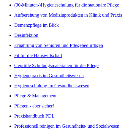
(30-Minuten-)Hygieneschulung für die stationäre Pflege
Aufbereitung von Medizinprodukten in Klinik und Praxis
Demenzpflege im Blick
Desinfektion
Ernährung von Senioren und Pflegebedürftigen
Fit für die Hauswirtschaft
Geprüfte Schulungsmaterialien für die Pflege
Hygienepraxis im Gesundheitswesen
Hygieneschulung im Gesundheitswesen
Pflege & Management
Pflegen - aber sicher!
Praxishandbuch PDL
Professionell reinigen im Gesundheits- und Sozialwesen