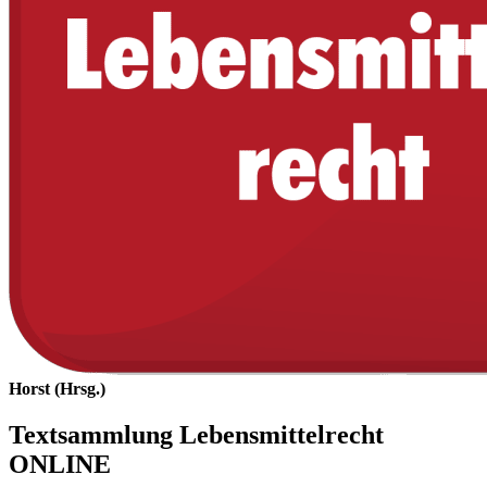
Horst (Hrsg.)
Textsammlung Lebensmittelrecht
ONLINE