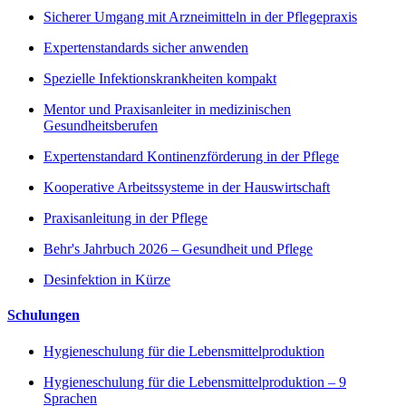
Sicherer Umgang mit Arzneimitteln in der Pflegepraxis
Expertenstandards sicher anwenden
Spezielle Infektionskrankheiten kompakt
Mentor und Praxisanleiter in medizinischen
Gesundheitsberufen
Expertenstandard Kontinenzförderung in der Pflege
Kooperative Arbeitssysteme in der Hauswirtschaft
Praxisanleitung in der Pflege
Behr's Jahrbuch 2026 – Gesundheit und Pflege
Desinfektion in Kürze
Schulungen
Hygieneschulung für die Lebensmittelproduktion
Hygieneschulung für die Lebensmittelproduktion – 9
Sprachen