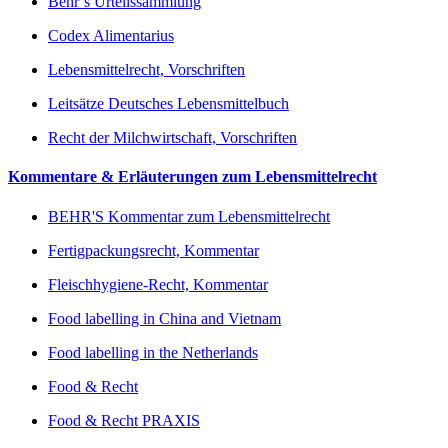
Behr’s Urteilssammlung
Codex Alimentarius
Lebensmittelrecht, Vorschriften
Leitsätze Deutsches Lebensmittelbuch
Recht der Milchwirtschaft, Vorschriften
Kommentare & Erläuterungen zum Lebensmittelrecht
BEHR'S Kommentar zum Lebensmittelrecht
Fertigpackungsrecht, Kommentar
Fleischhygiene-Recht, Kommentar
Food labelling in China and Vietnam
Food labelling in the Netherlands
Food & Recht
Food & Recht PRAXIS