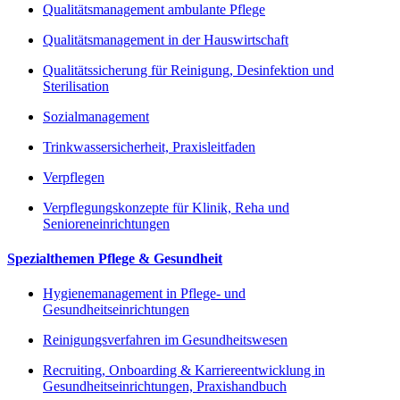
Qualitätsmanagement ambulante Pflege
Qualitätsmanagement in der Hauswirtschaft
Qualitätssicherung für Reinigung, Desinfektion und
Sterilisation
Sozialmanagement
Trinkwassersicherheit, Praxisleitfaden
Verpflegen
Verpflegungskonzepte für Klinik, Reha und
Senioreneinrichtungen
Spezialthemen Pflege & Gesundheit
Hygienemanagement in Pflege- und
Gesundheitseinrichtungen
Reinigungsverfahren im Gesundheitswesen
Recruiting, Onboarding & Karriereentwicklung in
Gesundheitseinrichtungen, Praxishandbuch