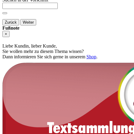
Zurück
Weiter
Fußnote
×
Liebe Kundin, lieber Kunde,
Sie wollen mehr zu diesem Thema wissen?
Dann informieren Sie sich gerne in unserem
Shop
.