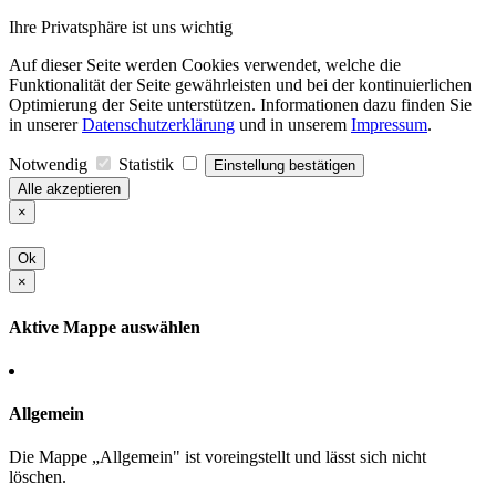
Ihre Privatsphäre ist uns wichtig
Auf dieser Seite werden Cookies verwendet, welche die
Funktionalität der Seite gewährleisten und bei der kontinuierlichen
Optimierung der Seite unterstützen. Informationen dazu finden Sie
in unserer
Datenschutzerklärung
und in unserem
Impressum
.
Notwendig
Statistik
Einstellung bestätigen
Alle akzeptieren
×
Ok
×
Aktive Mappe auswählen
Allgemein
Die Mappe „Allgemein" ist voreingstellt und lässt sich nicht
löschen.