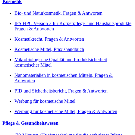
Kosmetik
Bio- und Naturkosmetik, Fragen & Antworten
IFS HPC Version 3 für Körperpflege- und Haushaltsprodukte,
Fragen & Antworten
Kosmetikrecht, Fragen & Antworten
Kosmetische Mittel, Praxishandbuch
Mikrobiologische Qualität und Produktsicherheit
kosmetischer Mittel
Nanomaterialien in kosmetischen Mitteln, Fragen &
Antworten
PID und Sicherheitsbericht, Fragen & Antworten
Werbung für kosmetische Mittel
Werbung für kosmetische Mittel, Fragen & Antworten
Pflege & Gesundheitswesen