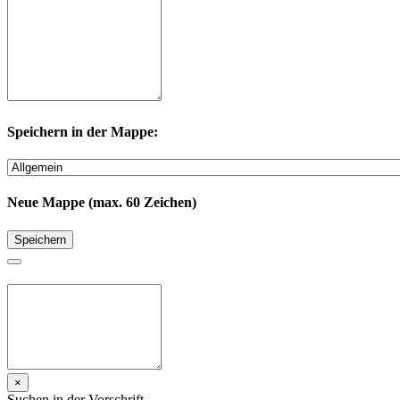
Speichern in der Mappe:
Neue Mappe (max. 60 Zeichen)
Speichern
×
Suchen in der Vorschrift