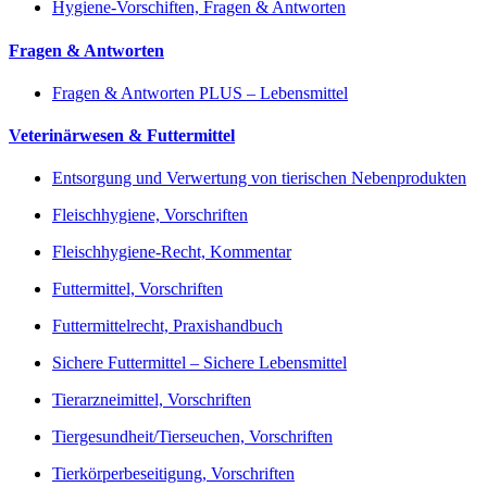
Hygiene-Vorschiften, Fragen & Antworten
Fragen & Antworten
Fragen & Antworten PLUS – Lebensmittel
Veterinärwesen & Futtermittel
Entsorgung und Verwertung von tierischen Nebenprodukten
Fleischhygiene, Vorschriften
Fleischhygiene-Recht, Kommentar
Futtermittel, Vorschriften
Futtermittelrecht, Praxishandbuch
Sichere Futtermittel – Sichere Lebensmittel
Tierarzneimittel, Vorschriften
Tiergesundheit/Tierseuchen, Vorschriften
Tierkörperbeseitigung, Vorschriften