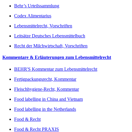
Behr’s Urteilssammlung
Codex Alimentarius
Lebensmittelrecht, Vorschriften
Leitsätze Deutsches Lebensmittelbuch
Recht der Milchwirtschaft, Vorschriften
Kommentare & Erläuterungen zum Lebensmittelrecht
BEHR'S Kommentar zum Lebensmittelrecht
Fertigpackungsrecht, Kommentar
Fleischhygiene-Recht, Kommentar
Food labelling in China and Vietnam
Food labelling in the Netherlands
Food & Recht
Food & Recht PRAXIS