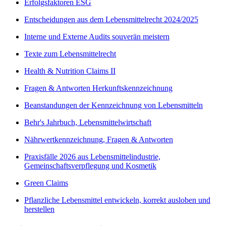
Erfolgsfaktoren ESG
Entscheidungen aus dem Lebensmittelrecht 2024/2025
Interne und Externe Audits souverän meistern
Texte zum Lebensmittelrecht
Health & Nutrition Claims II
Fragen & Antworten Herkunftskennzeichnung
Beanstandungen der Kennzeichnung von Lebensmitteln
Behr's Jahrbuch, Lebensmittelwirtschaft
Nährwertkennzeichnung, Fragen & Antworten
Praxisfälle 2026 aus Lebensmittelindustrie,
Gemeinschaftsverpflegung und Kosmetik
Green Claims
Pflanzliche Lebensmittel entwickeln, korrekt ausloben und
herstellen