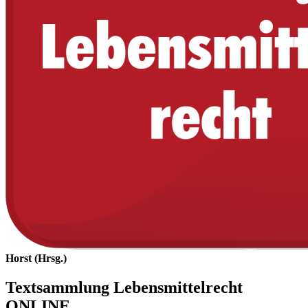
Horst (Hrsg.)
Textsammlung Lebensmittelrecht
ONLINE