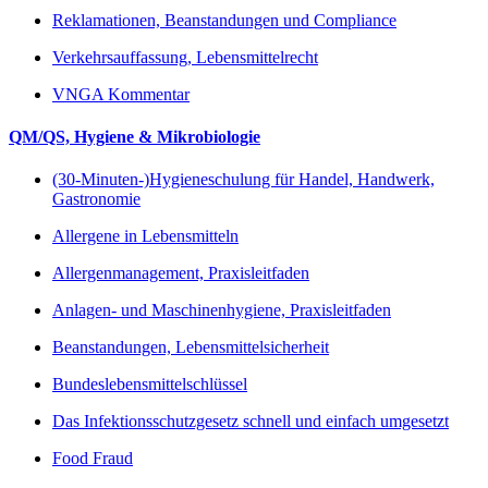
Reklamationen, Beanstandungen und Compliance
Verkehrsauffassung, Lebensmittelrecht
VNGA Kommentar
QM/QS, Hygiene & Mikrobiologie
(30-Minuten-)Hygieneschulung für Handel, Handwerk,
Gastronomie
Allergene in Lebensmitteln
Allergenmanagement, Praxisleitfaden
Anlagen- und Maschinenhygiene, Praxisleitfaden
Beanstandungen, Lebensmittelsicherheit
Bundeslebensmittelschlüssel
Das Infektionsschutzgesetz schnell und einfach umgesetzt
Food Fraud