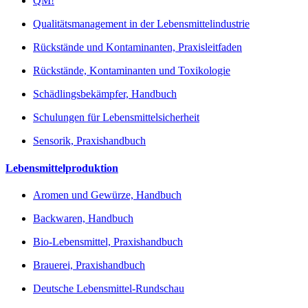
QM!
Qualitätsmanagement in der Lebensmittelindustrie
Rückstände und Kontaminanten, Praxisleitfaden
Rückstände, Kontaminanten und Toxikologie
Schädlingsbekämpfer, Handbuch
Schulungen für Lebensmittelsicherheit
Sensorik, Praxishandbuch
Lebensmittelproduktion
Aromen und Gewürze, Handbuch
Backwaren, Handbuch
Bio-Lebensmittel, Praxishandbuch
Brauerei, Praxishandbuch
Deutsche Lebensmittel-Rundschau