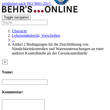
zertifiziert nach ISO 9001:2015.
Toggle navigation
Übersicht
Lebensmittelrecht, Vorschriften
...
Artikel 2 Bedingungen für die Durchführung von
Nämlichkeitskontrollen und Warenuntersuchungen an einer
anderen Kontrollstelle als der Grenzkontrollstelle
×
Name:
Kommentar: