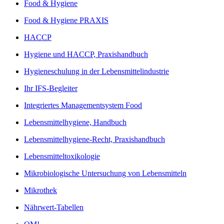
Food & Hygiene
Food & Hygiene PRAXIS
HACCP
Hygiene und HACCP, Praxishandbuch
Hygieneschulung in der Lebensmittelindustrie
Ihr IFS-Begleiter
Integriertes Managementsystem Food
Lebensmittelhygiene, Handbuch
Lebensmittelhygiene-Recht, Praxishandbuch
Lebensmitteltoxikologie
Mikrobiologische Untersuchung von Lebensmitteln
Mikrothek
Nährwert-Tabellen