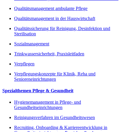
Qualitätsmanagement ambulante Pflege
Qualitätsmanagement in der Hauswirtschaft
Qualitätssicherung für Reinigung, Desinfektion und
Sterilisation
Sozialmanagement
Trinkwassersicherheit, Praxisleitfaden
Verpflegen
Verpflegungskonzepte für Klinik, Reha und
Senioreneinrichtungen
Spezialthemen Pflege & Gesundheit
Hygienemanagement in Pflege- und
Gesundheitseinrichtungen
Reinigungsverfahren im Gesundheitswesen
Recruiting, Onboarding & Karriereentwicklung in