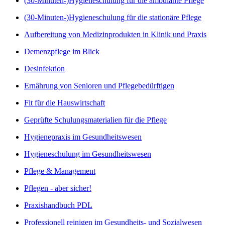
(30-Minuten-)Hygieneschulung für die ambulante Pflege
(30-Minuten-)Hygieneschulung für die stationäre Pflege
Aufbereitung von Medizinprodukten in Klinik und Praxis
Demenzpflege im Blick
Desinfektion
Ernährung von Senioren und Pflegebedürftigen
Fit für die Hauswirtschaft
Geprüfte Schulungsmaterialien für die Pflege
Hygienepraxis im Gesundheitswesen
Hygieneschulung im Gesundheitswesen
Pflege & Management
Pflegen - aber sicher!
Praxishandbuch PDL
Professionell reinigen im Gesundheits- und Sozialwesen