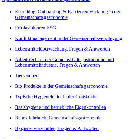
Recruiting, Onboarding & Karriereentwicklung in der
Gemeinschaftsgastronomie
Erfolgsfaktoren ESG
Konfliktmanagement in der Gemeinschaftsverpflegung
Lebensmittelüberwachung, Fragen & Antworten
Arbeitsrecht in der Gemeinschaftsgastronomie und
Lebensmittelindustrie, Fragen & Antworten
Tierseuchen
Bio-Produkte in der Gemeinschaftsgastronomie
Typische Hygienefehler in der Großküche
Basishygiene und betriebliche Eigenkontrollen
Behr's Jahrbuch, Gemeinschaftsgastronomie
Hygiene-Vorschiften, Fragen & Antworten