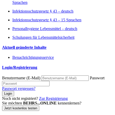
Sprachen
Infektionsschutzgesetz § 43 – deutsch
Infektionsschutzgesetz § 43 – 15 Sprachen
Personalhygiene Lebensmittel – deutsch
Schulungen für Lebensmittelsicherheit
Aktuell geänderte Inhalte
Benachrichtigungsservice
Login/Registrierung
Benutzername (E-Mail)
Passwort
Passwort vergessen?
Login
Noch nicht registriert?
Zur Registrierung
Sie möchten
BEHRS...ONLINE
kennenlernen?
Jetzt kostenlos testen