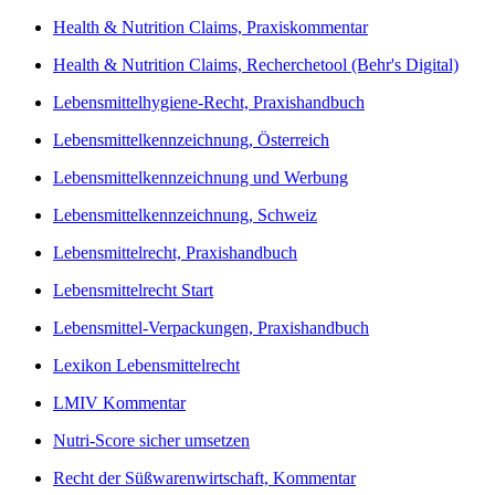
Health & Nutrition Claims, Praxiskommentar
Health & Nutrition Claims, Recherchetool (Behr's Digital)
Lebensmittelhygiene-Recht, Praxishandbuch
Lebensmittelkennzeichnung, Österreich
Lebensmittelkennzeichnung und Werbung
Lebensmittelkennzeichnung, Schweiz
Lebensmittelrecht, Praxishandbuch
Lebensmittelrecht Start
Lebensmittel-Verpackungen, Praxishandbuch
Lexikon Lebensmittelrecht
LMIV Kommentar
Nutri-Score sicher umsetzen
Recht der Süßwarenwirtschaft, Kommentar