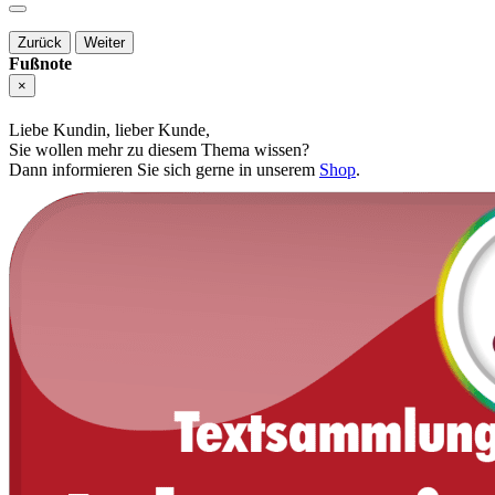
Zurück
Weiter
Fußnote
×
Liebe Kundin, lieber Kunde,
Sie wollen mehr zu diesem Thema wissen?
Dann informieren Sie sich gerne in unserem
Shop
.