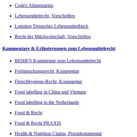
Codex Alimentarius
Lebensmittelrecht, Vorschriften
Leitsätze Deutsches Lebensmittelbuch
Recht der Milchwirtschaft, Vorschriften
Kommentare & Erläuterungen zum Lebensmittelrecht
BEHR'S Kommentar zum Lebensmittelrecht
Fertigpackungsrecht, Kommentar
Fleischhygiene-Recht, Kommentar
Food labelling in China and Vietnam
Food labelling in the Netherlands
Food & Recht
Food & Recht PRAXIS
Health & Nutrition Claims, Praxiskommentar