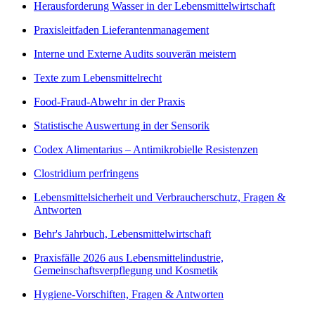
Herausforderung Wasser in der Lebensmittelwirtschaft
Praxisleitfaden Lieferantenmanagement
Interne und Externe Audits souverän meistern
Texte zum Lebensmittelrecht
Food-Fraud-Abwehr in der Praxis
Statistische Auswertung in der Sensorik
Codex Alimentarius – Antimikrobielle Resistenzen
Clostridium perfringens
Lebensmittelsicherheit und Verbraucherschutz, Fragen &
Antworten
Behr's Jahrbuch, Lebensmittelwirtschaft
Praxisfälle 2026 aus Lebensmittelindustrie,
Gemeinschaftsverpflegung und Kosmetik
Hygiene-Vorschiften, Fragen & Antworten