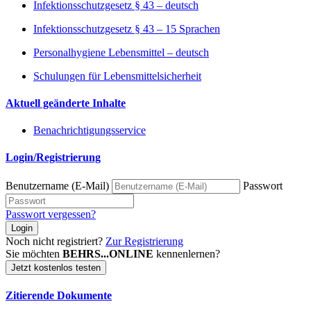
Infektionsschutzgesetz § 43 – deutsch
Infektionsschutzgesetz § 43 – 15 Sprachen
Personalhygiene Lebensmittel – deutsch
Schulungen für Lebensmittelsicherheit
Aktuell geänderte Inhalte
Benachrichtigungsservice
Login/Registrierung
Benutzername (E-Mail)
Passwort
Passwort vergessen?
Login
Noch nicht registriert?
Zur Registrierung
Sie möchten
BEHRS...ONLINE
kennenlernen?
Jetzt kostenlos testen
Zitierende Dokumente