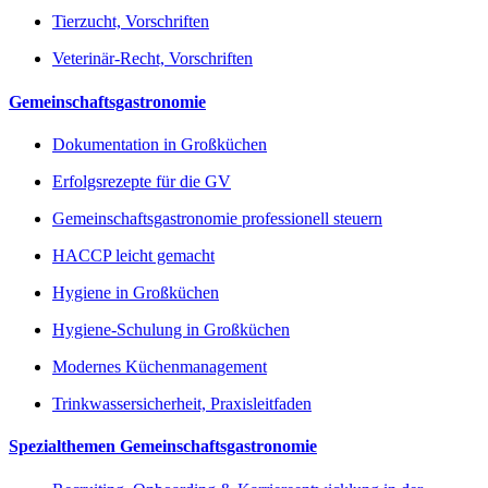
Tierzucht, Vorschriften
Veterinär-Recht, Vorschriften
Gemeinschaftsgastronomie
Dokumentation in Großküchen
Erfolgsrezepte für die GV
Gemeinschaftsgastronomie professionell steuern
HACCP leicht gemacht
Hygiene in Großküchen
Hygiene-Schulung in Großküchen
Modernes Küchenmanagement
Trinkwassersicherheit, Praxisleitfaden
Spezialthemen Gemeinschaftsgastronomie