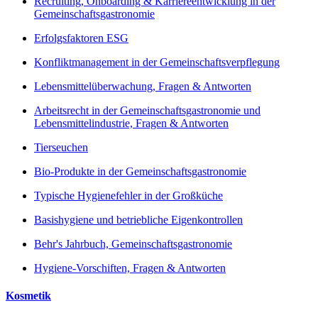
Recruiting, Onboarding & Karriereentwicklung in der
Gemeinschaftsgastronomie
Erfolgsfaktoren ESG
Konfliktmanagement in der Gemeinschaftsverpflegung
Lebensmittelüberwachung, Fragen & Antworten
Arbeitsrecht in der Gemeinschaftsgastronomie und
Lebensmittelindustrie, Fragen & Antworten
Tierseuchen
Bio-Produkte in der Gemeinschaftsgastronomie
Typische Hygienefehler in der Großküche
Basishygiene und betriebliche Eigenkontrollen
Behr's Jahrbuch, Gemeinschaftsgastronomie
Hygiene-Vorschiften, Fragen & Antworten
Kosmetik