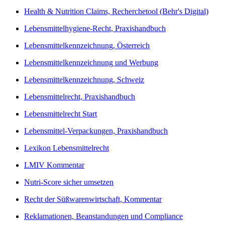
Health & Nutrition Claims, Recherchetool (Behr's Digital)
Lebensmittelhygiene-Recht, Praxishandbuch
Lebensmittelkennzeichnung, Österreich
Lebensmittelkennzeichnung und Werbung
Lebensmittelkennzeichnung, Schweiz
Lebensmittelrecht, Praxishandbuch
Lebensmittelrecht Start
Lebensmittel-Verpackungen, Praxishandbuch
Lexikon Lebensmittelrecht
LMIV Kommentar
Nutri-Score sicher umsetzen
Recht der Süßwarenwirtschaft, Kommentar
Reklamationen, Beanstandungen und Compliance