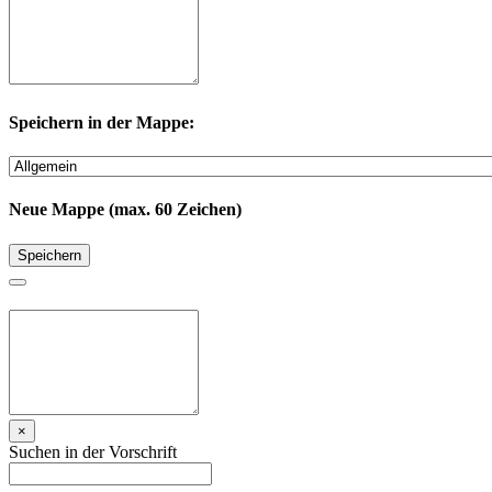
Speichern in der Mappe:
Neue Mappe (max. 60 Zeichen)
Speichern
×
Suchen in der Vorschrift