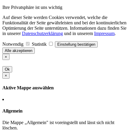
Ihre Privatsphäre ist uns wichtig
Auf dieser Seite werden Cookies verwendet, welche die
Funktionalität der Seite gewährleisten und bei der kontinuierlichen
Optimierung der Seite unterstützen. Informationen dazu finden Sie
in unserer
Datenschutzerklärung
und in unserem
Impressum
.
Notwendig
Statistik
Einstellung bestätigen
Alle akzeptieren
×
Ok
×
Aktive Mappe auswählen
Allgemein
Die Mappe „Allgemein" ist voreingstellt und lässt sich nicht
löschen.