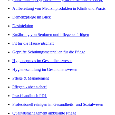
Aufbereitung von Medizinprodukten in Klinik und Praxis
Demenzpflege im Blick
Desinfektion
Ernährung von Senioren und Pflegebedürftigen
Fit für die Hauswirtschaft
Geprüfte Schulungsmaterialien für die Pflege
Hygienepraxis im Gesundheitswesen
Hygieneschulung im Gesundheitswesen
Pflege & Management
Pflegen - aber sicher!
Praxishandbuch PDL
Professionell reinigen im Gesundheits- und Sozialwesen
Qualitätsmanagement ambulante Pflege