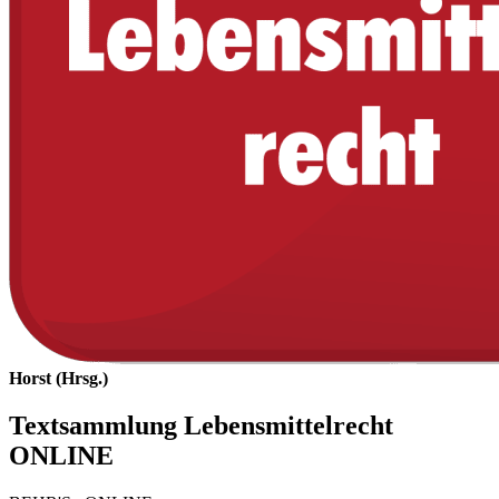
Horst (Hrsg.)
Textsammlung Lebensmittelrecht
ONLINE