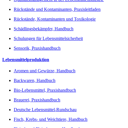
Rückstände und Kontaminanten, Praxisleitfaden
Rückstände, Kontaminanten und Toxikologie
Schädlingsbekämpfer, Handbuch
Schulungen für Lebensmittelsicherheit
Sensorik, Praxishandbuch
Lebensmittelproduktion
Aromen und Gewürze, Handbuch
Backwaren, Handbuch
Bio-Lebensmittel, Praxishandbuch
Brauerei, Praxishandbuch
Deutsche Lebensmittel-Rundschau
Fisch, Krebs- und Weichtiere, Handbuch