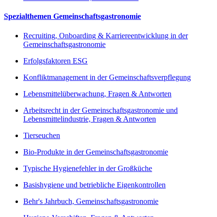
Spezialthemen Gemeinschaftsgastronomie
Recruiting, Onboarding & Karriereentwicklung in der
Gemeinschaftsgastronomie
Erfolgsfaktoren ESG
Konfliktmanagement in der Gemeinschaftsverpflegung
Lebensmittelüberwachung, Fragen & Antworten
Arbeitsrecht in der Gemeinschaftsgastronomie und
Lebensmittelindustrie, Fragen & Antworten
Tierseuchen
Bio-Produkte in der Gemeinschaftsgastronomie
Typische Hygienefehler in der Großküche
Basishygiene und betriebliche Eigenkontrollen
Behr's Jahrbuch, Gemeinschaftsgastronomie