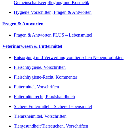
Gemeinschaftsverpflegung und Kosmetik
Hygiene-Vorschiften, Fragen & Antworten
Fragen & Antworten
Fragen & Antworten PLUS – Lebensmittel
Veterinärwesen & Futtermittel
Entsorgung und Verwertung von tierischen Nebenprodukten
Fleischhygiene, Vorschriften
Fleischhygiene-Recht, Kommentar
Futtermittel, Vorschriften
Futtermittelrecht, Praxishandbuch
Sichere Futtermittel – Sichere Lebensmittel
Tierarzneimittel, Vorschriften
Tiergesundheit/Tierseuchen, Vorschriften