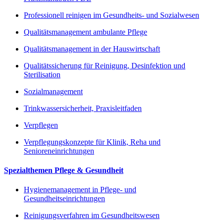
Professionell reinigen im Gesundheits- und Sozialwesen
Qualitätsmanagement ambulante Pflege
Qualitätsmanagement in der Hauswirtschaft
Qualitätssicherung für Reinigung, Desinfektion und
Sterilisation
Sozialmanagement
Trinkwassersicherheit, Praxisleitfaden
Verpflegen
Verpflegungskonzepte für Klinik, Reha und
Senioreneinrichtungen
Spezialthemen Pflege & Gesundheit
Hygienemanagement in Pflege- und
Gesundheitseinrichtungen
Reinigungsverfahren im Gesundheitswesen