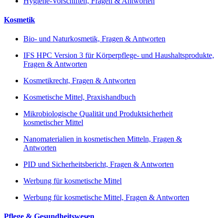
Hygiene-Vorschiften, Fragen & Antworten
Kosmetik
Bio- und Naturkosmetik, Fragen & Antworten
IFS HPC Version 3 für Körperpflege- und Haushaltsprodukte,
Fragen & Antworten
Kosmetikrecht, Fragen & Antworten
Kosmetische Mittel, Praxishandbuch
Mikrobiologische Qualität und Produktsicherheit
kosmetischer Mittel
Nanomaterialien in kosmetischen Mitteln, Fragen &
Antworten
PID und Sicherheitsbericht, Fragen & Antworten
Werbung für kosmetische Mittel
Werbung für kosmetische Mittel, Fragen & Antworten
Pflege & Gesundheitswesen