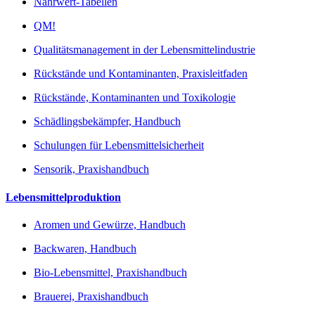
Nährwert-Tabellen
QM!
Qualitätsmanagement in der Lebensmittelindustrie
Rückstände und Kontaminanten, Praxisleitfaden
Rückstände, Kontaminanten und Toxikologie
Schädlingsbekämpfer, Handbuch
Schulungen für Lebensmittelsicherheit
Sensorik, Praxishandbuch
Lebensmittelproduktion
Aromen und Gewürze, Handbuch
Backwaren, Handbuch
Bio-Lebensmittel, Praxishandbuch
Brauerei, Praxishandbuch