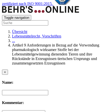
zertifiziert nach ISO 9001:2015.
Toggle navigation
Übersicht
Lebensmittelrecht, Vorschriften
...
Artikel 9 Anforderungen in Bezug auf die Verwendung
pharmakologisch wirksamer Stoffe bei der
Lebensmittelgewinnung dienenden Tieren und ihre
Rückstände in Erzeugnissen tierischen Ursprungs und
zusammengesetzten Erzeugnissen
×
Name:
Kommentar: