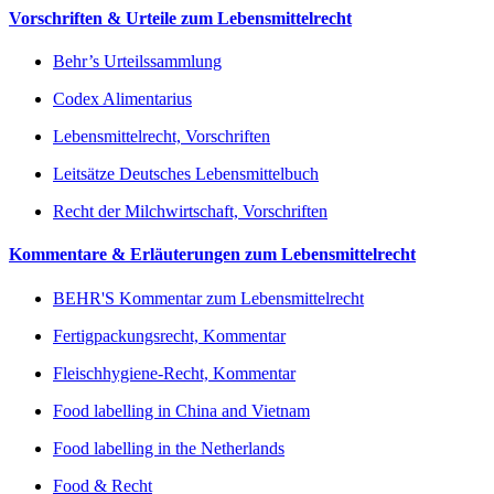
Vorschriften & Urteile zum Lebensmittelrecht
Behr’s Urteilssammlung
Codex Alimentarius
Lebensmittelrecht, Vorschriften
Leitsätze Deutsches Lebensmittelbuch
Recht der Milchwirtschaft, Vorschriften
Kommentare & Erläuterungen zum Lebensmittelrecht
BEHR'S Kommentar zum Lebensmittelrecht
Fertigpackungsrecht, Kommentar
Fleischhygiene-Recht, Kommentar
Food labelling in China and Vietnam
Food labelling in the Netherlands
Food & Recht