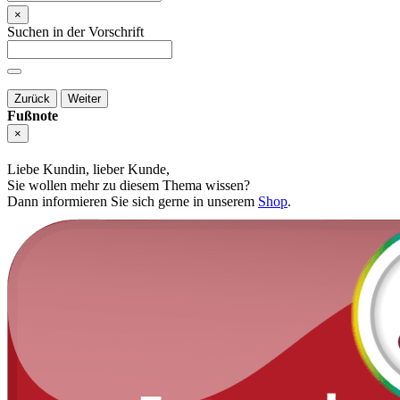
×
Suchen in der Vorschrift
Zurück
Weiter
Fußnote
×
Liebe Kundin, lieber Kunde,
Sie wollen mehr zu diesem Thema wissen?
Dann informieren Sie sich gerne in unserem
Shop
.