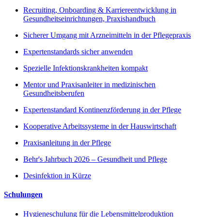
Recruiting, Onboarding & Karriereentwicklung in
Gesundheitseinrichtungen, Praxishandbuch
Sicherer Umgang mit Arzneimitteln in der Pflegepraxis
Expertenstandards sicher anwenden
Spezielle Infektionskrankheiten kompakt
Mentor und Praxisanleiter in medizinischen
Gesundheitsberufen
Expertenstandard Kontinenzförderung in der Pflege
Kooperative Arbeitssysteme in der Hauswirtschaft
Praxisanleitung in der Pflege
Behr's Jahrbuch 2026 – Gesundheit und Pflege
Desinfektion in Kürze
Schulungen
Hygieneschulung für die Lebensmittelproduktion