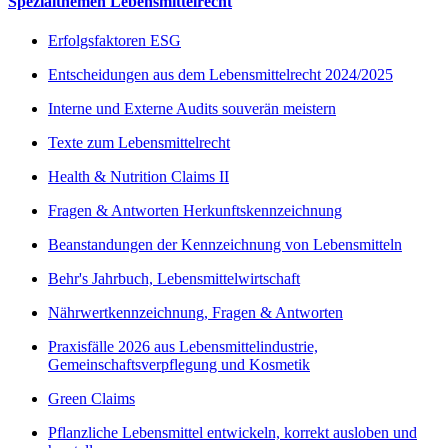
Spezialthemen Lebensmittelrecht
Erfolgsfaktoren ESG
Entscheidungen aus dem Lebensmittelrecht 2024/2025
Interne und Externe Audits souverän meistern
Texte zum Lebensmittelrecht
Health & Nutrition Claims II
Fragen & Antworten Herkunftskennzeichnung
Beanstandungen der Kennzeichnung von Lebensmitteln
Behr's Jahrbuch, Lebensmittelwirtschaft
Nährwertkennzeichnung, Fragen & Antworten
Praxisfälle 2026 aus Lebensmittelindustrie,
Gemeinschaftsverpflegung und Kosmetik
Green Claims
Pflanzliche Lebensmittel entwickeln, korrekt ausloben und