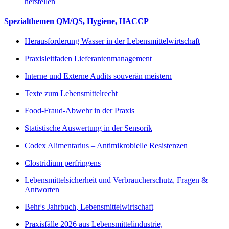
herstellen
Spezialthemen QM/QS, Hygiene, HACCP
Herausforderung Wasser in der Lebensmittelwirtschaft
Praxisleitfaden Lieferantenmanagement
Interne und Externe Audits souverän meistern
Texte zum Lebensmittelrecht
Food-Fraud-Abwehr in der Praxis
Statistische Auswertung in der Sensorik
Codex Alimentarius – Antimikrobielle Resistenzen
Clostridium perfringens
Lebensmittelsicherheit und Verbraucherschutz, Fragen &
Antworten
Behr's Jahrbuch, Lebensmittelwirtschaft
Praxisfälle 2026 aus Lebensmittelindustrie,