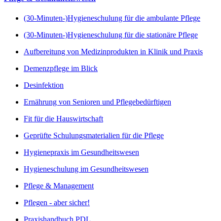
(30-Minuten-)Hygieneschulung für die ambulante Pflege
(30-Minuten-)Hygieneschulung für die stationäre Pflege
Aufbereitung von Medizinprodukten in Klinik und Praxis
Demenzpflege im Blick
Desinfektion
Ernährung von Senioren und Pflegebedürftigen
Fit für die Hauswirtschaft
Geprüfte Schulungsmaterialien für die Pflege
Hygienepraxis im Gesundheitswesen
Hygieneschulung im Gesundheitswesen
Pflege & Management
Pflegen - aber sicher!
Praxishandbuch PDL