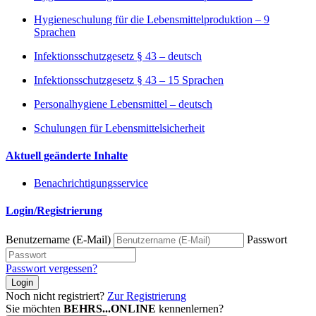
Hygieneschulung für die Lebensmittelproduktion – 9
Sprachen
Infektionsschutzgesetz § 43 – deutsch
Infektionsschutzgesetz § 43 – 15 Sprachen
Personalhygiene Lebensmittel – deutsch
Schulungen für Lebensmittelsicherheit
Aktuell geänderte Inhalte
Benachrichtigungsservice
Login/Registrierung
Benutzername (E-Mail)
Passwort
Passwort vergessen?
Login
Noch nicht registriert?
Zur Registrierung
Sie möchten
BEHRS...ONLINE
kennenlernen?