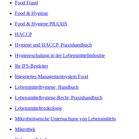
Food Fraud
Food & Hygiene
Food & Hygiene PRAXIS
HACCP
Hygiene und HACCP, Praxishandbuch
Hygieneschulung in der Lebensmittelindustrie
Ihr IFS-Begleiter
Integriertes Managementsystem Food
Lebensmittelhygiene, Handbuch
Lebensmittelhygiene-Recht, Praxishandbuch
Lebensmitteltoxikologie
Mikrobiologische Untersuchung von Lebensmitteln
Mikrothek