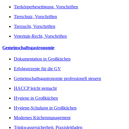
Tierkörperbeseitigung, Vorschriften
Tierschutz, Vorschriften
Tierzucht, Vorschriften
Veterinär-Recht, Vorschriften
Gemeinschaftsgastronomie
Dokumentation in Großküchen
Erfolgsrezepte für die GV
Gemeinschaftsgastronomie professionell steuern
HACCP leicht gemacht
Hygiene in Großküchen
Hygiene-Schulung in Großküchen
Modernes Küchenmanagement
Trinkwassersicherheit, Praxisleitfaden