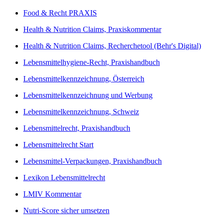
Food & Recht PRAXIS
Health & Nutrition Claims, Praxiskommentar
Health & Nutrition Claims, Recherchetool (Behr's Digital)
Lebensmittelhygiene-Recht, Praxishandbuch
Lebensmittelkennzeichnung, Österreich
Lebensmittelkennzeichnung und Werbung
Lebensmittelkennzeichnung, Schweiz
Lebensmittelrecht, Praxishandbuch
Lebensmittelrecht Start
Lebensmittel-Verpackungen, Praxishandbuch
Lexikon Lebensmittelrecht
LMIV Kommentar
Nutri-Score sicher umsetzen