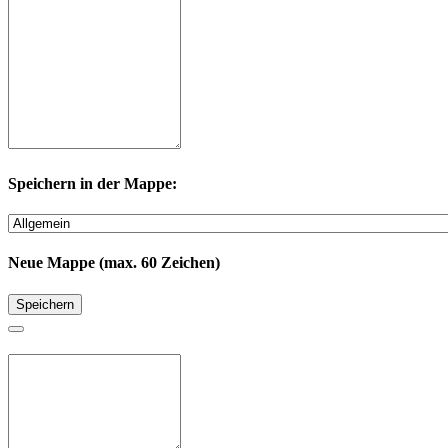
Speichern in der Mappe:
Neue Mappe (max. 60 Zeichen)
Speichern