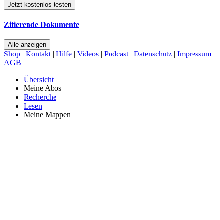
Jetzt kostenlos testen
Zitierende Dokumente
Alle anzeigen
Shop
|
Kontakt
|
Hilfe
|
Videos
|
Podcast
|
Datenschutz
|
Impressum
|
AGB
|
Übersicht
Meine Abos
Recherche
Lesen
Meine Mappen