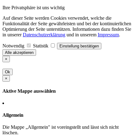
Ihre Privatsphäre ist uns wichtig
Auf dieser Seite werden Cookies verwendet, welche die
Funktionalität der Seite gewährleisten und bei der kontinuierlichen
Optimierung der Seite unterstützen. Informationen dazu finden Sie
in unserer
Datenschutzerklärung
und in unserem
Impressum
.
Notwendig
Statistik
Einstellung bestätigen
Alle akzeptieren
×
Ok
×
Aktive Mappe auswählen
Allgemein
Die Mappe „Allgemein" ist voreingstellt und lässt sich nicht
löschen.