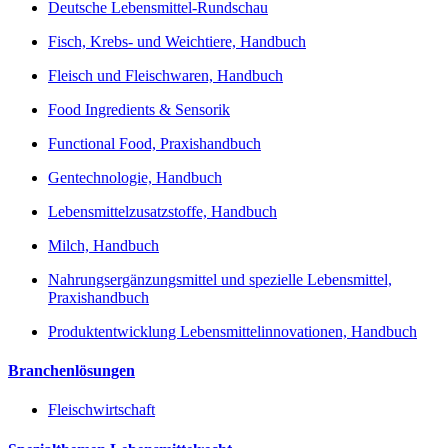
Deutsche Lebensmittel-Rundschau
Fisch, Krebs- und Weichtiere, Handbuch
Fleisch und Fleischwaren, Handbuch
Food Ingredients & Sensorik
Functional Food, Praxishandbuch
Gentechnologie, Handbuch
Lebensmittelzusatzstoffe, Handbuch
Milch, Handbuch
Nahrungsergänzungsmittel und spezielle Lebensmittel,
Praxishandbuch
Produktentwicklung Lebensmittelinnovationen, Handbuch
Branchenlösungen
Fleischwirtschaft