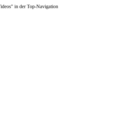
Videos" in der Top-Navigation