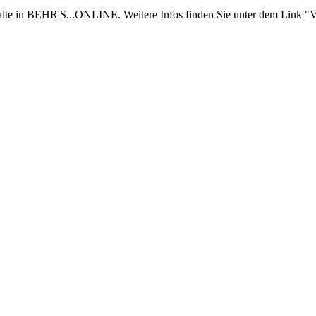
nhalte in BEHR'S...ONLINE. Weitere Infos finden Sie unter dem Link "