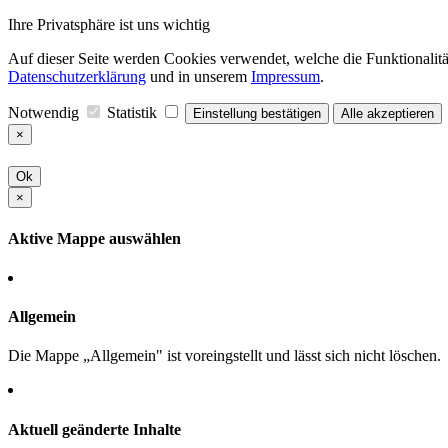
Ihre Privatsphäre ist uns wichtig
Auf dieser Seite werden Cookies verwendet, welche die Funktionalität
Datenschutzerklärung
und in unserem
Impressum
.
Notwendig
Statistik
Einstellung bestätigen
Alle akzeptieren
×
Ok
×
Aktive Mappe auswählen
Allgemein
Die Mappe „Allgemein" ist voreingstellt und lässt sich nicht löschen.
Aktuell geänderte Inhalte