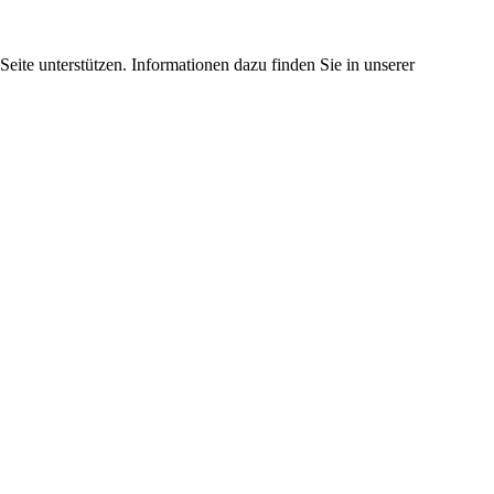
eite unterstützen. Informationen dazu finden Sie in unserer