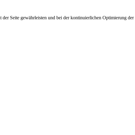
 der Seite gewährleisten und bei der kontinuierlichen Optimierung der S