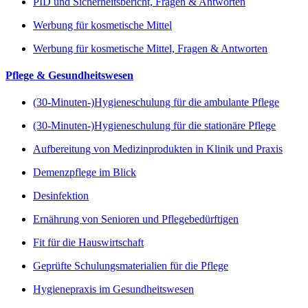
PID und Sicherheitsbericht, Fragen & Antworten
Werbung für kosmetische Mittel
Werbung für kosmetische Mittel, Fragen & Antworten
Pflege & Gesundheitswesen
(30-Minuten-)Hygieneschulung für die ambulante Pflege
(30-Minuten-)Hygieneschulung für die stationäre Pflege
Aufbereitung von Medizinprodukten in Klinik und Praxis
Demenzpflege im Blick
Desinfektion
Ernährung von Senioren und Pflegebedürftigen
Fit für die Hauswirtschaft
Geprüfte Schulungsmaterialien für die Pflege
Hygienepraxis im Gesundheitswesen