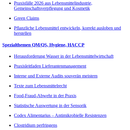
Praxisfälle 2026 aus Lebensmittelindustrie,
Gemeinschaftsverpflegung und Kosmetik
Green Claims
Pflanzliche Lebensmittel entwickeln, korrekt ausloben und
herstellen
Spezialthemen QM/QS, Hygiene, HACCP
Herausforderung Wasser in der Lebensmittelwirtschaft
Praxisleitfaden Lieferantenmanagement
Interne und Externe Audits souverän meistern
Texte zum Lebensmittelrecht
Food-Fraud-Abwehr in der Praxis
Statistische Auswertung in der Sensorik
Codex Alimentarius – Antimikrobielle Resistenzen
Clostridium perfringens