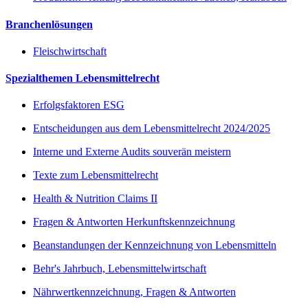
Branchenlösungen
Fleischwirtschaft
Spezialthemen Lebensmittelrecht
Erfolgsfaktoren ESG
Entscheidungen aus dem Lebensmittelrecht 2024/2025
Interne und Externe Audits souverän meistern
Texte zum Lebensmittelrecht
Health & Nutrition Claims II
Fragen & Antworten Herkunftskennzeichnung
Beanstandungen der Kennzeichnung von Lebensmitteln
Behr's Jahrbuch, Lebensmittelwirtschaft
Nährwertkennzeichnung, Fragen & Antworten