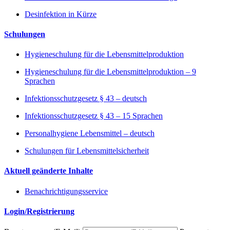
Desinfektion in Kürze
Schulungen
Hygieneschulung für die Lebensmittelproduktion
Hygieneschulung für die Lebensmittelproduktion – 9
Sprachen
Infektionsschutzgesetz § 43 – deutsch
Infektionsschutzgesetz § 43 – 15 Sprachen
Personalhygiene Lebensmittel – deutsch
Schulungen für Lebensmittelsicherheit
Aktuell geänderte Inhalte
Benachrichtigungsservice
Login/Registrierung