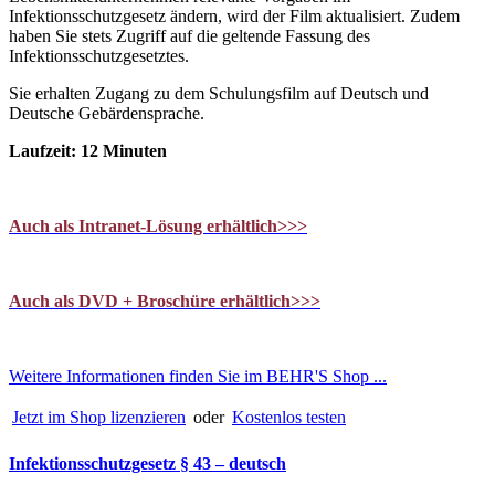
Infektionsschutzgesetz ändern, wird der Film aktualisiert. Zudem
haben Sie stets Zugriff auf die geltende Fassung des
Infektionsschutzgesetztes.
Sie erhalten Zugang zu dem Schulungsfilm auf Deutsch und
Deutsche Gebärdensprache.
Laufzeit: 12 Minuten
Auch als Intranet-Lösung erhältlich>>>
Auch als DVD + Broschüre erhältlich>>>
Weitere Informationen finden Sie im BEHR'S Shop ...
Jetzt im Shop lizenzieren
oder
Kostenlos testen
Infektionsschutzgesetz § 43 – deutsch