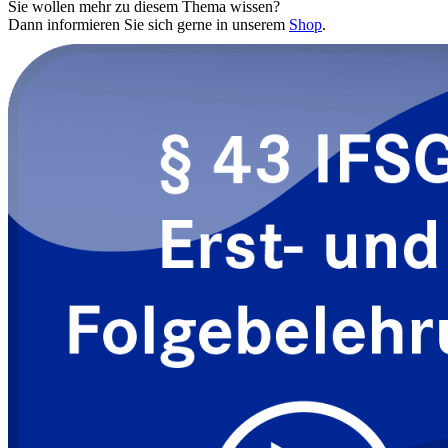
Sie wollen mehr zu diesem Thema wissen?
Dann informieren Sie sich gerne in unserem
Shop
.