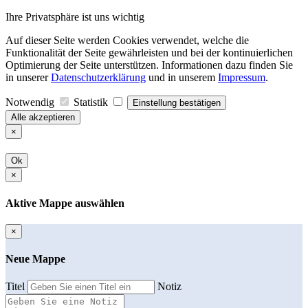
Ihre Privatsphäre ist uns wichtig
Auf dieser Seite werden Cookies verwendet, welche die
Funktionalität der Seite gewährleisten und bei der kontinuierlichen
Optimierung der Seite unterstützen. Informationen dazu finden Sie
in unserer
Datenschutzerklärung
und in unserem
Impressum
.
Notwendig
Statistik
Einstellung bestätigen
Alle akzeptieren
×
Ok
×
Aktive Mappe auswählen
×
Neue Mappe
Titel
Notiz