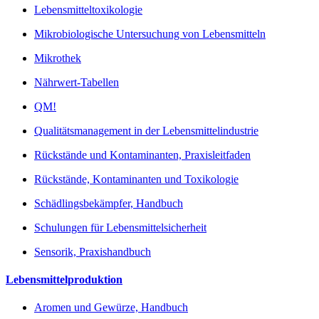
Lebensmitteltoxikologie
Mikrobiologische Untersuchung von Lebensmitteln
Mikrothek
Nährwert-Tabellen
QM!
Qualitätsmanagement in der Lebensmittelindustrie
Rückstände und Kontaminanten, Praxisleitfaden
Rückstände, Kontaminanten und Toxikologie
Schädlingsbekämpfer, Handbuch
Schulungen für Lebensmittelsicherheit
Sensorik, Praxishandbuch
Lebensmittelproduktion
Aromen und Gewürze, Handbuch