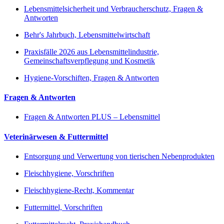
Lebensmittelsicherheit und Verbraucherschutz, Fragen &
Antworten
Behr's Jahrbuch, Lebensmittelwirtschaft
Praxisfälle 2026 aus Lebensmittelindustrie,
Gemeinschaftsverpflegung und Kosmetik
Hygiene-Vorschiften, Fragen & Antworten
Fragen & Antworten
Fragen & Antworten PLUS – Lebensmittel
Veterinärwesen & Futtermittel
Entsorgung und Verwertung von tierischen Nebenprodukten
Fleischhygiene, Vorschriften
Fleischhygiene-Recht, Kommentar
Futtermittel, Vorschriften