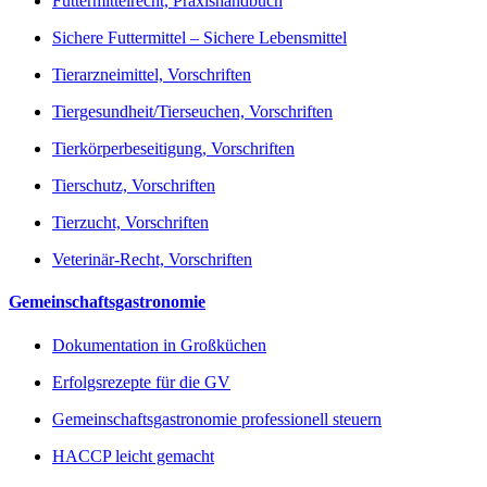
Futtermittelrecht, Praxishandbuch
Sichere Futtermittel – Sichere Lebensmittel
Tierarzneimittel, Vorschriften
Tiergesundheit/Tierseuchen, Vorschriften
Tierkörperbeseitigung, Vorschriften
Tierschutz, Vorschriften
Tierzucht, Vorschriften
Veterinär-Recht, Vorschriften
Gemeinschaftsgastronomie
Dokumentation in Großküchen
Erfolgsrezepte für die GV
Gemeinschaftsgastronomie professionell steuern
HACCP leicht gemacht