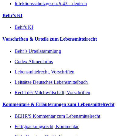
Infektionsschutzgesetz § 43 – deutsch
Behr's KI
Behr's KI
Vorschriften & Urteile zum Lebensmittelrecht
Behr’s Urteilssammlung
Codex Alimentarius
Lebensmittelrecht, Vorschriften
Leitsätze Deutsches Lebensmittelbuch
Recht der Milchwirtschaft, Vorschriften
Kommentare & Erläuterungen zum Lebensmittelrecht
BEHR'S Kommentar zum Lebensmittelrecht
Fertigpackungsrecht, Kommentar