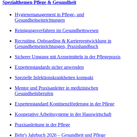
Spezialthemen Pflege & Gesundheit
Hygienemanagement in Pflege- und
Gesundheitseinrichtungen
Reinigungsverfahren im Gesundheitswesen
Recruiting, Onboarding & Karriereentwicklung in
Gesundheitseinrichtungen, Praxishandbuch
Sicherer Umgang mit Arzneimitteln in der Pflegepraxis
Expertenstandards sicher anwenden
Spezielle Infektionskrankheiten kompakt
Mentor und Praxisanleiter in medizinischen
Gesundheitsberufen
Expertenstandard Kontinenzförderung in der Pflege
Kooperative Arbeitssysteme in der Hauswirtschaft
Praxisanleitung in der Pflege
Behr's Jahrbuch 2026 – Gesundheit und Pflege