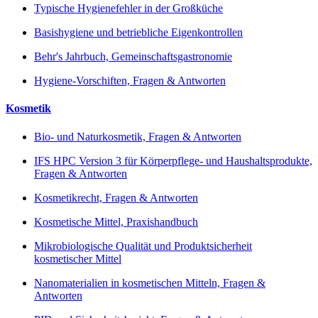
Typische Hygienefehler in der Großküche
Basishygiene und betriebliche Eigenkontrollen
Behr's Jahrbuch, Gemeinschaftsgastronomie
Hygiene-Vorschiften, Fragen & Antworten
Kosmetik
Bio- und Naturkosmetik, Fragen & Antworten
IFS HPC Version 3 für Körperpflege- und Haushaltsprodukte,
Fragen & Antworten
Kosmetikrecht, Fragen & Antworten
Kosmetische Mittel, Praxishandbuch
Mikrobiologische Qualität und Produktsicherheit
kosmetischer Mittel
Nanomaterialien in kosmetischen Mitteln, Fragen &
Antworten