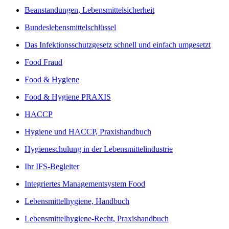
Beanstandungen, Lebensmittelsicherheit
Bundeslebensmittelschlüssel
Das Infektionsschutzgesetz schnell und einfach umgesetzt
Food Fraud
Food & Hygiene
Food & Hygiene PRAXIS
HACCP
Hygiene und HACCP, Praxishandbuch
Hygieneschulung in der Lebensmittelindustrie
Ihr IFS-Begleiter
Integriertes Managementsystem Food
Lebensmittelhygiene, Handbuch
Lebensmittelhygiene-Recht, Praxishandbuch