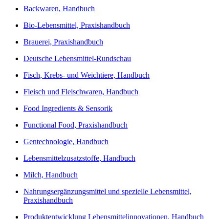
Backwaren, Handbuch
Bio-Lebensmittel, Praxishandbuch
Brauerei, Praxishandbuch
Deutsche Lebensmittel-Rundschau
Fisch, Krebs- und Weichtiere, Handbuch
Fleisch und Fleischwaren, Handbuch
Food Ingredients & Sensorik
Functional Food, Praxishandbuch
Gentechnologie, Handbuch
Lebensmittelzusatzstoffe, Handbuch
Milch, Handbuch
Nahrungsergänzungsmittel und spezielle Lebensmittel,
Praxishandbuch
Produktentwicklung Lebensmittelinnovationen, Handbuch