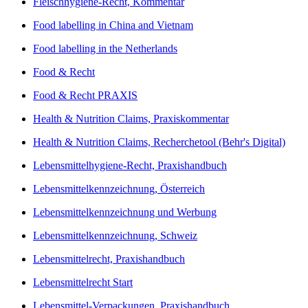
Fleischhygiene-Recht, Kommentar
Food labelling in China and Vietnam
Food labelling in the Netherlands
Food & Recht
Food & Recht PRAXIS
Health & Nutrition Claims, Praxiskommentar
Health & Nutrition Claims, Recherchetool (Behr's Digital)
Lebensmittelhygiene-Recht, Praxishandbuch
Lebensmittelkennzeichnung, Österreich
Lebensmittelkennzeichnung und Werbung
Lebensmittelkennzeichnung, Schweiz
Lebensmittelrecht, Praxishandbuch
Lebensmittelrecht Start
Lebensmittel-Verpackungen, Praxishandbuch