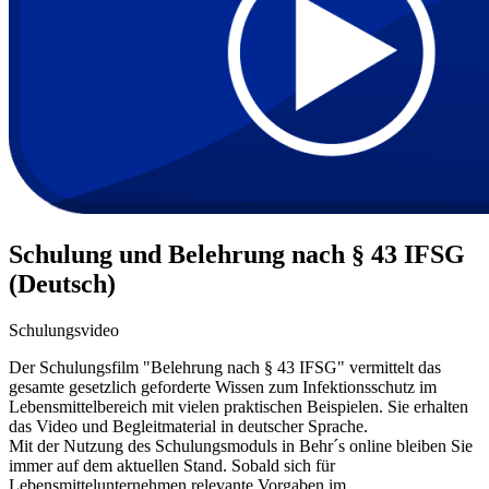
Schulung und Belehrung nach § 43 IFSG
(Deutsch)
Schulungsvideo
Der Schulungsfilm "Belehrung nach § 43 IFSG" vermittelt das
gesamte gesetzlich geforderte Wissen zum Infektionsschutz im
Lebensmittelbereich mit vielen praktischen Beispielen. Sie erhalten
das Video und Begleitmaterial in deutscher Sprache.
Mit der Nutzung des Schulungsmoduls in Behr´s online bleiben Sie
immer auf dem aktuellen Stand. Sobald sich für
Lebensmittelunternehmen relevante Vorgaben im