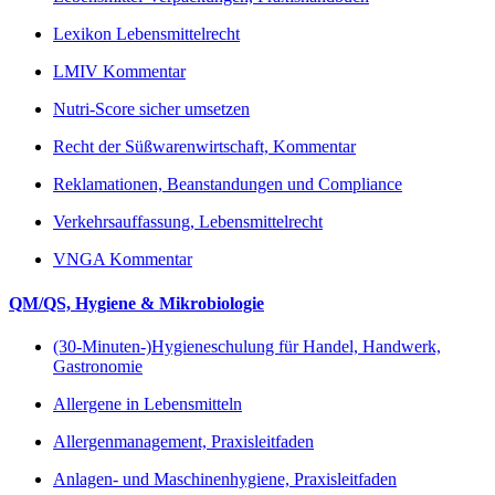
Lexikon Lebensmittelrecht
LMIV Kommentar
Nutri-Score sicher umsetzen
Recht der Süßwarenwirtschaft, Kommentar
Reklamationen, Beanstandungen und Compliance
Verkehrsauffassung, Lebensmittelrecht
VNGA Kommentar
QM/QS, Hygiene & Mikrobiologie
(30-Minuten-)Hygieneschulung für Handel, Handwerk,
Gastronomie
Allergene in Lebensmitteln
Allergenmanagement, Praxisleitfaden
Anlagen- und Maschinenhygiene, Praxisleitfaden