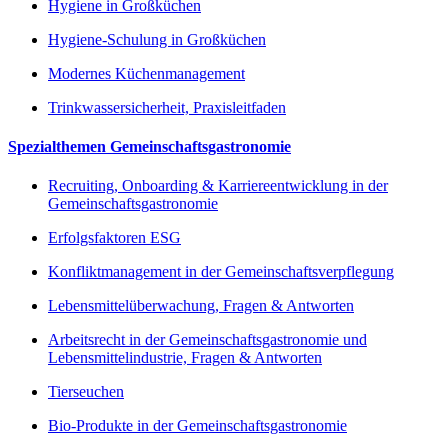
Hygiene in Großküchen
Hygiene-Schulung in Großküchen
Modernes Küchenmanagement
Trinkwassersicherheit, Praxisleitfaden
Spezialthemen Gemeinschaftsgastronomie
Recruiting, Onboarding & Karriereentwicklung in der
Gemeinschaftsgastronomie
Erfolgsfaktoren ESG
Konfliktmanagement in der Gemeinschaftsverpflegung
Lebensmittelüberwachung, Fragen & Antworten
Arbeitsrecht in der Gemeinschaftsgastronomie und
Lebensmittelindustrie, Fragen & Antworten
Tierseuchen
Bio-Produkte in der Gemeinschaftsgastronomie