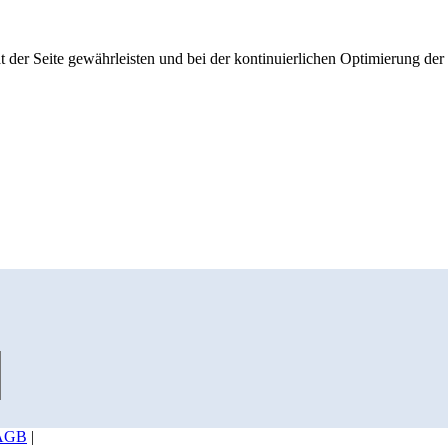
 der Seite gewährleisten und bei der kontinuierlichen Optimierung der S
AGB
|