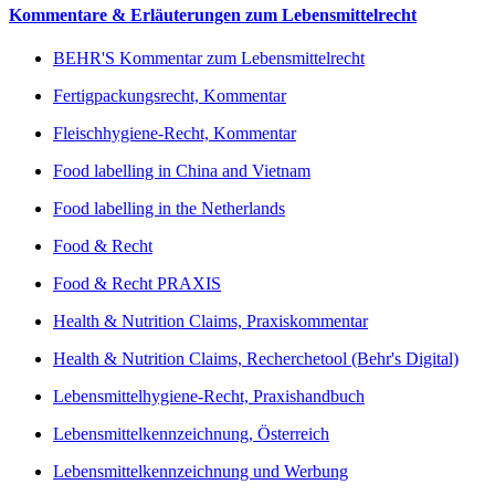
Kommentare & Erläuterungen zum Lebensmittelrecht
BEHR'S Kommentar zum Lebensmittelrecht
Fertigpackungsrecht, Kommentar
Fleischhygiene-Recht, Kommentar
Food labelling in China and Vietnam
Food labelling in the Netherlands
Food & Recht
Food & Recht PRAXIS
Health & Nutrition Claims, Praxiskommentar
Health & Nutrition Claims, Recherchetool (Behr's Digital)
Lebensmittelhygiene-Recht, Praxishandbuch
Lebensmittelkennzeichnung, Österreich
Lebensmittelkennzeichnung und Werbung