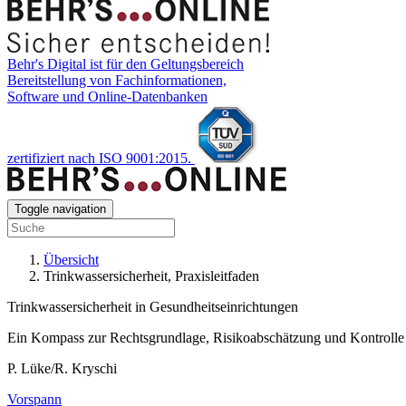
Behr's Digital ist für den Geltungsbereich
Bereitstellung von Fachinformationen,
Software und Online-Datenbanken
zertifiziert nach ISO 9001:2015.
Toggle navigation
Übersicht
Trinkwassersicherheit, Praxisleitfaden
Trinkwassersicherheit in Gesundheitseinrichtungen
Ein Kompass zur Rechtsgrundlage, Risikoabschätzung und Kontrolle
P. Lüke/R. Kryschi
Vorspann