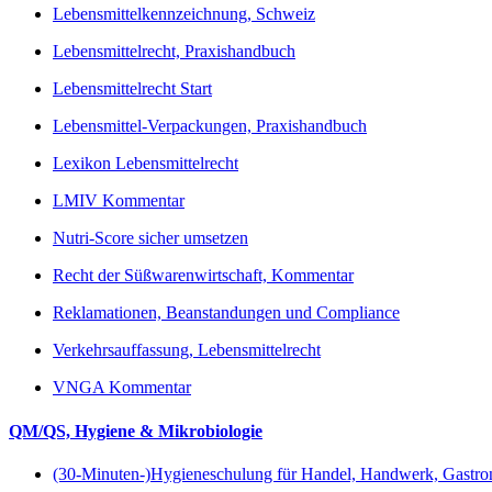
Lebensmittelkennzeichnung, Schweiz
Lebensmittelrecht, Praxishandbuch
Lebensmittelrecht Start
Lebensmittel-Verpackungen, Praxishandbuch
Lexikon Lebensmittelrecht
LMIV Kommentar
Nutri-Score sicher umsetzen
Recht der Süßwarenwirtschaft, Kommentar
Reklamationen, Beanstandungen und Compliance
Verkehrsauffassung, Lebensmittelrecht
VNGA Kommentar
QM/QS, Hygiene & Mikrobiologie
(30-Minuten-)Hygieneschulung für Handel, Handwerk, Gastr