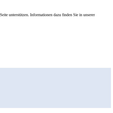
eite unterstützen. Informationen dazu finden Sie in unserer