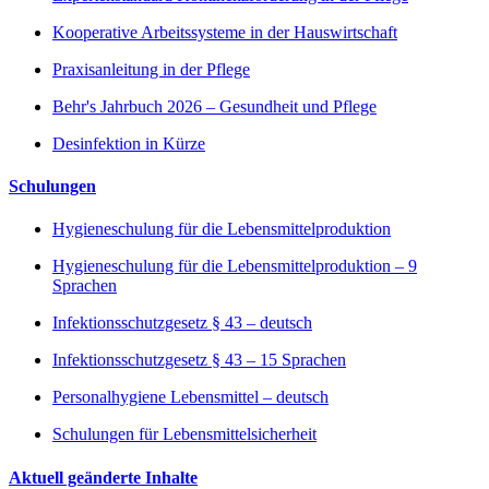
Kooperative Arbeitssysteme in der Hauswirtschaft
Praxisanleitung in der Pflege
Behr's Jahrbuch 2026 – Gesundheit und Pflege
Desinfektion in Kürze
Schulungen
Hygieneschulung für die Lebensmittelproduktion
Hygieneschulung für die Lebensmittelproduktion – 9
Sprachen
Infektionsschutzgesetz § 43 – deutsch
Infektionsschutzgesetz § 43 – 15 Sprachen
Personalhygiene Lebensmittel – deutsch
Schulungen für Lebensmittelsicherheit
Aktuell geänderte Inhalte