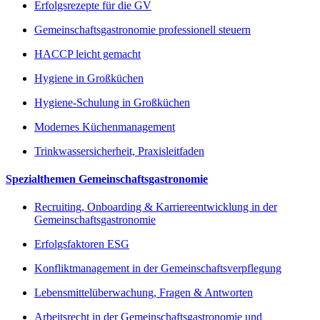
Erfolgsrezepte für die GV
Gemeinschaftsgastronomie professionell steuern
HACCP leicht gemacht
Hygiene in Großküchen
Hygiene-Schulung in Großküchen
Modernes Küchenmanagement
Trinkwassersicherheit, Praxisleitfaden
Spezialthemen Gemeinschaftsgastronomie
Recruiting, Onboarding & Karriereentwicklung in der
Gemeinschaftsgastronomie
Erfolgsfaktoren ESG
Konfliktmanagement in der Gemeinschaftsverpflegung
Lebensmittelüberwachung, Fragen & Antworten
Arbeitsrecht in der Gemeinschaftsgastronomie und