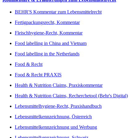
BEHR'S Kommentar zum Lebensmittelrecht
Fertigpackungsrecht, Kommentar
Fleischhygiene-Recht, Kommentar
Food labelling in China and Vietnam
Food labelling in the Netherlands
Food & Recht
Food & Recht PRAXIS
Health & Nutrition Claims, Praxiskommentar
Health & Nutrition Claims, Recherchetool (Behr's Digital)
Lebensmittelhygiene-Recht, Praxishandbuch
Lebensmittelkennzeichnung, Österreich
Lebensmittelkennzeichnung und Werbung
Lebensmittelkennzeichnung, Schweiz