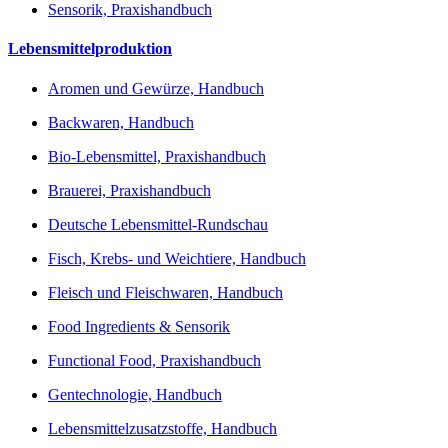
Sensorik, Praxishandbuch
Lebensmittelproduktion
Aromen und Gewürze, Handbuch
Backwaren, Handbuch
Bio-Lebensmittel, Praxishandbuch
Brauerei, Praxishandbuch
Deutsche Lebensmittel-Rundschau
Fisch, Krebs- und Weichtiere, Handbuch
Fleisch und Fleischwaren, Handbuch
Food Ingredients & Sensorik
Functional Food, Praxishandbuch
Gentechnologie, Handbuch
Lebensmittelzusatzstoffe, Handbuch