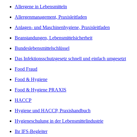
Allergene in Lebensmitteln
Allergenmanagement, Praxisleitfaden
Anlagen- und Maschinenhygiene, Praxisleitfaden
Beanstandungen, Lebensmittelsicherheit
Bundeslebensmittelschlüssel
Das Infektionsschutzgesetz schnell und einfach umgesetzt
Food Fraud
Food & Hygiene
Food & Hygiene PRAXIS
HACCP
Hygiene und HACCP, Praxishandbuch
Hygieneschulung in der Lebensmittelindustrie
Ihr IFS-Begleiter