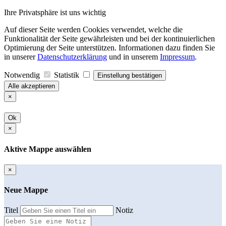
Ihre Privatsphäre ist uns wichtig
Auf dieser Seite werden Cookies verwendet, welche die
Funktionalität der Seite gewährleisten und bei der kontinuierlichen
Optimierung der Seite unterstützen. Informationen dazu finden Sie
in unserer
Datenschutzerklärung
und in unserem
Impressum
.
Notwendig
Statistik
Einstellung bestätigen
Alle akzeptieren
×
Ok
×
Aktive Mappe auswählen
×
Neue Mappe
Titel
Notiz