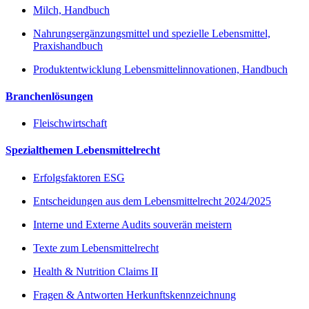
Milch, Handbuch
Nahrungsergänzungsmittel und spezielle Lebensmittel,
Praxishandbuch
Produktentwicklung Lebensmittelinnovationen, Handbuch
Branchenlösungen
Fleischwirtschaft
Spezialthemen Lebensmittelrecht
Erfolgsfaktoren ESG
Entscheidungen aus dem Lebensmittelrecht 2024/2025
Interne und Externe Audits souverän meistern
Texte zum Lebensmittelrecht
Health & Nutrition Claims II
Fragen & Antworten Herkunftskennzeichnung