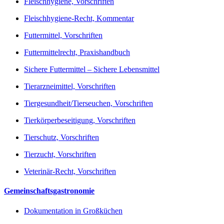
Fleischhygiene, Vorschriften
Fleischhygiene-Recht, Kommentar
Futtermittel, Vorschriften
Futtermittelrecht, Praxishandbuch
Sichere Futtermittel – Sichere Lebensmittel
Tierarzneimittel, Vorschriften
Tiergesundheit/Tierseuchen, Vorschriften
Tierkörperbeseitigung, Vorschriften
Tierschutz, Vorschriften
Tierzucht, Vorschriften
Veterinär-Recht, Vorschriften
Gemeinschaftsgastronomie
Dokumentation in Großküchen