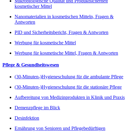
Mikrobiologische Qualität und Produktsicherheit
kosmetischer Mittel
Nanomaterialien in kosmetischen Mitteln, Fragen &
Antworten
PID und Sicherheitsbericht, Fragen & Antworten
Werbung für kosmetische Mittel
Werbung für kosmetische Mittel, Fragen & Antworten
Pflege & Gesundheitswesen
(30-Minuten-)Hygieneschulung für die ambulante Pflege
(30-Minuten-)Hygieneschulung für die stationäre Pflege
Aufbereitung von Medizinprodukten in Klinik und Praxis
Demenzpflege im Blick
Desinfektion
Ernährung von Senioren und Pflegebedürftigen