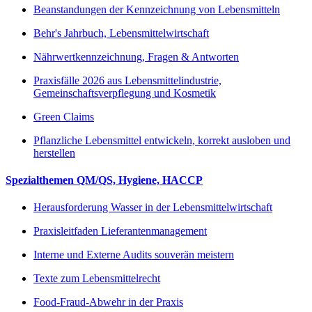
Beanstandungen der Kennzeichnung von Lebensmitteln
Behr's Jahrbuch, Lebensmittelwirtschaft
Nährwertkennzeichnung, Fragen & Antworten
Praxisfälle 2026 aus Lebensmittelindustrie,
Gemeinschaftsverpflegung und Kosmetik
Green Claims
Pflanzliche Lebensmittel entwickeln, korrekt ausloben und
herstellen
Spezialthemen QM/QS, Hygiene, HACCP
Herausforderung Wasser in der Lebensmittelwirtschaft
Praxisleitfaden Lieferantenmanagement
Interne und Externe Audits souverän meistern
Texte zum Lebensmittelrecht
Food-Fraud-Abwehr in der Praxis