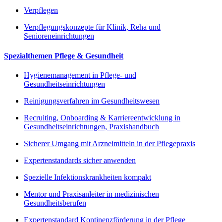
Verpflegen
Verpflegungskonzepte für Klinik, Reha und
Senioreneinrichtungen
Spezialthemen Pflege & Gesundheit
Hygienemanagement in Pflege- und
Gesundheitseinrichtungen
Reinigungsverfahren im Gesundheitswesen
Recruiting, Onboarding & Karriereentwicklung in
Gesundheitseinrichtungen, Praxishandbuch
Sicherer Umgang mit Arzneimitteln in der Pflegepraxis
Expertenstandards sicher anwenden
Spezielle Infektionskrankheiten kompakt
Mentor und Praxisanleiter in medizinischen
Gesundheitsberufen
Expertenstandard Kontinenzförderung in der Pflege