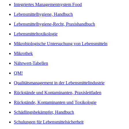
Integriertes Managementsystem Food
Lebensmittelhygiene, Handbuch
Lebensmittelhygiene-Recht, Praxishandbuch
Lebensmitteltoxikologie
Mikrobiologische Untersuchung von Lebensmitteln
Mikrothek
Nährwert-Tabellen
QM!
Qualitätsmanagement in der Lebensmittelindustrie
Rückstände und Kontaminanten, Praxisleitfaden
Rückstände, Kontaminanten und Toxikologie
Schädlingsbekämpfer, Handbuch
Schulungen für Lebensmittelsicherheit