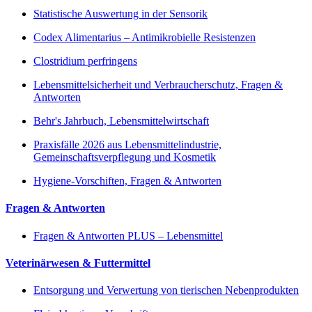
Statistische Auswertung in der Sensorik
Codex Alimentarius – Antimikrobielle Resistenzen
Clostridium perfringens
Lebensmittelsicherheit und Verbraucherschutz, Fragen &
Antworten
Behr's Jahrbuch, Lebensmittelwirtschaft
Praxisfälle 2026 aus Lebensmittelindustrie,
Gemeinschaftsverpflegung und Kosmetik
Hygiene-Vorschiften, Fragen & Antworten
Fragen & Antworten
Fragen & Antworten PLUS – Lebensmittel
Veterinärwesen & Futtermittel
Entsorgung und Verwertung von tierischen Nebenprodukten