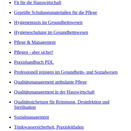
Fit für die Hauswirtschaft
Geprüfte Schulungsmaterialien für die Pflege
Hygienepraxis im Gesundheitswesen
Hygieneschulung im Gesundheitswesen
Pflege & Management
Pflegen - aber sicher!
Praxishandbuch PDL
Professionell reinigen im Gesundheits- und Sozialwesen
Qualitätsmanagement ambulante Pflege
Qualitätsmanagement in der Hauswirtschaft
Qualitätssicherung für Reinigung, Desinfektion und
Sterilisation
Sozialmanagement
Trinkwassersicherheit, Praxisleitfaden