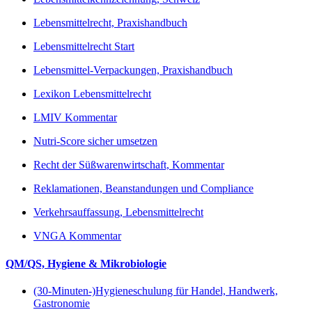
Lebensmittelrecht, Praxishandbuch
Lebensmittelrecht Start
Lebensmittel-Verpackungen, Praxishandbuch
Lexikon Lebensmittelrecht
LMIV Kommentar
Nutri-Score sicher umsetzen
Recht der Süßwarenwirtschaft, Kommentar
Reklamationen, Beanstandungen und Compliance
Verkehrsauffassung, Lebensmittelrecht
VNGA Kommentar
QM/QS, Hygiene & Mikrobiologie
(30-Minuten-)Hygieneschulung für Handel, Handwerk,
Gastronomie