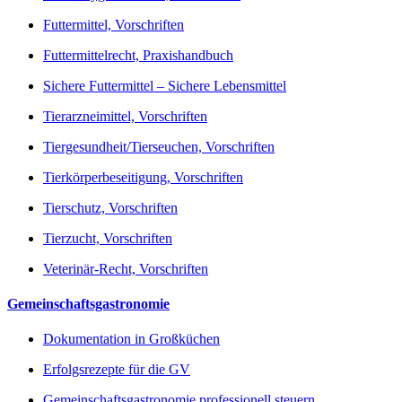
Futtermittel, Vorschriften
Futtermittelrecht, Praxishandbuch
Sichere Futtermittel – Sichere Lebensmittel
Tierarzneimittel, Vorschriften
Tiergesundheit/Tierseuchen, Vorschriften
Tierkörperbeseitigung, Vorschriften
Tierschutz, Vorschriften
Tierzucht, Vorschriften
Veterinär-Recht, Vorschriften
Gemeinschaftsgastronomie
Dokumentation in Großküchen
Erfolgsrezepte für die GV
Gemeinschaftsgastronomie professionell steuern