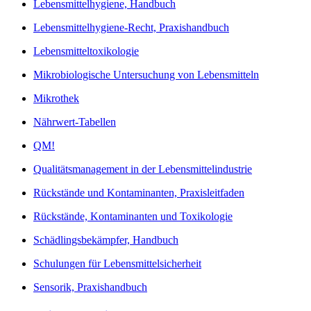
Lebensmittelhygiene, Handbuch
Lebensmittelhygiene-Recht, Praxishandbuch
Lebensmitteltoxikologie
Mikrobiologische Untersuchung von Lebensmitteln
Mikrothek
Nährwert-Tabellen
QM!
Qualitätsmanagement in der Lebensmittelindustrie
Rückstände und Kontaminanten, Praxisleitfaden
Rückstände, Kontaminanten und Toxikologie
Schädlingsbekämpfer, Handbuch
Schulungen für Lebensmittelsicherheit
Sensorik, Praxishandbuch