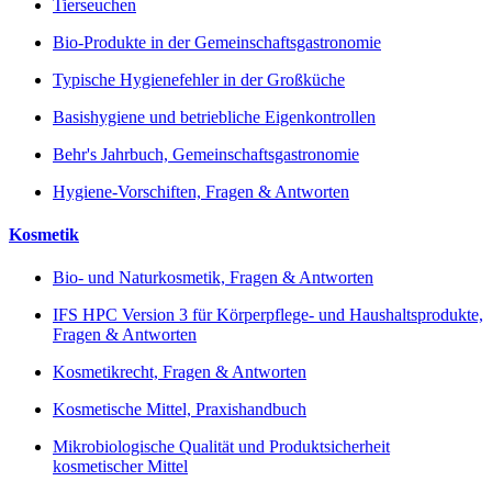
Tierseuchen
Bio-Produkte in der Gemeinschaftsgastronomie
Typische Hygienefehler in der Großküche
Basishygiene und betriebliche Eigenkontrollen
Behr's Jahrbuch, Gemeinschaftsgastronomie
Hygiene-Vorschiften, Fragen & Antworten
Kosmetik
Bio- und Naturkosmetik, Fragen & Antworten
IFS HPC Version 3 für Körperpflege- und Haushaltsprodukte,
Fragen & Antworten
Kosmetikrecht, Fragen & Antworten
Kosmetische Mittel, Praxishandbuch
Mikrobiologische Qualität und Produktsicherheit
kosmetischer Mittel