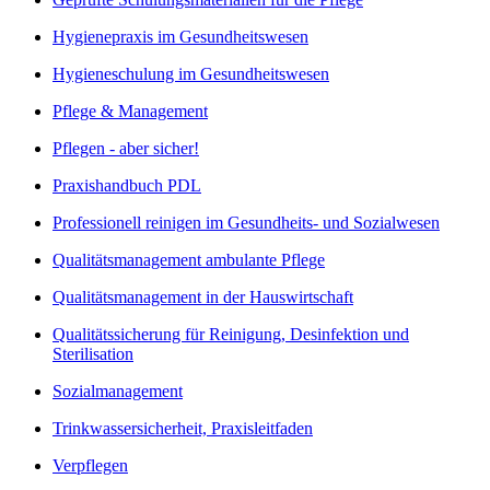
Hygienepraxis im Gesundheitswesen
Hygieneschulung im Gesundheitswesen
Pflege & Management
Pflegen - aber sicher!
Praxishandbuch PDL
Professionell reinigen im Gesundheits- und Sozialwesen
Qualitätsmanagement ambulante Pflege
Qualitätsmanagement in der Hauswirtschaft
Qualitätssicherung für Reinigung, Desinfektion und
Sterilisation
Sozialmanagement
Trinkwassersicherheit, Praxisleitfaden
Verpflegen