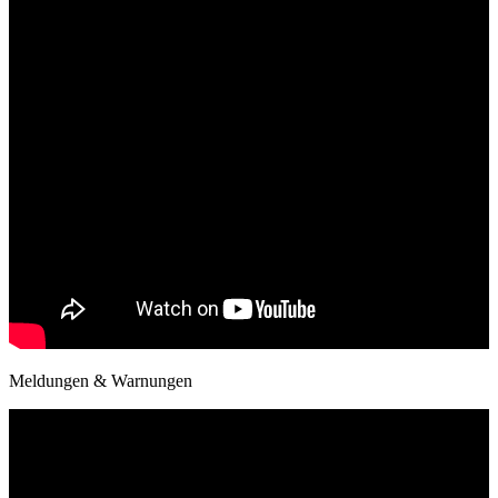
Meldungen & Warnungen