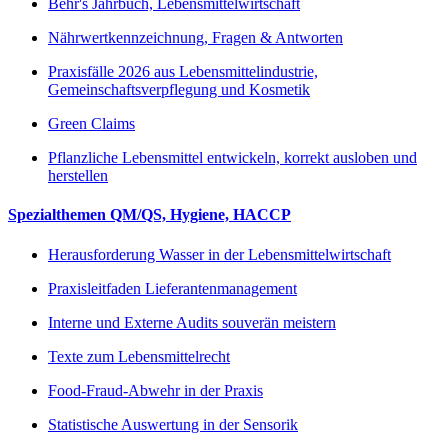
Behr's Jahrbuch, Lebensmittelwirtschaft
Nährwertkennzeichnung, Fragen & Antworten
Praxisfälle 2026 aus Lebensmittelindustrie,
Gemeinschaftsverpflegung und Kosmetik
Green Claims
Pflanzliche Lebensmittel entwickeln, korrekt ausloben und
herstellen
Spezialthemen QM/QS, Hygiene, HACCP
Herausforderung Wasser in der Lebensmittelwirtschaft
Praxisleitfaden Lieferantenmanagement
Interne und Externe Audits souverän meistern
Texte zum Lebensmittelrecht
Food-Fraud-Abwehr in der Praxis
Statistische Auswertung in der Sensorik