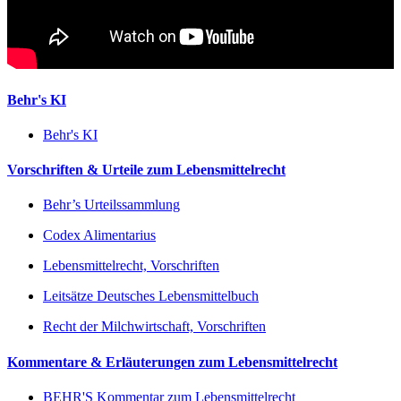
Behr's KI
Behr's KI
Vorschriften & Urteile zum Lebensmittelrecht
Behr’s Urteilssammlung
Codex Alimentarius
Lebensmittelrecht, Vorschriften
Leitsätze Deutsches Lebensmittelbuch
Recht der Milchwirtschaft, Vorschriften
Kommentare & Erläuterungen zum Lebensmittelrecht
BEHR'S Kommentar zum Lebensmittelrecht