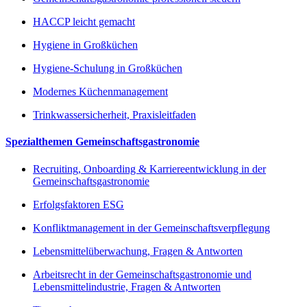
HACCP leicht gemacht
Hygiene in Großküchen
Hygiene-Schulung in Großküchen
Modernes Küchenmanagement
Trinkwassersicherheit, Praxisleitfaden
Spezialthemen Gemeinschaftsgastronomie
Recruiting, Onboarding & Karriereentwicklung in der
Gemeinschaftsgastronomie
Erfolgsfaktoren ESG
Konfliktmanagement in der Gemeinschaftsverpflegung
Lebensmittelüberwachung, Fragen & Antworten
Arbeitsrecht in der Gemeinschaftsgastronomie und
Lebensmittelindustrie, Fragen & Antworten