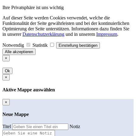
Ihre Privatsphäre ist uns wichtig
Auf dieser Seite werden Cookies verwendet, welche die
Funktionalität der Seite gewährleisten und bei der kontinuierlichen
Optimierung der Seite unterstützen. Informationen dazu finden Sie
in unserer
Datenschutzerklärung
und in unserem
Impressum
.
Notwendig
Statistik
Einstellung bestätigen
Alle akzeptieren
×
Ok
×
Aktive Mappe auswählen
×
Neue Mappe
Titel
Notiz