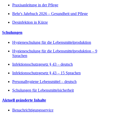
Praxisanleitung in der Pflege
Behr's Jahrbuch 2026 – Gesundheit und Pflege
Desinfektion in Kürze
Schulungen
Hygieneschulung für die Lebensmittelproduktion
Hygieneschulung für die Lebensmittelproduktion – 9
Sprachen
Infektionsschutzgesetz § 43 – deutsch
Infektionsschutzgesetz § 43 – 15 Sprachen
Personalhygiene Lebensmittel – deutsch
Schulungen für Lebensmittelsicherheit
Aktuell geänderte Inhalte
Benachrichtigungsservice