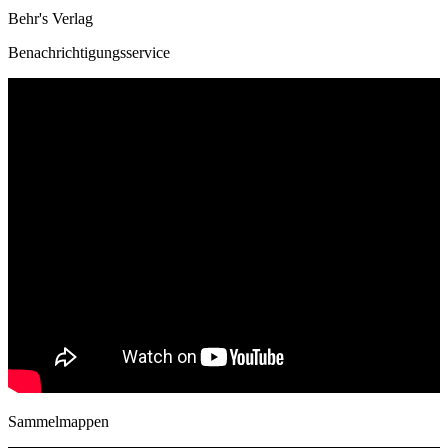
Behr's Verlag
Benachrichtigungsservice
Sammelmappen