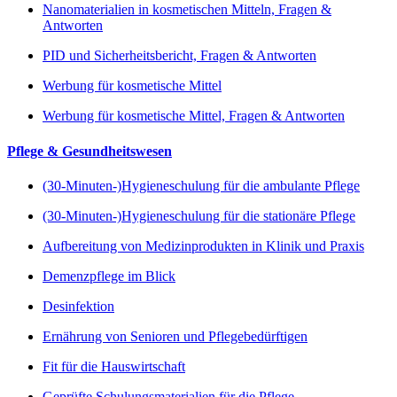
Nanomaterialien in kosmetischen Mitteln, Fragen &
Antworten
PID und Sicherheitsbericht, Fragen & Antworten
Werbung für kosmetische Mittel
Werbung für kosmetische Mittel, Fragen & Antworten
Pflege & Gesundheitswesen
(30-Minuten-)Hygieneschulung für die ambulante Pflege
(30-Minuten-)Hygieneschulung für die stationäre Pflege
Aufbereitung von Medizinprodukten in Klinik und Praxis
Demenzpflege im Blick
Desinfektion
Ernährung von Senioren und Pflegebedürftigen
Fit für die Hauswirtschaft
Geprüfte Schulungsmaterialien für die Pflege