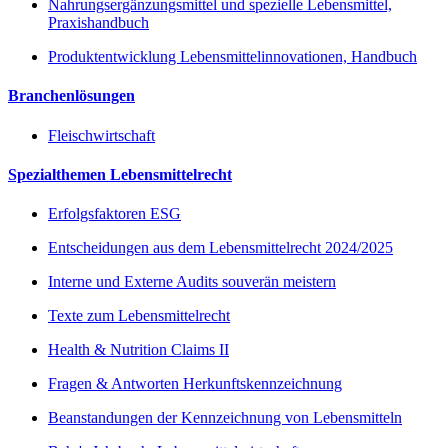
Nahrungsergänzungsmittel und spezielle Lebensmittel,
Praxishandbuch
Produktentwicklung Lebensmittelinnovationen, Handbuch
Branchenlösungen
Fleischwirtschaft
Spezialthemen Lebensmittelrecht
Erfolgsfaktoren ESG
Entscheidungen aus dem Lebensmittelrecht 2024/2025
Interne und Externe Audits souverän meistern
Texte zum Lebensmittelrecht
Health & Nutrition Claims II
Fragen & Antworten Herkunftskennzeichnung
Beanstandungen der Kennzeichnung von Lebensmitteln