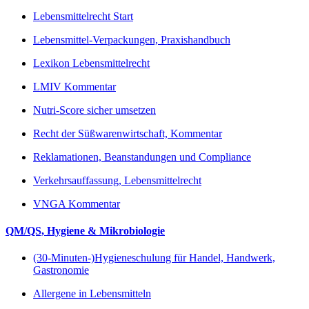
Lebensmittelrecht Start
Lebensmittel-Verpackungen, Praxishandbuch
Lexikon Lebensmittelrecht
LMIV Kommentar
Nutri-Score sicher umsetzen
Recht der Süßwarenwirtschaft, Kommentar
Reklamationen, Beanstandungen und Compliance
Verkehrsauffassung, Lebensmittelrecht
VNGA Kommentar
QM/QS, Hygiene & Mikrobiologie
(30-Minuten-)Hygieneschulung für Handel, Handwerk,
Gastronomie
Allergene in Lebensmitteln