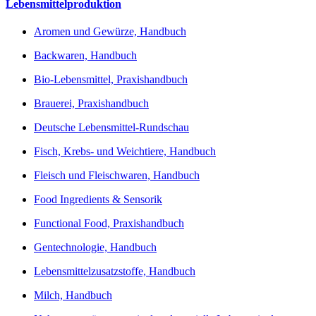
Lebensmittelproduktion
Aromen und Gewürze, Handbuch
Backwaren, Handbuch
Bio-Lebensmittel, Praxishandbuch
Brauerei, Praxishandbuch
Deutsche Lebensmittel-Rundschau
Fisch, Krebs- und Weichtiere, Handbuch
Fleisch und Fleischwaren, Handbuch
Food Ingredients & Sensorik
Functional Food, Praxishandbuch
Gentechnologie, Handbuch
Lebensmittelzusatzstoffe, Handbuch
Milch, Handbuch