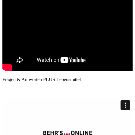
Fragen & Antworten PLUS Lebensmittel