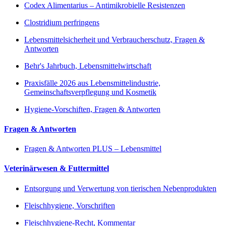
Codex Alimentarius – Antimikrobielle Resistenzen
Clostridium perfringens
Lebensmittelsicherheit und Verbraucherschutz, Fragen &
Antworten
Behr's Jahrbuch, Lebensmittelwirtschaft
Praxisfälle 2026 aus Lebensmittelindustrie,
Gemeinschaftsverpflegung und Kosmetik
Hygiene-Vorschiften, Fragen & Antworten
Fragen & Antworten
Fragen & Antworten PLUS – Lebensmittel
Veterinärwesen & Futtermittel
Entsorgung und Verwertung von tierischen Nebenprodukten
Fleischhygiene, Vorschriften
Fleischhygiene-Recht, Kommentar