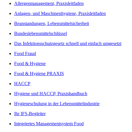
Allergenmanagement, Praxisleitfaden
Anlagen- und Maschinenhygiene, Praxisleitfaden
Beanstandungen, Lebensmittelsicherheit
Bundeslebensmittelschlüssel
Das Infektionsschutzgesetz schnell und einfach umgesetzt
Food Fraud
Food & Hygiene
Food & Hygiene PRAXIS
HACCP
Hygiene und HACCP, Praxishandbuch
Hygieneschulung in der Lebensmittelindustrie
Ihr IFS-Begleiter
Integriertes Managementsystem Food