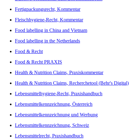
Fertigpackungsrecht, Kommentar
Fleischhygiene-Recht, Kommentar
Food labelling in China and Vietnam
Food labelling in the Netherlands
Food & Recht
Food & Recht PRAXIS
Health & Nutrition Claims, Praxiskommentar
Health & Nutrition Claims, Recherchetool (Behr's Digital)
Lebensmittelhygiene-Recht, Praxishandbuch
Lebensmittelkennzeichnung, Österreich
Lebensmittelkennzeichnung und Werbung
Lebensmittelkennzeichnung, Schweiz
Lebensmittelrecht, Praxishandbuch