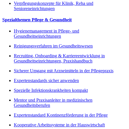
Verpflegungskonzepte für Klinik, Reha und
Senioreneinrichtungen
Spezialthemen Pflege & Gesundheit
Hygienemanagement in Pflege- und
Gesundheitseinrichtungen
Reinigungsverfahren im Gesundheitswesen
Recruiting, Onboarding & Karriereentwicklung in
Gesundheitseinrichtungen, Praxishandbuch
Sicherer Umgang mit Arzneimitteln in der Pflegepraxis
Expertenstandards sicher anwenden
Spezielle Infektionskrankheiten kompakt
Mentor und Praxisanleiter in medizinischen
Gesundheitsberufen
Expertenstandard Kontinenzförderung in der Pflege
Kooperative Arbeitssysteme in der Hauswirtschaft