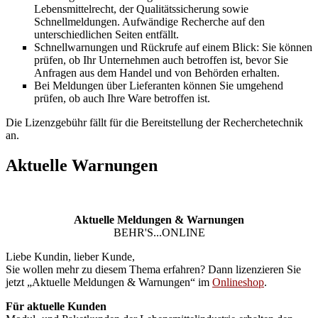
Lebensmittelrecht, der Qualitätssicherung sowie
Schnellmeldungen. Aufwändige Recherche auf den
unterschiedlichen Seiten entfällt.
Schnellwarnungen und Rückrufe auf einem Blick: Sie können
prüfen, ob Ihr Unternehmen auch betroffen ist, bevor Sie
Anfragen aus dem Handel und von Behörden erhalten.
Bei Meldungen über Lieferanten können Sie umgehend
prüfen, ob auch Ihre Ware betroffen ist.
Die Lizenzgebühr fällt für die Bereitstellung der Recherchetechnik
an.
Aktuelle Warnungen
Aktuelle Meldungen & Warnungen
BEHR'S...ONLINE
Liebe Kundin, lieber Kunde,
Sie wollen mehr zu diesem Thema erfahren? Dann lizenzieren Sie
jetzt „Aktuelle Meldungen & Warnungen“ im
Onlineshop
.
Für aktuelle Kunden