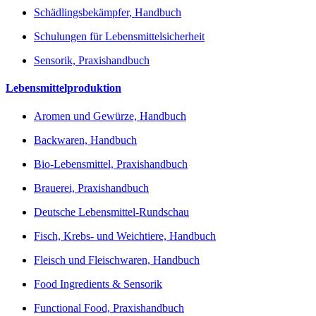
Schädlingsbekämpfer, Handbuch
Schulungen für Lebensmittelsicherheit
Sensorik, Praxishandbuch
Lebensmittelproduktion
Aromen und Gewürze, Handbuch
Backwaren, Handbuch
Bio-Lebensmittel, Praxishandbuch
Brauerei, Praxishandbuch
Deutsche Lebensmittel-Rundschau
Fisch, Krebs- und Weichtiere, Handbuch
Fleisch und Fleischwaren, Handbuch
Food Ingredients & Sensorik
Functional Food, Praxishandbuch