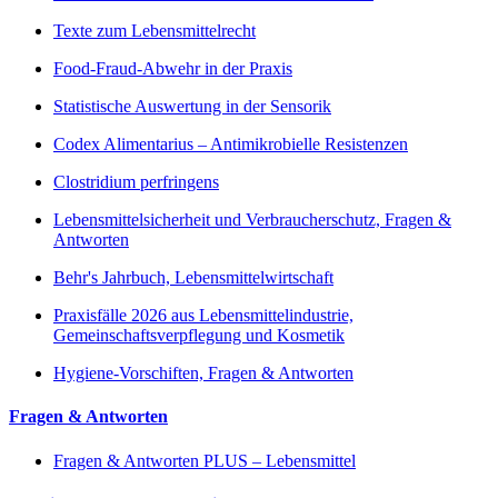
Texte zum Lebensmittelrecht
Food-Fraud-Abwehr in der Praxis
Statistische Auswertung in der Sensorik
Codex Alimentarius – Antimikrobielle Resistenzen
Clostridium perfringens
Lebensmittelsicherheit und Verbraucherschutz, Fragen &
Antworten
Behr's Jahrbuch, Lebensmittelwirtschaft
Praxisfälle 2026 aus Lebensmittelindustrie,
Gemeinschaftsverpflegung und Kosmetik
Hygiene-Vorschiften, Fragen & Antworten
Fragen & Antworten
Fragen & Antworten PLUS – Lebensmittel