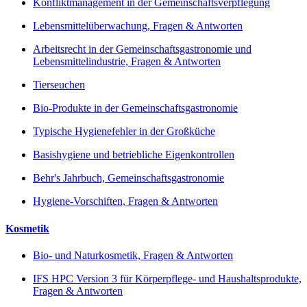
Konfliktmanagement in der Gemeinschaftsverpflegung
Lebensmittelüberwachung, Fragen & Antworten
Arbeitsrecht in der Gemeinschaftsgastronomie und
Lebensmittelindustrie, Fragen & Antworten
Tierseuchen
Bio-Produkte in der Gemeinschaftsgastronomie
Typische Hygienefehler in der Großküche
Basishygiene und betriebliche Eigenkontrollen
Behr's Jahrbuch, Gemeinschaftsgastronomie
Hygiene-Vorschiften, Fragen & Antworten
Kosmetik
Bio- und Naturkosmetik, Fragen & Antworten
IFS HPC Version 3 für Körperpflege- und Haushaltsprodukte,
Fragen & Antworten