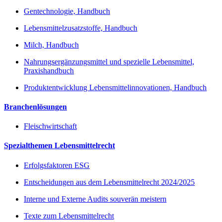
Gentechnologie, Handbuch
Lebensmittelzusatzstoffe, Handbuch
Milch, Handbuch
Nahrungsergänzungsmittel und spezielle Lebensmittel,
Praxishandbuch
Produktentwicklung Lebensmittelinnovationen, Handbuch
Branchenlösungen
Fleischwirtschaft
Spezialthemen Lebensmittelrecht
Erfolgsfaktoren ESG
Entscheidungen aus dem Lebensmittelrecht 2024/2025
Interne und Externe Audits souverän meistern
Texte zum Lebensmittelrecht