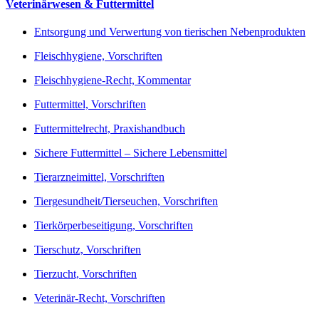
Veterinärwesen & Futtermittel
Entsorgung und Verwertung von tierischen Nebenprodukten
Fleischhygiene, Vorschriften
Fleischhygiene-Recht, Kommentar
Futtermittel, Vorschriften
Futtermittelrecht, Praxishandbuch
Sichere Futtermittel – Sichere Lebensmittel
Tierarzneimittel, Vorschriften
Tiergesundheit/Tierseuchen, Vorschriften
Tierkörperbeseitigung, Vorschriften
Tierschutz, Vorschriften
Tierzucht, Vorschriften
Veterinär-Recht, Vorschriften