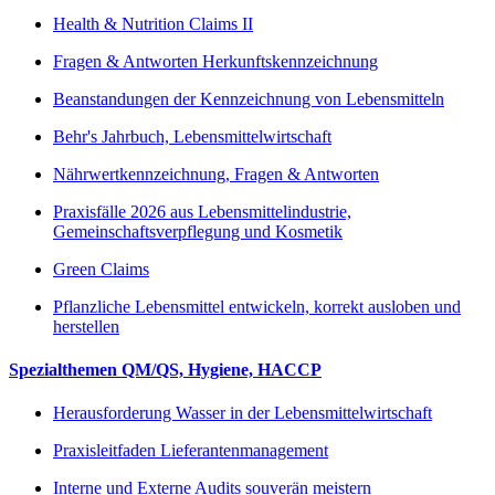
Health & Nutrition Claims II
Fragen & Antworten Herkunftskennzeichnung
Beanstandungen der Kennzeichnung von Lebensmitteln
Behr's Jahrbuch, Lebensmittelwirtschaft
Nährwertkennzeichnung, Fragen & Antworten
Praxisfälle 2026 aus Lebensmittelindustrie,
Gemeinschaftsverpflegung und Kosmetik
Green Claims
Pflanzliche Lebensmittel entwickeln, korrekt ausloben und
herstellen
Spezialthemen QM/QS, Hygiene, HACCP
Herausforderung Wasser in der Lebensmittelwirtschaft
Praxisleitfaden Lieferantenmanagement
Interne und Externe Audits souverän meistern