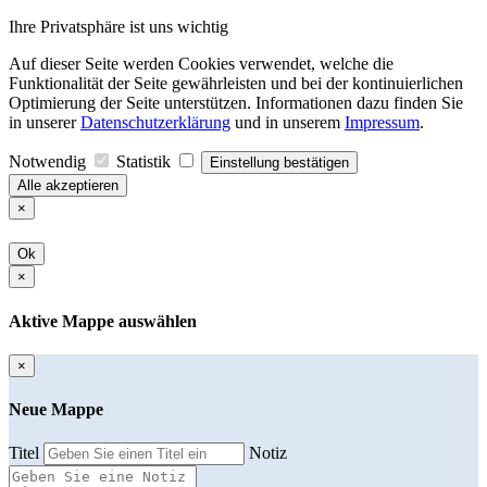
Ihre Privatsphäre ist uns wichtig
Auf dieser Seite werden Cookies verwendet, welche die
Funktionalität der Seite gewährleisten und bei der kontinuierlichen
Optimierung der Seite unterstützen. Informationen dazu finden Sie
in unserer
Datenschutzerklärung
und in unserem
Impressum
.
Notwendig
Statistik
Einstellung bestätigen
Alle akzeptieren
×
Ok
×
Aktive Mappe auswählen
×
Neue Mappe
Titel
Notiz