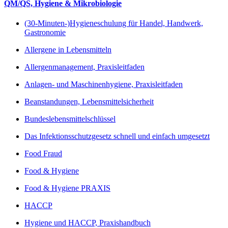
QM/QS, Hygiene & Mikrobiologie
(30-Minuten-)Hygieneschulung für Handel, Handwerk,
Gastronomie
Allergene in Lebensmitteln
Allergenmanagement, Praxisleitfaden
Anlagen- und Maschinenhygiene, Praxisleitfaden
Beanstandungen, Lebensmittelsicherheit
Bundeslebensmittelschlüssel
Das Infektionsschutzgesetz schnell und einfach umgesetzt
Food Fraud
Food & Hygiene
Food & Hygiene PRAXIS
HACCP
Hygiene und HACCP, Praxishandbuch