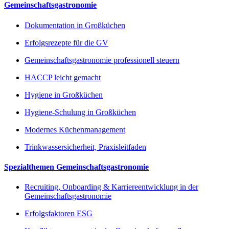
Gemeinschaftsgastronomie
Dokumentation in Großküchen
Erfolgsrezepte für die GV
Gemeinschaftsgastronomie professionell steuern
HACCP leicht gemacht
Hygiene in Großküchen
Hygiene-Schulung in Großküchen
Modernes Küchenmanagement
Trinkwassersicherheit, Praxisleitfaden
Spezialthemen Gemeinschaftsgastronomie
Recruiting, Onboarding & Karriereentwicklung in der
Gemeinschaftsgastronomie
Erfolgsfaktoren ESG