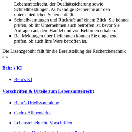
Lebensmittelrecht, der Qualitätssicherung sowie
Schnellmeldungen. Aufwändige Recherche auf den
unterschiedlichen Seiten entfällt.
Schnellwarnungen und Rückrufe auf einem Blick: Sie können
prüfen, ob Ihr Unternehmen auch betroffen ist, bevor Sie
Anfragen aus dem Handel und von Behörden erhalten.
Bei Meldungen über Lieferanten können Sie umgehend
prüfen, ob auch Ihre Ware betroffen ist.
Die Lizenzgebühr fällt für die Bereitstellung der Recherchetechnik
an.
Behr's KI
Behr's KI
Vorschriften & Urteile zum Lebensmittelrecht
Behr’s Urteilssammlung
Codex Alimentarius
Lebensmittelrecht, Vorschriften