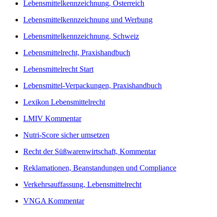
Lebensmittelkennzeichnung, Österreich
Lebensmittelkennzeichnung und Werbung
Lebensmittelkennzeichnung, Schweiz
Lebensmittelrecht, Praxishandbuch
Lebensmittelrecht Start
Lebensmittel-Verpackungen, Praxishandbuch
Lexikon Lebensmittelrecht
LMIV Kommentar
Nutri-Score sicher umsetzen
Recht der Süßwarenwirtschaft, Kommentar
Reklamationen, Beanstandungen und Compliance
Verkehrsauffassung, Lebensmittelrecht
VNGA Kommentar