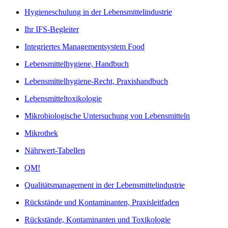
Hygieneschulung in der Lebensmittelindustrie
Ihr IFS-Begleiter
Integriertes Managementsystem Food
Lebensmittelhygiene, Handbuch
Lebensmittelhygiene-Recht, Praxishandbuch
Lebensmitteltoxikologie
Mikrobiologische Untersuchung von Lebensmitteln
Mikrothek
Nährwert-Tabellen
QM!
Qualitätsmanagement in der Lebensmittelindustrie
Rückstände und Kontaminanten, Praxisleitfaden
Rückstände, Kontaminanten und Toxikologie