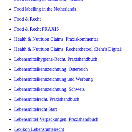
Food labelling in the Netherlands
Food & Recht
Food & Recht PRAXIS
Health & Nutrition Claims, Praxiskommentar
Health & Nutrition Claims, Recherchetool (Behr's Digital)
Lebensmittelhygiene-Recht, Praxishandbuch
Lebensmittelkennzeichnung, Österreich
Lebensmittelkennzeichnung und Werbung
Lebensmittelkennzeichnung, Schweiz
Lebensmittelrecht, Praxishandbuch
Lebensmittelrecht Start
Lebensmittel-Verpackungen, Praxishandbuch
Lexikon Lebensmittelrecht