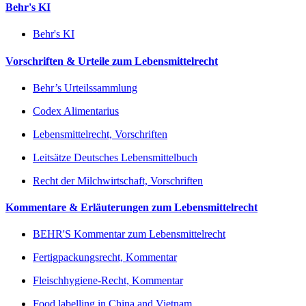
Behr's KI
Behr's KI
Vorschriften & Urteile zum Lebensmittelrecht
Behr’s Urteilssammlung
Codex Alimentarius
Lebensmittelrecht, Vorschriften
Leitsätze Deutsches Lebensmittelbuch
Recht der Milchwirtschaft, Vorschriften
Kommentare & Erläuterungen zum Lebensmittelrecht
BEHR'S Kommentar zum Lebensmittelrecht
Fertigpackungsrecht, Kommentar
Fleischhygiene-Recht, Kommentar
Food labelling in China and Vietnam