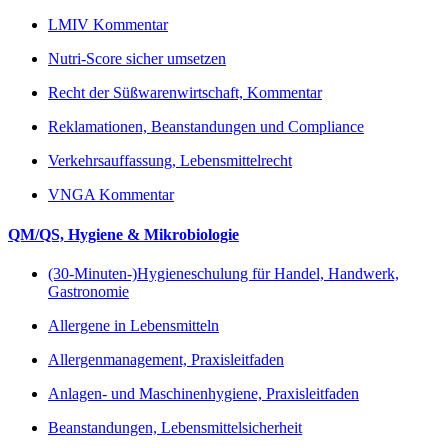
LMIV Kommentar
Nutri-Score sicher umsetzen
Recht der Süßwarenwirtschaft, Kommentar
Reklamationen, Beanstandungen und Compliance
Verkehrsauffassung, Lebensmittelrecht
VNGA Kommentar
QM/QS, Hygiene & Mikrobiologie
(30-Minuten-)Hygieneschulung für Handel, Handwerk,
Gastronomie
Allergene in Lebensmitteln
Allergenmanagement, Praxisleitfaden
Anlagen- und Maschinenhygiene, Praxisleitfaden
Beanstandungen, Lebensmittelsicherheit