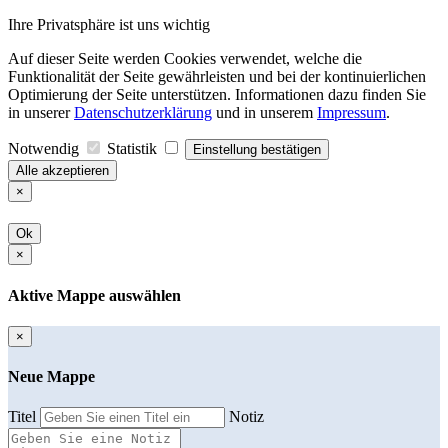
Ihre Privatsphäre ist uns wichtig
Auf dieser Seite werden Cookies verwendet, welche die
Funktionalität der Seite gewährleisten und bei der kontinuierlichen
Optimierung der Seite unterstützen. Informationen dazu finden Sie
in unserer
Datenschutzerklärung
und in unserem
Impressum
.
Notwendig
Statistik
Einstellung bestätigen
Alle akzeptieren
×
Ok
×
Aktive Mappe auswählen
×
Neue Mappe
Titel
Notiz