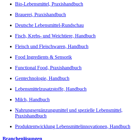
Bio-Lebensmittel, Praxishandbuch
Brauerei, Praxishandbuch
Deutsche Lebensmittel-Rundschau
Fisch, Krebs- und Weichtiere, Handbuch
Fleisch und Fleischwaren, Handbuch
Food Ingredients & Sensorik
Functional Food, Praxishandbuch
Gentechnologie, Handbuch
Lebensmittelzusatzstoffe, Handbuch
Milch, Handbuch
Nahrungsergänzungsmittel und spezielle Lebensmittel,
Praxishandbuch
Produktentwicklung Lebensmittelinnovationen, Handbuch
Branchenlösungen