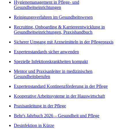
Hygienemanagement in Pflege- und
Gesundheitseinrichtungen
Reinigungsverfahren im Gesundheitswesen
Recruiting, Onboarding & Karriereentwicklung in
Gesundheitseinrichtungen, Praxishandbuch
Sicherer Umgang mit Arzneimitteln in der Pflegepraxis
Expertenstandards sicher anwenden
Spezielle Infektionskrankheiten kompakt
Mentor und Praxisanleiter in medizinischen
Gesundheitsberufen
Expertenstandard Kontinenzförderung in der Pflege
Kooperative Arbeitssysteme in der Hauswirtschaft
Praxisanleitung in der Pflege
Behr's Jahrbuch 2026 – Gesundheit und Pflege
Desinfektion in Kürze