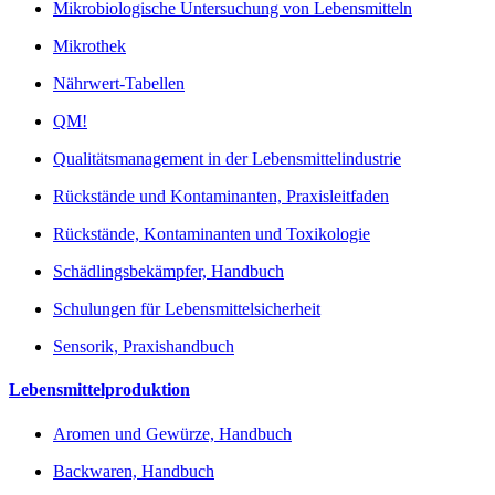
Mikrobiologische Untersuchung von Lebensmitteln
Mikrothek
Nährwert-Tabellen
QM!
Qualitätsmanagement in der Lebensmittelindustrie
Rückstände und Kontaminanten, Praxisleitfaden
Rückstände, Kontaminanten und Toxikologie
Schädlingsbekämpfer, Handbuch
Schulungen für Lebensmittelsicherheit
Sensorik, Praxishandbuch
Lebensmittelproduktion
Aromen und Gewürze, Handbuch
Backwaren, Handbuch