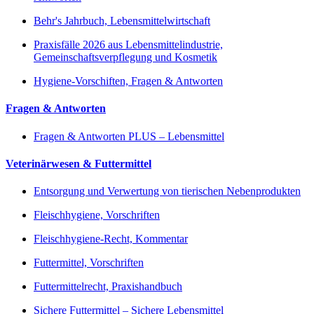
Behr's Jahrbuch, Lebensmittelwirtschaft
Praxisfälle 2026 aus Lebensmittelindustrie,
Gemeinschaftsverpflegung und Kosmetik
Hygiene-Vorschiften, Fragen & Antworten
Fragen & Antworten
Fragen & Antworten PLUS – Lebensmittel
Veterinärwesen & Futtermittel
Entsorgung und Verwertung von tierischen Nebenprodukten
Fleischhygiene, Vorschriften
Fleischhygiene-Recht, Kommentar
Futtermittel, Vorschriften
Futtermittelrecht, Praxishandbuch
Sichere Futtermittel – Sichere Lebensmittel