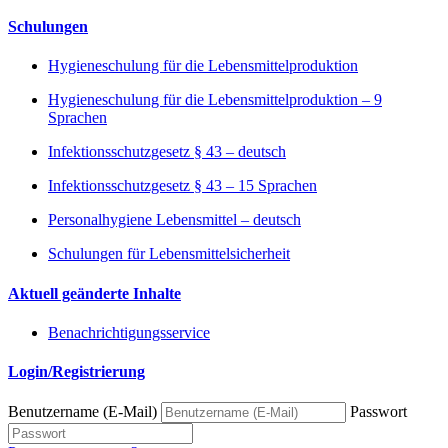
Schulungen
Hygieneschulung für die Lebensmittelproduktion
Hygieneschulung für die Lebensmittelproduktion – 9
Sprachen
Infektionsschutzgesetz § 43 – deutsch
Infektionsschutzgesetz § 43 – 15 Sprachen
Personalhygiene Lebensmittel – deutsch
Schulungen für Lebensmittelsicherheit
Aktuell geänderte Inhalte
Benachrichtigungsservice
Login/Registrierung
Benutzername (E-Mail)
Passwort