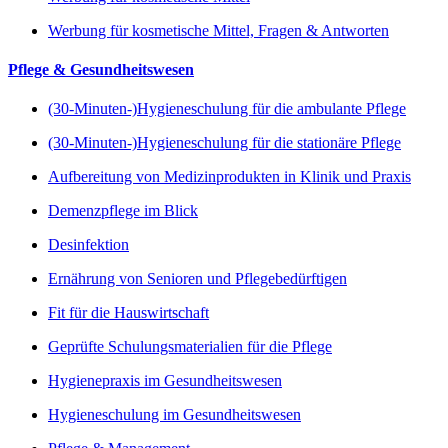
Werbung für kosmetische Mittel, Fragen & Antworten
Pflege & Gesundheitswesen
(30-Minuten-)Hygieneschulung für die ambulante Pflege
(30-Minuten-)Hygieneschulung für die stationäre Pflege
Aufbereitung von Medizinprodukten in Klinik und Praxis
Demenzpflege im Blick
Desinfektion
Ernährung von Senioren und Pflegebedürftigen
Fit für die Hauswirtschaft
Geprüfte Schulungsmaterialien für die Pflege
Hygienepraxis im Gesundheitswesen
Hygieneschulung im Gesundheitswesen