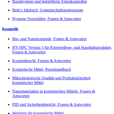
Basishygiene und betriebliche Eigenkontrollen
Behr's Jahrbuch, Gemeinschaftsgastronomie
Hygiene-Vorschiften, Fragen & Antworten
Kosmetik
Bio- und Naturkosmetik, Fragen & Antworten
IFS HPC Version 3 für Körperpflege- und Haushaltsprodukte,
Fragen & Antworten
Kosmetikrecht, Fragen & Antworten
Kosmetische Mittel, Praxishandbuch
Mikrobiologische Qualität und Produktsicherheit
kosmetischer Mittel
Nanomaterialien in kosmetischen Mitteln, Fragen &
Antworten
PID und Sicherheitsbericht, Fragen & Antworten
Werbung für kosmetische Mittel