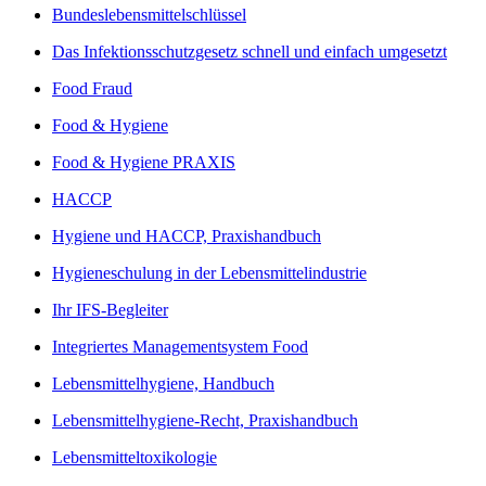
Bundeslebensmittelschlüssel
Das Infektionsschutzgesetz schnell und einfach umgesetzt
Food Fraud
Food & Hygiene
Food & Hygiene PRAXIS
HACCP
Hygiene und HACCP, Praxishandbuch
Hygieneschulung in der Lebensmittelindustrie
Ihr IFS-Begleiter
Integriertes Managementsystem Food
Lebensmittelhygiene, Handbuch
Lebensmittelhygiene-Recht, Praxishandbuch
Lebensmitteltoxikologie