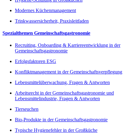
Modernes Küchenmanagement
Trinkwassersicherheit, Praxisleitfaden
Spezialthemen Gemeinschaftsgastronomie
Recruiting, Onboarding & Karriereentwicklung in der
Gemeinschaftsgastronomie
Erfolgsfaktoren ESG
Konfliktmanagement in der Gemeinschaftsverpflegung
Lebensmittelüberwachung, Fragen & Antworten
Arbeitsrecht in der Gemeinschaftsgastronomie und
Lebensmittelindustrie, Fragen & Antworten
Tierseuchen
Bio-Produkte in der Gemeinschaftsgastronomie
Typische Hygienefehler in der Großküche