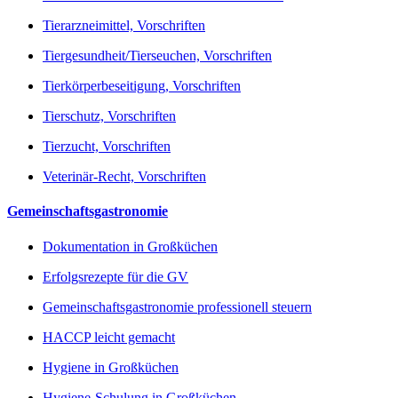
Tierarzneimittel, Vorschriften
Tiergesundheit/Tierseuchen, Vorschriften
Tierkörperbeseitigung, Vorschriften
Tierschutz, Vorschriften
Tierzucht, Vorschriften
Veterinär-Recht, Vorschriften
Gemeinschaftsgastronomie
Dokumentation in Großküchen
Erfolgsrezepte für die GV
Gemeinschaftsgastronomie professionell steuern
HACCP leicht gemacht
Hygiene in Großküchen
Hygiene-Schulung in Großküchen