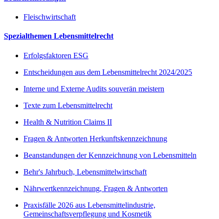
Fleischwirtschaft
Spezialthemen Lebensmittelrecht
Erfolgsfaktoren ESG
Entscheidungen aus dem Lebensmittelrecht 2024/2025
Interne und Externe Audits souverän meistern
Texte zum Lebensmittelrecht
Health & Nutrition Claims II
Fragen & Antworten Herkunftskennzeichnung
Beanstandungen der Kennzeichnung von Lebensmitteln
Behr's Jahrbuch, Lebensmittelwirtschaft
Nährwertkennzeichnung, Fragen & Antworten
Praxisfälle 2026 aus Lebensmittelindustrie,
Gemeinschaftsverpflegung und Kosmetik