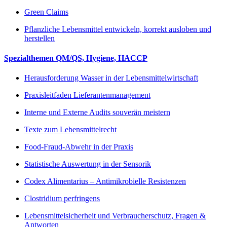
Green Claims
Pflanzliche Lebensmittel entwickeln, korrekt ausloben und
herstellen
Spezialthemen QM/QS, Hygiene, HACCP
Herausforderung Wasser in der Lebensmittelwirtschaft
Praxisleitfaden Lieferantenmanagement
Interne und Externe Audits souverän meistern
Texte zum Lebensmittelrecht
Food-Fraud-Abwehr in der Praxis
Statistische Auswertung in der Sensorik
Codex Alimentarius – Antimikrobielle Resistenzen
Clostridium perfringens
Lebensmittelsicherheit und Verbraucherschutz, Fragen &
Antworten