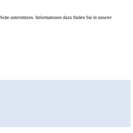
eite unterstützen. Informationen dazu finden Sie in unserer