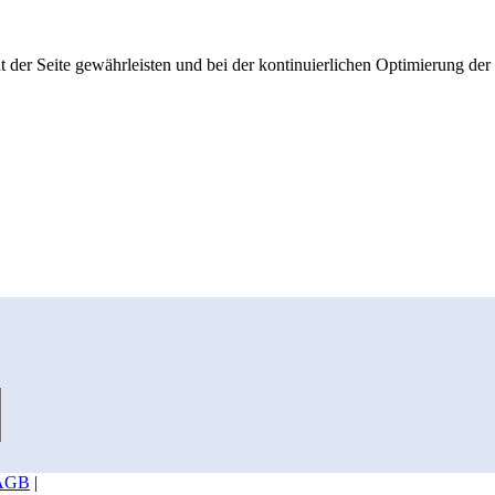
 der Seite gewährleisten und bei der kontinuierlichen Optimierung der S
AGB
|