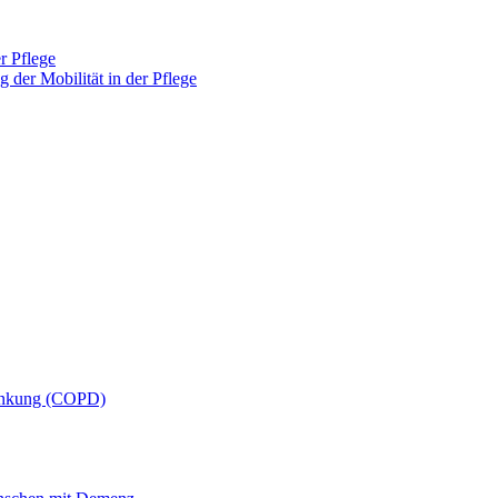
r Pflege
 der Mobilität in der Pflege
rankung (COPD)