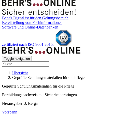
Behr's Digital ist für den Geltungsbereich
Bereitstellung von Fachinformationen,
Software und Online-Datenbanken
zertifiziert nach ISO 9001:2015.
Toggle navigation
Übersicht
Geprüfte Schulungsmaterialien für die Pflege
Geprüfte Schulungsmaterialien für die Pflege
Fortbildungsnachweis mit Sicherheit erbringen
Herausgeber: J. Berga
Vorspann​