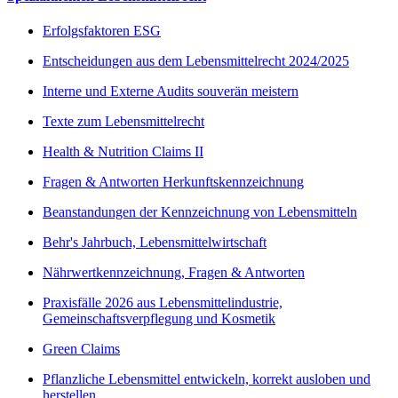
Erfolgsfaktoren ESG
Entscheidungen aus dem Lebensmittelrecht 2024/2025
Interne und Externe Audits souverän meistern
Texte zum Lebensmittelrecht
Health & Nutrition Claims II
Fragen & Antworten Herkunftskennzeichnung
Beanstandungen der Kennzeichnung von Lebensmitteln
Behr's Jahrbuch, Lebensmittelwirtschaft
Nährwertkennzeichnung, Fragen & Antworten
Praxisfälle 2026 aus Lebensmittelindustrie,
Gemeinschaftsverpflegung und Kosmetik
Green Claims
Pflanzliche Lebensmittel entwickeln, korrekt ausloben und
herstellen