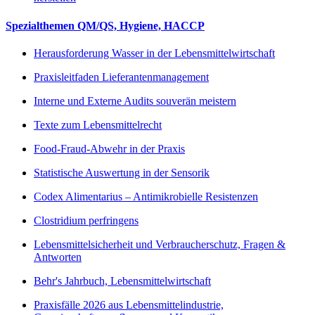
Spezialthemen QM/QS, Hygiene, HACCP
Herausforderung Wasser in der Lebensmittelwirtschaft
Praxisleitfaden Lieferantenmanagement
Interne und Externe Audits souverän meistern
Texte zum Lebensmittelrecht
Food-Fraud-Abwehr in der Praxis
Statistische Auswertung in der Sensorik
Codex Alimentarius – Antimikrobielle Resistenzen
Clostridium perfringens
Lebensmittelsicherheit und Verbraucherschutz, Fragen &
Antworten
Behr's Jahrbuch, Lebensmittelwirtschaft
Praxisfälle 2026 aus Lebensmittelindustrie,