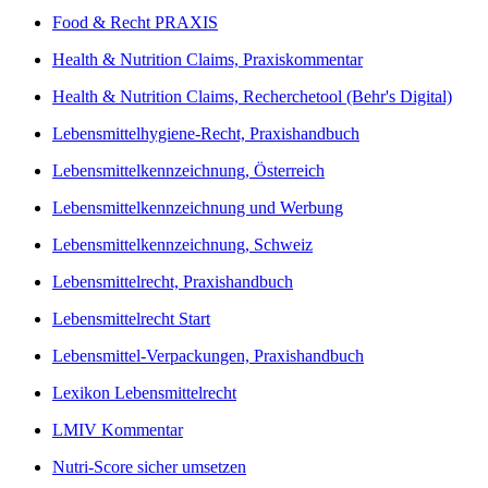
Food & Recht PRAXIS
Health & Nutrition Claims, Praxiskommentar
Health & Nutrition Claims, Recherchetool (Behr's Digital)
Lebensmittelhygiene-Recht, Praxishandbuch
Lebensmittelkennzeichnung, Österreich
Lebensmittelkennzeichnung und Werbung
Lebensmittelkennzeichnung, Schweiz
Lebensmittelrecht, Praxishandbuch
Lebensmittelrecht Start
Lebensmittel-Verpackungen, Praxishandbuch
Lexikon Lebensmittelrecht
LMIV Kommentar
Nutri-Score sicher umsetzen