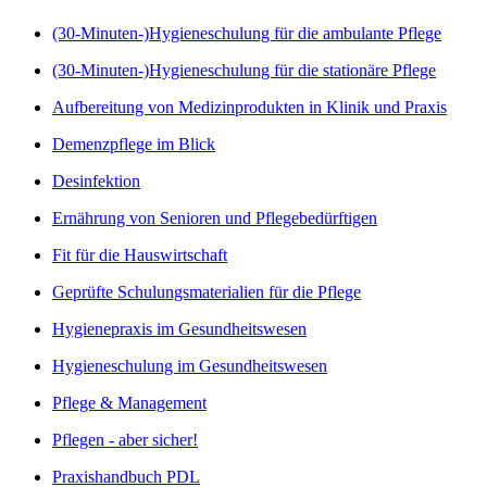
(30-Minuten-)Hygieneschulung für die ambulante Pflege
(30-Minuten-)Hygieneschulung für die stationäre Pflege
Aufbereitung von Medizinprodukten in Klinik und Praxis
Demenzpflege im Blick
Desinfektion
Ernährung von Senioren und Pflegebedürftigen
Fit für die Hauswirtschaft
Geprüfte Schulungsmaterialien für die Pflege
Hygienepraxis im Gesundheitswesen
Hygieneschulung im Gesundheitswesen
Pflege & Management
Pflegen - aber sicher!
Praxishandbuch PDL