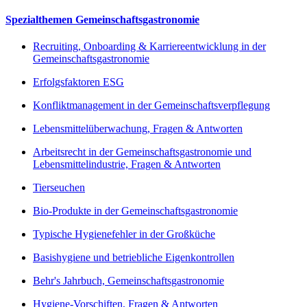
Spezialthemen Gemeinschaftsgastronomie
Recruiting, Onboarding & Karriereentwicklung in der
Gemeinschaftsgastronomie
Erfolgsfaktoren ESG
Konfliktmanagement in der Gemeinschaftsverpflegung
Lebensmittelüberwachung, Fragen & Antworten
Arbeitsrecht in der Gemeinschaftsgastronomie und
Lebensmittelindustrie, Fragen & Antworten
Tierseuchen
Bio-Produkte in der Gemeinschaftsgastronomie
Typische Hygienefehler in der Großküche
Basishygiene und betriebliche Eigenkontrollen
Behr's Jahrbuch, Gemeinschaftsgastronomie
Hygiene-Vorschiften, Fragen & Antworten