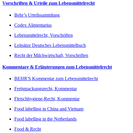
Vorschriften & Urteile zum Lebensmittelrecht
Behr’s Urteilssammlung
Codex Alimentarius
Lebensmittelrecht, Vorschriften
Leitsätze Deutsches Lebensmittelbuch
Recht der Milchwirtschaft, Vorschriften
Kommentare & Erläuterungen zum Lebensmittelrecht
BEHR'S Kommentar zum Lebensmittelrecht
Fertigpackungsrecht, Kommentar
Fleischhygiene-Recht, Kommentar
Food labelling in China and Vietnam
Food labelling in the Netherlands
Food & Recht