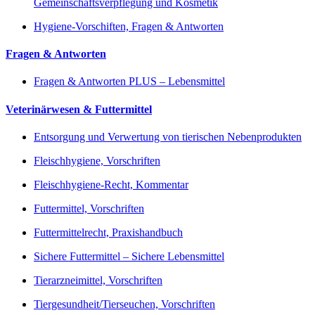
Gemeinschaftsverpflegung und Kosmetik
Hygiene-Vorschiften, Fragen & Antworten
Fragen & Antworten
Fragen & Antworten PLUS – Lebensmittel
Veterinärwesen & Futtermittel
Entsorgung und Verwertung von tierischen Nebenprodukten
Fleischhygiene, Vorschriften
Fleischhygiene-Recht, Kommentar
Futtermittel, Vorschriften
Futtermittelrecht, Praxishandbuch
Sichere Futtermittel – Sichere Lebensmittel
Tierarzneimittel, Vorschriften
Tiergesundheit/Tierseuchen, Vorschriften