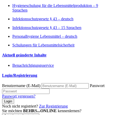
Hygieneschulung für die Lebensmittelproduktion – 9
Sprachen
Infektionsschutzgesetz § 43 – deutsch
Infektionsschutzgesetz § 43 – 15 Sprachen
Personalhygiene Lebensmittel – deutsch
Schulungen für Lebensmittelsicherheit
Aktuell geänderte Inhalte
Benachrichtigungsservice
Login/Registrierung
Benutzername (E-Mail)
Passwort
Passwort vergessen?
Login
Noch nicht registriert?
Zur Registrierung
Sie möchten
BEHRS...ONLINE
kennenlernen?