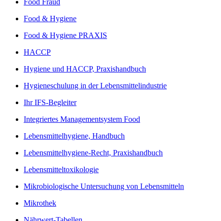
Food Fraud
Food & Hygiene
Food & Hygiene PRAXIS
HACCP
Hygiene und HACCP, Praxishandbuch
Hygieneschulung in der Lebensmittelindustrie
Ihr IFS-Begleiter
Integriertes Managementsystem Food
Lebensmittelhygiene, Handbuch
Lebensmittelhygiene-Recht, Praxishandbuch
Lebensmitteltoxikologie
Mikrobiologische Untersuchung von Lebensmitteln
Mikrothek
Nährwert-Tabellen