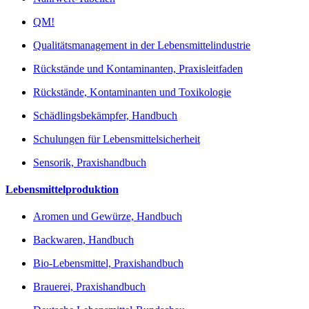
QM!
Qualitätsmanagement in der Lebensmittelindustrie
Rückstände und Kontaminanten, Praxisleitfaden
Rückstände, Kontaminanten und Toxikologie
Schädlingsbekämpfer, Handbuch
Schulungen für Lebensmittelsicherheit
Sensorik, Praxishandbuch
Lebensmittelproduktion
Aromen und Gewürze, Handbuch
Backwaren, Handbuch
Bio-Lebensmittel, Praxishandbuch
Brauerei, Praxishandbuch