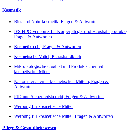
Kosmetik
Bio- und Naturkosmetik, Fragen & Antworten
IFS HPC Version 3 für Körperpflege- und Haushaltsprodukte,
Fragen & Antworten
Kosmetikrecht, Fragen & Antworten
Kosmetische Mittel, Praxishandbuch
Mikrobiologische Qualität und Produktsicherheit
kosmetischer Mittel
Nanomaterialien in kosmetischen Mitteln, Fragen &
Antworten
PID und Sicherheitsbericht, Fragen & Antworten
Werbung für kosmetische Mittel
Werbung für kosmetische Mittel, Fragen & Antworten
Pflege & Gesundheitswesen