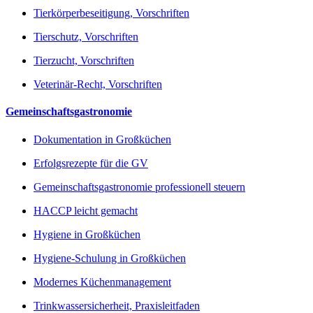
Tierkörperbeseitigung, Vorschriften
Tierschutz, Vorschriften
Tierzucht, Vorschriften
Veterinär-Recht, Vorschriften
Gemeinschaftsgastronomie
Dokumentation in Großküchen
Erfolgsrezepte für die GV
Gemeinschaftsgastronomie professionell steuern
HACCP leicht gemacht
Hygiene in Großküchen
Hygiene-Schulung in Großküchen
Modernes Küchenmanagement
Trinkwassersicherheit, Praxisleitfaden