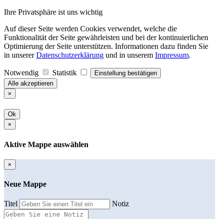
Ihre Privatsphäre ist uns wichtig
Auf dieser Seite werden Cookies verwendet, welche die
Funktionalität der Seite gewährleisten und bei der kontinuierlichen
Optimierung der Seite unterstützen. Informationen dazu finden Sie
in unserer
Datenschutzerklärung
und in unserem
Impressum
.
Notwendig
Statistik
Einstellung bestätigen
Alle akzeptieren
×
Ok
×
Aktive Mappe auswählen
×
Neue Mappe
Titel
Notiz