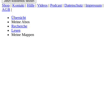
Jetzt kostenlos testen
Shop
|
Kontakt
|
Hilfe
|
Videos
|
Podcast
|
Datenschutz
|
Impressum
|
AGB
|
Übersicht
Meine Abos
Recherche
Lesen
Meine Mappen