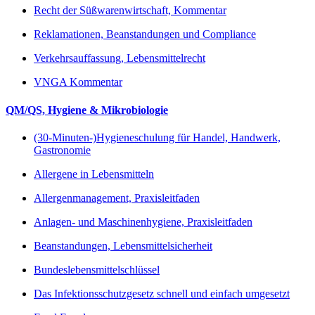
Recht der Süßwarenwirtschaft, Kommentar
Reklamationen, Beanstandungen und Compliance
Verkehrsauffassung, Lebensmittelrecht
VNGA Kommentar
QM/QS, Hygiene & Mikrobiologie
(30-Minuten-)Hygieneschulung für Handel, Handwerk,
Gastronomie
Allergene in Lebensmitteln
Allergenmanagement, Praxisleitfaden
Anlagen- und Maschinenhygiene, Praxisleitfaden
Beanstandungen, Lebensmittelsicherheit
Bundeslebensmittelschlüssel
Das Infektionsschutzgesetz schnell und einfach umgesetzt