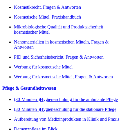
Kosmetikrecht, Fragen & Antworten
Kosmetische Mittel, Praxishandbuch
Mikrobiologische Qualität und Produktsicherheit
kosmetischer Mittel
Nanomaterialien in kosmetischen Mitteln, Fragen &
Antworten
PID und Sicherheitsbericht, Fragen & Antworten
Werbung für kosmetische Mittel
Werbung für kosmetische Mittel, Fragen & Antworten
Pflege & Gesundheitswesen
(30-Minuten-)Hygieneschulung für die ambulante Pflege
(30-Minuten-)Hygieneschulung für die stationäre Pflege
Aufbereitung von Medizinprodukten in Klinik und Praxis
Demenzpflege im Blick