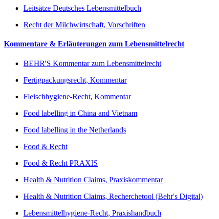
Leitsätze Deutsches Lebensmittelbuch
Recht der Milchwirtschaft, Vorschriften
Kommentare & Erläuterungen zum Lebensmittelrecht
BEHR'S Kommentar zum Lebensmittelrecht
Fertigpackungsrecht, Kommentar
Fleischhygiene-Recht, Kommentar
Food labelling in China and Vietnam
Food labelling in the Netherlands
Food & Recht
Food & Recht PRAXIS
Health & Nutrition Claims, Praxiskommentar
Health & Nutrition Claims, Recherchetool (Behr's Digital)
Lebensmittelhygiene-Recht, Praxishandbuch