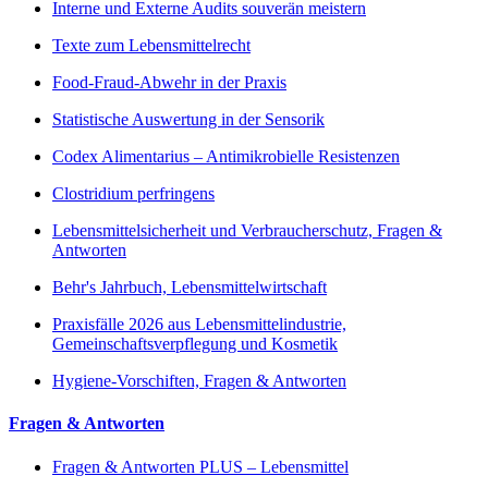
Interne und Externe Audits souverän meistern
Texte zum Lebensmittelrecht
Food-Fraud-Abwehr in der Praxis
Statistische Auswertung in der Sensorik
Codex Alimentarius – Antimikrobielle Resistenzen
Clostridium perfringens
Lebensmittelsicherheit und Verbraucherschutz, Fragen &
Antworten
Behr's Jahrbuch, Lebensmittelwirtschaft
Praxisfälle 2026 aus Lebensmittelindustrie,
Gemeinschaftsverpflegung und Kosmetik
Hygiene-Vorschiften, Fragen & Antworten
Fragen & Antworten
Fragen & Antworten PLUS – Lebensmittel