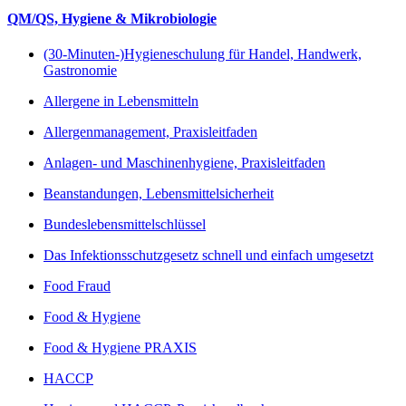
QM/QS, Hygiene & Mikrobiologie
(30-Minuten-)Hygieneschulung für Handel, Handwerk,
Gastronomie
Allergene in Lebensmitteln
Allergenmanagement, Praxisleitfaden
Anlagen- und Maschinenhygiene, Praxisleitfaden
Beanstandungen, Lebensmittelsicherheit
Bundeslebensmittelschlüssel
Das Infektionsschutzgesetz schnell und einfach umgesetzt
Food Fraud
Food & Hygiene
Food & Hygiene PRAXIS
HACCP