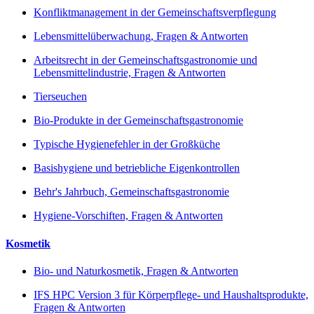
Konfliktmanagement in der Gemeinschaftsverpflegung
Lebensmittelüberwachung, Fragen & Antworten
Arbeitsrecht in der Gemeinschaftsgastronomie und
Lebensmittelindustrie, Fragen & Antworten
Tierseuchen
Bio-Produkte in der Gemeinschaftsgastronomie
Typische Hygienefehler in der Großküche
Basishygiene und betriebliche Eigenkontrollen
Behr's Jahrbuch, Gemeinschaftsgastronomie
Hygiene-Vorschiften, Fragen & Antworten
Kosmetik
Bio- und Naturkosmetik, Fragen & Antworten
IFS HPC Version 3 für Körperpflege- und Haushaltsprodukte,
Fragen & Antworten