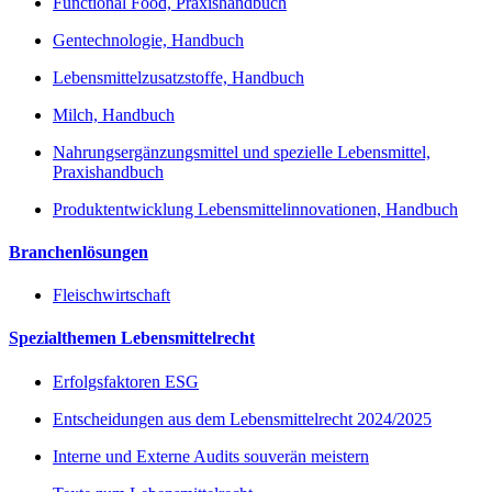
Functional Food, Praxishandbuch
Gentechnologie, Handbuch
Lebensmittelzusatzstoffe, Handbuch
Milch, Handbuch
Nahrungsergänzungsmittel und spezielle Lebensmittel,
Praxishandbuch
Produktentwicklung Lebensmittelinnovationen, Handbuch
Branchenlösungen
Fleischwirtschaft
Spezialthemen Lebensmittelrecht
Erfolgsfaktoren ESG
Entscheidungen aus dem Lebensmittelrecht 2024/2025
Interne und Externe Audits souverän meistern