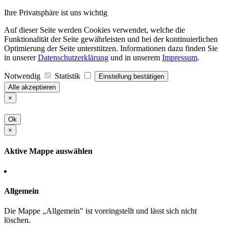
Ihre Privatsphäre ist uns wichtig
Auf dieser Seite werden Cookies verwendet, welche die
Funktionalität der Seite gewährleisten und bei der kontinuierlichen
Optimierung der Seite unterstützen. Informationen dazu finden Sie
in unserer
Datenschutzerklärung
und in unserem
Impressum
.
Notwendig
Statistik
Einstellung bestätigen
Alle akzeptieren
×
Ok
×
Aktive Mappe auswählen
Allgemein
Die Mappe „Allgemein" ist voreingstellt und lässt sich nicht
löschen.