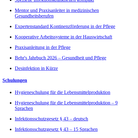
Mentor und Praxisanleiter in medizinischen
Gesundheitsberufen
Expertenstandard Kontinenzförderung in der Pflege
Kooperative Arbeitssysteme in der Hauswirtschaft
Praxisanleitung in der Pflege
Behr's Jahrbuch 2026 – Gesundheit und Pflege
Desinfektion in Kürze
Schulungen
Hygieneschulung für die Lebensmittelproduktion
Hygieneschulung für die Lebensmittelproduktion – 9
Sprachen
Infektionsschutzgesetz § 43 – deutsch
Infektionsschutzgesetz § 43 – 15 Sprachen