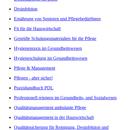
Desinfektion
Ernährung von Senioren und Pflegebedürftigen
Fit für die Hauswirtschaft
Geprüfte Schulungsmaterialien für die Pflege
Hygienepraxis im Gesundheitswesen
Hygieneschulung im Gesundheitswesen
Pflege & Management
Pflegen - aber sicher!
Praxishandbuch PDL
Professionell reinigen im Gesundheits- und Sozialwesen
Qualitätsmanagement ambulante Pflege
Qualitätsmanagement in der Hauswirtschaft
Qualitätssicherung für Reinigung, Desinfektion und