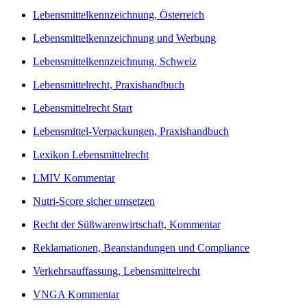
Lebensmittelkennzeichnung, Österreich
Lebensmittelkennzeichnung und Werbung
Lebensmittelkennzeichnung, Schweiz
Lebensmittelrecht, Praxishandbuch
Lebensmittelrecht Start
Lebensmittel-Verpackungen, Praxishandbuch
Lexikon Lebensmittelrecht
LMIV Kommentar
Nutri-Score sicher umsetzen
Recht der Süßwarenwirtschaft, Kommentar
Reklamationen, Beanstandungen und Compliance
Verkehrsauffassung, Lebensmittelrecht
VNGA Kommentar