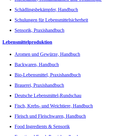
Schädlingsbekämpfer, Handbuch
Schulungen für Lebensmittelsicherheit
Sensorik, Praxishandbuch
Lebensmittelproduktion
Aromen und Gewürze, Handbuch
Backwaren, Handbuch
Bio-Lebensmittel, Praxishandbuch
Brauerei, Praxishandbuch
Deutsche Lebensmittel-Rundschau
Fisch, Krebs- und Weichtiere, Handbuch
Fleisch und Fleischwaren, Handbuch
Food Ingredients & Sensorik