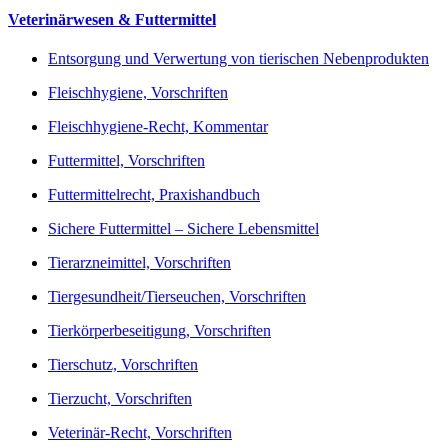
Veterinärwesen & Futtermittel
Entsorgung und Verwertung von tierischen Nebenprodukten
Fleischhygiene, Vorschriften
Fleischhygiene-Recht, Kommentar
Futtermittel, Vorschriften
Futtermittelrecht, Praxishandbuch
Sichere Futtermittel – Sichere Lebensmittel
Tierarzneimittel, Vorschriften
Tiergesundheit/Tierseuchen, Vorschriften
Tierkörperbeseitigung, Vorschriften
Tierschutz, Vorschriften
Tierzucht, Vorschriften
Veterinär-Recht, Vorschriften