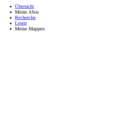
Übersicht
Meine Abos
Recherche
Lesen
Meine Mappen