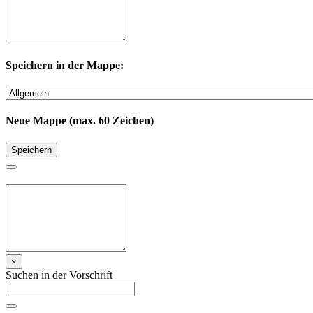
Speichern in der Mappe:
Neue Mappe (max. 60 Zeichen)
Speichern
×
Suchen in der Vorschrift