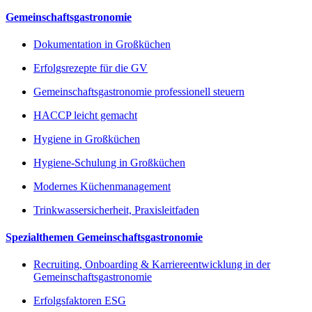
Gemeinschaftsgastronomie
Dokumentation in Großküchen
Erfolgsrezepte für die GV
Gemeinschaftsgastronomie professionell steuern
HACCP leicht gemacht
Hygiene in Großküchen
Hygiene-Schulung in Großküchen
Modernes Küchenmanagement
Trinkwassersicherheit, Praxisleitfaden
Spezialthemen Gemeinschaftsgastronomie
Recruiting, Onboarding & Karriereentwicklung in der
Gemeinschaftsgastronomie
Erfolgsfaktoren ESG