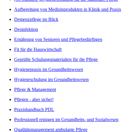
Aufbereitung von Medizinprodukten in Klinik und Praxis
Demenzpflege im Blick
Desinfektion
Ernährung von Senioren und Pflegebedürftigen
Fit für die Hauswirtschaft
Geprüfte Schulungsmaterialien für die Pflege
Hygienepraxis im Gesundheitswesen
Hygieneschulung im Gesundheitswesen
Pflege & Management
Pflegen - aber sicher!
Praxishandbuch PDL
Professionell reinigen im Gesundheits- und Sozialwesen
Qualitätsmanagement ambulante Pflege