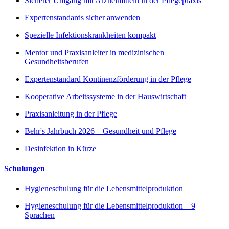
Sicherer Umgang mit Arzneimitteln in der Pflegepraxis
Expertenstandards sicher anwenden
Spezielle Infektionskrankheiten kompakt
Mentor und Praxisanleiter in medizinischen
Gesundheitsberufen
Expertenstandard Kontinenzförderung in der Pflege
Kooperative Arbeitssysteme in der Hauswirtschaft
Praxisanleitung in der Pflege
Behr's Jahrbuch 2026 – Gesundheit und Pflege
Desinfektion in Kürze
Schulungen
Hygieneschulung für die Lebensmittelproduktion
Hygieneschulung für die Lebensmittelproduktion – 9
Sprachen