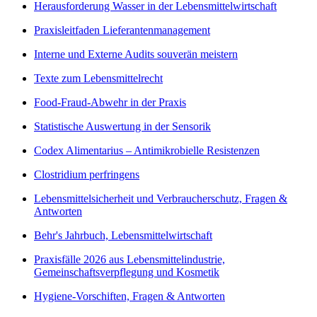
Herausforderung Wasser in der Lebensmittelwirtschaft
Praxisleitfaden Lieferantenmanagement
Interne und Externe Audits souverän meistern
Texte zum Lebensmittelrecht
Food-Fraud-Abwehr in der Praxis
Statistische Auswertung in der Sensorik
Codex Alimentarius – Antimikrobielle Resistenzen
Clostridium perfringens
Lebensmittelsicherheit und Verbraucherschutz, Fragen &
Antworten
Behr's Jahrbuch, Lebensmittelwirtschaft
Praxisfälle 2026 aus Lebensmittelindustrie,
Gemeinschaftsverpflegung und Kosmetik
Hygiene-Vorschiften, Fragen & Antworten