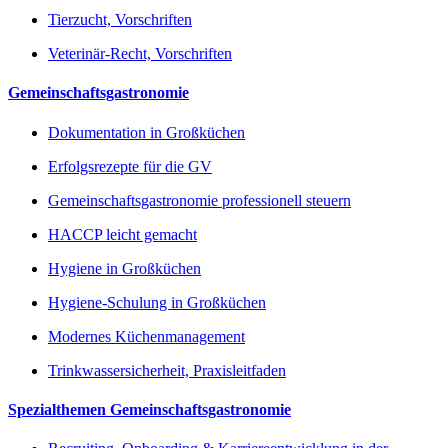
Tierzucht, Vorschriften
Veterinär-Recht, Vorschriften
Gemeinschaftsgastronomie
Dokumentation in Großküchen
Erfolgsrezepte für die GV
Gemeinschaftsgastronomie professionell steuern
HACCP leicht gemacht
Hygiene in Großküchen
Hygiene-Schulung in Großküchen
Modernes Küchenmanagement
Trinkwassersicherheit, Praxisleitfaden
Spezialthemen Gemeinschaftsgastronomie