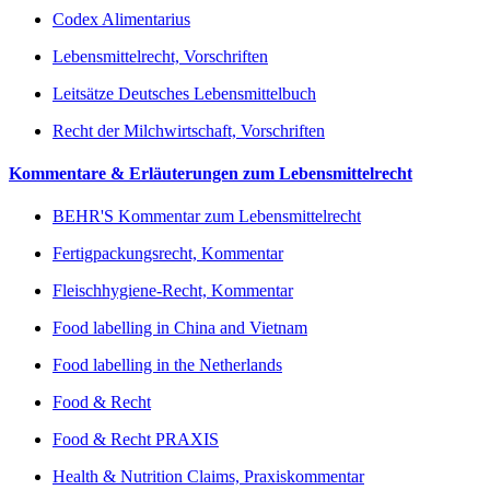
Codex Alimentarius
Lebensmittelrecht, Vorschriften
Leitsätze Deutsches Lebensmittelbuch
Recht der Milchwirtschaft, Vorschriften
Kommentare & Erläuterungen zum Lebensmittelrecht
BEHR'S Kommentar zum Lebensmittelrecht
Fertigpackungsrecht, Kommentar
Fleischhygiene-Recht, Kommentar
Food labelling in China and Vietnam
Food labelling in the Netherlands
Food & Recht
Food & Recht PRAXIS
Health & Nutrition Claims, Praxiskommentar