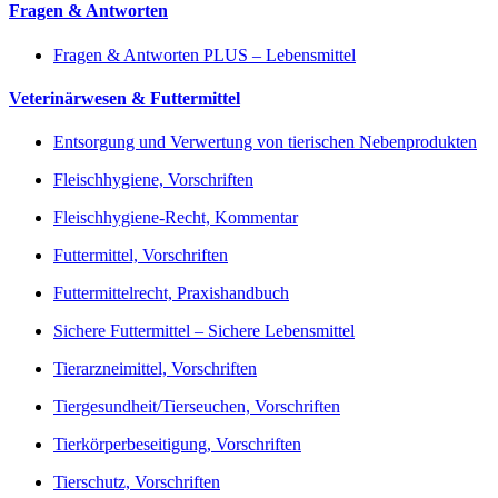
Fragen & Antworten
Fragen & Antworten PLUS – Lebensmittel
Veterinärwesen & Futtermittel
Entsorgung und Verwertung von tierischen Nebenprodukten
Fleischhygiene, Vorschriften
Fleischhygiene-Recht, Kommentar
Futtermittel, Vorschriften
Futtermittelrecht, Praxishandbuch
Sichere Futtermittel – Sichere Lebensmittel
Tierarzneimittel, Vorschriften
Tiergesundheit/Tierseuchen, Vorschriften
Tierkörperbeseitigung, Vorschriften
Tierschutz, Vorschriften