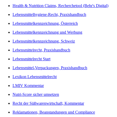
Health & Nutrition Claims, Recherchetool (Behr's Digital)
Lebensmittelhygiene-Recht, Praxishandbuch
Lebensmittelkennzeichnung, Österreich
Lebensmittelkennzeichnung und Werbung
Lebensmittelkennzeichnung, Schweiz
Lebensmittelrecht, Praxishandbuch
Lebensmittelrecht Start
Lebensmittel-Verpackungen, Praxishandbuch
Lexikon Lebensmittelrecht
LMIV Kommentar
Nutri-Score sicher umsetzen
Recht der Süßwarenwirtschaft, Kommentar
Reklamationen, Beanstandungen und Compliance