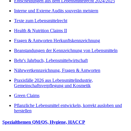
Entscheidungen aus dem Lebensmittelrecht 2024/2025
Interne und Externe Audits souverän meistern
Texte zum Lebensmittelrecht
Health & Nutrition Claims II
Fragen & Antworten Herkunftskennzeichnung
Beanstandungen der Kennzeichnung von Lebensmitteln
Behr's Jahrbuch, Lebensmittelwirtschaft
Nährwertkennzeichnung, Fragen & Antworten
Praxisfälle 2026 aus Lebensmittelindustrie,
Gemeinschaftsverpflegung und Kosmetik
Green Claims
Pflanzliche Lebensmittel entwickeln, korrekt ausloben und
herstellen
Spezialthemen QM/QS, Hygiene, HACCP