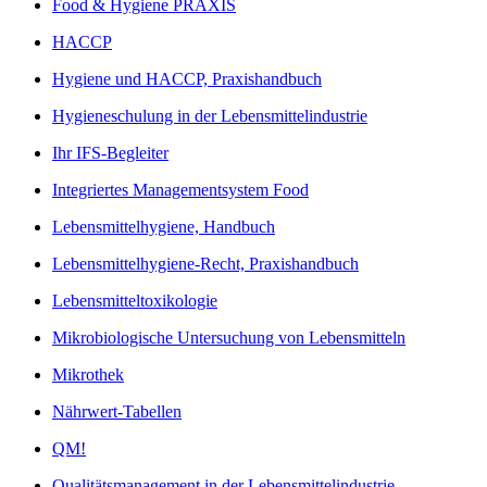
Food & Hygiene PRAXIS
HACCP
Hygiene und HACCP, Praxishandbuch
Hygieneschulung in der Lebensmittelindustrie
Ihr IFS-Begleiter
Integriertes Managementsystem Food
Lebensmittelhygiene, Handbuch
Lebensmittelhygiene-Recht, Praxishandbuch
Lebensmitteltoxikologie
Mikrobiologische Untersuchung von Lebensmitteln
Mikrothek
Nährwert-Tabellen
QM!
Qualitätsmanagement in der Lebensmittelindustrie