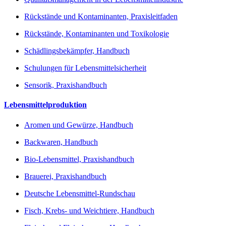
Rückstände und Kontaminanten, Praxisleitfaden
Rückstände, Kontaminanten und Toxikologie
Schädlingsbekämpfer, Handbuch
Schulungen für Lebensmittelsicherheit
Sensorik, Praxishandbuch
Lebensmittelproduktion
Aromen und Gewürze, Handbuch
Backwaren, Handbuch
Bio-Lebensmittel, Praxishandbuch
Brauerei, Praxishandbuch
Deutsche Lebensmittel-Rundschau
Fisch, Krebs- und Weichtiere, Handbuch