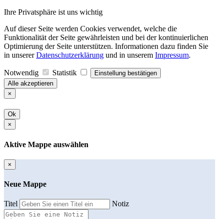
Ihre Privatsphäre ist uns wichtig
Auf dieser Seite werden Cookies verwendet, welche die
Funktionalität der Seite gewährleisten und bei der kontinuierlichen
Optimierung der Seite unterstützen. Informationen dazu finden Sie
in unserer
Datenschutzerklärung
und in unserem
Impressum
.
Notwendig
Statistik
Einstellung bestätigen
Alle akzeptieren
×
Ok
×
Aktive Mappe auswählen
×
Neue Mappe
Titel
Notiz