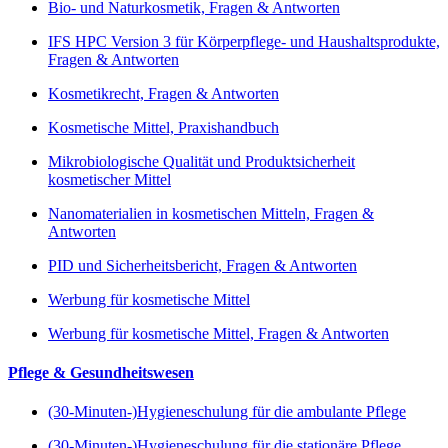
Bio- und Naturkosmetik, Fragen & Antworten
IFS HPC Version 3 für Körperpflege- und Haushaltsprodukte,
Fragen & Antworten
Kosmetikrecht, Fragen & Antworten
Kosmetische Mittel, Praxishandbuch
Mikrobiologische Qualität und Produktsicherheit
kosmetischer Mittel
Nanomaterialien in kosmetischen Mitteln, Fragen &
Antworten
PID und Sicherheitsbericht, Fragen & Antworten
Werbung für kosmetische Mittel
Werbung für kosmetische Mittel, Fragen & Antworten
Pflege & Gesundheitswesen
(30-Minuten-)Hygieneschulung für die ambulante Pflege
(30-Minuten-)Hygieneschulung für die stationäre Pflege