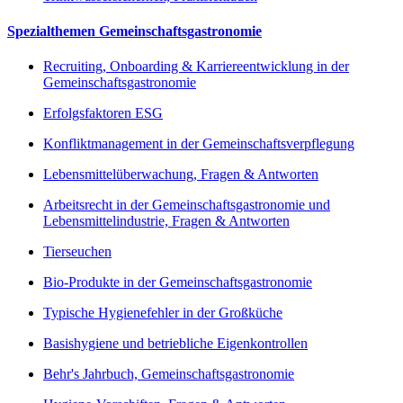
Spezialthemen Gemeinschaftsgastronomie
Recruiting, Onboarding & Karriereentwicklung in der
Gemeinschaftsgastronomie
Erfolgsfaktoren ESG
Konfliktmanagement in der Gemeinschaftsverpflegung
Lebensmittelüberwachung, Fragen & Antworten
Arbeitsrecht in der Gemeinschaftsgastronomie und
Lebensmittelindustrie, Fragen & Antworten
Tierseuchen
Bio-Produkte in der Gemeinschaftsgastronomie
Typische Hygienefehler in der Großküche
Basishygiene und betriebliche Eigenkontrollen
Behr's Jahrbuch, Gemeinschaftsgastronomie