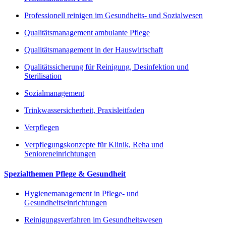
Professionell reinigen im Gesundheits- und Sozialwesen
Qualitätsmanagement ambulante Pflege
Qualitätsmanagement in der Hauswirtschaft
Qualitätssicherung für Reinigung, Desinfektion und
Sterilisation
Sozialmanagement
Trinkwassersicherheit, Praxisleitfaden
Verpflegen
Verpflegungskonzepte für Klinik, Reha und
Senioreneinrichtungen
Spezialthemen Pflege & Gesundheit
Hygienemanagement in Pflege- und
Gesundheitseinrichtungen
Reinigungsverfahren im Gesundheitswesen