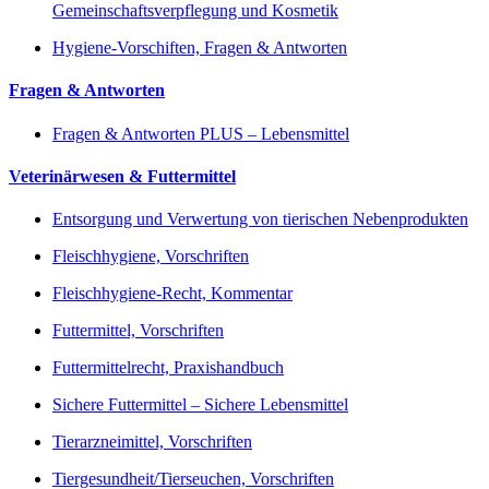
Gemeinschaftsverpflegung und Kosmetik
Hygiene-Vorschiften, Fragen & Antworten
Fragen & Antworten
Fragen & Antworten PLUS – Lebensmittel
Veterinärwesen & Futtermittel
Entsorgung und Verwertung von tierischen Nebenprodukten
Fleischhygiene, Vorschriften
Fleischhygiene-Recht, Kommentar
Futtermittel, Vorschriften
Futtermittelrecht, Praxishandbuch
Sichere Futtermittel – Sichere Lebensmittel
Tierarzneimittel, Vorschriften
Tiergesundheit/Tierseuchen, Vorschriften