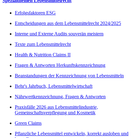
Spezialthemen Lebensmittelrecht
Erfolgsfaktoren ESG
Entscheidungen aus dem Lebensmittelrecht 2024/2025
Interne und Externe Audits souverän meistern
Texte zum Lebensmittelrecht
Health & Nutrition Claims II
Fragen & Antworten Herkunftskennzeichnung
Beanstandungen der Kennzeichnung von Lebensmitteln
Behr's Jahrbuch, Lebensmittelwirtschaft
Nährwertkennzeichnung, Fragen & Antworten
Praxisfälle 2026 aus Lebensmittelindustrie,
Gemeinschaftsverpflegung und Kosmetik
Green Claims
Pflanzliche Lebensmittel entwickeln, korrekt ausloben und