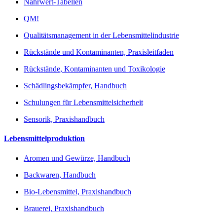
Nährwert-Tabellen
QM!
Qualitätsmanagement in der Lebensmittelindustrie
Rückstände und Kontaminanten, Praxisleitfaden
Rückstände, Kontaminanten und Toxikologie
Schädlingsbekämpfer, Handbuch
Schulungen für Lebensmittelsicherheit
Sensorik, Praxishandbuch
Lebensmittelproduktion
Aromen und Gewürze, Handbuch
Backwaren, Handbuch
Bio-Lebensmittel, Praxishandbuch
Brauerei, Praxishandbuch