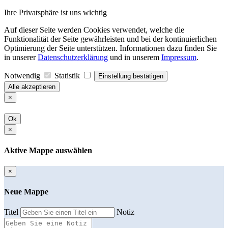
Ihre Privatsphäre ist uns wichtig
Auf dieser Seite werden Cookies verwendet, welche die
Funktionalität der Seite gewährleisten und bei der kontinuierlichen
Optimierung der Seite unterstützen. Informationen dazu finden Sie
in unserer
Datenschutzerklärung
und in unserem
Impressum
.
Notwendig
Statistik
Einstellung bestätigen
Alle akzeptieren
×
Ok
×
Aktive Mappe auswählen
×
Neue Mappe
Titel
Notiz