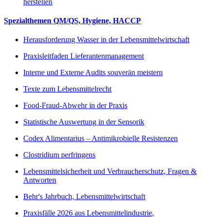
herstellen
Spezialthemen QM/QS, Hygiene, HACCP
Herausforderung Wasser in der Lebensmittelwirtschaft
Praxisleitfaden Lieferantenmanagement
Interne und Externe Audits souverän meistern
Texte zum Lebensmittelrecht
Food-Fraud-Abwehr in der Praxis
Statistische Auswertung in der Sensorik
Codex Alimentarius – Antimikrobielle Resistenzen
Clostridium perfringens
Lebensmittelsicherheit und Verbraucherschutz, Fragen &
Antworten
Behr's Jahrbuch, Lebensmittelwirtschaft
Praxisfälle 2026 aus Lebensmittelindustrie,