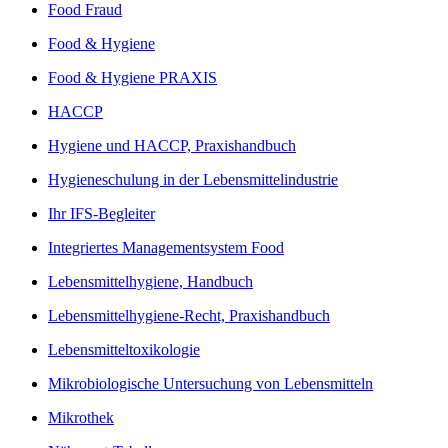
Food Fraud
Food & Hygiene
Food & Hygiene PRAXIS
HACCP
Hygiene und HACCP, Praxishandbuch
Hygieneschulung in der Lebensmittelindustrie
Ihr IFS-Begleiter
Integriertes Managementsystem Food
Lebensmittelhygiene, Handbuch
Lebensmittelhygiene-Recht, Praxishandbuch
Lebensmitteltoxikologie
Mikrobiologische Untersuchung von Lebensmitteln
Mikrothek