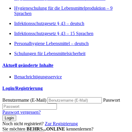
Hygieneschulung für die Lebensmittelproduktion – 9
Sprachen
Infektionsschutzgesetz § 43 – deutsch
Infektionsschutzgesetz § 43 – 15 Sprachen
Personalhygiene Lebensmittel – deutsch
Schulungen für Lebensmittelsicherheit
Aktuell geänderte Inhalte
Benachrichtigungsservice
Login/Registrierung
Benutzername (E-Mail)
Passwort
Passwort vergessen?
Login
Noch nicht registriert?
Zur Registrierung
Sie möchten
BEHRS...ONLINE
kennenlernen?