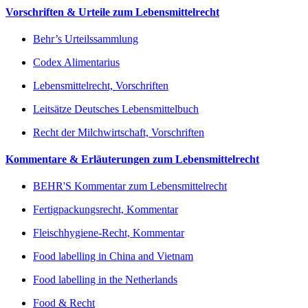
Vorschriften & Urteile zum Lebensmittelrecht
Behr’s Urteilssammlung
Codex Alimentarius
Lebensmittelrecht, Vorschriften
Leitsätze Deutsches Lebensmittelbuch
Recht der Milchwirtschaft, Vorschriften
Kommentare & Erläuterungen zum Lebensmittelrecht
BEHR'S Kommentar zum Lebensmittelrecht
Fertigpackungsrecht, Kommentar
Fleischhygiene-Recht, Kommentar
Food labelling in China and Vietnam
Food labelling in the Netherlands
Food & Recht