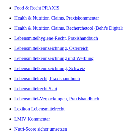
Food & Recht PRAXIS
Health & Nutrition Claims, Praxiskommentar
Health & Nutrition Claims, Recherchetool (Behr's Digital)
Lebensmittelhygiene-Recht, Praxishandbuch
Lebensmittelkennzeichnung, Österreich
Lebensmittelkennzeichnung und Werbung
Lebensmittelkennzeichnung, Schweiz
Lebensmittelrecht, Praxishandbuch
Lebensmittelrecht Start
Lebensmittel-Verpackungen, Praxishandbuch
Lexikon Lebensmittelrecht
LMIV Kommentar
Nutri-Score sicher umsetzen