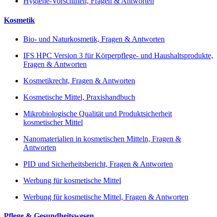
Hygiene-Vorschiften, Fragen & Antworten
Kosmetik
Bio- und Naturkosmetik, Fragen & Antworten
IFS HPC Version 3 für Körperpflege- und Haushaltsprodukte,
Fragen & Antworten
Kosmetikrecht, Fragen & Antworten
Kosmetische Mittel, Praxishandbuch
Mikrobiologische Qualität und Produktsicherheit
kosmetischer Mittel
Nanomaterialien in kosmetischen Mitteln, Fragen &
Antworten
PID und Sicherheitsbericht, Fragen & Antworten
Werbung für kosmetische Mittel
Werbung für kosmetische Mittel, Fragen & Antworten
Pflege & Gesundheitswesen