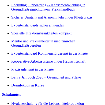
Recruiting, Onboarding & Karriereentwicklung in
Gesundheitseinrichtungen, Praxishandbuch
Sicherer Umgang mit Arzneimitteln in der Pflegepraxis
Expertenstandards sicher anwenden
Spezielle Infektionskrankheiten kompakt
Mentor und Praxisanleiter in medizinischen
Gesundheitsberufen
Expertenstandard Kontinenzförderung in der Pflege
Kooperative Arbeitssysteme in der Hauswirtschaft
Praxisanleitung in der Pflege
Behr's Jahrbuch 2026 – Gesundheit und Pflege
Desinfektion in Kürze
Schulungen
Hygieneschulung für die Lebensmittelproduktion