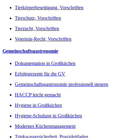
Tierkörperbeseitigung, Vorschriften
Tierschutz, Vorschriften
Tierzucht, Vorschriften
Veterinär-Recht, Vorschriften
Gemeinschaftsgastronomie
Dokumentation in Großküchen
Erfolgsrezepte für die GV
Gemeinschaftsgastronomie professionell steuern
HACCP leicht gemacht
Hygiene in Großküchen
Hygiene-Schulung in Großküchen
Modernes Küchenmanagement
Trinkwassersicherheit, Praxisleitfaden