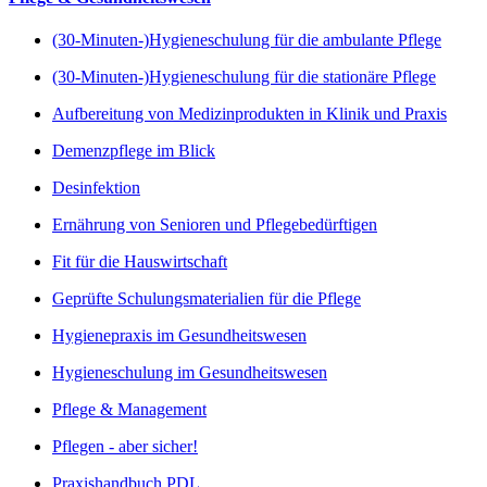
(30-Minuten-)Hygieneschulung für die ambulante Pflege
(30-Minuten-)Hygieneschulung für die stationäre Pflege
Aufbereitung von Medizinprodukten in Klinik und Praxis
Demenzpflege im Blick
Desinfektion
Ernährung von Senioren und Pflegebedürftigen
Fit für die Hauswirtschaft
Geprüfte Schulungsmaterialien für die Pflege
Hygienepraxis im Gesundheitswesen
Hygieneschulung im Gesundheitswesen
Pflege & Management
Pflegen - aber sicher!
Praxishandbuch PDL