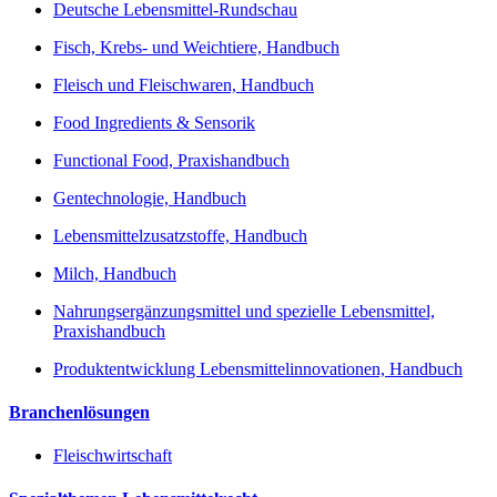
Deutsche Lebensmittel-Rundschau
Fisch, Krebs- und Weichtiere, Handbuch
Fleisch und Fleischwaren, Handbuch
Food Ingredients & Sensorik
Functional Food, Praxishandbuch
Gentechnologie, Handbuch
Lebensmittelzusatzstoffe, Handbuch
Milch, Handbuch
Nahrungsergänzungsmittel und spezielle Lebensmittel,
Praxishandbuch
Produktentwicklung Lebensmittelinnovationen, Handbuch
Branchenlösungen
Fleischwirtschaft