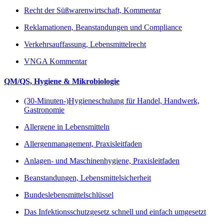
Recht der Süßwarenwirtschaft, Kommentar
Reklamationen, Beanstandungen und Compliance
Verkehrsauffassung, Lebensmittelrecht
VNGA Kommentar
QM/QS, Hygiene & Mikrobiologie
(30-Minuten-)Hygieneschulung für Handel, Handwerk,
Gastronomie
Allergene in Lebensmitteln
Allergenmanagement, Praxisleitfaden
Anlagen- und Maschinenhygiene, Praxisleitfaden
Beanstandungen, Lebensmittelsicherheit
Bundeslebensmittelschlüssel
Das Infektionsschutzgesetz schnell und einfach umgesetzt