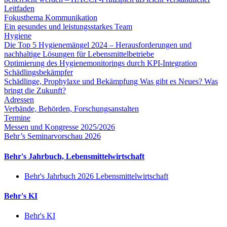
Leitfaden
Fokusthema Kommunikation
Ein gesundes und leistungsstarkes Team
Hygiene
Die Top 5 Hygienemängel 2024 – Herausforderungen und
nachhaltige Lösungen für Lebensmittelbetriebe
Optimierung des Hygienemonitorings durch KPI-Integration
Schädlingsbekämpfer
Schädlinge, Prophylaxe und Bekämpfung Was gibt es Neues? Was
bringt die Zukunft?
Adressen
Verbände, Behörden, Forschungsanstalten
Termine
Messen und Kongresse 2025/2026
Behr’s Seminarvorschau 2026
Behr's Jahrbuch, Lebensmittelwirtschaft
Behr's Jahrbuch 2026 Lebensmittelwirtschaft
Behr's KI
Behr's KI