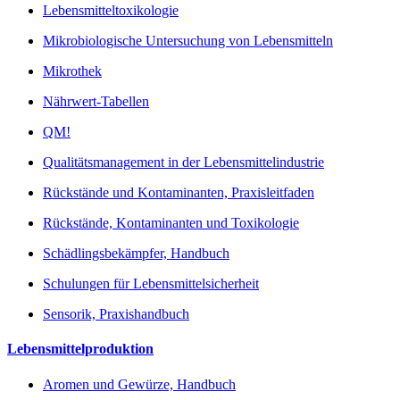
Lebensmitteltoxikologie
Mikrobiologische Untersuchung von Lebensmitteln
Mikrothek
Nährwert-Tabellen
QM!
Qualitätsmanagement in der Lebensmittelindustrie
Rückstände und Kontaminanten, Praxisleitfaden
Rückstände, Kontaminanten und Toxikologie
Schädlingsbekämpfer, Handbuch
Schulungen für Lebensmittelsicherheit
Sensorik, Praxishandbuch
Lebensmittelproduktion
Aromen und Gewürze, Handbuch