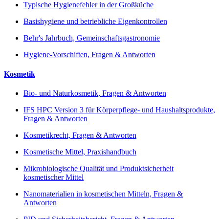
Typische Hygienefehler in der Großküche
Basishygiene und betriebliche Eigenkontrollen
Behr's Jahrbuch, Gemeinschaftsgastronomie
Hygiene-Vorschiften, Fragen & Antworten
Kosmetik
Bio- und Naturkosmetik, Fragen & Antworten
IFS HPC Version 3 für Körperpflege- und Haushaltsprodukte,
Fragen & Antworten
Kosmetikrecht, Fragen & Antworten
Kosmetische Mittel, Praxishandbuch
Mikrobiologische Qualität und Produktsicherheit
kosmetischer Mittel
Nanomaterialien in kosmetischen Mitteln, Fragen &
Antworten