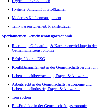
Hygiene in Großküchen
Hygiene-Schulung in Großküchen
Modernes Küchenmanagement
Trinkwassersicherheit, Praxisleitfaden
Spezialthemen Gemeinschaftsgastronomie
Recruiting, Onboarding & Karriereentwicklung in der
Gemeinschaftsgastronomie
Erfolgsfaktoren ESG
Konfliktmanagement in der Gemeinschaftsverpflegung
Lebensmittelüberwachung, Fragen & Antworten
Arbeitsrecht in der Gemeinschaftsgastronomie und
Lebensmittelindustrie, Fragen & Antworten
Tierseuchen
Bio-Produkte in der Gemeinschaftsgastronomie