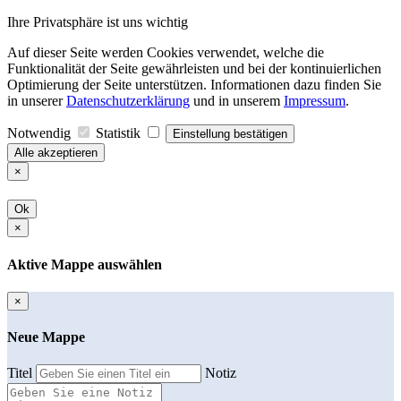
Ihre Privatsphäre ist uns wichtig
Auf dieser Seite werden Cookies verwendet, welche die
Funktionalität der Seite gewährleisten und bei der kontinuierlichen
Optimierung der Seite unterstützen. Informationen dazu finden Sie
in unserer
Datenschutzerklärung
und in unserem
Impressum
.
Notwendig
Statistik
Einstellung bestätigen
Alle akzeptieren
×
Ok
×
Aktive Mappe auswählen
×
Neue Mappe
Titel
Notiz