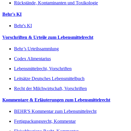
Rückstände, Kontaminanten und Toxikologie
Behr's KI
Behr's KI
Vorschriften & Urteile zum Lebensmittelrecht
Behr’s Urteilssammlung
Codex Alimentarius
Lebensmittelrecht, Vorschriften
Leitsätze Deutsches Lebensmittelbuch
Recht der Milchwirtschaft, Vorschriften
Kommentare & Erläuterungen zum Lebensmittelrecht
BEHR'S Kommentar zum Lebensmittelrecht
Fertigpackungsrecht, Kommentar