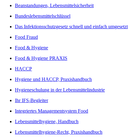
Beanstandungen, Lebensmittelsicherheit
Bundeslebensmittelschlüssel
Das Infektionsschutzgesetz schnell und einfach umgesetzt
Food Fraud
Food & Hygiene
Food & Hygiene PRAXIS
HACCP
Hygiene und HACCP, Praxishandbuch
Hygieneschulung in der Lebensmittelindustrie
Ihr IFS-Begleiter
Integriertes Managementsystem Food
Lebensmittelhygiene, Handbuch
Lebensmittelhygiene-Recht, Praxishandbuch