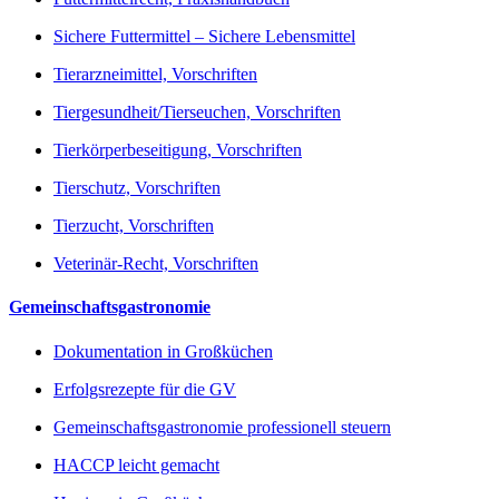
Sichere Futtermittel – Sichere Lebensmittel
Tierarzneimittel, Vorschriften
Tiergesundheit/Tierseuchen, Vorschriften
Tierkörperbeseitigung, Vorschriften
Tierschutz, Vorschriften
Tierzucht, Vorschriften
Veterinär-Recht, Vorschriften
Gemeinschaftsgastronomie
Dokumentation in Großküchen
Erfolgsrezepte für die GV
Gemeinschaftsgastronomie professionell steuern
HACCP leicht gemacht