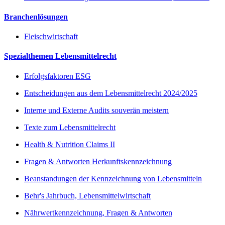
Branchenlösungen
Fleischwirtschaft
Spezialthemen Lebensmittelrecht
Erfolgsfaktoren ESG
Entscheidungen aus dem Lebensmittelrecht 2024/2025
Interne und Externe Audits souverän meistern
Texte zum Lebensmittelrecht
Health & Nutrition Claims II
Fragen & Antworten Herkunftskennzeichnung
Beanstandungen der Kennzeichnung von Lebensmitteln
Behr's Jahrbuch, Lebensmittelwirtschaft
Nährwertkennzeichnung, Fragen & Antworten