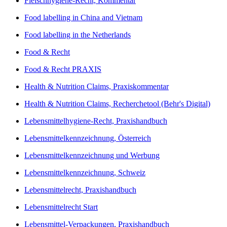
Fleischhygiene-Recht, Kommentar
Food labelling in China and Vietnam
Food labelling in the Netherlands
Food & Recht
Food & Recht PRAXIS
Health & Nutrition Claims, Praxiskommentar
Health & Nutrition Claims, Recherchetool (Behr's Digital)
Lebensmittelhygiene-Recht, Praxishandbuch
Lebensmittelkennzeichnung, Österreich
Lebensmittelkennzeichnung und Werbung
Lebensmittelkennzeichnung, Schweiz
Lebensmittelrecht, Praxishandbuch
Lebensmittelrecht Start
Lebensmittel-Verpackungen, Praxishandbuch