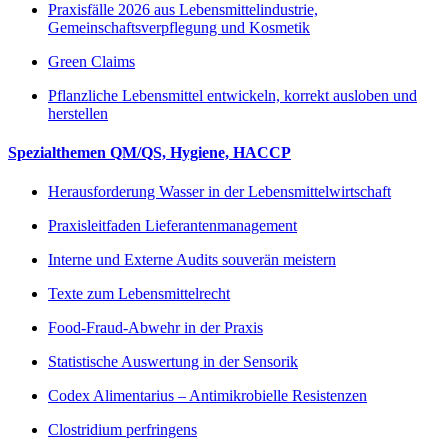
Praxisfälle 2026 aus Lebensmittelindustrie,
Gemeinschaftsverpflegung und Kosmetik
Green Claims
Pflanzliche Lebensmittel entwickeln, korrekt ausloben und
herstellen
Spezialthemen QM/QS, Hygiene, HACCP
Herausforderung Wasser in der Lebensmittelwirtschaft
Praxisleitfaden Lieferantenmanagement
Interne und Externe Audits souverän meistern
Texte zum Lebensmittelrecht
Food-Fraud-Abwehr in der Praxis
Statistische Auswertung in der Sensorik
Codex Alimentarius – Antimikrobielle Resistenzen
Clostridium perfringens