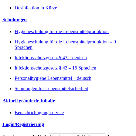
Desinfektion in Kürze
Schulungen
Hygieneschulung für die Lebensmittelproduktion
Hygieneschulung für die Lebensmittelproduktion – 9
Sprachen
Infektionsschutzgesetz § 43 – deutsch
Infektionsschutzgesetz § 43 – 15 Sprachen
Personalhygiene Lebensmittel – deutsch
Schulungen für Lebensmittelsicherheit
Aktuell geänderte Inhalte
Benachrichtigungsservice
Login/Registrierung