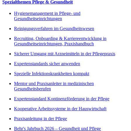
Spezialthemen Pflege & Gesundheit
Hygienemanagement in Pflege- und
Gesundheitseinrichtungen
Reinigungsverfahren im Gesundheitswesen
Recruiting, Onboarding & Karriereentwicklung in
Gesundheitseinrichtungen, Praxishandbuch
Sicherer Umgang mit Arzneimitteln in der Pflegepraxis
Expertenstandards sicher anwenden
Spezielle Infektionskrankheiten kompakt
Mentor und Praxisanleiter in medizinischen
Gesundheitsberufen
Expertenstandard Kontinenzförderung in der Pflege
Kooperative Arbeitssysteme in der Hauswirtschaft
Praxisanleitung in der Pflege
Behr's Jahrbuch 2026 – Gesundheit und Pflege