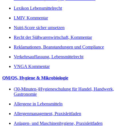
Lexikon Lebensmittelrecht
LMIV Kommentar
Nutri-Score sicher umsetzen
Recht der Süßwarenwirtschaft, Kommentar
Reklamationen, Beanstandungen und Compliance
Verkehrsauffassung, Lebensmittelrecht
VNGA Kommentar
QM/QS, Hygiene & Mikrobiologie
(30-Minuten-)Hygieneschulung für Handel, Handwerk,
Gastronomie
Allergene in Lebensmitteln
Allergenmanagement, Praxisleitfaden
Anlagen- und Maschinenhygiene, Praxisleitfaden