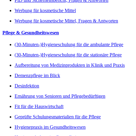
PID und Sicherheitsbericht, Fragen & Antworten
Werbung für kosmetische Mittel
Werbung für kosmetische Mittel, Fragen & Antworten
Pflege & Gesundheitswesen
(30-Minuten-)Hygieneschulung für die ambulante Pflege
(30-Minuten-)Hygieneschulung für die stationäre Pflege
Aufbereitung von Medizinprodukten in Klinik und Praxis
Demenzpflege im Blick
Desinfektion
Ernährung von Senioren und Pflegebedürftigen
Fit für die Hauswirtschaft
Geprüfte Schulungsmaterialien für die Pflege
Hygienepraxis im Gesundheitswesen