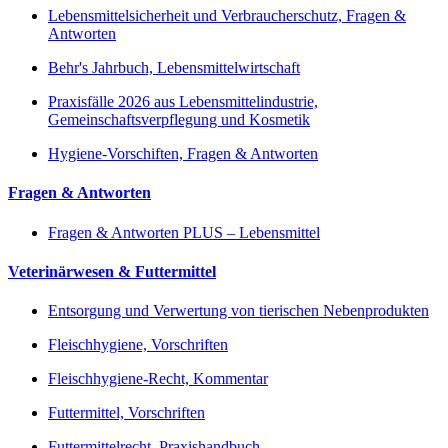
Lebensmittelsicherheit und Verbraucherschutz, Fragen &
Antworten
Behr's Jahrbuch, Lebensmittelwirtschaft
Praxisfälle 2026 aus Lebensmittelindustrie,
Gemeinschaftsverpflegung und Kosmetik
Hygiene-Vorschiften, Fragen & Antworten
Fragen & Antworten
Fragen & Antworten PLUS – Lebensmittel
Veterinärwesen & Futtermittel
Entsorgung und Verwertung von tierischen Nebenprodukten
Fleischhygiene, Vorschriften
Fleischhygiene-Recht, Kommentar
Futtermittel, Vorschriften
Futtermittelrecht, Praxishandbuch