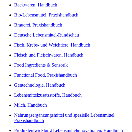
Backwaren, Handbuch
Bio-Lebensmittel, Praxishandbuch
Brauerei, Praxishandbuch
Deutsche Lebensmittel-Rundschau
Fisch, Krebs- und Weichtiere, Handbuch
Fleisch und Fleischwaren, Handbuch
Food Ingredients & Sensorik
Functional Food, Praxishandbuch
Gentechnologie, Handbuch
Lebensmittelzusatzstoffe, Handbuch
Milch, Handbuch
Nahrungsergänzungsmittel und spezielle Lebensmittel,
Praxishandbuch
Produktentwicklung Lebensmittelinnovationen, Handbuch