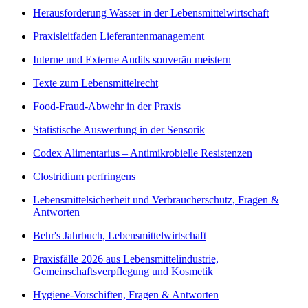
Herausforderung Wasser in der Lebensmittelwirtschaft
Praxisleitfaden Lieferantenmanagement
Interne und Externe Audits souverän meistern
Texte zum Lebensmittelrecht
Food-Fraud-Abwehr in der Praxis
Statistische Auswertung in der Sensorik
Codex Alimentarius – Antimikrobielle Resistenzen
Clostridium perfringens
Lebensmittelsicherheit und Verbraucherschutz, Fragen &
Antworten
Behr's Jahrbuch, Lebensmittelwirtschaft
Praxisfälle 2026 aus Lebensmittelindustrie,
Gemeinschaftsverpflegung und Kosmetik
Hygiene-Vorschiften, Fragen & Antworten