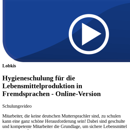
Lobkis
Hygieneschulung für die
Lebensmittelproduktion in
Fremdsprachen - Online-Version
Schulungsvideo
Mitarbeiter, die keine deutschen Muttersprachler sind, zu schulen
kann eine ganz schöne Herausforderung sein! Dabei sind geschulte
und kompetente Mitarbeiter die Grundlage, um sichere Lebensmittel