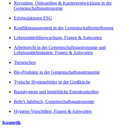
Recruiting, Onboarding & Karriereentwicklung in der
Gemeinschaftsgastronomie
Erfolgsfaktoren ESG
Konfliktmanagement in der Gemeinschaftsverpflegung
Lebensmittelüberwachung, Fragen & Antworten
Arbeitsrecht in der Gemeinschaftsgastronomie und
Lebensmittelindustrie, Fragen & Antworten
Tierseuchen
Bio-Produkte in der Gemeinschaftsgastronomie
Typische Hygienefehler in der Großküche
Basishygiene und betriebliche Eigenkontrollen
Behr's Jahrbuch, Gemeinschaftsgastronomie
Hygiene-Vorschiften, Fragen & Antworten
Kosmetik