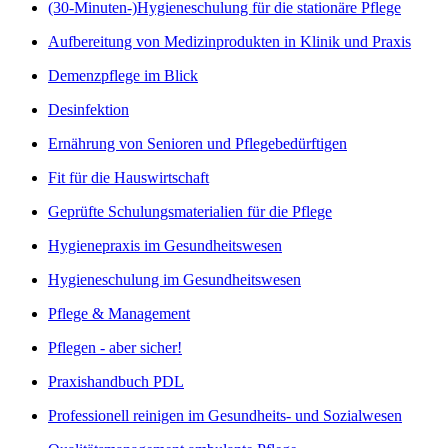
(30-Minuten-)Hygieneschulung für die stationäre Pflege
Aufbereitung von Medizinprodukten in Klinik und Praxis
Demenzpflege im Blick
Desinfektion
Ernährung von Senioren und Pflegebedürftigen
Fit für die Hauswirtschaft
Geprüfte Schulungsmaterialien für die Pflege
Hygienepraxis im Gesundheitswesen
Hygieneschulung im Gesundheitswesen
Pflege & Management
Pflegen - aber sicher!
Praxishandbuch PDL
Professionell reinigen im Gesundheits- und Sozialwesen