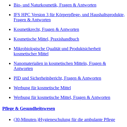
Bio- und Naturkosmetik, Fragen & Antworten
IFS HPC Version 3 für Körperpflege- und Haushaltsprodukte,
Fragen & Antworten
Kosmetikrecht, Fragen & Antworten
Kosmetische Mittel, Praxishandbuch
Mikrobiologische Qualität und Produktsicherheit
kosmetischer Mittel
Nanomaterialien in kosmetischen Mitteln, Fragen &
Antworten
PID und Sicherheitsbericht, Fragen & Antworten
Werbung für kosmetische Mittel
Werbung für kosmetische Mittel, Fragen & Antworten
Pflege & Gesundheitswesen
(30-Minuten-)Hygieneschulung für die ambulante Pflege