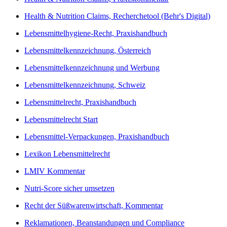
Health & Nutrition Claims, Recherchetool (Behr's Digital)
Lebensmittelhygiene-Recht, Praxishandbuch
Lebensmittelkennzeichnung, Österreich
Lebensmittelkennzeichnung und Werbung
Lebensmittelkennzeichnung, Schweiz
Lebensmittelrecht, Praxishandbuch
Lebensmittelrecht Start
Lebensmittel-Verpackungen, Praxishandbuch
Lexikon Lebensmittelrecht
LMIV Kommentar
Nutri-Score sicher umsetzen
Recht der Süßwarenwirtschaft, Kommentar
Reklamationen, Beanstandungen und Compliance