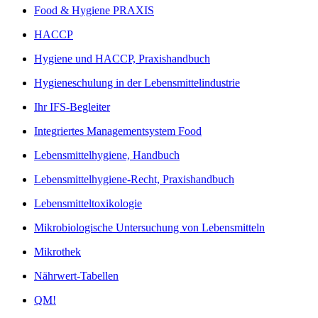
Food & Hygiene PRAXIS
HACCP
Hygiene und HACCP, Praxishandbuch
Hygieneschulung in der Lebensmittelindustrie
Ihr IFS-Begleiter
Integriertes Managementsystem Food
Lebensmittelhygiene, Handbuch
Lebensmittelhygiene-Recht, Praxishandbuch
Lebensmitteltoxikologie
Mikrobiologische Untersuchung von Lebensmitteln
Mikrothek
Nährwert-Tabellen
QM!