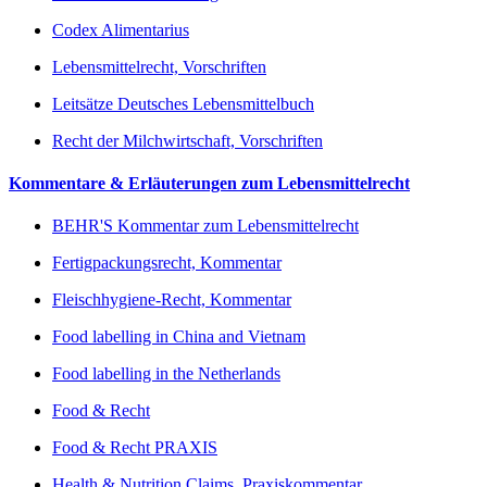
Codex Alimentarius
Lebensmittelrecht, Vorschriften
Leitsätze Deutsches Lebensmittelbuch
Recht der Milchwirtschaft, Vorschriften
Kommentare & Erläuterungen zum Lebensmittelrecht
BEHR'S Kommentar zum Lebensmittelrecht
Fertigpackungsrecht, Kommentar
Fleischhygiene-Recht, Kommentar
Food labelling in China and Vietnam
Food labelling in the Netherlands
Food & Recht
Food & Recht PRAXIS
Health & Nutrition Claims, Praxiskommentar