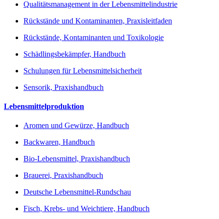
Qualitätsmanagement in der Lebensmittelindustrie
Rückstände und Kontaminanten, Praxisleitfaden
Rückstände, Kontaminanten und Toxikologie
Schädlingsbekämpfer, Handbuch
Schulungen für Lebensmittelsicherheit
Sensorik, Praxishandbuch
Lebensmittelproduktion
Aromen und Gewürze, Handbuch
Backwaren, Handbuch
Bio-Lebensmittel, Praxishandbuch
Brauerei, Praxishandbuch
Deutsche Lebensmittel-Rundschau
Fisch, Krebs- und Weichtiere, Handbuch