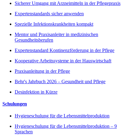
Sicherer Umgang mit Arzneimitteln in der Pflegepraxis
Expertenstandards sicher anwenden
Spezielle Infektionskrankheiten kompakt
Mentor und Praxisanleiter in medizinischen
Gesundheitsberufen
Expertenstandard Kontinenzförderung in der Pflege
Kooperative Arbeitssysteme in der Hauswirtschaft
Praxisanleitung in der Pflege
Behr's Jahrbuch 2026 – Gesundheit und Pflege
Desinfektion in Kürze
Schulungen
Hygieneschulung für die Lebensmittelproduktion
Hygieneschulung für die Lebensmittelproduktion – 9
Sprachen