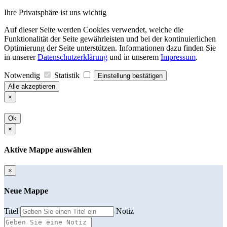
Ihre Privatsphäre ist uns wichtig
Auf dieser Seite werden Cookies verwendet, welche die
Funktionalität der Seite gewährleisten und bei der kontinuierlichen
Optimierung der Seite unterstützen. Informationen dazu finden Sie
in unserer
Datenschutzerklärung
und in unserem
Impressum
.
Notwendig
Statistik
Einstellung bestätigen
Alle akzeptieren
×
Ok
×
Aktive Mappe auswählen
×
Neue Mappe
Titel
Notiz