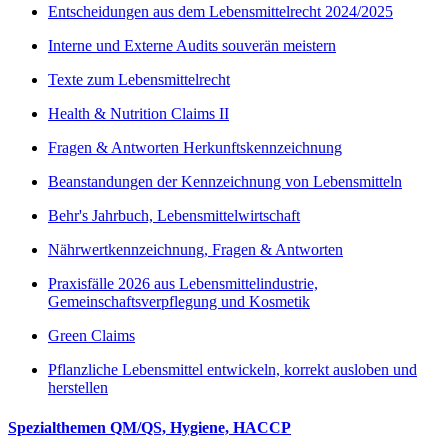
Entscheidungen aus dem Lebensmittelrecht 2024/2025
Interne und Externe Audits souverän meistern
Texte zum Lebensmittelrecht
Health & Nutrition Claims II
Fragen & Antworten Herkunftskennzeichnung
Beanstandungen der Kennzeichnung von Lebensmitteln
Behr's Jahrbuch, Lebensmittelwirtschaft
Nährwertkennzeichnung, Fragen & Antworten
Praxisfälle 2026 aus Lebensmittelindustrie,
Gemeinschaftsverpflegung und Kosmetik
Green Claims
Pflanzliche Lebensmittel entwickeln, korrekt ausloben und
herstellen
Spezialthemen QM/QS, Hygiene, HACCP