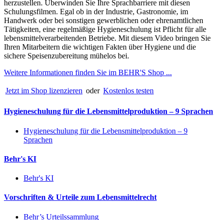
herzustellen. Überwinden Sie Ihre Sprachbarriere mit diesen
Schulungsfilmen. Egal ob in der Industrie, Gastronomie, im
Handwerk oder bei sonstigen gewerblichen oder ehrenamtlichen
Tätigkeiten, eine regelmäßige Hygieneschulung ist Pflicht für alle
lebensmittelverarbeitenden Betriebe. Mit diesem Video bringen Sie
Ihren Mitarbeitern die wichtigen Fakten über Hygiene und die
sichere Speisenzubereitung mühelos bei.
Weitere Informationen finden Sie im BEHR'S Shop ...
Jetzt im Shop lizenzieren
oder
Kostenlos testen
Hygieneschulung für die Lebensmittelproduktion – 9 Sprachen
Hygieneschulung für die Lebensmittelproduktion – 9
Sprachen
Behr's KI
Behr's KI
Vorschriften & Urteile zum Lebensmittelrecht
Behr’s Urteilssammlung