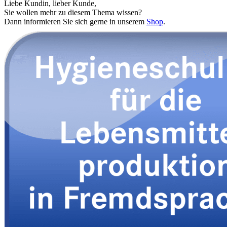
Liebe Kundin, lieber Kunde,
Sie wollen mehr zu diesem Thema wissen?
Dann informieren Sie sich gerne in unserem
Shop
.