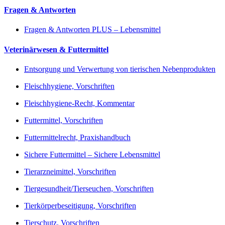
Fragen & Antworten
Fragen & Antworten PLUS – Lebensmittel
Veterinärwesen & Futtermittel
Entsorgung und Verwertung von tierischen Nebenprodukten
Fleischhygiene, Vorschriften
Fleischhygiene-Recht, Kommentar
Futtermittel, Vorschriften
Futtermittelrecht, Praxishandbuch
Sichere Futtermittel – Sichere Lebensmittel
Tierarzneimittel, Vorschriften
Tiergesundheit/Tierseuchen, Vorschriften
Tierkörperbeseitigung, Vorschriften
Tierschutz, Vorschriften