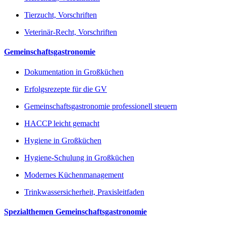
Tierzucht, Vorschriften
Veterinär-Recht, Vorschriften
Gemeinschaftsgastronomie
Dokumentation in Großküchen
Erfolgsrezepte für die GV
Gemeinschaftsgastronomie professionell steuern
HACCP leicht gemacht
Hygiene in Großküchen
Hygiene-Schulung in Großküchen
Modernes Küchenmanagement
Trinkwassersicherheit, Praxisleitfaden
Spezialthemen Gemeinschaftsgastronomie