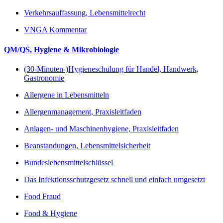
Verkehrsauffassung, Lebensmittelrecht
VNGA Kommentar
QM/QS, Hygiene & Mikrobiologie
(30-Minuten-)Hygieneschulung für Handel, Handwerk,
Gastronomie
Allergene in Lebensmitteln
Allergenmanagement, Praxisleitfaden
Anlagen- und Maschinenhygiene, Praxisleitfaden
Beanstandungen, Lebensmittelsicherheit
Bundeslebensmittelschlüssel
Das Infektionsschutzgesetz schnell und einfach umgesetzt
Food Fraud
Food & Hygiene