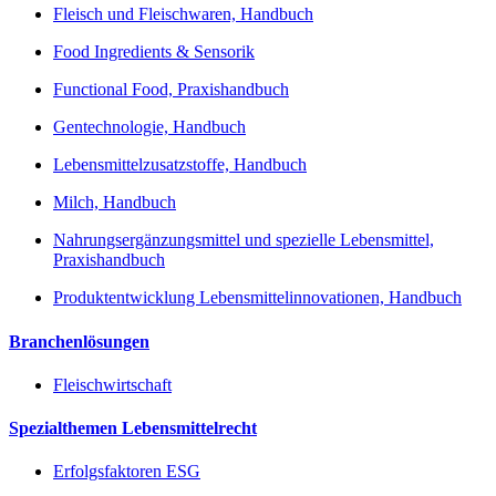
Fleisch und Fleischwaren, Handbuch
Food Ingredients & Sensorik
Functional Food, Praxishandbuch
Gentechnologie, Handbuch
Lebensmittelzusatzstoffe, Handbuch
Milch, Handbuch
Nahrungsergänzungsmittel und spezielle Lebensmittel,
Praxishandbuch
Produktentwicklung Lebensmittelinnovationen, Handbuch
Branchenlösungen
Fleischwirtschaft
Spezialthemen Lebensmittelrecht
Erfolgsfaktoren ESG