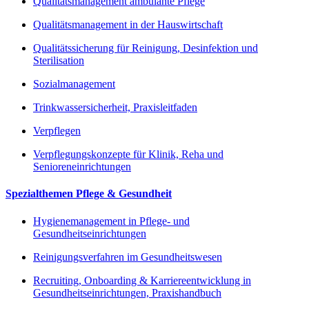
Qualitätsmanagement ambulante Pflege
Qualitätsmanagement in der Hauswirtschaft
Qualitätssicherung für Reinigung, Desinfektion und
Sterilisation
Sozialmanagement
Trinkwassersicherheit, Praxisleitfaden
Verpflegen
Verpflegungskonzepte für Klinik, Reha und
Senioreneinrichtungen
Spezialthemen Pflege & Gesundheit
Hygienemanagement in Pflege- und
Gesundheitseinrichtungen
Reinigungsverfahren im Gesundheitswesen
Recruiting, Onboarding & Karriereentwicklung in
Gesundheitseinrichtungen, Praxishandbuch