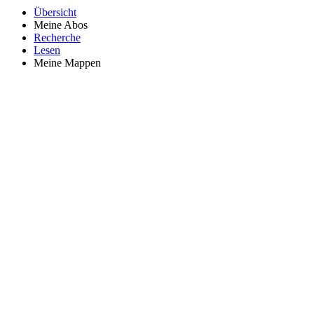
Übersicht
Meine Abos
Recherche
Lesen
Meine Mappen