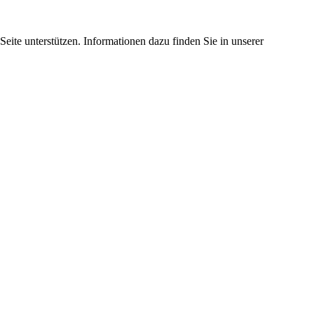
eite unterstützen. Informationen dazu finden Sie in unserer