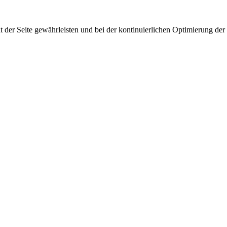
 der Seite gewährleisten und bei der kontinuierlichen Optimierung der S