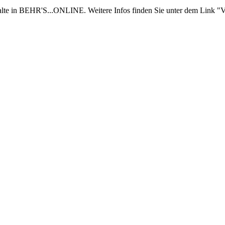
nhalte in BEHR'S...ONLINE. Weitere Infos finden Sie unter dem Link "