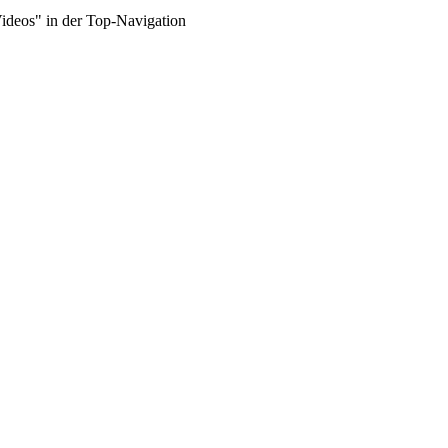
Videos" in der Top-Navigation