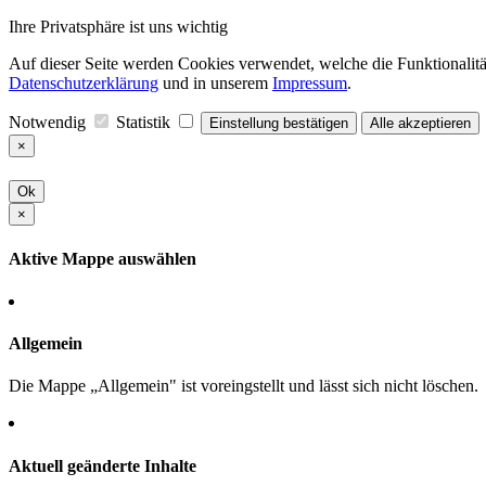
Ihre Privatsphäre ist uns wichtig
Auf dieser Seite werden Cookies verwendet, welche die Funktionalität
Datenschutzerklärung
und in unserem
Impressum
.
Notwendig
Statistik
Einstellung bestätigen
Alle akzeptieren
×
Ok
×
Aktive Mappe auswählen
Allgemein
Die Mappe „Allgemein" ist voreingstellt und lässt sich nicht löschen.
Aktuell geänderte Inhalte