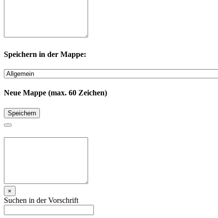
Speichern in der Mappe:
Neue Mappe (max. 60 Zeichen)
Speichern
×
Suchen in der Vorschrift