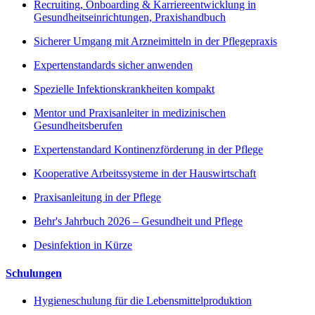
Recruiting, Onboarding & Karriereentwicklung in
Gesundheitseinrichtungen, Praxishandbuch
Sicherer Umgang mit Arzneimitteln in der Pflegepraxis
Expertenstandards sicher anwenden
Spezielle Infektionskrankheiten kompakt
Mentor und Praxisanleiter in medizinischen
Gesundheitsberufen
Expertenstandard Kontinenzförderung in der Pflege
Kooperative Arbeitssysteme in der Hauswirtschaft
Praxisanleitung in der Pflege
Behr's Jahrbuch 2026 – Gesundheit und Pflege
Desinfektion in Kürze
Schulungen
Hygieneschulung für die Lebensmittelproduktion