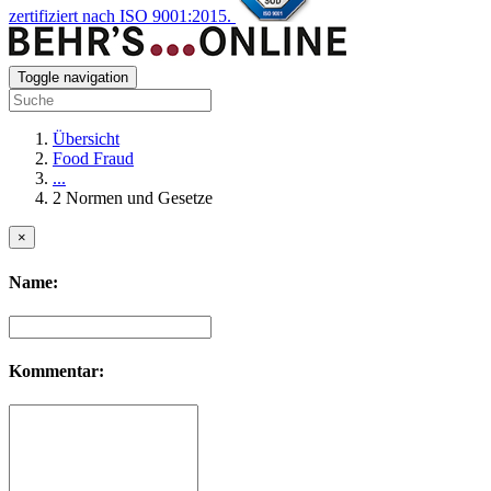
zertifiziert nach ISO 9001:2015.
Toggle navigation
Übersicht
Food Fraud
...
2 Normen und Gesetze
×
Name:
Kommentar: