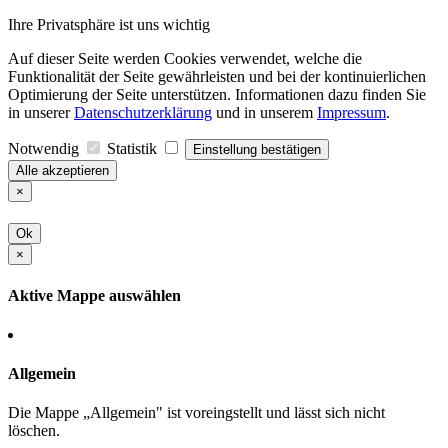
Ihre Privatsphäre ist uns wichtig
Auf dieser Seite werden Cookies verwendet, welche die
Funktionalität der Seite gewährleisten und bei der kontinuierlichen
Optimierung der Seite unterstützen. Informationen dazu finden Sie
in unserer
Datenschutzerklärung
und in unserem
Impressum
.
Notwendig
Statistik
Einstellung bestätigen
Alle akzeptieren
×
Ok
×
Aktive Mappe auswählen
Allgemein
Die Mappe „Allgemein" ist voreingstellt und lässt sich nicht
löschen.