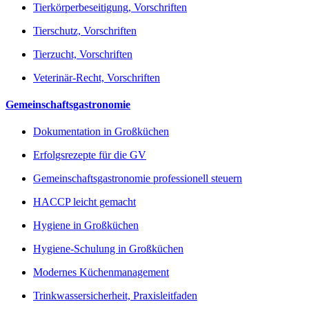
Tierkörperbeseitigung, Vorschriften
Tierschutz, Vorschriften
Tierzucht, Vorschriften
Veterinär-Recht, Vorschriften
Gemeinschaftsgastronomie
Dokumentation in Großküchen
Erfolgsrezepte für die GV
Gemeinschaftsgastronomie professionell steuern
HACCP leicht gemacht
Hygiene in Großküchen
Hygiene-Schulung in Großküchen
Modernes Küchenmanagement
Trinkwassersicherheit, Praxisleitfaden