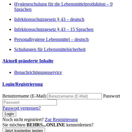
Hygieneschulung für die Lebensmittelproduktion – 9
Sprachen
Infektionsschutzgesetz § 43 – deutsch
Infektionsschutzgesetz § 43 – 15 Sprachen
Personalhygiene Lebensmittel – deutsch
Schulungen für Lebensmittelsicherheit
Aktuell geänderte Inhalte
Benachrichtigungsservice
Login/Registrierung
Benutzername (E-Mail)
Passwort
Passwort vergessen?
Login
Noch nicht registriert?
Zur Registrierung
Sie möchten
BEHRS...ONLINE
kennenlernen?
Jetzt kostenlos testen