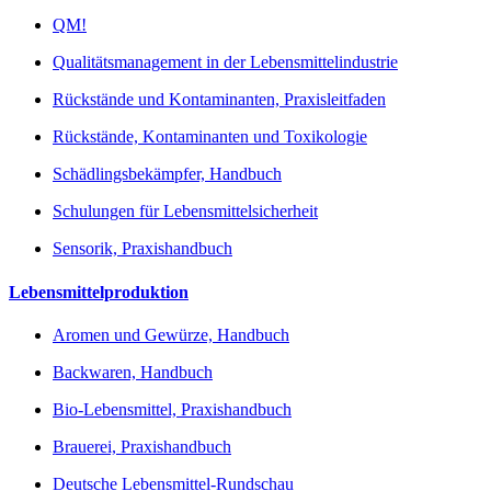
QM!
Qualitätsmanagement in der Lebensmittelindustrie
Rückstände und Kontaminanten, Praxisleitfaden
Rückstände, Kontaminanten und Toxikologie
Schädlingsbekämpfer, Handbuch
Schulungen für Lebensmittelsicherheit
Sensorik, Praxishandbuch
Lebensmittelproduktion
Aromen und Gewürze, Handbuch
Backwaren, Handbuch
Bio-Lebensmittel, Praxishandbuch
Brauerei, Praxishandbuch
Deutsche Lebensmittel-Rundschau