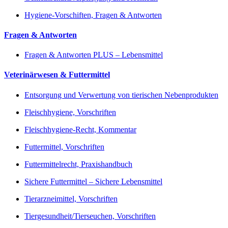
Hygiene-Vorschiften, Fragen & Antworten
Fragen & Antworten
Fragen & Antworten PLUS – Lebensmittel
Veterinärwesen & Futtermittel
Entsorgung und Verwertung von tierischen Nebenprodukten
Fleischhygiene, Vorschriften
Fleischhygiene-Recht, Kommentar
Futtermittel, Vorschriften
Futtermittelrecht, Praxishandbuch
Sichere Futtermittel – Sichere Lebensmittel
Tierarzneimittel, Vorschriften
Tiergesundheit/Tierseuchen, Vorschriften