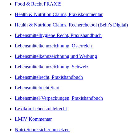
Food & Recht PRAXIS
Health & Nutrition Claims, Praxiskommentar
Health & Nutrition Claims, Recherchetool (Behr's Digital)
Lebensmittelhygiene-Recht, Praxishandbuch
Lebensmittelkennzeichnung, Österreich
Lebensmittelkennzeichnung und Werbung
Lebensmittelkennzeichnung, Schweiz
Lebensmittelrecht, Praxishandbuch
Lebensmittelrecht Start
Lebensmittel-Verpackungen, Praxishandbuch
Lexikon Lebensmittelrecht
LMIV Kommentar
Nutri-Score sicher umsetzen