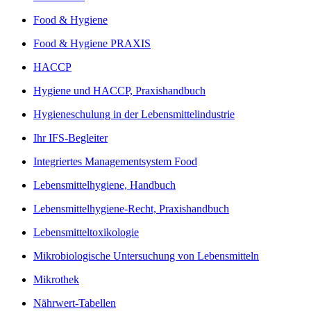
Food & Hygiene
Food & Hygiene PRAXIS
HACCP
Hygiene und HACCP, Praxishandbuch
Hygieneschulung in der Lebensmittelindustrie
Ihr IFS-Begleiter
Integriertes Managementsystem Food
Lebensmittelhygiene, Handbuch
Lebensmittelhygiene-Recht, Praxishandbuch
Lebensmitteltoxikologie
Mikrobiologische Untersuchung von Lebensmitteln
Mikrothek
Nährwert-Tabellen