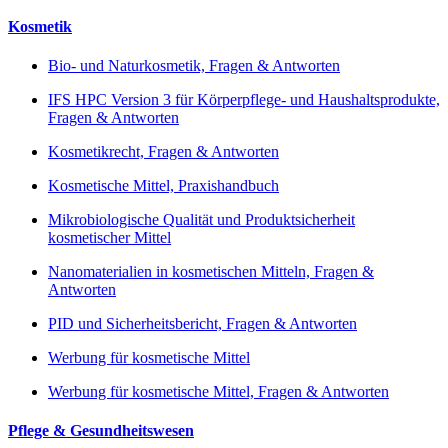
Kosmetik
Bio- und Naturkosmetik, Fragen & Antworten
IFS HPC Version 3 für Körperpflege- und Haushaltsprodukte,
Fragen & Antworten
Kosmetikrecht, Fragen & Antworten
Kosmetische Mittel, Praxishandbuch
Mikrobiologische Qualität und Produktsicherheit
kosmetischer Mittel
Nanomaterialien in kosmetischen Mitteln, Fragen &
Antworten
PID und Sicherheitsbericht, Fragen & Antworten
Werbung für kosmetische Mittel
Werbung für kosmetische Mittel, Fragen & Antworten
Pflege & Gesundheitswesen