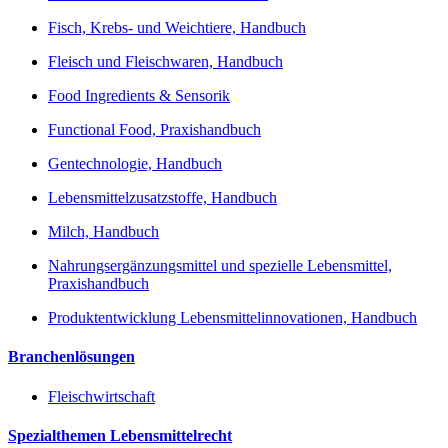
Fisch, Krebs- und Weichtiere, Handbuch
Fleisch und Fleischwaren, Handbuch
Food Ingredients & Sensorik
Functional Food, Praxishandbuch
Gentechnologie, Handbuch
Lebensmittelzusatzstoffe, Handbuch
Milch, Handbuch
Nahrungsergänzungsmittel und spezielle Lebensmittel,
Praxishandbuch
Produktentwicklung Lebensmittelinnovationen, Handbuch
Branchenlösungen
Fleischwirtschaft
Spezialthemen Lebensmittelrecht