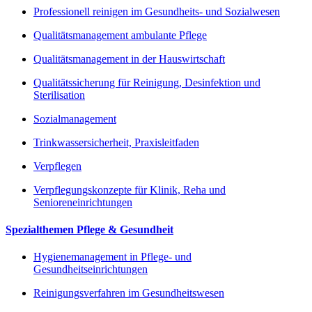
Professionell reinigen im Gesundheits- und Sozialwesen
Qualitätsmanagement ambulante Pflege
Qualitätsmanagement in der Hauswirtschaft
Qualitätssicherung für Reinigung, Desinfektion und
Sterilisation
Sozialmanagement
Trinkwassersicherheit, Praxisleitfaden
Verpflegen
Verpflegungskonzepte für Klinik, Reha und
Senioreneinrichtungen
Spezialthemen Pflege & Gesundheit
Hygienemanagement in Pflege- und
Gesundheitseinrichtungen
Reinigungsverfahren im Gesundheitswesen