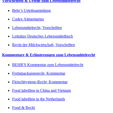
Vorschriften & Urteile zum Lebensmittelrecht
Behr’s Urteilssammlung
Codex Alimentarius
Lebensmittelrecht, Vorschriften
Leitsätze Deutsches Lebensmittelbuch
Recht der Milchwirtschaft, Vorschriften
Kommentare & Erläuterungen zum Lebensmittelrecht
BEHR'S Kommentar zum Lebensmittelrecht
Fertigpackungsrecht, Kommentar
Fleischhygiene-Recht, Kommentar
Food labelling in China and Vietnam
Food labelling in the Netherlands
Food & Recht