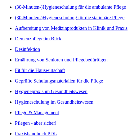
(30-Minuten-)Hygieneschulung für die ambulante Pflege
(30-Minuten-)Hygieneschulung für die stationäre Pflege
Aufbereitung von Medizinprodukten in Klinik und Praxis
Demenzpflege im Blick
Desinfektion
Ernährung von Senioren und Pflegebedürftigen
Fit für die Hauswirtschaft
Geprüfte Schulungsmaterialien für die Pflege
Hygienepraxis im Gesundheitswesen
Hygieneschulung im Gesundheitswesen
Pflege & Management
Pflegen - aber sicher!
Praxishandbuch PDL