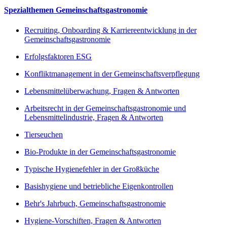
Spezialthemen Gemeinschaftsgastronomie
Recruiting, Onboarding & Karriereentwicklung in der
Gemeinschaftsgastronomie
Erfolgsfaktoren ESG
Konfliktmanagement in der Gemeinschaftsverpflegung
Lebensmittelüberwachung, Fragen & Antworten
Arbeitsrecht in der Gemeinschaftsgastronomie und
Lebensmittelindustrie, Fragen & Antworten
Tierseuchen
Bio-Produkte in der Gemeinschaftsgastronomie
Typische Hygienefehler in der Großküche
Basishygiene und betriebliche Eigenkontrollen
Behr's Jahrbuch, Gemeinschaftsgastronomie
Hygiene-Vorschiften, Fragen & Antworten