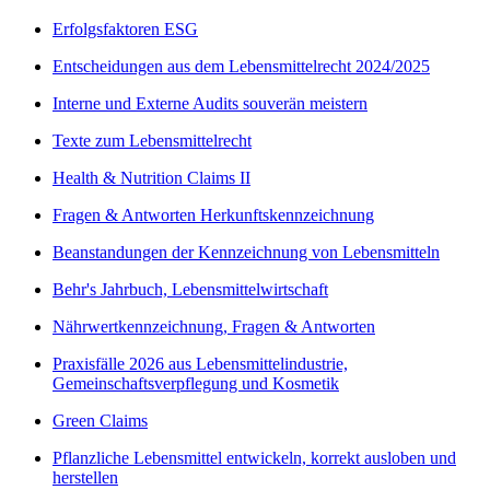
Erfolgsfaktoren ESG
Entscheidungen aus dem Lebensmittelrecht 2024/2025
Interne und Externe Audits souverän meistern
Texte zum Lebensmittelrecht
Health & Nutrition Claims II
Fragen & Antworten Herkunftskennzeichnung
Beanstandungen der Kennzeichnung von Lebensmitteln
Behr's Jahrbuch, Lebensmittelwirtschaft
Nährwertkennzeichnung, Fragen & Antworten
Praxisfälle 2026 aus Lebensmittelindustrie,
Gemeinschaftsverpflegung und Kosmetik
Green Claims
Pflanzliche Lebensmittel entwickeln, korrekt ausloben und
herstellen