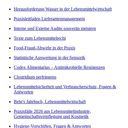
Herausforderung Wasser in der Lebensmittelwirtschaft
Praxisleitfaden Lieferantenmanagement
Interne und Externe Audits souverän meistern
Texte zum Lebensmittelrecht
Food-Fraud-Abwehr in der Praxis
Statistische Auswertung in der Sensorik
Codex Alimentarius – Antimikrobielle Resistenzen
Clostridium perfringens
Lebensmittelsicherheit und Verbraucherschutz, Fragen &
Antworten
Behr's Jahrbuch, Lebensmittelwirtschaft
Praxisfälle 2026 aus Lebensmittelindustrie,
Gemeinschaftsverpflegung und Kosmetik
Hygiene-Vorschiften, Fragen & Antworten