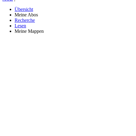
Übersicht
Meine Abos
Recherche
Lesen
Meine Mappen