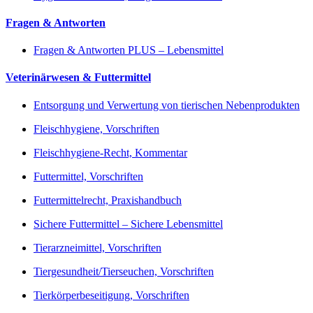
Fragen & Antworten
Fragen & Antworten PLUS – Lebensmittel
Veterinärwesen & Futtermittel
Entsorgung und Verwertung von tierischen Nebenprodukten
Fleischhygiene, Vorschriften
Fleischhygiene-Recht, Kommentar
Futtermittel, Vorschriften
Futtermittelrecht, Praxishandbuch
Sichere Futtermittel – Sichere Lebensmittel
Tierarzneimittel, Vorschriften
Tiergesundheit/Tierseuchen, Vorschriften
Tierkörperbeseitigung, Vorschriften