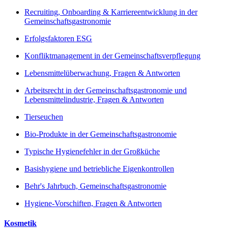
Recruiting, Onboarding & Karriereentwicklung in der
Gemeinschaftsgastronomie
Erfolgsfaktoren ESG
Konfliktmanagement in der Gemeinschaftsverpflegung
Lebensmittelüberwachung, Fragen & Antworten
Arbeitsrecht in der Gemeinschaftsgastronomie und
Lebensmittelindustrie, Fragen & Antworten
Tierseuchen
Bio-Produkte in der Gemeinschaftsgastronomie
Typische Hygienefehler in der Großküche
Basishygiene und betriebliche Eigenkontrollen
Behr's Jahrbuch, Gemeinschaftsgastronomie
Hygiene-Vorschiften, Fragen & Antworten
Kosmetik