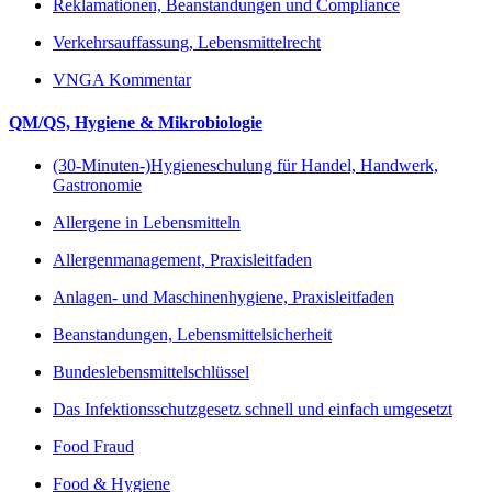
Reklamationen, Beanstandungen und Compliance
Verkehrsauffassung, Lebensmittelrecht
VNGA Kommentar
QM/QS, Hygiene & Mikrobiologie
(30-Minuten-)Hygieneschulung für Handel, Handwerk,
Gastronomie
Allergene in Lebensmitteln
Allergenmanagement, Praxisleitfaden
Anlagen- und Maschinenhygiene, Praxisleitfaden
Beanstandungen, Lebensmittelsicherheit
Bundeslebensmittelschlüssel
Das Infektionsschutzgesetz schnell und einfach umgesetzt
Food Fraud
Food & Hygiene