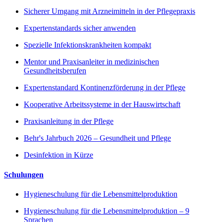
Sicherer Umgang mit Arzneimitteln in der Pflegepraxis
Expertenstandards sicher anwenden
Spezielle Infektionskrankheiten kompakt
Mentor und Praxisanleiter in medizinischen
Gesundheitsberufen
Expertenstandard Kontinenzförderung in der Pflege
Kooperative Arbeitssysteme in der Hauswirtschaft
Praxisanleitung in der Pflege
Behr's Jahrbuch 2026 – Gesundheit und Pflege
Desinfektion in Kürze
Schulungen
Hygieneschulung für die Lebensmittelproduktion
Hygieneschulung für die Lebensmittelproduktion – 9
Sprachen