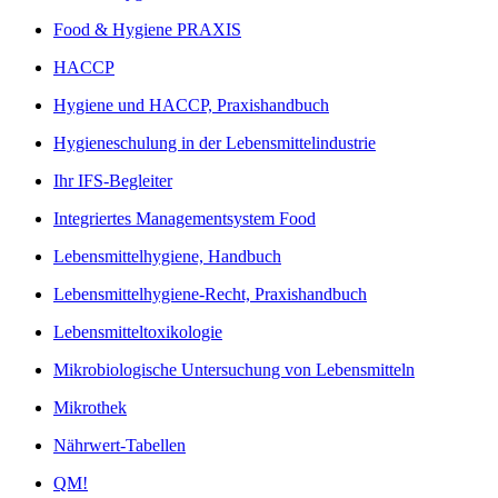
Food & Hygiene PRAXIS
HACCP
Hygiene und HACCP, Praxishandbuch
Hygieneschulung in der Lebensmittelindustrie
Ihr IFS-Begleiter
Integriertes Managementsystem Food
Lebensmittelhygiene, Handbuch
Lebensmittelhygiene-Recht, Praxishandbuch
Lebensmitteltoxikologie
Mikrobiologische Untersuchung von Lebensmitteln
Mikrothek
Nährwert-Tabellen
QM!