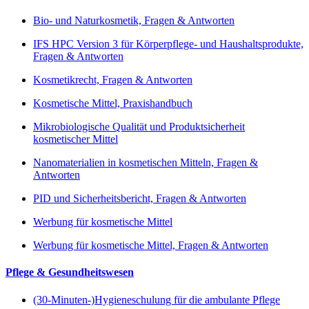
Bio- und Naturkosmetik, Fragen & Antworten
IFS HPC Version 3 für Körperpflege- und Haushaltsprodukte,
Fragen & Antworten
Kosmetikrecht, Fragen & Antworten
Kosmetische Mittel, Praxishandbuch
Mikrobiologische Qualität und Produktsicherheit
kosmetischer Mittel
Nanomaterialien in kosmetischen Mitteln, Fragen &
Antworten
PID und Sicherheitsbericht, Fragen & Antworten
Werbung für kosmetische Mittel
Werbung für kosmetische Mittel, Fragen & Antworten
Pflege & Gesundheitswesen
(30-Minuten-)Hygieneschulung für die ambulante Pflege