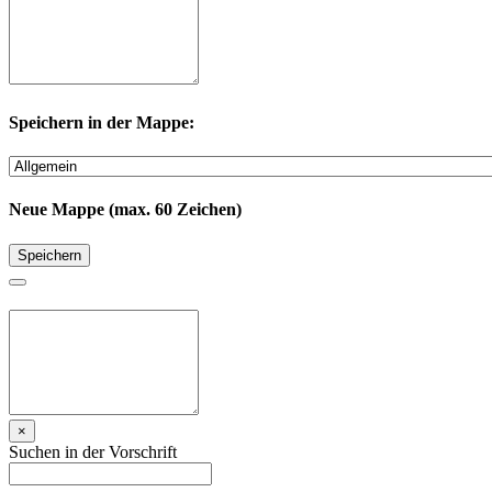
Speichern in der Mappe:
Neue Mappe (max. 60 Zeichen)
Speichern
×
Suchen in der Vorschrift