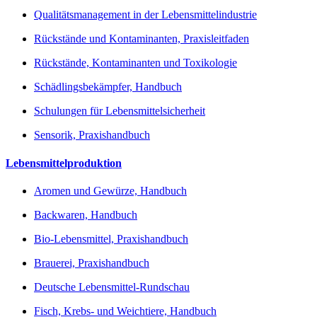
Qualitätsmanagement in der Lebensmittelindustrie
Rückstände und Kontaminanten, Praxisleitfaden
Rückstände, Kontaminanten und Toxikologie
Schädlingsbekämpfer, Handbuch
Schulungen für Lebensmittelsicherheit
Sensorik, Praxishandbuch
Lebensmittelproduktion
Aromen und Gewürze, Handbuch
Backwaren, Handbuch
Bio-Lebensmittel, Praxishandbuch
Brauerei, Praxishandbuch
Deutsche Lebensmittel-Rundschau
Fisch, Krebs- und Weichtiere, Handbuch