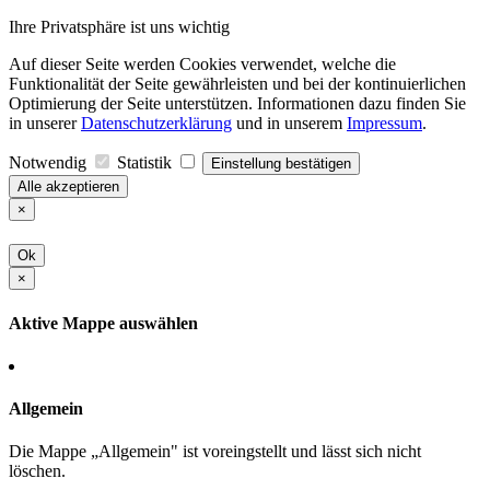
Ihre Privatsphäre ist uns wichtig
Auf dieser Seite werden Cookies verwendet, welche die
Funktionalität der Seite gewährleisten und bei der kontinuierlichen
Optimierung der Seite unterstützen. Informationen dazu finden Sie
in unserer
Datenschutzerklärung
und in unserem
Impressum
.
Notwendig
Statistik
Einstellung bestätigen
Alle akzeptieren
×
Ok
×
Aktive Mappe auswählen
Allgemein
Die Mappe „Allgemein" ist voreingstellt und lässt sich nicht
löschen.