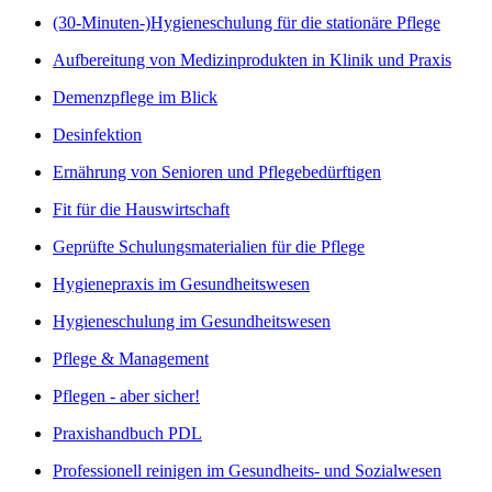
(30-Minuten-)Hygieneschulung für die stationäre Pflege
Aufbereitung von Medizinprodukten in Klinik und Praxis
Demenzpflege im Blick
Desinfektion
Ernährung von Senioren und Pflegebedürftigen
Fit für die Hauswirtschaft
Geprüfte Schulungsmaterialien für die Pflege
Hygienepraxis im Gesundheitswesen
Hygieneschulung im Gesundheitswesen
Pflege & Management
Pflegen - aber sicher!
Praxishandbuch PDL
Professionell reinigen im Gesundheits- und Sozialwesen