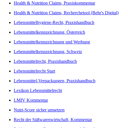
Health & Nutrition Claims, Praxiskommentar
Health & Nutrition Claims, Recherchetool (Behr's Digital)
Lebensmittelhygiene-Recht, Praxishandbuch
Lebensmittelkennzeichnung, Österreich
Lebensmittelkennzeichnung und Werbung
Lebensmittelkennzeichnung, Schweiz
Lebensmittelrecht, Praxishandbuch
Lebensmittelrecht Start
Lebensmittel-Verpackungen, Praxishandbuch
Lexikon Lebensmittelrecht
LMIV Kommentar
Nutri-Score sicher umsetzen
Recht der Süßwarenwirtschaft, Kommentar