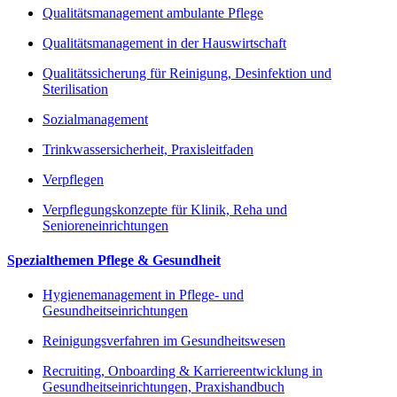
Qualitätsmanagement ambulante Pflege
Qualitätsmanagement in der Hauswirtschaft
Qualitätssicherung für Reinigung, Desinfektion und
Sterilisation
Sozialmanagement
Trinkwassersicherheit, Praxisleitfaden
Verpflegen
Verpflegungskonzepte für Klinik, Reha und
Senioreneinrichtungen
Spezialthemen Pflege & Gesundheit
Hygienemanagement in Pflege- und
Gesundheitseinrichtungen
Reinigungsverfahren im Gesundheitswesen
Recruiting, Onboarding & Karriereentwicklung in
Gesundheitseinrichtungen, Praxishandbuch