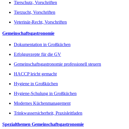
Tierschutz, Vorschriften
Tierzucht, Vorschriften
Veterinär-Recht, Vorschriften
Gemeinschaftsgastronomie
Dokumentation in Großküchen
Erfolgsrezepte für die GV
Gemeinschaftsgastronomie professionell steuern
HACCP leicht gemacht
Hygiene in Großküchen
Hygiene-Schulung in Großküchen
Modernes Küchenmanagement
Trinkwassersicherheit, Praxisleitfaden
Spezialthemen Gemeinschaftsgastronomie