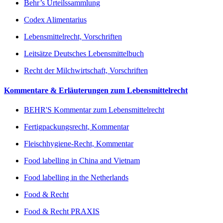
Behr’s Urteilssammlung
Codex Alimentarius
Lebensmittelrecht, Vorschriften
Leitsätze Deutsches Lebensmittelbuch
Recht der Milchwirtschaft, Vorschriften
Kommentare & Erläuterungen zum Lebensmittelrecht
BEHR'S Kommentar zum Lebensmittelrecht
Fertigpackungsrecht, Kommentar
Fleischhygiene-Recht, Kommentar
Food labelling in China and Vietnam
Food labelling in the Netherlands
Food & Recht
Food & Recht PRAXIS