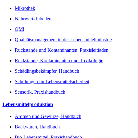
Mikrothek
Nährwert-Tabellen
QM!
Qualitätsmanagement in der Lebensmittelindustrie
Rückstände und Kontaminanten, Praxisleitfaden
Rückstände, Kontaminanten und Toxikologie
Schädlingsbekämpfer, Handbuch
Schulungen für Lebensmittelsicherheit
Sensorik, Praxishandbuch
Lebensmittelproduktion
Aromen und Gewürze, Handbuch
Backwaren, Handbuch
Bio-Lebensmittel, Praxishandbuch