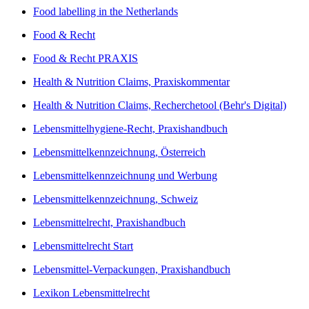
Food labelling in the Netherlands
Food & Recht
Food & Recht PRAXIS
Health & Nutrition Claims, Praxiskommentar
Health & Nutrition Claims, Recherchetool (Behr's Digital)
Lebensmittelhygiene-Recht, Praxishandbuch
Lebensmittelkennzeichnung, Österreich
Lebensmittelkennzeichnung und Werbung
Lebensmittelkennzeichnung, Schweiz
Lebensmittelrecht, Praxishandbuch
Lebensmittelrecht Start
Lebensmittel-Verpackungen, Praxishandbuch
Lexikon Lebensmittelrecht