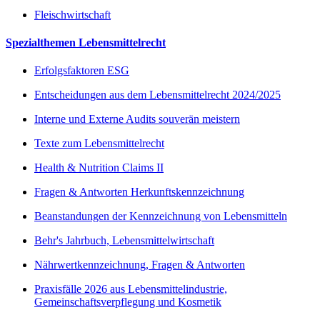
Fleischwirtschaft
Spezialthemen Lebensmittelrecht
Erfolgsfaktoren ESG
Entscheidungen aus dem Lebensmittelrecht 2024/2025
Interne und Externe Audits souverän meistern
Texte zum Lebensmittelrecht
Health & Nutrition Claims II
Fragen & Antworten Herkunftskennzeichnung
Beanstandungen der Kennzeichnung von Lebensmitteln
Behr's Jahrbuch, Lebensmittelwirtschaft
Nährwertkennzeichnung, Fragen & Antworten
Praxisfälle 2026 aus Lebensmittelindustrie,
Gemeinschaftsverpflegung und Kosmetik