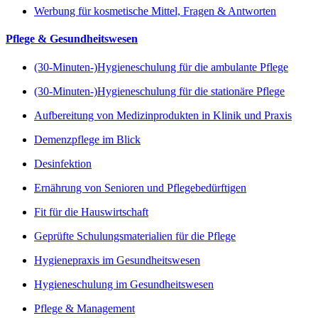
Werbung für kosmetische Mittel, Fragen & Antworten
Pflege & Gesundheitswesen
(30-Minuten-)Hygieneschulung für die ambulante Pflege
(30-Minuten-)Hygieneschulung für die stationäre Pflege
Aufbereitung von Medizinprodukten in Klinik und Praxis
Demenzpflege im Blick
Desinfektion
Ernährung von Senioren und Pflegebedürftigen
Fit für die Hauswirtschaft
Geprüfte Schulungsmaterialien für die Pflege
Hygienepraxis im Gesundheitswesen
Hygieneschulung im Gesundheitswesen
Pflege & Management