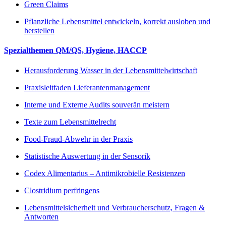
Green Claims
Pflanzliche Lebensmittel entwickeln, korrekt ausloben und
herstellen
Spezialthemen QM/QS, Hygiene, HACCP
Herausforderung Wasser in der Lebensmittelwirtschaft
Praxisleitfaden Lieferantenmanagement
Interne und Externe Audits souverän meistern
Texte zum Lebensmittelrecht
Food-Fraud-Abwehr in der Praxis
Statistische Auswertung in der Sensorik
Codex Alimentarius – Antimikrobielle Resistenzen
Clostridium perfringens
Lebensmittelsicherheit und Verbraucherschutz, Fragen &
Antworten