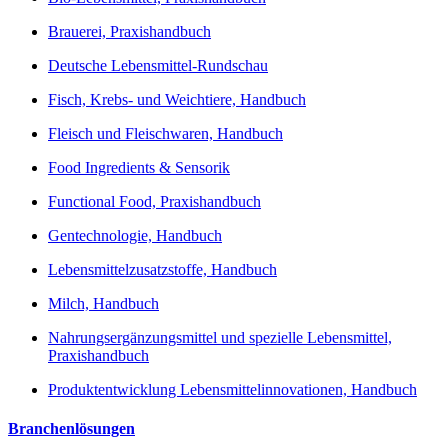
Brauerei, Praxishandbuch
Deutsche Lebensmittel-Rundschau
Fisch, Krebs- und Weichtiere, Handbuch
Fleisch und Fleischwaren, Handbuch
Food Ingredients & Sensorik
Functional Food, Praxishandbuch
Gentechnologie, Handbuch
Lebensmittelzusatzstoffe, Handbuch
Milch, Handbuch
Nahrungsergänzungsmittel und spezielle Lebensmittel,
Praxishandbuch
Produktentwicklung Lebensmittelinnovationen, Handbuch
Branchenlösungen