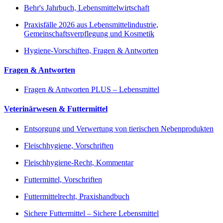
Behr's Jahrbuch, Lebensmittelwirtschaft
Praxisfälle 2026 aus Lebensmittelindustrie,
Gemeinschaftsverpflegung und Kosmetik
Hygiene-Vorschiften, Fragen & Antworten
Fragen & Antworten
Fragen & Antworten PLUS – Lebensmittel
Veterinärwesen & Futtermittel
Entsorgung und Verwertung von tierischen Nebenprodukten
Fleischhygiene, Vorschriften
Fleischhygiene-Recht, Kommentar
Futtermittel, Vorschriften
Futtermittelrecht, Praxishandbuch
Sichere Futtermittel – Sichere Lebensmittel