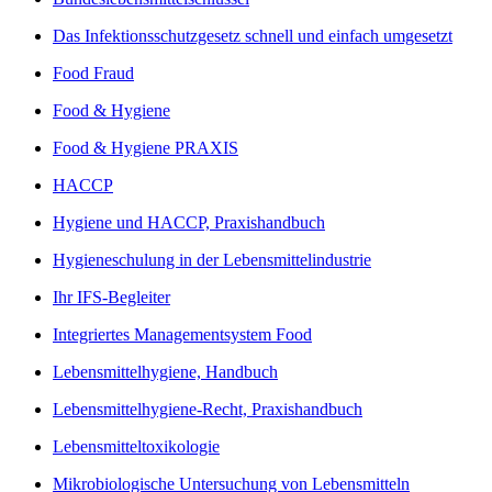
Das Infektionsschutzgesetz schnell und einfach umgesetzt
Food Fraud
Food & Hygiene
Food & Hygiene PRAXIS
HACCP
Hygiene und HACCP, Praxishandbuch
Hygieneschulung in der Lebensmittelindustrie
Ihr IFS-Begleiter
Integriertes Managementsystem Food
Lebensmittelhygiene, Handbuch
Lebensmittelhygiene-Recht, Praxishandbuch
Lebensmitteltoxikologie
Mikrobiologische Untersuchung von Lebensmitteln