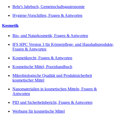
Behr's Jahrbuch, Gemeinschaftsgastronomie
Hygiene-Vorschiften, Fragen & Antworten
Kosmetik
Bio- und Naturkosmetik, Fragen & Antworten
IFS HPC Version 3 für Körperpflege- und Haushaltsprodukte,
Fragen & Antworten
Kosmetikrecht, Fragen & Antworten
Kosmetische Mittel, Praxishandbuch
Mikrobiologische Qualität und Produktsicherheit
kosmetischer Mittel
Nanomaterialien in kosmetischen Mitteln, Fragen &
Antworten
PID und Sicherheitsbericht, Fragen & Antworten
Werbung für kosmetische Mittel