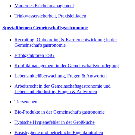
Modernes Küchenmanagement
Trinkwassersicherheit, Praxisleitfaden
Spezialthemen Gemeinschaftsgastronomie
Recruiting, Onboarding & Karriereentwicklung in der
Gemeinschaftsgastronomie
Erfolgsfaktoren ESG
Konfliktmanagement in der Gemeinschaftsverpflegung
Lebensmittelüberwachung, Fragen & Antworten
Arbeitsrecht in der Gemeinschaftsgastronomie und
Lebensmittelindustrie, Fragen & Antworten
Tierseuchen
Bio-Produkte in der Gemeinschaftsgastronomie
Typische Hygienefehler in der Großküche
Basishygiene und betriebliche Eigenkontrollen