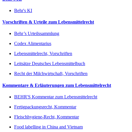
Behr's KI
Vorschriften & Urteile zum Lebensmittelrecht
Behr’s Urteilssammlung
Codex Alimentarius
Lebensmittelrecht, Vorschriften
Leitsätze Deutsches Lebensmittelbuch
Recht der Milchwirtschaft, Vorschriften
Kommentare & Erläuterungen zum Lebensmittelrecht
BEHR'S Kommentar zum Lebensmittelrecht
Fertigpackungsrecht, Kommentar
Fleischhygiene-Recht, Kommentar
Food labelling in China and Vietnam