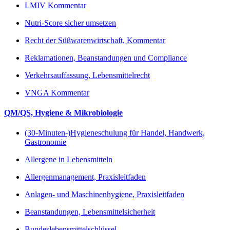
LMIV Kommentar
Nutri-Score sicher umsetzen
Recht der Süßwarenwirtschaft, Kommentar
Reklamationen, Beanstandungen und Compliance
Verkehrsauffassung, Lebensmittelrecht
VNGA Kommentar
QM/QS, Hygiene & Mikrobiologie
(30-Minuten-)Hygieneschulung für Handel, Handwerk,
Gastronomie
Allergene in Lebensmitteln
Allergenmanagement, Praxisleitfaden
Anlagen- und Maschinenhygiene, Praxisleitfaden
Beanstandungen, Lebensmittelsicherheit
Bundeslebensmittelschlüssel