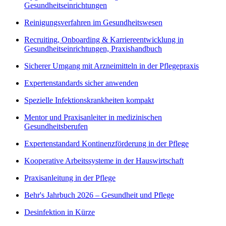
Gesundheitseinrichtungen
Reinigungsverfahren im Gesundheitswesen
Recruiting, Onboarding & Karriereentwicklung in
Gesundheitseinrichtungen, Praxishandbuch
Sicherer Umgang mit Arzneimitteln in der Pflegepraxis
Expertenstandards sicher anwenden
Spezielle Infektionskrankheiten kompakt
Mentor und Praxisanleiter in medizinischen
Gesundheitsberufen
Expertenstandard Kontinenzförderung in der Pflege
Kooperative Arbeitssysteme in der Hauswirtschaft
Praxisanleitung in der Pflege
Behr's Jahrbuch 2026 – Gesundheit und Pflege
Desinfektion in Kürze