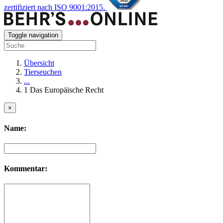
zertifiziert nach ISO 9001:2015.
Toggle navigation
Übersicht
Tierseuchen
...
1 Das Europäische Recht
×
Name:
Kommentar: