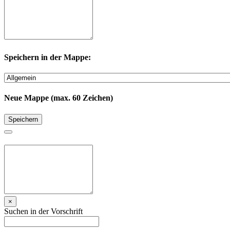
Speichern in der Mappe:
Neue Mappe (max. 60 Zeichen)
Speichern
×
Suchen in der Vorschrift