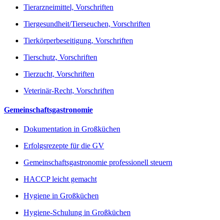
Tierarzneimittel, Vorschriften
Tiergesundheit/Tierseuchen, Vorschriften
Tierkörperbeseitigung, Vorschriften
Tierschutz, Vorschriften
Tierzucht, Vorschriften
Veterinär-Recht, Vorschriften
Gemeinschaftsgastronomie
Dokumentation in Großküchen
Erfolgsrezepte für die GV
Gemeinschaftsgastronomie professionell steuern
HACCP leicht gemacht
Hygiene in Großküchen
Hygiene-Schulung in Großküchen