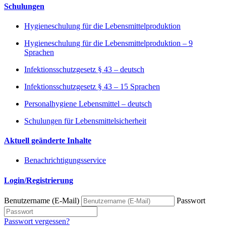
Schulungen
Hygieneschulung für die Lebensmittelproduktion
Hygieneschulung für die Lebensmittelproduktion – 9
Sprachen
Infektionsschutzgesetz § 43 – deutsch
Infektionsschutzgesetz § 43 – 15 Sprachen
Personalhygiene Lebensmittel – deutsch
Schulungen für Lebensmittelsicherheit
Aktuell geänderte Inhalte
Benachrichtigungsservice
Login/Registrierung
Benutzername (E-Mail)
Passwort
Passwort vergessen?