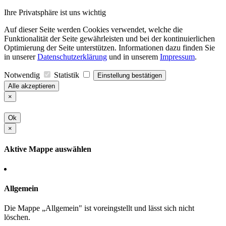
Ihre Privatsphäre ist uns wichtig
Auf dieser Seite werden Cookies verwendet, welche die
Funktionalität der Seite gewährleisten und bei der kontinuierlichen
Optimierung der Seite unterstützen. Informationen dazu finden Sie
in unserer
Datenschutzerklärung
und in unserem
Impressum
.
Notwendig
Statistik
Einstellung bestätigen
Alle akzeptieren
×
Ok
×
Aktive Mappe auswählen
Allgemein
Die Mappe „Allgemein" ist voreingstellt und lässt sich nicht
löschen.