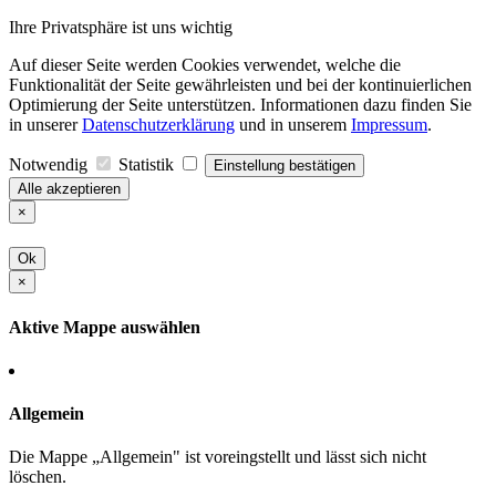
Ihre Privatsphäre ist uns wichtig
Auf dieser Seite werden Cookies verwendet, welche die
Funktionalität der Seite gewährleisten und bei der kontinuierlichen
Optimierung der Seite unterstützen. Informationen dazu finden Sie
in unserer
Datenschutzerklärung
und in unserem
Impressum
.
Notwendig
Statistik
Einstellung bestätigen
Alle akzeptieren
×
Ok
×
Aktive Mappe auswählen
Allgemein
Die Mappe „Allgemein" ist voreingstellt und lässt sich nicht
löschen.