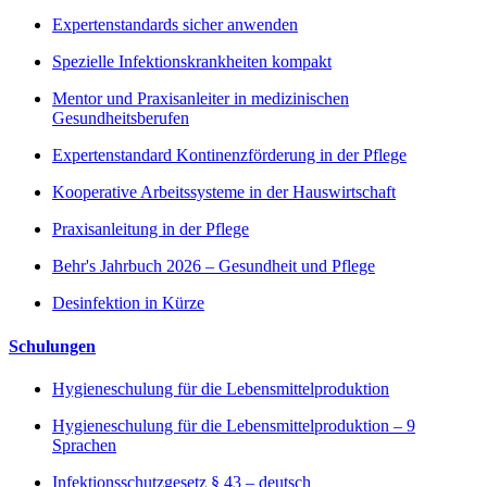
Expertenstandards sicher anwenden
Spezielle Infektionskrankheiten kompakt
Mentor und Praxisanleiter in medizinischen
Gesundheitsberufen
Expertenstandard Kontinenzförderung in der Pflege
Kooperative Arbeitssysteme in der Hauswirtschaft
Praxisanleitung in der Pflege
Behr's Jahrbuch 2026 – Gesundheit und Pflege
Desinfektion in Kürze
Schulungen
Hygieneschulung für die Lebensmittelproduktion
Hygieneschulung für die Lebensmittelproduktion – 9
Sprachen
Infektionsschutzgesetz § 43 – deutsch