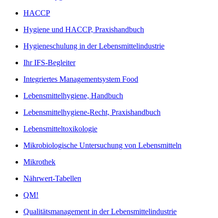
HACCP
Hygiene und HACCP, Praxishandbuch
Hygieneschulung in der Lebensmittelindustrie
Ihr IFS-Begleiter
Integriertes Managementsystem Food
Lebensmittelhygiene, Handbuch
Lebensmittelhygiene-Recht, Praxishandbuch
Lebensmitteltoxikologie
Mikrobiologische Untersuchung von Lebensmitteln
Mikrothek
Nährwert-Tabellen
QM!
Qualitätsmanagement in der Lebensmittelindustrie