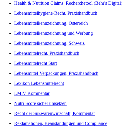
Health & Nutrition Claims, Recherchetool (Behr's Digital)
Lebensmittelhygiene-Recht, Praxishandbuch
Lebensmittelkennzeichnung, Österreich
Lebensmittelkennzeichnung und Werbung
Lebensmittelkennzeichnung, Schweiz
Lebensmittelrecht, Praxishandbuch
Lebensmittelrecht Start
Lebensmittel-Verpackungen, Praxishandbuch
Lexikon Lebensmittelrecht
LMIV Kommentar
Nutri-Score sicher umsetzen
Recht der Süßwarenwirtschaft, Kommentar
Reklamationen, Beanstandungen und Compliance