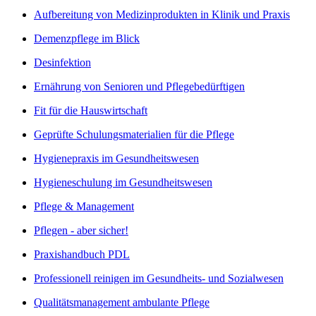
Aufbereitung von Medizinprodukten in Klinik und Praxis
Demenzpflege im Blick
Desinfektion
Ernährung von Senioren und Pflegebedürftigen
Fit für die Hauswirtschaft
Geprüfte Schulungsmaterialien für die Pflege
Hygienepraxis im Gesundheitswesen
Hygieneschulung im Gesundheitswesen
Pflege & Management
Pflegen - aber sicher!
Praxishandbuch PDL
Professionell reinigen im Gesundheits- und Sozialwesen
Qualitätsmanagement ambulante Pflege