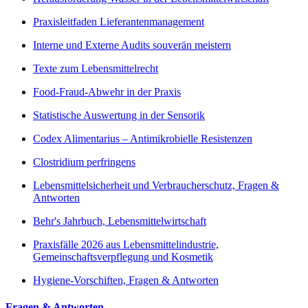
Praxisleitfaden Lieferantenmanagement
Interne und Externe Audits souverän meistern
Texte zum Lebensmittelrecht
Food-Fraud-Abwehr in der Praxis
Statistische Auswertung in der Sensorik
Codex Alimentarius – Antimikrobielle Resistenzen
Clostridium perfringens
Lebensmittelsicherheit und Verbraucherschutz, Fragen &
Antworten
Behr's Jahrbuch, Lebensmittelwirtschaft
Praxisfälle 2026 aus Lebensmittelindustrie,
Gemeinschaftsverpflegung und Kosmetik
Hygiene-Vorschiften, Fragen & Antworten
Fragen & Antworten