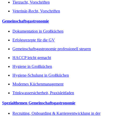
Tierzucht, Vorschriften
Veterinär-Recht, Vorschriften
Gemeinschaftsgastronomie
Dokumentation in Großküchen
Erfolgsrezepte für die GV
Gemeinschaftsgastronomie professionell steuern
HACCP leicht gemacht
Hygiene in Großküchen
Hygiene-Schulung in Großküchen
Modernes Küchenmanagement
Trinkwassersicherheit, Praxisleitfaden
Spezialthemen Gemeinschaftsgastronomie
Recruiting, Onboarding & Karriereentwicklung in der