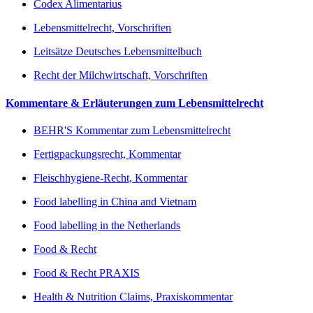
Codex Alimentarius
Lebensmittelrecht, Vorschriften
Leitsätze Deutsches Lebensmittelbuch
Recht der Milchwirtschaft, Vorschriften
Kommentare & Erläuterungen zum Lebensmittelrecht
BEHR'S Kommentar zum Lebensmittelrecht
Fertigpackungsrecht, Kommentar
Fleischhygiene-Recht, Kommentar
Food labelling in China and Vietnam
Food labelling in the Netherlands
Food & Recht
Food & Recht PRAXIS
Health & Nutrition Claims, Praxiskommentar