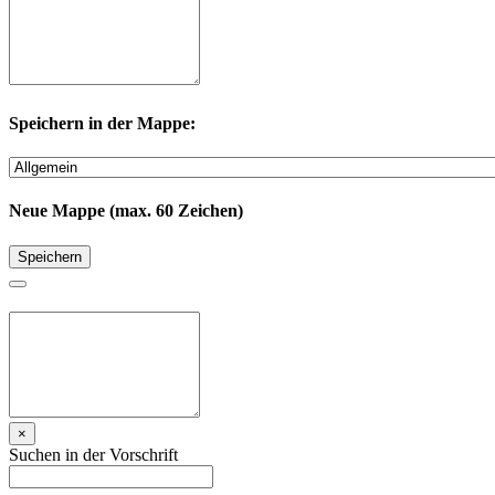
Speichern in der Mappe:
Neue Mappe (max. 60 Zeichen)
Speichern
×
Suchen in der Vorschrift