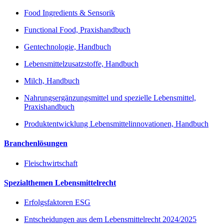
Food Ingredients & Sensorik
Functional Food, Praxishandbuch
Gentechnologie, Handbuch
Lebensmittelzusatzstoffe, Handbuch
Milch, Handbuch
Nahrungsergänzungsmittel und spezielle Lebensmittel,
Praxishandbuch
Produktentwicklung Lebensmittelinnovationen, Handbuch
Branchenlösungen
Fleischwirtschaft
Spezialthemen Lebensmittelrecht
Erfolgsfaktoren ESG
Entscheidungen aus dem Lebensmittelrecht 2024/2025