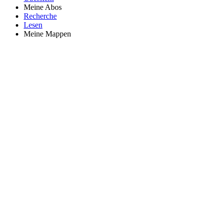
Meine Abos
Recherche
Lesen
Meine Mappen