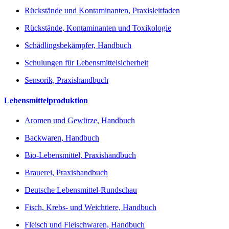
Rückstände und Kontaminanten, Praxisleitfaden
Rückstände, Kontaminanten und Toxikologie
Schädlingsbekämpfer, Handbuch
Schulungen für Lebensmittelsicherheit
Sensorik, Praxishandbuch
Lebensmittelproduktion
Aromen und Gewürze, Handbuch
Backwaren, Handbuch
Bio-Lebensmittel, Praxishandbuch
Brauerei, Praxishandbuch
Deutsche Lebensmittel-Rundschau
Fisch, Krebs- und Weichtiere, Handbuch
Fleisch und Fleischwaren, Handbuch