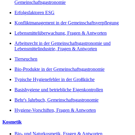
Gemeinschaftsgastronomie
Erfolgsfaktoren ESG
Konfliktmanagement in der Gemeinschaftsverpflegung
Lebensmittelüberwachung, Fragen & Antworten
Arbeitsrecht in der Gemeinschaftsgastronomie und
Lebensmittelindustrie, Fragen & Antworten
Tierseuchen
Bio-Produkte in der Gemeinschaftsgastronomie
Typische Hygienefehler in der Großküche
Basishygiene und betriebliche Eigenkontrollen
Behr's Jahrbuch, Gemeinschaftsgastronomie
Hygiene-Vorschiften, Fragen & Antworten
Kosmetik
Bio- und Naturkosmetik, Fragen & Antworten