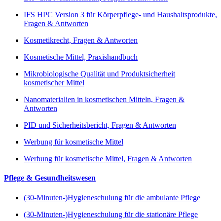
IFS HPC Version 3 für Körperpflege- und Haushaltsprodukte,
Fragen & Antworten
Kosmetikrecht, Fragen & Antworten
Kosmetische Mittel, Praxishandbuch
Mikrobiologische Qualität und Produktsicherheit
kosmetischer Mittel
Nanomaterialien in kosmetischen Mitteln, Fragen &
Antworten
PID und Sicherheitsbericht, Fragen & Antworten
Werbung für kosmetische Mittel
Werbung für kosmetische Mittel, Fragen & Antworten
Pflege & Gesundheitswesen
(30-Minuten-)Hygieneschulung für die ambulante Pflege
(30-Minuten-)Hygieneschulung für die stationäre Pflege