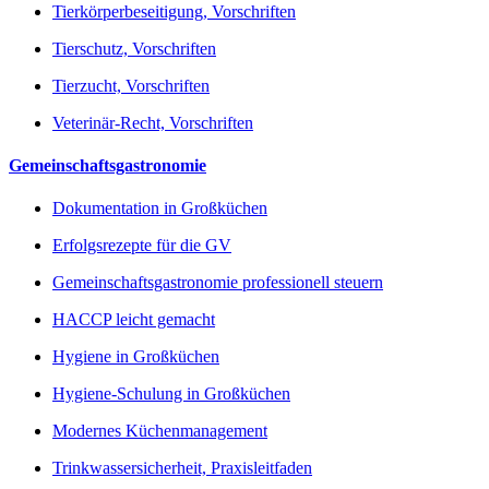
Tierkörperbeseitigung, Vorschriften
Tierschutz, Vorschriften
Tierzucht, Vorschriften
Veterinär-Recht, Vorschriften
Gemeinschaftsgastronomie
Dokumentation in Großküchen
Erfolgsrezepte für die GV
Gemeinschaftsgastronomie professionell steuern
HACCP leicht gemacht
Hygiene in Großküchen
Hygiene-Schulung in Großküchen
Modernes Küchenmanagement
Trinkwassersicherheit, Praxisleitfaden