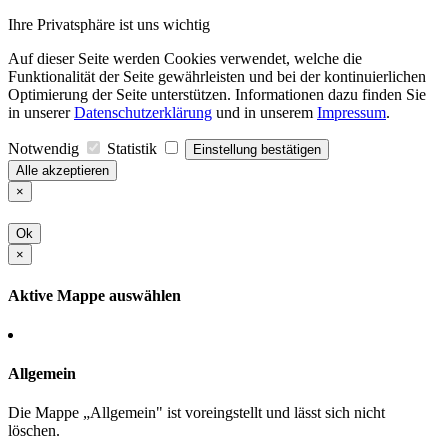
Ihre Privatsphäre ist uns wichtig
Auf dieser Seite werden Cookies verwendet, welche die
Funktionalität der Seite gewährleisten und bei der kontinuierlichen
Optimierung der Seite unterstützen. Informationen dazu finden Sie
in unserer
Datenschutzerklärung
und in unserem
Impressum
.
Notwendig
Statistik
Einstellung bestätigen
Alle akzeptieren
×
Ok
×
Aktive Mappe auswählen
Allgemein
Die Mappe „Allgemein" ist voreingstellt und lässt sich nicht
löschen.