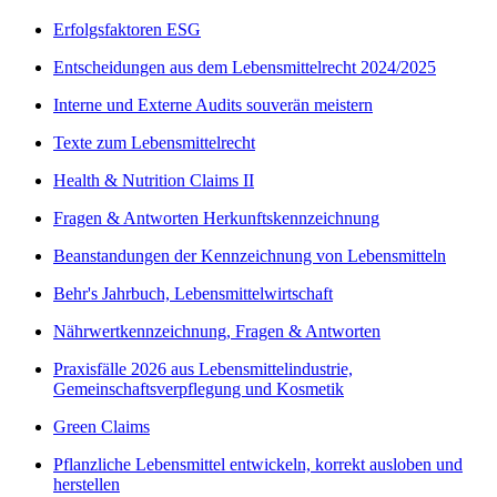
Erfolgsfaktoren ESG
Entscheidungen aus dem Lebensmittelrecht 2024/2025
Interne und Externe Audits souverän meistern
Texte zum Lebensmittelrecht
Health & Nutrition Claims II
Fragen & Antworten Herkunftskennzeichnung
Beanstandungen der Kennzeichnung von Lebensmitteln
Behr's Jahrbuch, Lebensmittelwirtschaft
Nährwertkennzeichnung, Fragen & Antworten
Praxisfälle 2026 aus Lebensmittelindustrie,
Gemeinschaftsverpflegung und Kosmetik
Green Claims
Pflanzliche Lebensmittel entwickeln, korrekt ausloben und
herstellen