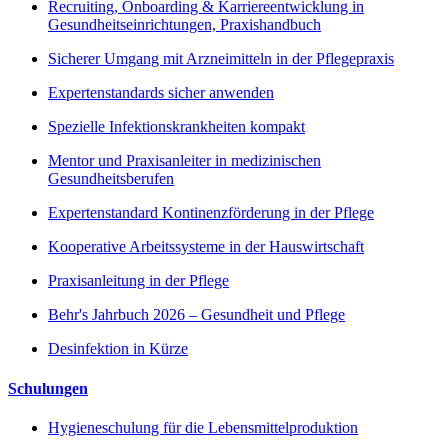
Recruiting, Onboarding & Karriereentwicklung in
Gesundheitseinrichtungen, Praxishandbuch
Sicherer Umgang mit Arzneimitteln in der Pflegepraxis
Expertenstandards sicher anwenden
Spezielle Infektionskrankheiten kompakt
Mentor und Praxisanleiter in medizinischen
Gesundheitsberufen
Expertenstandard Kontinenzförderung in der Pflege
Kooperative Arbeitssysteme in der Hauswirtschaft
Praxisanleitung in der Pflege
Behr's Jahrbuch 2026 – Gesundheit und Pflege
Desinfektion in Kürze
Schulungen
Hygieneschulung für die Lebensmittelproduktion