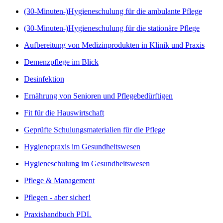
(30-Minuten-)Hygieneschulung für die ambulante Pflege
(30-Minuten-)Hygieneschulung für die stationäre Pflege
Aufbereitung von Medizinprodukten in Klinik und Praxis
Demenzpflege im Blick
Desinfektion
Ernährung von Senioren und Pflegebedürftigen
Fit für die Hauswirtschaft
Geprüfte Schulungsmaterialien für die Pflege
Hygienepraxis im Gesundheitswesen
Hygieneschulung im Gesundheitswesen
Pflege & Management
Pflegen - aber sicher!
Praxishandbuch PDL