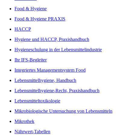
Food & Hygiene
Food & Hygiene PRAXIS
HACCP
Hygiene und HACCP, Praxishandbuch
Hygieneschulung in der Lebensmittelindustrie
Ihr IFS-Begleiter
Integriertes Managementsystem Food
Lebensmittelhygiene, Handbuch
Lebensmittelhygiene-Recht, Praxishandbuch
Lebensmitteltoxikologie
Mikrobiologische Untersuchung von Lebensmitteln
Mikrothek
Nährwert-Tabellen