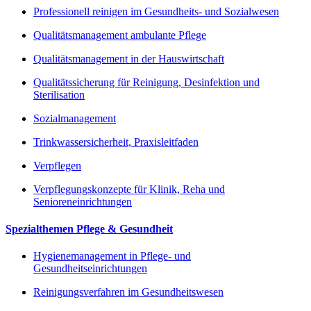
Professionell reinigen im Gesundheits- und Sozialwesen
Qualitätsmanagement ambulante Pflege
Qualitätsmanagement in der Hauswirtschaft
Qualitätssicherung für Reinigung, Desinfektion und
Sterilisation
Sozialmanagement
Trinkwassersicherheit, Praxisleitfaden
Verpflegen
Verpflegungskonzepte für Klinik, Reha und
Senioreneinrichtungen
Spezialthemen Pflege & Gesundheit
Hygienemanagement in Pflege- und
Gesundheitseinrichtungen
Reinigungsverfahren im Gesundheitswesen