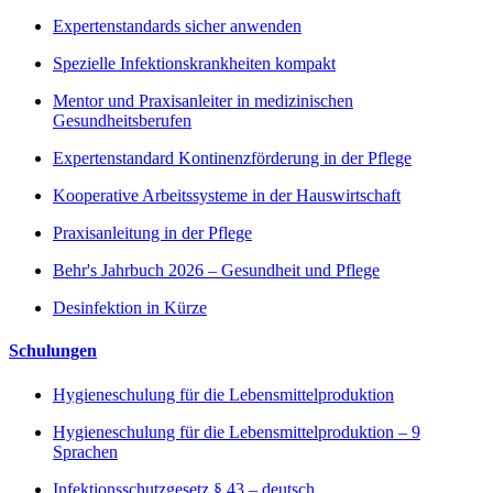
Expertenstandards sicher anwenden
Spezielle Infektionskrankheiten kompakt
Mentor und Praxisanleiter in medizinischen
Gesundheitsberufen
Expertenstandard Kontinenzförderung in der Pflege
Kooperative Arbeitssysteme in der Hauswirtschaft
Praxisanleitung in der Pflege
Behr's Jahrbuch 2026 – Gesundheit und Pflege
Desinfektion in Kürze
Schulungen
Hygieneschulung für die Lebensmittelproduktion
Hygieneschulung für die Lebensmittelproduktion – 9
Sprachen
Infektionsschutzgesetz § 43 – deutsch