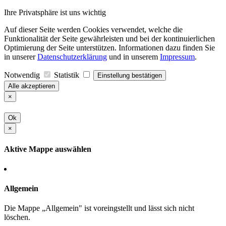
Ihre Privatsphäre ist uns wichtig
Auf dieser Seite werden Cookies verwendet, welche die
Funktionalität der Seite gewährleisten und bei der kontinuierlichen
Optimierung der Seite unterstützen. Informationen dazu finden Sie
in unserer
Datenschutzerklärung
und in unserem
Impressum
.
Notwendig
Statistik
Einstellung bestätigen
Alle akzeptieren
×
Ok
×
Aktive Mappe auswählen
Allgemein
Die Mappe „Allgemein" ist voreingstellt und lässt sich nicht
löschen.