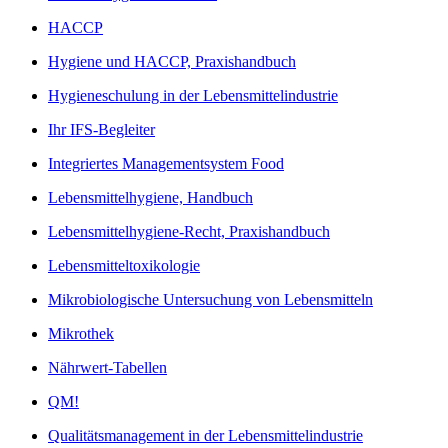
HACCP
Hygiene und HACCP, Praxishandbuch
Hygieneschulung in der Lebensmittelindustrie
Ihr IFS-Begleiter
Integriertes Managementsystem Food
Lebensmittelhygiene, Handbuch
Lebensmittelhygiene-Recht, Praxishandbuch
Lebensmitteltoxikologie
Mikrobiologische Untersuchung von Lebensmitteln
Mikrothek
Nährwert-Tabellen
QM!
Qualitätsmanagement in der Lebensmittelindustrie