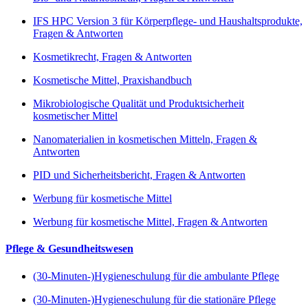
IFS HPC Version 3 für Körperpflege- und Haushaltsprodukte,
Fragen & Antworten
Kosmetikrecht, Fragen & Antworten
Kosmetische Mittel, Praxishandbuch
Mikrobiologische Qualität und Produktsicherheit
kosmetischer Mittel
Nanomaterialien in kosmetischen Mitteln, Fragen &
Antworten
PID und Sicherheitsbericht, Fragen & Antworten
Werbung für kosmetische Mittel
Werbung für kosmetische Mittel, Fragen & Antworten
Pflege & Gesundheitswesen
(30-Minuten-)Hygieneschulung für die ambulante Pflege
(30-Minuten-)Hygieneschulung für die stationäre Pflege