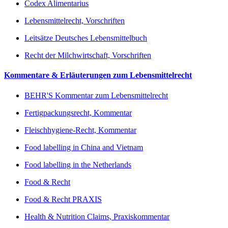
Codex Alimentarius
Lebensmittelrecht, Vorschriften
Leitsätze Deutsches Lebensmittelbuch
Recht der Milchwirtschaft, Vorschriften
Kommentare & Erläuterungen zum Lebensmittelrecht
BEHR'S Kommentar zum Lebensmittelrecht
Fertigpackungsrecht, Kommentar
Fleischhygiene-Recht, Kommentar
Food labelling in China and Vietnam
Food labelling in the Netherlands
Food & Recht
Food & Recht PRAXIS
Health & Nutrition Claims, Praxiskommentar