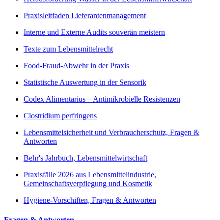
Praxisleitfaden Lieferantenmanagement
Interne und Externe Audits souverän meistern
Texte zum Lebensmittelrecht
Food-Fraud-Abwehr in der Praxis
Statistische Auswertung in der Sensorik
Codex Alimentarius – Antimikrobielle Resistenzen
Clostridium perfringens
Lebensmittelsicherheit und Verbraucherschutz, Fragen &
Antworten
Behr's Jahrbuch, Lebensmittelwirtschaft
Praxisfälle 2026 aus Lebensmittelindustrie,
Gemeinschaftsverpflegung und Kosmetik
Hygiene-Vorschiften, Fragen & Antworten
Fragen & Antworten