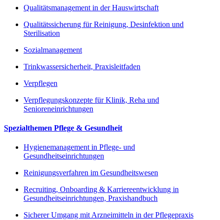
Qualitätsmanagement in der Hauswirtschaft
Qualitätssicherung für Reinigung, Desinfektion und
Sterilisation
Sozialmanagement
Trinkwassersicherheit, Praxisleitfaden
Verpflegen
Verpflegungskonzepte für Klinik, Reha und
Senioreneinrichtungen
Spezialthemen Pflege & Gesundheit
Hygienemanagement in Pflege- und
Gesundheitseinrichtungen
Reinigungsverfahren im Gesundheitswesen
Recruiting, Onboarding & Karriereentwicklung in
Gesundheitseinrichtungen, Praxishandbuch
Sicherer Umgang mit Arzneimitteln in der Pflegepraxis