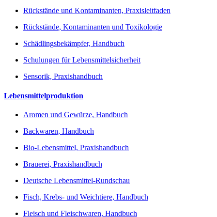
Rückstände und Kontaminanten, Praxisleitfaden
Rückstände, Kontaminanten und Toxikologie
Schädlingsbekämpfer, Handbuch
Schulungen für Lebensmittelsicherheit
Sensorik, Praxishandbuch
Lebensmittelproduktion
Aromen und Gewürze, Handbuch
Backwaren, Handbuch
Bio-Lebensmittel, Praxishandbuch
Brauerei, Praxishandbuch
Deutsche Lebensmittel-Rundschau
Fisch, Krebs- und Weichtiere, Handbuch
Fleisch und Fleischwaren, Handbuch