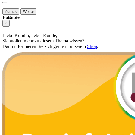
Zurück
Weiter
Fußnote
×
Liebe Kundin, lieber Kunde,
Sie wollen mehr zu diesem Thema wissen?
Dann informieren Sie sich gerne in unserem
Shop
.