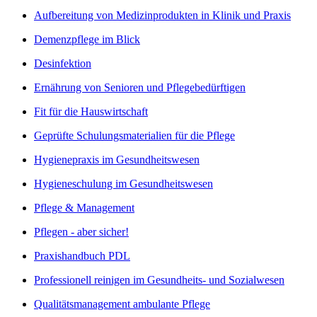
Aufbereitung von Medizinprodukten in Klinik und Praxis
Demenzpflege im Blick
Desinfektion
Ernährung von Senioren und Pflegebedürftigen
Fit für die Hauswirtschaft
Geprüfte Schulungsmaterialien für die Pflege
Hygienepraxis im Gesundheitswesen
Hygieneschulung im Gesundheitswesen
Pflege & Management
Pflegen - aber sicher!
Praxishandbuch PDL
Professionell reinigen im Gesundheits- und Sozialwesen
Qualitätsmanagement ambulante Pflege