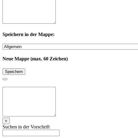
Speichern in der Mappe:
Neue Mappe (max. 60 Zeichen)
Speichern
×
Suchen in der Vorschrift