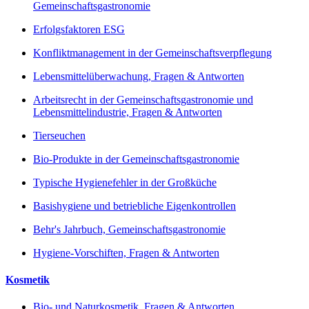
Gemeinschaftsgastronomie
Erfolgsfaktoren ESG
Konfliktmanagement in der Gemeinschaftsverpflegung
Lebensmittelüberwachung, Fragen & Antworten
Arbeitsrecht in der Gemeinschaftsgastronomie und
Lebensmittelindustrie, Fragen & Antworten
Tierseuchen
Bio-Produkte in der Gemeinschaftsgastronomie
Typische Hygienefehler in der Großküche
Basishygiene und betriebliche Eigenkontrollen
Behr's Jahrbuch, Gemeinschaftsgastronomie
Hygiene-Vorschiften, Fragen & Antworten
Kosmetik
Bio- und Naturkosmetik, Fragen & Antworten