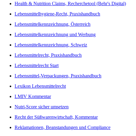
Health & Nutrition Claims, Recherchetool (Behr's Digital)
Lebensmittelhygiene-Recht, Praxishandbuch
Lebensmittelkennzeichnung, Österreich
Lebensmittelkennzeichnung und Werbung
Lebensmittelkennzeichnung, Schweiz
Lebensmittelrecht, Praxishandbuch
Lebensmittelrecht Start
Lebensmittel-Verpackungen, Praxishandbuch
Lexikon Lebensmittelrecht
LMIV Kommentar
Nutri-Score sicher umsetzen
Recht der Süßwarenwirtschaft, Kommentar
Reklamationen, Beanstandungen und Compliance