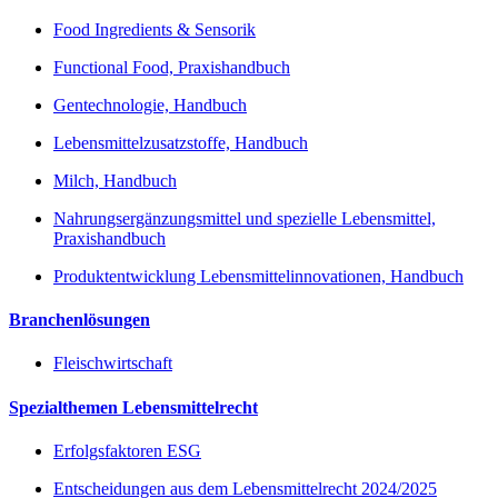
Food Ingredients & Sensorik
Functional Food, Praxishandbuch
Gentechnologie, Handbuch
Lebensmittelzusatzstoffe, Handbuch
Milch, Handbuch
Nahrungsergänzungsmittel und spezielle Lebensmittel,
Praxishandbuch
Produktentwicklung Lebensmittelinnovationen, Handbuch
Branchenlösungen
Fleischwirtschaft
Spezialthemen Lebensmittelrecht
Erfolgsfaktoren ESG
Entscheidungen aus dem Lebensmittelrecht 2024/2025