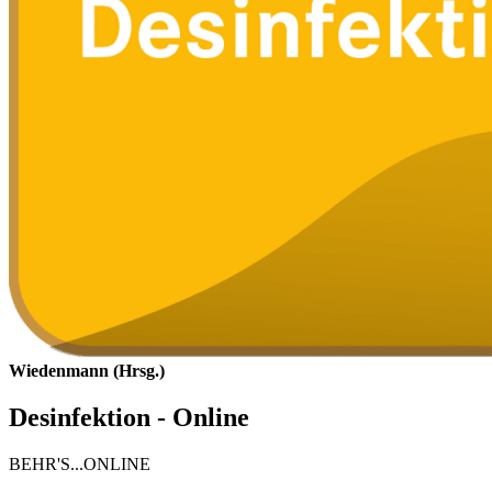
Wiedenmann (Hrsg.)
Desinfektion - Online
BEHR'S...ONLINE