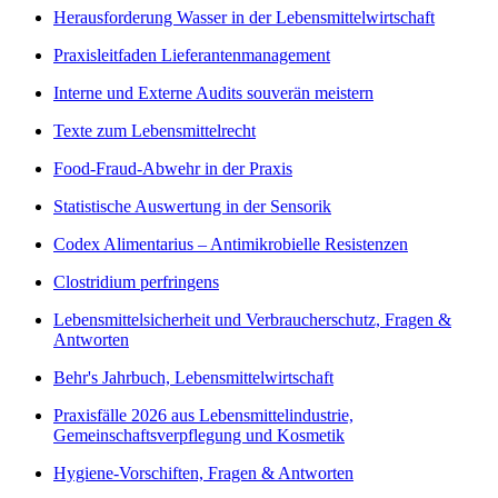
Herausforderung Wasser in der Lebensmittelwirtschaft
Praxisleitfaden Lieferantenmanagement
Interne und Externe Audits souverän meistern
Texte zum Lebensmittelrecht
Food-Fraud-Abwehr in der Praxis
Statistische Auswertung in der Sensorik
Codex Alimentarius – Antimikrobielle Resistenzen
Clostridium perfringens
Lebensmittelsicherheit und Verbraucherschutz, Fragen &
Antworten
Behr's Jahrbuch, Lebensmittelwirtschaft
Praxisfälle 2026 aus Lebensmittelindustrie,
Gemeinschaftsverpflegung und Kosmetik
Hygiene-Vorschiften, Fragen & Antworten