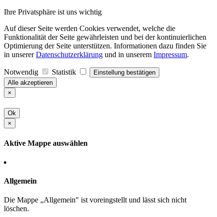
Ihre Privatsphäre ist uns wichtig
Auf dieser Seite werden Cookies verwendet, welche die
Funktionalität der Seite gewährleisten und bei der kontinuierlichen
Optimierung der Seite unterstützen. Informationen dazu finden Sie
in unserer
Datenschutzerklärung
und in unserem
Impressum
.
Notwendig
Statistik
Einstellung bestätigen
Alle akzeptieren
×
Ok
×
Aktive Mappe auswählen
Allgemein
Die Mappe „Allgemein" ist voreingstellt und lässt sich nicht
löschen.