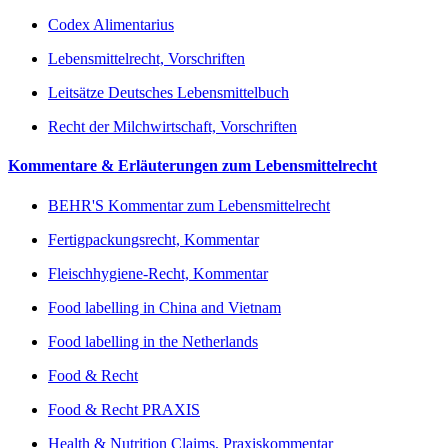
Codex Alimentarius
Lebensmittelrecht, Vorschriften
Leitsätze Deutsches Lebensmittelbuch
Recht der Milchwirtschaft, Vorschriften
Kommentare & Erläuterungen zum Lebensmittelrecht
BEHR'S Kommentar zum Lebensmittelrecht
Fertigpackungsrecht, Kommentar
Fleischhygiene-Recht, Kommentar
Food labelling in China and Vietnam
Food labelling in the Netherlands
Food & Recht
Food & Recht PRAXIS
Health & Nutrition Claims, Praxiskommentar