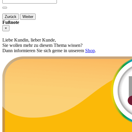
Zurück
Weiter
Fußnote
×
Liebe Kundin, lieber Kunde,
Sie wollen mehr zu diesem Thema wissen?
Dann informieren Sie sich gerne in unserem
Shop
.