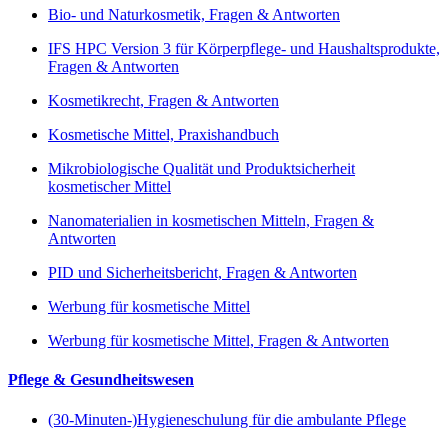
Bio- und Naturkosmetik, Fragen & Antworten
IFS HPC Version 3 für Körperpflege- und Haushaltsprodukte,
Fragen & Antworten
Kosmetikrecht, Fragen & Antworten
Kosmetische Mittel, Praxishandbuch
Mikrobiologische Qualität und Produktsicherheit
kosmetischer Mittel
Nanomaterialien in kosmetischen Mitteln, Fragen &
Antworten
PID und Sicherheitsbericht, Fragen & Antworten
Werbung für kosmetische Mittel
Werbung für kosmetische Mittel, Fragen & Antworten
Pflege & Gesundheitswesen
(30-Minuten-)Hygieneschulung für die ambulante Pflege