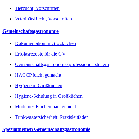
Tierzucht, Vorschriften
Veterinär-Recht, Vorschriften
Gemeinschaftsgastronomie
Dokumentation in Großküchen
Erfolgsrezepte für die GV
Gemeinschaftsgastronomie professionell steuern
HACCP leicht gemacht
Hygiene in Großküchen
Hygiene-Schulung in Großküchen
Modernes Küchenmanagement
Trinkwassersicherheit, Praxisleitfaden
Spezialthemen Gemeinschaftsgastronomie