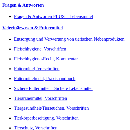
Fragen & Antworten
Fragen & Antworten PLUS – Lebensmittel
Veterinärwesen & Futtermittel
Entsorgung und Verwertung von tierischen Nebenprodukten
Fleischhygiene, Vorschriften
Fleischhygiene-Recht, Kommentar
Futtermittel, Vorschriften
Futtermittelrecht, Praxishandbuch
Sichere Futtermittel – Sichere Lebensmittel
Tierarzneimittel, Vorschriften
Tiergesundheit/Tierseuchen, Vorschriften
Tierkörperbeseitigung, Vorschriften
Tierschutz, Vorschriften