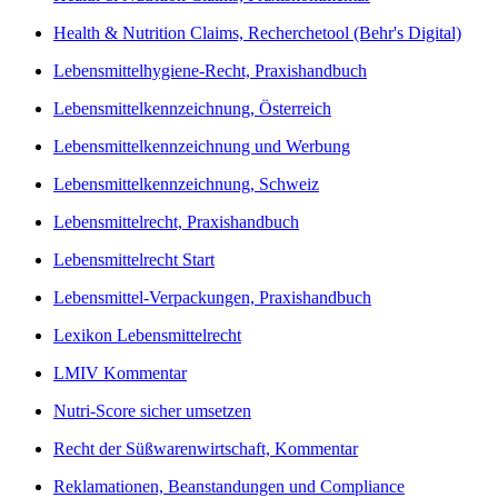
Health & Nutrition Claims, Recherchetool (Behr's Digital)
Lebensmittelhygiene-Recht, Praxishandbuch
Lebensmittelkennzeichnung, Österreich
Lebensmittelkennzeichnung und Werbung
Lebensmittelkennzeichnung, Schweiz
Lebensmittelrecht, Praxishandbuch
Lebensmittelrecht Start
Lebensmittel-Verpackungen, Praxishandbuch
Lexikon Lebensmittelrecht
LMIV Kommentar
Nutri-Score sicher umsetzen
Recht der Süßwarenwirtschaft, Kommentar
Reklamationen, Beanstandungen und Compliance