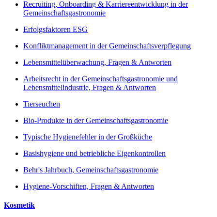
Recruiting, Onboarding & Karriereentwicklung in der
Gemeinschaftsgastronomie
Erfolgsfaktoren ESG
Konfliktmanagement in der Gemeinschaftsverpflegung
Lebensmittelüberwachung, Fragen & Antworten
Arbeitsrecht in der Gemeinschaftsgastronomie und
Lebensmittelindustrie, Fragen & Antworten
Tierseuchen
Bio-Produkte in der Gemeinschaftsgastronomie
Typische Hygienefehler in der Großküche
Basishygiene und betriebliche Eigenkontrollen
Behr's Jahrbuch, Gemeinschaftsgastronomie
Hygiene-Vorschiften, Fragen & Antworten
Kosmetik