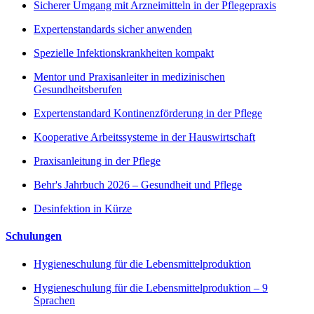
Sicherer Umgang mit Arzneimitteln in der Pflegepraxis
Expertenstandards sicher anwenden
Spezielle Infektionskrankheiten kompakt
Mentor und Praxisanleiter in medizinischen
Gesundheitsberufen
Expertenstandard Kontinenzförderung in der Pflege
Kooperative Arbeitssysteme in der Hauswirtschaft
Praxisanleitung in der Pflege
Behr's Jahrbuch 2026 – Gesundheit und Pflege
Desinfektion in Kürze
Schulungen
Hygieneschulung für die Lebensmittelproduktion
Hygieneschulung für die Lebensmittelproduktion – 9
Sprachen