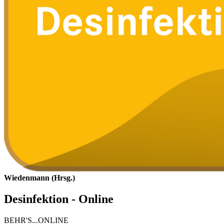
Wiedenmann (Hrsg.)
Desinfektion - Online
BEHR'S...ONLINE