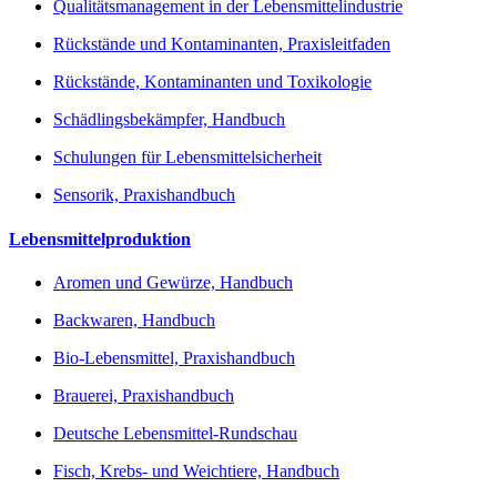
Qualitätsmanagement in der Lebensmittelindustrie
Rückstände und Kontaminanten, Praxisleitfaden
Rückstände, Kontaminanten und Toxikologie
Schädlingsbekämpfer, Handbuch
Schulungen für Lebensmittelsicherheit
Sensorik, Praxishandbuch
Lebensmittelproduktion
Aromen und Gewürze, Handbuch
Backwaren, Handbuch
Bio-Lebensmittel, Praxishandbuch
Brauerei, Praxishandbuch
Deutsche Lebensmittel-Rundschau
Fisch, Krebs- und Weichtiere, Handbuch