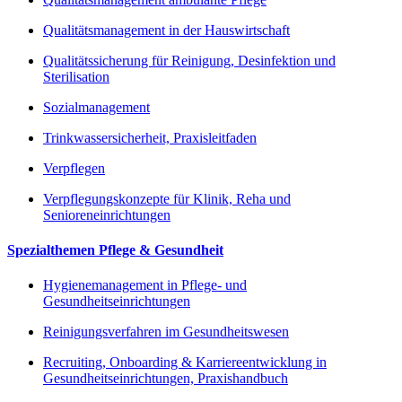
Qualitätsmanagement in der Hauswirtschaft
Qualitätssicherung für Reinigung, Desinfektion und
Sterilisation
Sozialmanagement
Trinkwassersicherheit, Praxisleitfaden
Verpflegen
Verpflegungskonzepte für Klinik, Reha und
Senioreneinrichtungen
Spezialthemen Pflege & Gesundheit
Hygienemanagement in Pflege- und
Gesundheitseinrichtungen
Reinigungsverfahren im Gesundheitswesen
Recruiting, Onboarding & Karriereentwicklung in
Gesundheitseinrichtungen, Praxishandbuch