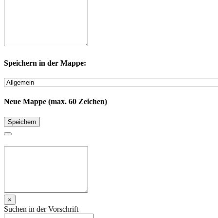
Speichern in der Mappe:
Neue Mappe (max. 60 Zeichen)
Speichern
×
Suchen in der Vorschrift