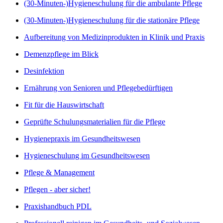
(30-Minuten-)Hygieneschulung für die ambulante Pflege
(30-Minuten-)Hygieneschulung für die stationäre Pflege
Aufbereitung von Medizinprodukten in Klinik und Praxis
Demenzpflege im Blick
Desinfektion
Ernährung von Senioren und Pflegebedürftigen
Fit für die Hauswirtschaft
Geprüfte Schulungsmaterialien für die Pflege
Hygienepraxis im Gesundheitswesen
Hygieneschulung im Gesundheitswesen
Pflege & Management
Pflegen - aber sicher!
Praxishandbuch PDL