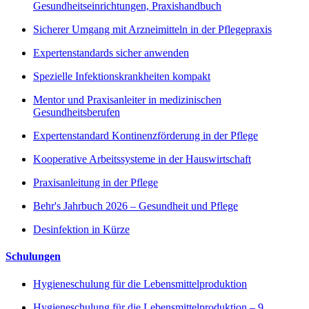
Gesundheitseinrichtungen, Praxishandbuch
Sicherer Umgang mit Arzneimitteln in der Pflegepraxis
Expertenstandards sicher anwenden
Spezielle Infektionskrankheiten kompakt
Mentor und Praxisanleiter in medizinischen
Gesundheitsberufen
Expertenstandard Kontinenzförderung in der Pflege
Kooperative Arbeitssysteme in der Hauswirtschaft
Praxisanleitung in der Pflege
Behr's Jahrbuch 2026 – Gesundheit und Pflege
Desinfektion in Kürze
Schulungen
Hygieneschulung für die Lebensmittelproduktion
Hygieneschulung für die Lebensmittelproduktion – 9