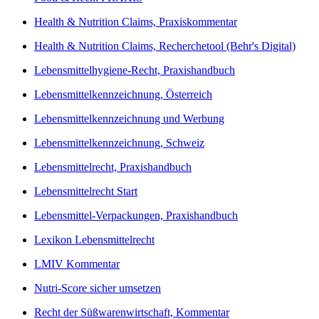
Health & Nutrition Claims, Praxiskommentar
Health & Nutrition Claims, Recherchetool (Behr's Digital)
Lebensmittelhygiene-Recht, Praxishandbuch
Lebensmittelkennzeichnung, Österreich
Lebensmittelkennzeichnung und Werbung
Lebensmittelkennzeichnung, Schweiz
Lebensmittelrecht, Praxishandbuch
Lebensmittelrecht Start
Lebensmittel-Verpackungen, Praxishandbuch
Lexikon Lebensmittelrecht
LMIV Kommentar
Nutri-Score sicher umsetzen
Recht der Süßwarenwirtschaft, Kommentar