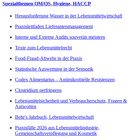
Spezialthemen QM/QS, Hygiene, HACCP
Herausforderung Wasser in der Lebensmittelwirtschaft
Praxisleitfaden Lieferantenmanagement
Interne und Externe Audits souverän meistern
Texte zum Lebensmittelrecht
Food-Fraud-Abwehr in der Praxis
Statistische Auswertung in der Sensorik
Codex Alimentarius – Antimikrobielle Resistenzen
Clostridium perfringens
Lebensmittelsicherheit und Verbraucherschutz, Fragen &
Antworten
Behr's Jahrbuch, Lebensmittelwirtschaft
Praxisfälle 2026 aus Lebensmittelindustrie,
Gemeinschaftsverpflegung und Kosmetik