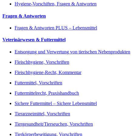
Hygiene-Vorschiften, Fragen & Antworten
Fragen & Antworten
Fragen & Antworten PLUS – Lebensmittel
Veterinärwesen & Futtermittel
Entsorgung und Verwertung von tierischen Nebenprodukten
Fleischhygiene, Vorschriften
Fleischhygiene-Recht, Kommentar
Futtermittel, Vorschriften
Futtermittelrecht, Praxishandbuch
Sichere Futtermittel – Sichere Lebensmittel
Tierarzneimittel, Vorschriften
Tiergesundheit/Tierseuchen, Vorschriften
Tierkörperbeseitigung, Vorschriften