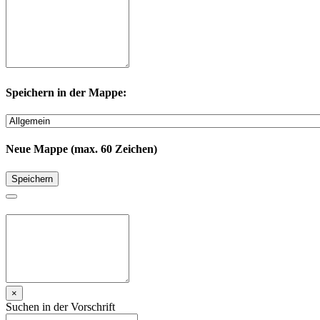
Speichern in der Mappe:
Neue Mappe (max. 60 Zeichen)
Speichern
×
Suchen in der Vorschrift