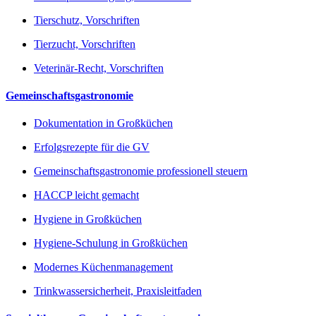
Tierschutz, Vorschriften
Tierzucht, Vorschriften
Veterinär-Recht, Vorschriften
Gemeinschaftsgastronomie
Dokumentation in Großküchen
Erfolgsrezepte für die GV
Gemeinschaftsgastronomie professionell steuern
HACCP leicht gemacht
Hygiene in Großküchen
Hygiene-Schulung in Großküchen
Modernes Küchenmanagement
Trinkwassersicherheit, Praxisleitfaden