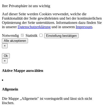
Ihre Privatsphäre ist uns wichtig
Auf dieser Seite werden Cookies verwendet, welche die
Funktionalität der Seite gewährleisten und bei der kontinuierlichen
Optimierung der Seite unterstützen. Informationen dazu finden Sie
in unserer
Datenschutzerklärung
und in unserem
Impressum
.
Notwendig
Statistik
Einstellung bestätigen
Alle akzeptieren
×
Ok
×
Aktive Mappe auswählen
Allgemein
Die Mappe „Allgemein" ist voreingstellt und lässt sich nicht
löschen.