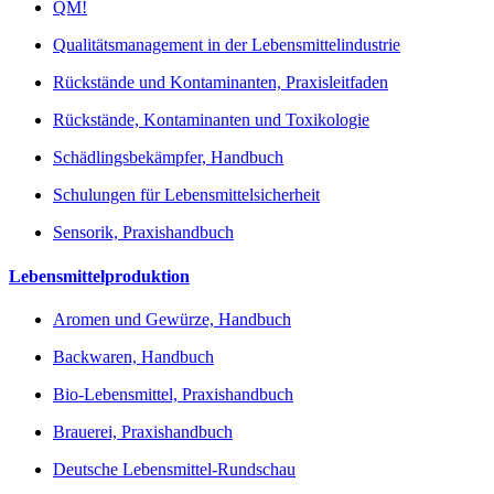
QM!
Qualitätsmanagement in der Lebensmittelindustrie
Rückstände und Kontaminanten, Praxisleitfaden
Rückstände, Kontaminanten und Toxikologie
Schädlingsbekämpfer, Handbuch
Schulungen für Lebensmittelsicherheit
Sensorik, Praxishandbuch
Lebensmittelproduktion
Aromen und Gewürze, Handbuch
Backwaren, Handbuch
Bio-Lebensmittel, Praxishandbuch
Brauerei, Praxishandbuch
Deutsche Lebensmittel-Rundschau