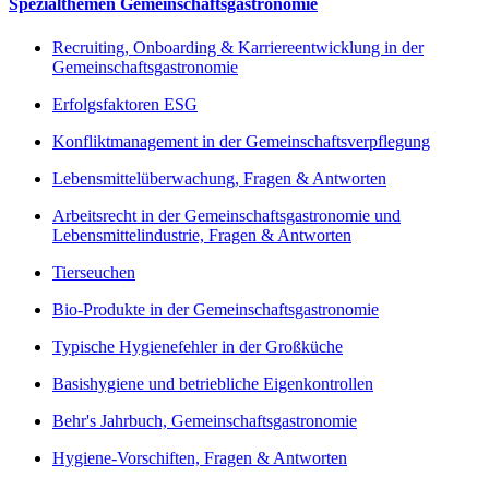
Spezialthemen Gemeinschaftsgastronomie
Recruiting, Onboarding & Karriereentwicklung in der
Gemeinschaftsgastronomie
Erfolgsfaktoren ESG
Konfliktmanagement in der Gemeinschaftsverpflegung
Lebensmittelüberwachung, Fragen & Antworten
Arbeitsrecht in der Gemeinschaftsgastronomie und
Lebensmittelindustrie, Fragen & Antworten
Tierseuchen
Bio-Produkte in der Gemeinschaftsgastronomie
Typische Hygienefehler in der Großküche
Basishygiene und betriebliche Eigenkontrollen
Behr's Jahrbuch, Gemeinschaftsgastronomie
Hygiene-Vorschiften, Fragen & Antworten