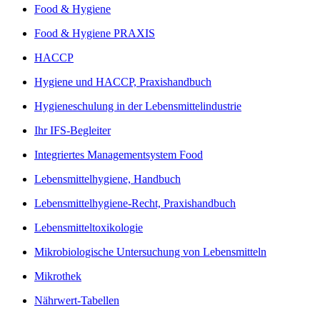
Food & Hygiene
Food & Hygiene PRAXIS
HACCP
Hygiene und HACCP, Praxishandbuch
Hygieneschulung in der Lebensmittelindustrie
Ihr IFS-Begleiter
Integriertes Managementsystem Food
Lebensmittelhygiene, Handbuch
Lebensmittelhygiene-Recht, Praxishandbuch
Lebensmitteltoxikologie
Mikrobiologische Untersuchung von Lebensmitteln
Mikrothek
Nährwert-Tabellen