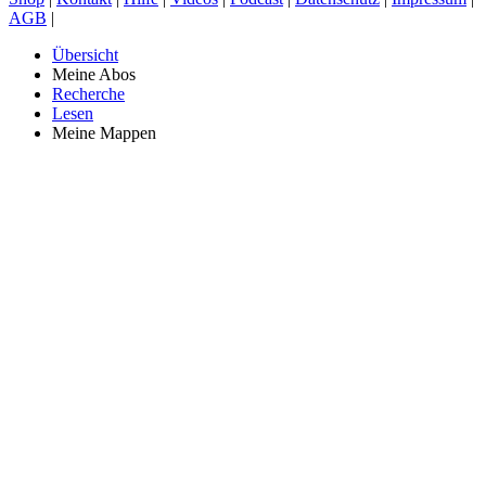
AGB
|
Übersicht
Meine Abos
Recherche
Lesen
Meine Mappen