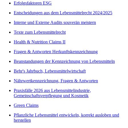
Erfolgsfaktoren ESG
Entscheidungen aus dem Lebensmittelrecht 2024/2025
Interne und Externe Audits souverän meistern
Texte zum Lebensmittelrecht
Health & Nutrition Claims II
Fragen & Antworten Herkunftskennzeichnung
Beanstandungen der Kennzeichnung von Lebensmitteln
Behr's Jahrbuch, Lebensmittelwirtschaft
Nährwertkennzeichnung, Fragen & Antworten
Praxisfälle 2026 aus Lebensmittelindustrie,
Gemeinschaftsverpflegung und Kosmetik
Green Claims
Pflanzliche Lebensmittel entwickeln, korrekt ausloben und
herstellen