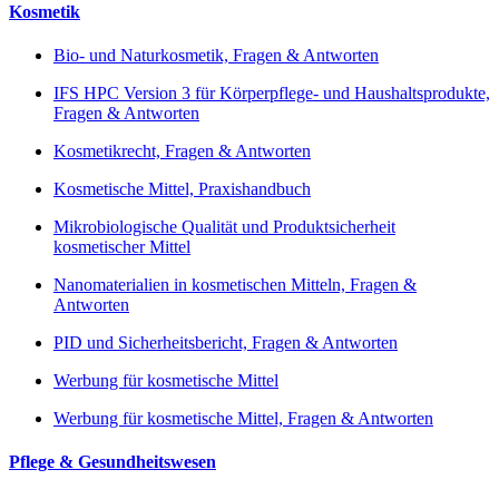
Kosmetik
Bio- und Naturkosmetik, Fragen & Antworten
IFS HPC Version 3 für Körperpflege- und Haushaltsprodukte,
Fragen & Antworten
Kosmetikrecht, Fragen & Antworten
Kosmetische Mittel, Praxishandbuch
Mikrobiologische Qualität und Produktsicherheit
kosmetischer Mittel
Nanomaterialien in kosmetischen Mitteln, Fragen &
Antworten
PID und Sicherheitsbericht, Fragen & Antworten
Werbung für kosmetische Mittel
Werbung für kosmetische Mittel, Fragen & Antworten
Pflege & Gesundheitswesen