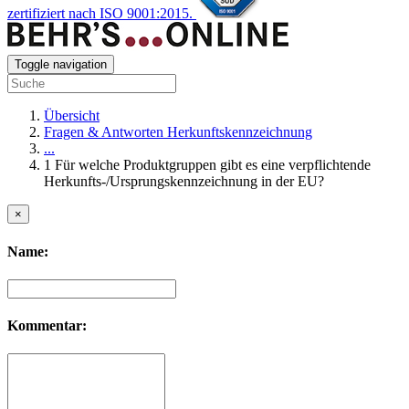
zertifiziert nach ISO 9001:2015.
Toggle navigation
Übersicht
Fragen & Antworten Herkunftskennzeichnung
...
1 Für welche Produktgruppen gibt es eine verpflichtende
Herkunfts-/Ursprungskennzeichnung in der EU?
×
Name:
Kommentar: