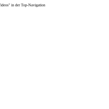
Videos" in der Top-Navigation