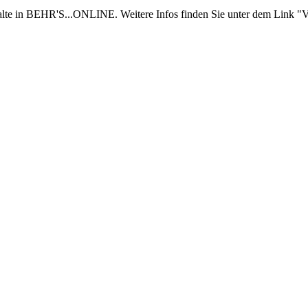
nhalte in BEHR'S...ONLINE. Weitere Infos finden Sie unter dem Link "