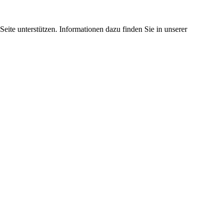
eite unterstützen. Informationen dazu finden Sie in unserer