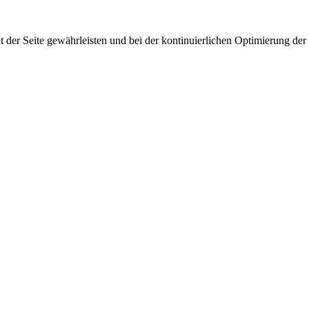
 der Seite gewährleisten und bei der kontinuierlichen Optimierung der S