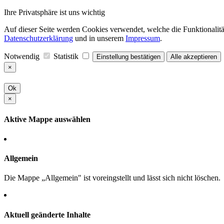
Ihre Privatsphäre ist uns wichtig
Auf dieser Seite werden Cookies verwendet, welche die Funktionalität
Datenschutzerklärung
und in unserem
Impressum
.
Notwendig
Statistik
Einstellung bestätigen
Alle akzeptieren
×
Ok
×
Aktive Mappe auswählen
Allgemein
Die Mappe „Allgemein" ist voreingstellt und lässt sich nicht löschen.
Aktuell geänderte Inhalte