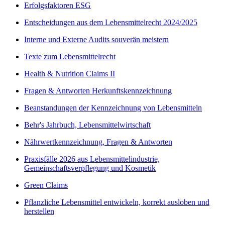
Erfolgsfaktoren ESG
Entscheidungen aus dem Lebensmittelrecht 2024/2025
Interne und Externe Audits souverän meistern
Texte zum Lebensmittelrecht
Health & Nutrition Claims II
Fragen & Antworten Herkunftskennzeichnung
Beanstandungen der Kennzeichnung von Lebensmitteln
Behr's Jahrbuch, Lebensmittelwirtschaft
Nährwertkennzeichnung, Fragen & Antworten
Praxisfälle 2026 aus Lebensmittelindustrie,
Gemeinschaftsverpflegung und Kosmetik
Green Claims
Pflanzliche Lebensmittel entwickeln, korrekt ausloben und
herstellen