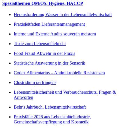
Spezialthemen QM/QS, Hygiene, HACCP
Herausforderung Wasser in der Lebensmittelwirtschaft
Praxisleitfaden Lieferantenmanagement
Interne und Externe Audits souverän meistern
Texte zum Lebensmittelrecht
Food-Fraud-Abwehr in der Praxis
Statistische Auswertung in der Sensorik
Codex Alimentarius – Antimikrobielle Resistenzen
Clostridium perfringens
Lebensmittelsicherheit und Verbraucherschutz, Fragen &
Antworten
Behr's Jahrbuch, Lebensmittelwirtschaft
Praxisfälle 2026 aus Lebensmittelindustrie,
Gemeinschaftsverpflegung und Kosmetik