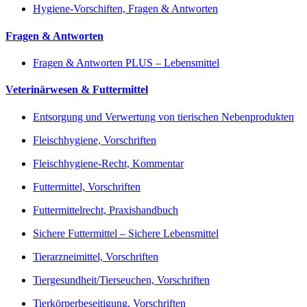
Hygiene-Vorschiften, Fragen & Antworten
Fragen & Antworten
Fragen & Antworten PLUS – Lebensmittel
Veterinärwesen & Futtermittel
Entsorgung und Verwertung von tierischen Nebenprodukten
Fleischhygiene, Vorschriften
Fleischhygiene-Recht, Kommentar
Futtermittel, Vorschriften
Futtermittelrecht, Praxishandbuch
Sichere Futtermittel – Sichere Lebensmittel
Tierarzneimittel, Vorschriften
Tiergesundheit/Tierseuchen, Vorschriften
Tierkörperbeseitigung, Vorschriften