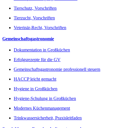
Tierschutz, Vorschriften
Tierzucht, Vorschriften
Veterinär-Recht, Vorschriften
Gemeinschaftsgastronomie
Dokumentation in Großküchen
Erfolgsrezepte für die GV
Gemeinschaftsgastronomie professionell steuern
HACCP leicht gemacht
Hygiene in Großküchen
Hygiene-Schulung in Großküchen
Modernes Küchenmanagement
Trinkwassersicherheit, Praxisleitfaden