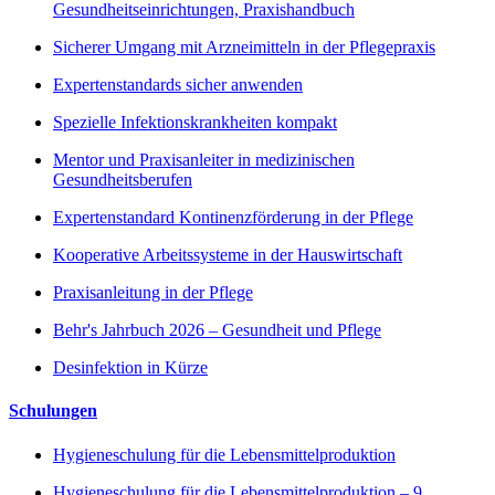
Gesundheitseinrichtungen, Praxishandbuch
Sicherer Umgang mit Arzneimitteln in der Pflegepraxis
Expertenstandards sicher anwenden
Spezielle Infektionskrankheiten kompakt
Mentor und Praxisanleiter in medizinischen
Gesundheitsberufen
Expertenstandard Kontinenzförderung in der Pflege
Kooperative Arbeitssysteme in der Hauswirtschaft
Praxisanleitung in der Pflege
Behr's Jahrbuch 2026 – Gesundheit und Pflege
Desinfektion in Kürze
Schulungen
Hygieneschulung für die Lebensmittelproduktion
Hygieneschulung für die Lebensmittelproduktion – 9