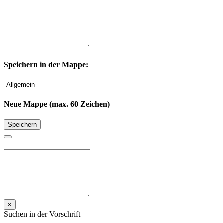
Speichern in der Mappe:
Neue Mappe (max. 60 Zeichen)
Speichern
×
Suchen in der Vorschrift