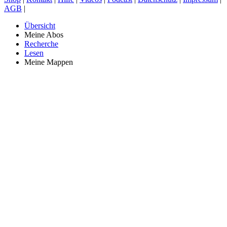
AGB
|
Übersicht
Meine Abos
Recherche
Lesen
Meine Mappen