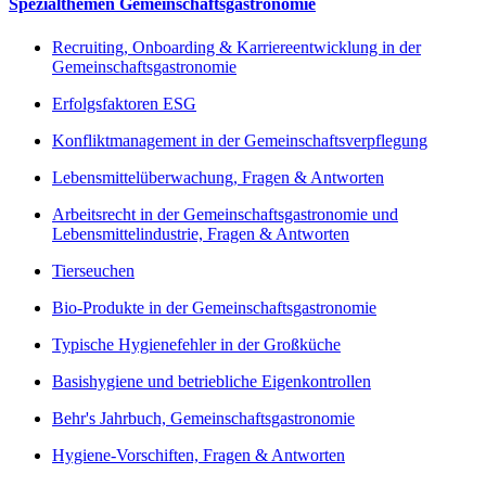
Spezialthemen Gemeinschaftsgastronomie
Recruiting, Onboarding & Karriereentwicklung in der
Gemeinschaftsgastronomie
Erfolgsfaktoren ESG
Konfliktmanagement in der Gemeinschaftsverpflegung
Lebensmittelüberwachung, Fragen & Antworten
Arbeitsrecht in der Gemeinschaftsgastronomie und
Lebensmittelindustrie, Fragen & Antworten
Tierseuchen
Bio-Produkte in der Gemeinschaftsgastronomie
Typische Hygienefehler in der Großküche
Basishygiene und betriebliche Eigenkontrollen
Behr's Jahrbuch, Gemeinschaftsgastronomie
Hygiene-Vorschiften, Fragen & Antworten