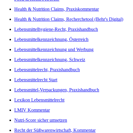
Health & Nutrition Claims, Praxiskommentar
Health & Nutrition Claims, Recherchetool (Behr's Digital)
Lebensmittelhygiene-Recht, Praxishandbuch
Lebensmittelkennzeichnung, Österreich
Lebensmittelkennzeichnung und Werbung
Lebensmittelkennzeichnung, Schweiz
Lebensmittelrecht, Praxishandbuch
Lebensmittelrecht Start
Lebensmittel-Verpackungen, Praxishandbuch
Lexikon Lebensmittelrecht
LMIV Kommentar
Nutri-Score sicher umsetzen
Recht der Süßwarenwirtschaft, Kommentar