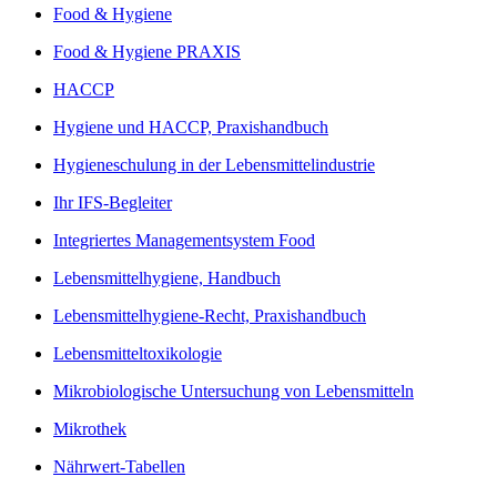
Food & Hygiene
Food & Hygiene PRAXIS
HACCP
Hygiene und HACCP, Praxishandbuch
Hygieneschulung in der Lebensmittelindustrie
Ihr IFS-Begleiter
Integriertes Managementsystem Food
Lebensmittelhygiene, Handbuch
Lebensmittelhygiene-Recht, Praxishandbuch
Lebensmitteltoxikologie
Mikrobiologische Untersuchung von Lebensmitteln
Mikrothek
Nährwert-Tabellen