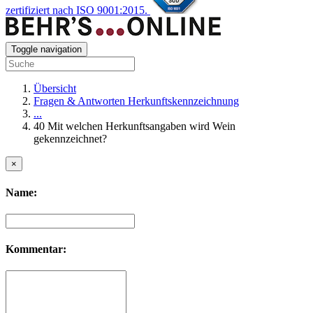
zertifiziert nach ISO 9001:2015.
Toggle navigation
Übersicht
Fragen & Antworten Herkunftskennzeichnung
...
40 Mit welchen Herkunftsangaben wird Wein
gekennzeichnet?
×
Name:
Kommentar: