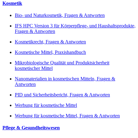
Kosmetik
Bio- und Naturkosmetik, Fragen & Antworten
IFS HPC Version 3 für Körperpflege- und Haushaltsprodukte,
Fragen & Antworten
Kosmetikrecht, Fragen & Antworten
Kosmetische Mittel, Praxishandbuch
Mikrobiologische Qualität und Produktsicherheit
kosmetischer Mittel
Nanomaterialien in kosmetischen Mitteln, Fragen &
Antworten
PID und Sicherheitsbericht, Fragen & Antworten
Werbung für kosmetische Mittel
Werbung für kosmetische Mittel, Fragen & Antworten
Pflege & Gesundheitswesen