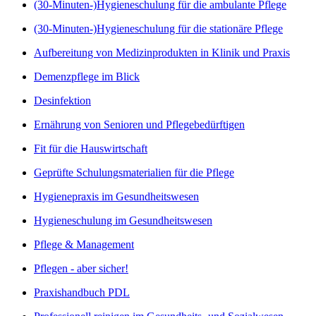
(30-Minuten-)Hygieneschulung für die ambulante Pflege
(30-Minuten-)Hygieneschulung für die stationäre Pflege
Aufbereitung von Medizinprodukten in Klinik und Praxis
Demenzpflege im Blick
Desinfektion
Ernährung von Senioren und Pflegebedürftigen
Fit für die Hauswirtschaft
Geprüfte Schulungsmaterialien für die Pflege
Hygienepraxis im Gesundheitswesen
Hygieneschulung im Gesundheitswesen
Pflege & Management
Pflegen - aber sicher!
Praxishandbuch PDL