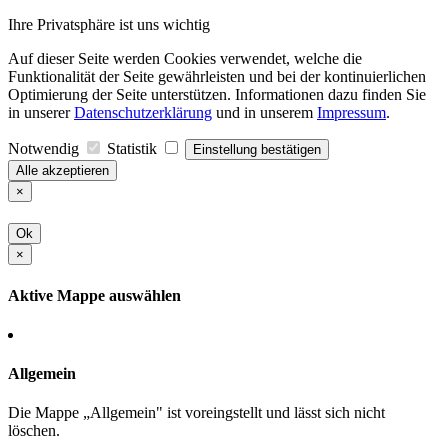
Ihre Privatsphäre ist uns wichtig
Auf dieser Seite werden Cookies verwendet, welche die
Funktionalität der Seite gewährleisten und bei der kontinuierlichen
Optimierung der Seite unterstützen. Informationen dazu finden Sie
in unserer
Datenschutzerklärung
und in unserem
Impressum
.
Notwendig
Statistik
Einstellung bestätigen
Alle akzeptieren
×
Ok
×
Aktive Mappe auswählen
Allgemein
Die Mappe „Allgemein" ist voreingstellt und lässt sich nicht
löschen.