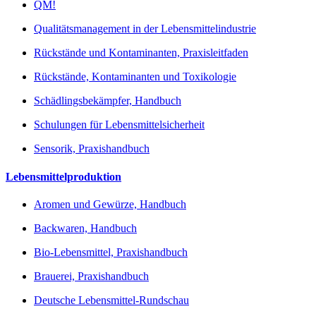
QM!
Qualitätsmanagement in der Lebensmittelindustrie
Rückstände und Kontaminanten, Praxisleitfaden
Rückstände, Kontaminanten und Toxikologie
Schädlingsbekämpfer, Handbuch
Schulungen für Lebensmittelsicherheit
Sensorik, Praxishandbuch
Lebensmittelproduktion
Aromen und Gewürze, Handbuch
Backwaren, Handbuch
Bio-Lebensmittel, Praxishandbuch
Brauerei, Praxishandbuch
Deutsche Lebensmittel-Rundschau