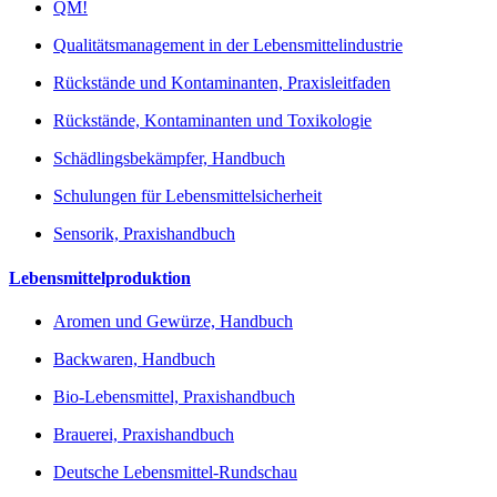
QM!
Qualitätsmanagement in der Lebensmittelindustrie
Rückstände und Kontaminanten, Praxisleitfaden
Rückstände, Kontaminanten und Toxikologie
Schädlingsbekämpfer, Handbuch
Schulungen für Lebensmittelsicherheit
Sensorik, Praxishandbuch
Lebensmittelproduktion
Aromen und Gewürze, Handbuch
Backwaren, Handbuch
Bio-Lebensmittel, Praxishandbuch
Brauerei, Praxishandbuch
Deutsche Lebensmittel-Rundschau