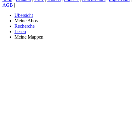
AGB
|
Übersicht
Meine Abos
Recherche
Lesen
Meine Mappen