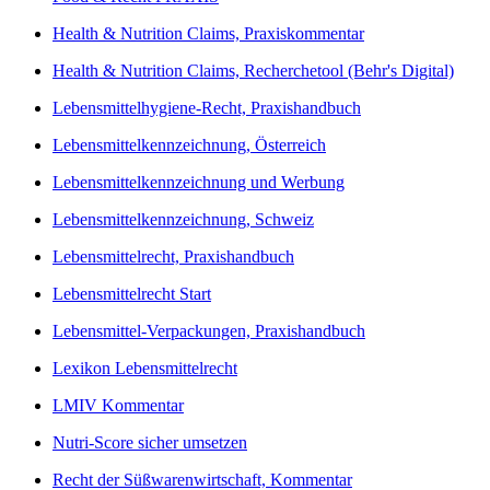
Health & Nutrition Claims, Praxiskommentar
Health & Nutrition Claims, Recherchetool (Behr's Digital)
Lebensmittelhygiene-Recht, Praxishandbuch
Lebensmittelkennzeichnung, Österreich
Lebensmittelkennzeichnung und Werbung
Lebensmittelkennzeichnung, Schweiz
Lebensmittelrecht, Praxishandbuch
Lebensmittelrecht Start
Lebensmittel-Verpackungen, Praxishandbuch
Lexikon Lebensmittelrecht
LMIV Kommentar
Nutri-Score sicher umsetzen
Recht der Süßwarenwirtschaft, Kommentar