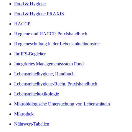
Food & Hygiene
Food & Hygiene PRAXIS
HACCP
Hygiene und HACCP, Praxishandbuch
Hygieneschulung in der Lebensmittelindustrie
Ihr IFS-Begleiter
Integriertes Managementsystem Food
Lebensmittelhygiene, Handbuch
Lebensmittelhygiene-Recht, Praxishandbuch
Lebensmitteltoxikologie
Mikrobiologische Untersuchung von Lebensmitteln
Mikrothek
Nährwert-Tabellen