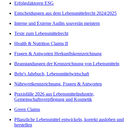
Erfolgsfaktoren ESG
Entscheidungen aus dem Lebensmittelrecht 2024/2025
Interne und Externe Audits souverän meistern
Texte zum Lebensmittelrecht
Health & Nutrition Claims II
Fragen & Antworten Herkunftskennzeichnung
Beanstandungen der Kennzeichnung von Lebensmitteln
Behr's Jahrbuch, Lebensmittelwirtschaft
Nährwertkennzeichnung, Fragen & Antworten
Praxisfälle 2026 aus Lebensmittelindustrie,
Gemeinschaftsverpflegung und Kosmetik
Green Claims
Pflanzliche Lebensmittel entwickeln, korrekt ausloben und
herstellen