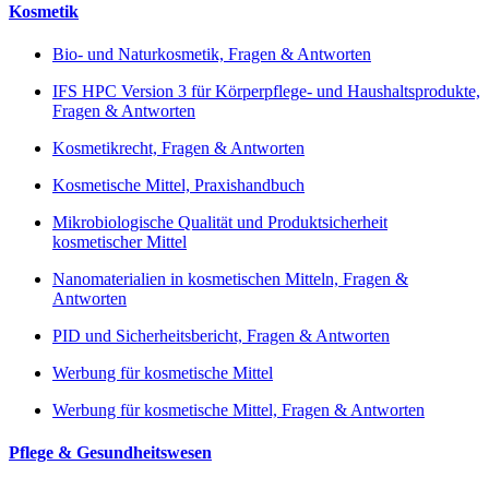
Kosmetik
Bio- und Naturkosmetik, Fragen & Antworten
IFS HPC Version 3 für Körperpflege- und Haushaltsprodukte,
Fragen & Antworten
Kosmetikrecht, Fragen & Antworten
Kosmetische Mittel, Praxishandbuch
Mikrobiologische Qualität und Produktsicherheit
kosmetischer Mittel
Nanomaterialien in kosmetischen Mitteln, Fragen &
Antworten
PID und Sicherheitsbericht, Fragen & Antworten
Werbung für kosmetische Mittel
Werbung für kosmetische Mittel, Fragen & Antworten
Pflege & Gesundheitswesen