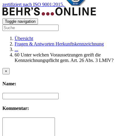
zertifiziert nach ISO 9001:2015.
Toggle navigation
Übersicht
Fragen & Antworten Herkunftskennzeichnung
...
60 Unter welchen Voraussetzungen greift die
Kennzeichnungspflicht gem. Art. 26 Abs. 3 LMIV?
×
Name:
Kommentar: