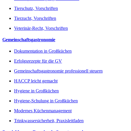
Tierschutz, Vorschriften
Tierzucht, Vorschriften
Veterinär-Recht, Vorschriften
Gemeinschaftsgastronomie
Dokumentation in Großküchen
Erfolgsrezepte für die GV
Gemeinschaftsgastronomie professionell steuern
HACCP leicht gemacht
Hygiene in Großküchen
Hygiene-Schulung in Großküchen
Modernes Küchenmanagement
Trinkwassersicherheit, Praxisleitfaden