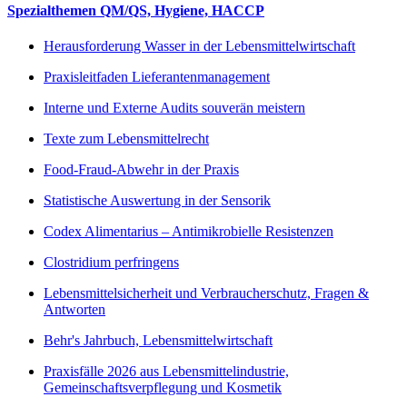
Spezialthemen QM/QS, Hygiene, HACCP
Herausforderung Wasser in der Lebensmittelwirtschaft
Praxisleitfaden Lieferantenmanagement
Interne und Externe Audits souverän meistern
Texte zum Lebensmittelrecht
Food-Fraud-Abwehr in der Praxis
Statistische Auswertung in der Sensorik
Codex Alimentarius – Antimikrobielle Resistenzen
Clostridium perfringens
Lebensmittelsicherheit und Verbraucherschutz, Fragen &
Antworten
Behr's Jahrbuch, Lebensmittelwirtschaft
Praxisfälle 2026 aus Lebensmittelindustrie,
Gemeinschaftsverpflegung und Kosmetik