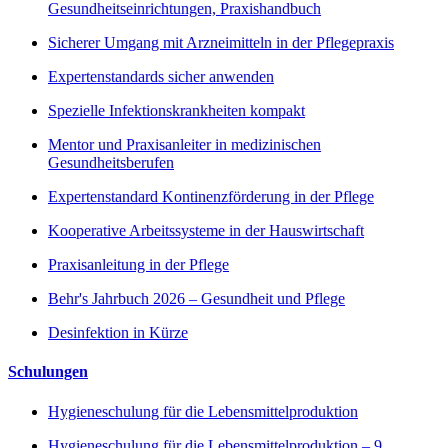
Gesundheitseinrichtungen, Praxishandbuch
Sicherer Umgang mit Arzneimitteln in der Pflegepraxis
Expertenstandards sicher anwenden
Spezielle Infektionskrankheiten kompakt
Mentor und Praxisanleiter in medizinischen
Gesundheitsberufen
Expertenstandard Kontinenzförderung in der Pflege
Kooperative Arbeitssysteme in der Hauswirtschaft
Praxisanleitung in der Pflege
Behr's Jahrbuch 2026 – Gesundheit und Pflege
Desinfektion in Kürze
Schulungen
Hygieneschulung für die Lebensmittelproduktion
Hygieneschulung für die Lebensmittelproduktion – 9