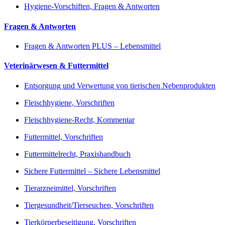
Hygiene-Vorschiften, Fragen & Antworten
Fragen & Antworten
Fragen & Antworten PLUS – Lebensmittel
Veterinärwesen & Futtermittel
Entsorgung und Verwertung von tierischen Nebenprodukten
Fleischhygiene, Vorschriften
Fleischhygiene-Recht, Kommentar
Futtermittel, Vorschriften
Futtermittelrecht, Praxishandbuch
Sichere Futtermittel – Sichere Lebensmittel
Tierarzneimittel, Vorschriften
Tiergesundheit/Tierseuchen, Vorschriften
Tierkörperbeseitigung, Vorschriften