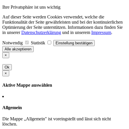
Ihre Privatsphäre ist uns wichtig
Auf dieser Seite werden Cookies verwendet, welche die
Funktionalität der Seite gewährleisten und bei der kontinuierlichen
Optimierung der Seite unterstützen. Informationen dazu finden Sie
in unserer
Datenschutzerklärung
und in unserem
Impressum
.
Notwendig
Statistik
Einstellung bestätigen
Alle akzeptieren
×
Ok
×
Aktive Mappe auswählen
Allgemein
Die Mappe „Allgemein" ist voreingstellt und lässt sich nicht
löschen.