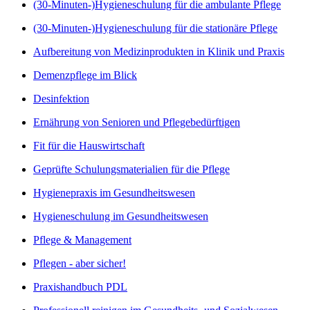
(30-Minuten-)Hygieneschulung für die ambulante Pflege
(30-Minuten-)Hygieneschulung für die stationäre Pflege
Aufbereitung von Medizinprodukten in Klinik und Praxis
Demenzpflege im Blick
Desinfektion
Ernährung von Senioren und Pflegebedürftigen
Fit für die Hauswirtschaft
Geprüfte Schulungsmaterialien für die Pflege
Hygienepraxis im Gesundheitswesen
Hygieneschulung im Gesundheitswesen
Pflege & Management
Pflegen - aber sicher!
Praxishandbuch PDL