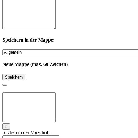
Speichern in der Mappe:
Neue Mappe (max. 60 Zeichen)
Speichern
×
Suchen in der Vorschrift