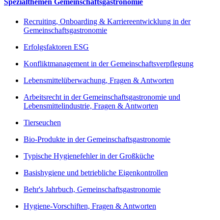
Spezialthemen Gemeinschaftsgastronomie
Recruiting, Onboarding & Karriereentwicklung in der
Gemeinschaftsgastronomie
Erfolgsfaktoren ESG
Konfliktmanagement in der Gemeinschaftsverpflegung
Lebensmittelüberwachung, Fragen & Antworten
Arbeitsrecht in der Gemeinschaftsgastronomie und
Lebensmittelindustrie, Fragen & Antworten
Tierseuchen
Bio-Produkte in der Gemeinschaftsgastronomie
Typische Hygienefehler in der Großküche
Basishygiene und betriebliche Eigenkontrollen
Behr's Jahrbuch, Gemeinschaftsgastronomie
Hygiene-Vorschiften, Fragen & Antworten