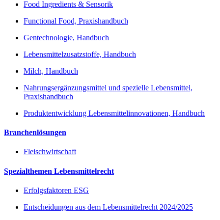
Food Ingredients & Sensorik
Functional Food, Praxishandbuch
Gentechnologie, Handbuch
Lebensmittelzusatzstoffe, Handbuch
Milch, Handbuch
Nahrungsergänzungsmittel und spezielle Lebensmittel,
Praxishandbuch
Produktentwicklung Lebensmittelinnovationen, Handbuch
Branchenlösungen
Fleischwirtschaft
Spezialthemen Lebensmittelrecht
Erfolgsfaktoren ESG
Entscheidungen aus dem Lebensmittelrecht 2024/2025