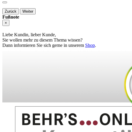
Zurück
Weiter
Fußnote
×
Liebe Kundin, lieber Kunde,
Sie wollen mehr zu diesem Thema wissen?
Dann informieren Sie sich gerne in unserem
Shop
.