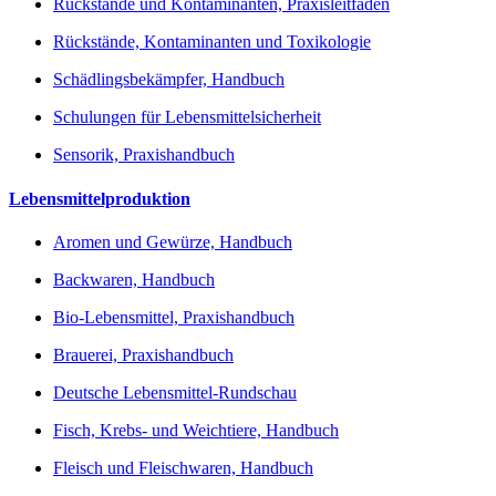
Rückstände und Kontaminanten, Praxisleitfaden
Rückstände, Kontaminanten und Toxikologie
Schädlingsbekämpfer, Handbuch
Schulungen für Lebensmittelsicherheit
Sensorik, Praxishandbuch
Lebensmittelproduktion
Aromen und Gewürze, Handbuch
Backwaren, Handbuch
Bio-Lebensmittel, Praxishandbuch
Brauerei, Praxishandbuch
Deutsche Lebensmittel-Rundschau
Fisch, Krebs- und Weichtiere, Handbuch
Fleisch und Fleischwaren, Handbuch