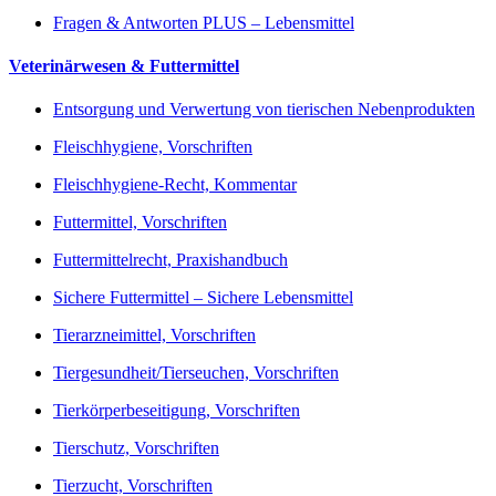
Fragen & Antworten PLUS – Lebensmittel
Veterinärwesen & Futtermittel
Entsorgung und Verwertung von tierischen Nebenprodukten
Fleischhygiene, Vorschriften
Fleischhygiene-Recht, Kommentar
Futtermittel, Vorschriften
Futtermittelrecht, Praxishandbuch
Sichere Futtermittel – Sichere Lebensmittel
Tierarzneimittel, Vorschriften
Tiergesundheit/Tierseuchen, Vorschriften
Tierkörperbeseitigung, Vorschriften
Tierschutz, Vorschriften
Tierzucht, Vorschriften