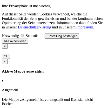
Ihre Privatsphäre ist uns wichtig
Auf dieser Seite werden Cookies verwendet, welche die
Funktionalität der Seite gewährleisten und bei der kontinuierlichen
Optimierung der Seite unterstützen. Informationen dazu finden Sie
in unserer
Datenschutzerklärung
und in unserem
Impressum
.
Notwendig
Statistik
Einstellung bestätigen
Alle akzeptieren
×
Ok
×
Aktive Mappe auswählen
Allgemein
Die Mappe „Allgemein" ist voreingstellt und lässt sich nicht
löschen.