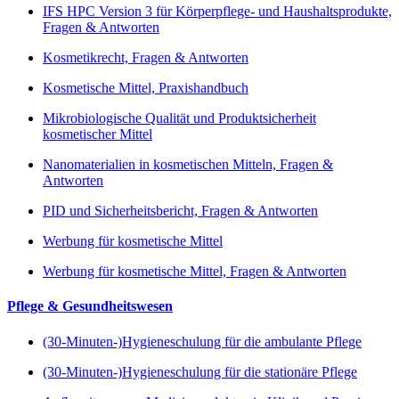
IFS HPC Version 3 für Körperpflege- und Haushaltsprodukte,
Fragen & Antworten
Kosmetikrecht, Fragen & Antworten
Kosmetische Mittel, Praxishandbuch
Mikrobiologische Qualität und Produktsicherheit
kosmetischer Mittel
Nanomaterialien in kosmetischen Mitteln, Fragen &
Antworten
PID und Sicherheitsbericht, Fragen & Antworten
Werbung für kosmetische Mittel
Werbung für kosmetische Mittel, Fragen & Antworten
Pflege & Gesundheitswesen
(30-Minuten-)Hygieneschulung für die ambulante Pflege
(30-Minuten-)Hygieneschulung für die stationäre Pflege