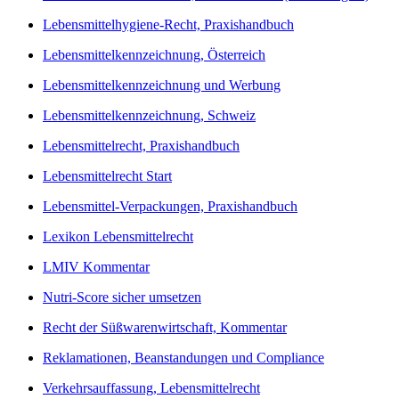
Lebensmittelhygiene-Recht, Praxishandbuch
Lebensmittelkennzeichnung, Österreich
Lebensmittelkennzeichnung und Werbung
Lebensmittelkennzeichnung, Schweiz
Lebensmittelrecht, Praxishandbuch
Lebensmittelrecht Start
Lebensmittel-Verpackungen, Praxishandbuch
Lexikon Lebensmittelrecht
LMIV Kommentar
Nutri-Score sicher umsetzen
Recht der Süßwarenwirtschaft, Kommentar
Reklamationen, Beanstandungen und Compliance
Verkehrsauffassung, Lebensmittelrecht