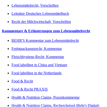
Lebensmittelrecht, Vorschriften
Leitsätze Deutsches Lebensmittelbuch
Recht der Milchwirtschaft, Vorschriften
Kommentare & Erläuterungen zum Lebensmittelrecht
BEHR'S Kommentar zum Lebensmittelrecht
Fertigpackungsrecht, Kommentar
Fleischhygiene-Recht, Kommentar
Food labelling in China and Vietnam
Food labelling in the Netherlands
Food & Recht
Food & Recht PRAXIS
Health & Nutrition Claims, Praxiskommentar
Health & Nutrition Claims, Recherchetool (Behr's Digital)