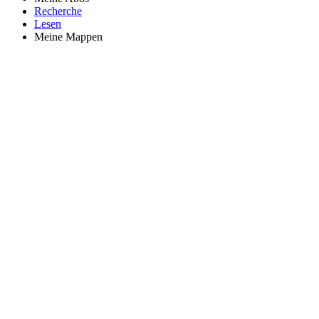
Recherche
Lesen
Meine Mappen