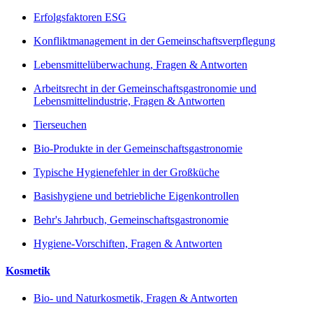
Erfolgsfaktoren ESG
Konfliktmanagement in der Gemeinschaftsverpflegung
Lebensmittelüberwachung, Fragen & Antworten
Arbeitsrecht in der Gemeinschaftsgastronomie und
Lebensmittelindustrie, Fragen & Antworten
Tierseuchen
Bio-Produkte in der Gemeinschaftsgastronomie
Typische Hygienefehler in der Großküche
Basishygiene und betriebliche Eigenkontrollen
Behr's Jahrbuch, Gemeinschaftsgastronomie
Hygiene-Vorschiften, Fragen & Antworten
Kosmetik
Bio- und Naturkosmetik, Fragen & Antworten