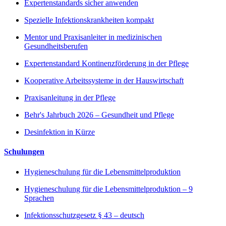
Expertenstandards sicher anwenden
Spezielle Infektionskrankheiten kompakt
Mentor und Praxisanleiter in medizinischen
Gesundheitsberufen
Expertenstandard Kontinenzförderung in der Pflege
Kooperative Arbeitssysteme in der Hauswirtschaft
Praxisanleitung in der Pflege
Behr's Jahrbuch 2026 – Gesundheit und Pflege
Desinfektion in Kürze
Schulungen
Hygieneschulung für die Lebensmittelproduktion
Hygieneschulung für die Lebensmittelproduktion – 9
Sprachen
Infektionsschutzgesetz § 43 – deutsch