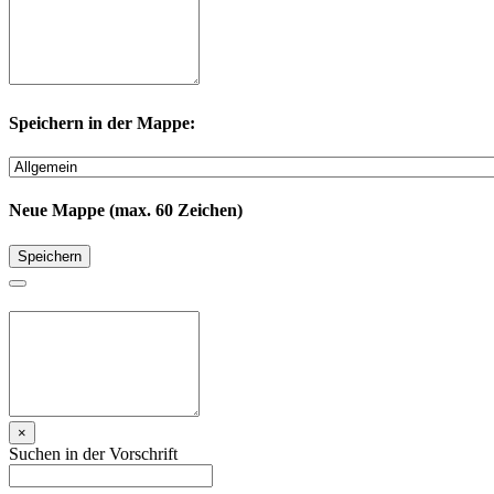
Speichern in der Mappe:
Neue Mappe (max. 60 Zeichen)
Speichern
×
Suchen in der Vorschrift