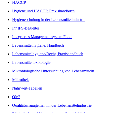
HACCP
Hygiene und HACCP, Praxishandbuch
Hygieneschulung in der Lebensmittelindustrie
Ihr IFS-Begleiter
Integriertes Managementsystem Food
Lebensmittelhygiene, Handbuch
Lebensmittelhygiene-Recht, Praxishandbuch
Lebensmitteltoxikologie
Mikrobiologische Untersuchung von Lebensmitteln
Mikrothek
Nährwert-Tabellen
QM!
Qualitätsmanagement in der Lebensmittelindustrie