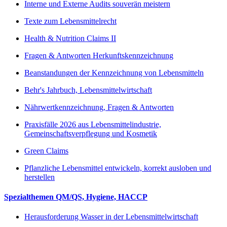
Interne und Externe Audits souverän meistern
Texte zum Lebensmittelrecht
Health & Nutrition Claims II
Fragen & Antworten Herkunftskennzeichnung
Beanstandungen der Kennzeichnung von Lebensmitteln
Behr's Jahrbuch, Lebensmittelwirtschaft
Nährwertkennzeichnung, Fragen & Antworten
Praxisfälle 2026 aus Lebensmittelindustrie,
Gemeinschaftsverpflegung und Kosmetik
Green Claims
Pflanzliche Lebensmittel entwickeln, korrekt ausloben und
herstellen
Spezialthemen QM/QS, Hygiene, HACCP
Herausforderung Wasser in der Lebensmittelwirtschaft