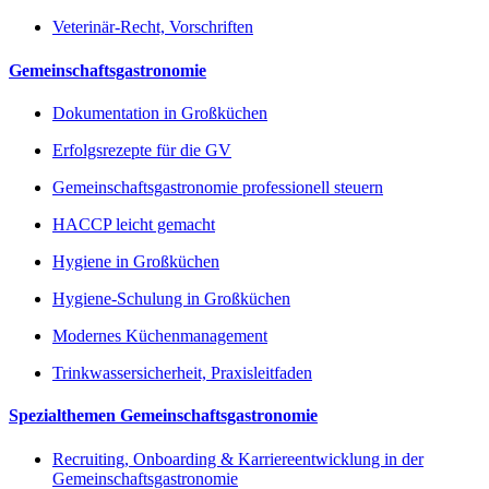
Veterinär-Recht, Vorschriften
Gemeinschaftsgastronomie
Dokumentation in Großküchen
Erfolgsrezepte für die GV
Gemeinschaftsgastronomie professionell steuern
HACCP leicht gemacht
Hygiene in Großküchen
Hygiene-Schulung in Großküchen
Modernes Küchenmanagement
Trinkwassersicherheit, Praxisleitfaden
Spezialthemen Gemeinschaftsgastronomie
Recruiting, Onboarding & Karriereentwicklung in der
Gemeinschaftsgastronomie