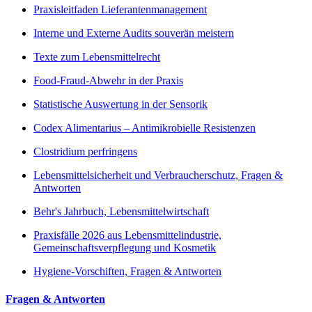
Praxisleitfaden Lieferantenmanagement
Interne und Externe Audits souverän meistern
Texte zum Lebensmittelrecht
Food-Fraud-Abwehr in der Praxis
Statistische Auswertung in der Sensorik
Codex Alimentarius – Antimikrobielle Resistenzen
Clostridium perfringens
Lebensmittelsicherheit und Verbraucherschutz, Fragen &
Antworten
Behr's Jahrbuch, Lebensmittelwirtschaft
Praxisfälle 2026 aus Lebensmittelindustrie,
Gemeinschaftsverpflegung und Kosmetik
Hygiene-Vorschiften, Fragen & Antworten
Fragen & Antworten