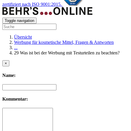
zertifiziert nach ISO 9001:2015.
Toggle navigation
Übersicht
Werbung für kosmetische Mittel, Fragen & Antworten
...
29 Was ist bei der Werbung mit Testurteilen zu beachten?
×
Name:
Kommentar: