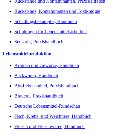
Rückstände und Kontaminanten, Praxisleitfaden
Rückstände, Kontaminanten und Toxikologie
Schädlingsbekämpfer, Handbuch
Schulungen für Lebensmittelsicherheit
Sensorik, Praxishandbuch
Lebensmittelproduktion
Aromen und Gewürze, Handbuch
Backwaren, Handbuch
Bio-Lebensmittel, Praxishandbuch
Brauerei, Praxishandbuch
Deutsche Lebensmittel-Rundschau
Fisch, Krebs- und Weichtiere, Handbuch
Fleisch und Fleischwaren, Handbuch