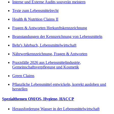
Interne und Externe Audits souverän meistern
Texte zum Lebensmittelrecht
Health & Nutrition Claims II
Fragen & Antworten Herkunftskennzeichnung
Beanstandungen der Kennzeichnung von Lebensmitteln
Behr's Jahrbuch, Lebensmittelwirtschaft
Nährwertkennzeichnung, Fragen & Antworten
Praxisfälle 2026 aus Lebensmittelindustrie,
Gemeinschaftsverpflegung und Kosmetik
Green Claims
Pflanzliche Lebensmittel entwickeln, korrekt ausloben und
herstellen
Spezialthemen QM/QS, Hygiene, HACCP
Herausforderung Wasser in der Lebensmittelwirtschaft