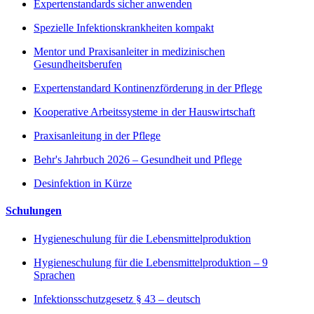
Expertenstandards sicher anwenden
Spezielle Infektionskrankheiten kompakt
Mentor und Praxisanleiter in medizinischen
Gesundheitsberufen
Expertenstandard Kontinenzförderung in der Pflege
Kooperative Arbeitssysteme in der Hauswirtschaft
Praxisanleitung in der Pflege
Behr's Jahrbuch 2026 – Gesundheit und Pflege
Desinfektion in Kürze
Schulungen
Hygieneschulung für die Lebensmittelproduktion
Hygieneschulung für die Lebensmittelproduktion – 9
Sprachen
Infektionsschutzgesetz § 43 – deutsch