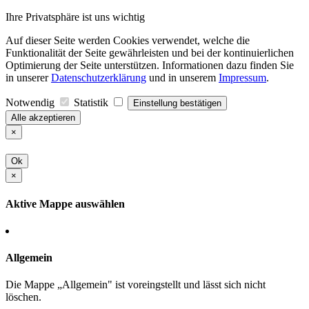
Ihre Privatsphäre ist uns wichtig
Auf dieser Seite werden Cookies verwendet, welche die
Funktionalität der Seite gewährleisten und bei der kontinuierlichen
Optimierung der Seite unterstützen. Informationen dazu finden Sie
in unserer
Datenschutzerklärung
und in unserem
Impressum
.
Notwendig
Statistik
Einstellung bestätigen
Alle akzeptieren
×
Ok
×
Aktive Mappe auswählen
Allgemein
Die Mappe „Allgemein" ist voreingstellt und lässt sich nicht
löschen.