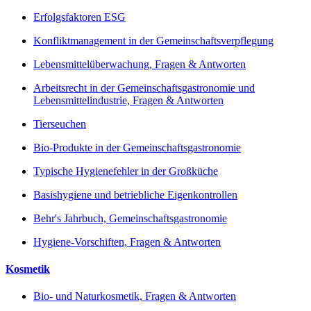
Erfolgsfaktoren ESG
Konfliktmanagement in der Gemeinschaftsverpflegung
Lebensmittelüberwachung, Fragen & Antworten
Arbeitsrecht in der Gemeinschaftsgastronomie und
Lebensmittelindustrie, Fragen & Antworten
Tierseuchen
Bio-Produkte in der Gemeinschaftsgastronomie
Typische Hygienefehler in der Großküche
Basishygiene und betriebliche Eigenkontrollen
Behr's Jahrbuch, Gemeinschaftsgastronomie
Hygiene-Vorschiften, Fragen & Antworten
Kosmetik
Bio- und Naturkosmetik, Fragen & Antworten