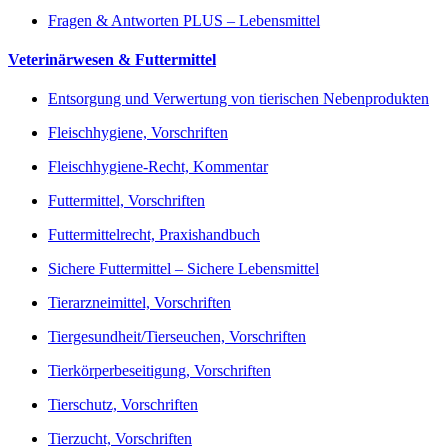
Fragen & Antworten PLUS – Lebensmittel
Veterinärwesen & Futtermittel
Entsorgung und Verwertung von tierischen Nebenprodukten
Fleischhygiene, Vorschriften
Fleischhygiene-Recht, Kommentar
Futtermittel, Vorschriften
Futtermittelrecht, Praxishandbuch
Sichere Futtermittel – Sichere Lebensmittel
Tierarzneimittel, Vorschriften
Tiergesundheit/Tierseuchen, Vorschriften
Tierkörperbeseitigung, Vorschriften
Tierschutz, Vorschriften
Tierzucht, Vorschriften