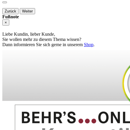
Zurück
Weiter
Fußnote
×
Liebe Kundin, lieber Kunde,
Sie wollen mehr zu diesem Thema wissen?
Dann informieren Sie sich gerne in unserem
Shop
.