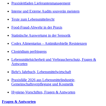
Praxisleitfaden Lieferantenmanagement
Interne und Externe Audits souverän meistern
Texte zum Lebensmittelrecht
Food-Fraud-Abwehr in der Praxis
Statistische Auswertung in der Sensorik
Codex Alimentarius – Antimikrobielle Resistenzen
Clostridium perfringens
Lebensmittelsicherheit und Verbraucherschutz, Fragen &
Antworten
Behr's Jahrbuch, Lebensmittelwirtschaft
Praxisfälle 2026 aus Lebensmittelindustrie,
Gemeinschaftsverpflegung und Kosmetik
Hygiene-Vorschiften, Fragen & Antworten
Fragen & Antworten