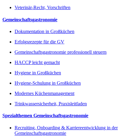
Veterinär-Recht, Vorschriften
Gemeinschaftsgastronomie
Dokumentation in Großküchen
Erfolgsrezepte für die GV
Gemeinschaftsgastronomie professionell steuern
HACCP leicht gemacht
Hygiene in Großküchen
Hygiene-Schulung in Großküchen
Modernes Küchenmanagement
Trinkwassersicherheit, Praxisleitfaden
Spezialthemen Gemeinschaftsgastronomie
Recruiting, Onboarding & Karriereentwicklung in der
Gemeinschaftsgastronomie