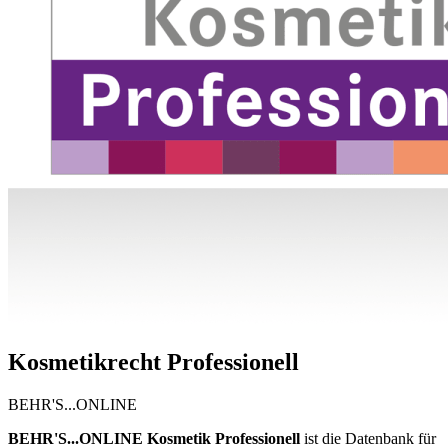
Kosmetikrecht Professionell
BEHR'S...ONLINE
BEHR'S...ONLINE Kosmetik Professionell
ist die Datenbank für