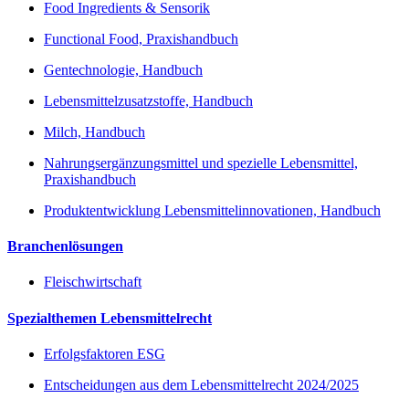
Food Ingredients & Sensorik
Functional Food, Praxishandbuch
Gentechnologie, Handbuch
Lebensmittelzusatzstoffe, Handbuch
Milch, Handbuch
Nahrungsergänzungsmittel und spezielle Lebensmittel,
Praxishandbuch
Produktentwicklung Lebensmittelinnovationen, Handbuch
Branchenlösungen
Fleischwirtschaft
Spezialthemen Lebensmittelrecht
Erfolgsfaktoren ESG
Entscheidungen aus dem Lebensmittelrecht 2024/2025