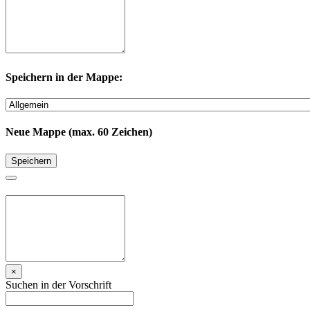
Speichern in der Mappe:
Neue Mappe (max. 60 Zeichen)
Speichern
×
Suchen in der Vorschrift