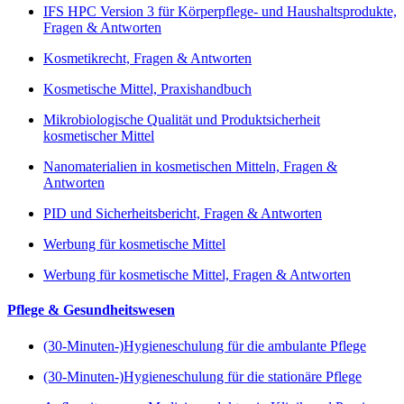
IFS HPC Version 3 für Körperpflege- und Haushaltsprodukte,
Fragen & Antworten
Kosmetikrecht, Fragen & Antworten
Kosmetische Mittel, Praxishandbuch
Mikrobiologische Qualität und Produktsicherheit
kosmetischer Mittel
Nanomaterialien in kosmetischen Mitteln, Fragen &
Antworten
PID und Sicherheitsbericht, Fragen & Antworten
Werbung für kosmetische Mittel
Werbung für kosmetische Mittel, Fragen & Antworten
Pflege & Gesundheitswesen
(30-Minuten-)Hygieneschulung für die ambulante Pflege
(30-Minuten-)Hygieneschulung für die stationäre Pflege