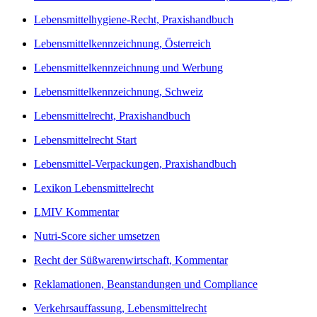
Lebensmittelhygiene-Recht, Praxishandbuch
Lebensmittelkennzeichnung, Österreich
Lebensmittelkennzeichnung und Werbung
Lebensmittelkennzeichnung, Schweiz
Lebensmittelrecht, Praxishandbuch
Lebensmittelrecht Start
Lebensmittel-Verpackungen, Praxishandbuch
Lexikon Lebensmittelrecht
LMIV Kommentar
Nutri-Score sicher umsetzen
Recht der Süßwarenwirtschaft, Kommentar
Reklamationen, Beanstandungen und Compliance
Verkehrsauffassung, Lebensmittelrecht