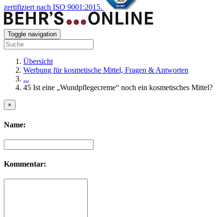
zertifiziert nach ISO 9001:2015.
Toggle navigation
Übersicht
Werbung für kosmetische Mittel, Fragen & Antworten
...
45 Ist eine „Wundpflegecreme“ noch ein kosmetisches Mittel?
×
Name:
Kommentar: