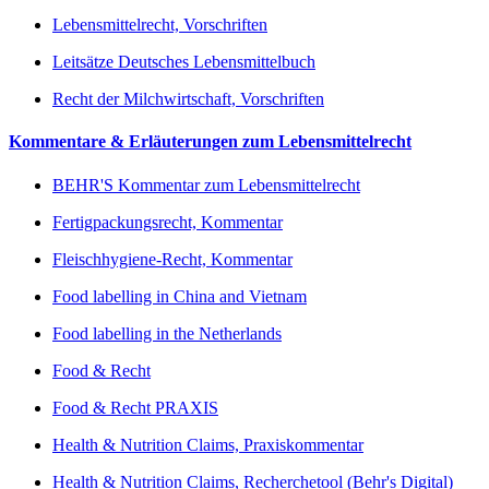
Lebensmittelrecht, Vorschriften
Leitsätze Deutsches Lebensmittelbuch
Recht der Milchwirtschaft, Vorschriften
Kommentare & Erläuterungen zum Lebensmittelrecht
BEHR'S Kommentar zum Lebensmittelrecht
Fertigpackungsrecht, Kommentar
Fleischhygiene-Recht, Kommentar
Food labelling in China and Vietnam
Food labelling in the Netherlands
Food & Recht
Food & Recht PRAXIS
Health & Nutrition Claims, Praxiskommentar
Health & Nutrition Claims, Recherchetool (Behr's Digital)