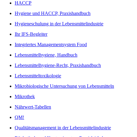
HACCP
Hygiene und HACCP, Praxishandbuch
Hygieneschulung in der Lebensmittelindustrie
Ihr IFS-Begleiter
Integriertes Managementsystem Food
Lebensmittelhygiene, Handbuch
Lebensmittelhygiene-Recht, Praxishandbuch
Lebensmitteltoxikologie
Mikrobiologische Untersuchung von Lebensmitteln
Mikrothek
Nährwert-Tabellen
QM!
Qualitätsmanagement in der Lebensmittelindustrie