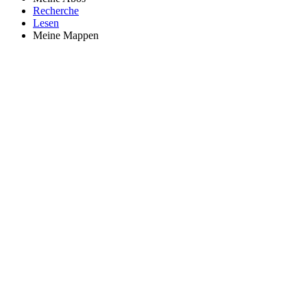
Recherche
Lesen
Meine Mappen