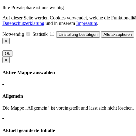
Ihre Privatsphäre ist uns wichtig
Auf dieser Seite werden Cookies verwendet, welche die Funktionalität
Datenschutzerklärung
und in unserem
Impressum
.
Notwendig
Statistik
Einstellung bestätigen
Alle akzeptieren
×
Ok
×
Aktive Mappe auswählen
Allgemein
Die Mappe „Allgemein" ist voreingstellt und lässt sich nicht löschen.
Aktuell geänderte Inhalte