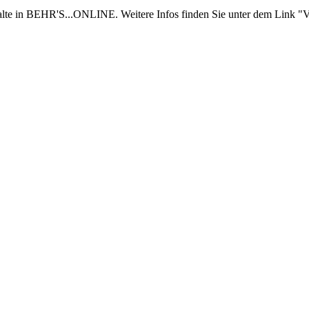
nhalte in BEHR'S...ONLINE. Weitere Infos finden Sie unter dem Link "