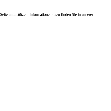
eite unterstützen. Informationen dazu finden Sie in unserer