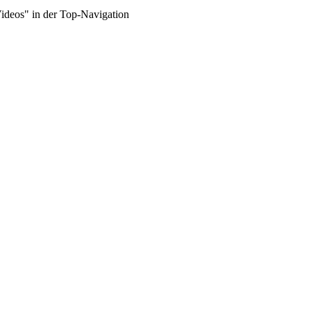
Videos" in der Top-Navigation