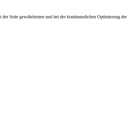
 der Seite gewährleisten und bei der kontinuierlichen Optimierung der S