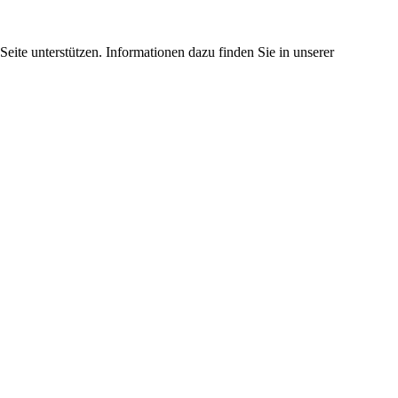
eite unterstützen. Informationen dazu finden Sie in unserer