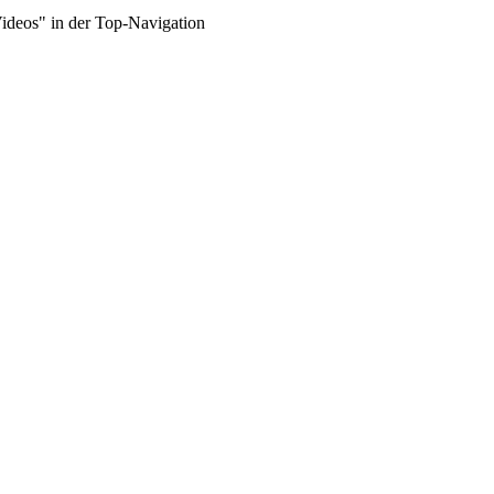
Videos" in der Top-Navigation