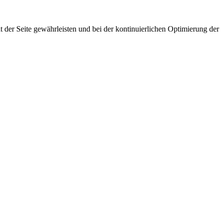
 der Seite gewährleisten und bei der kontinuierlichen Optimierung der S