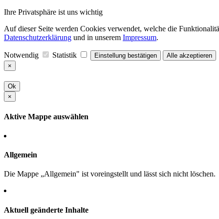
Ihre Privatsphäre ist uns wichtig
Auf dieser Seite werden Cookies verwendet, welche die Funktionalität
Datenschutzerklärung
und in unserem
Impressum
.
Notwendig
Statistik
Einstellung bestätigen
Alle akzeptieren
×
Ok
×
Aktive Mappe auswählen
Allgemein
Die Mappe „Allgemein" ist voreingstellt und lässt sich nicht löschen.
Aktuell geänderte Inhalte