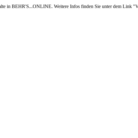
nhalte in BEHR'S...ONLINE. Weitere Infos finden Sie unter dem Link "