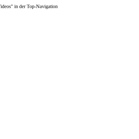
Videos" in der Top-Navigation