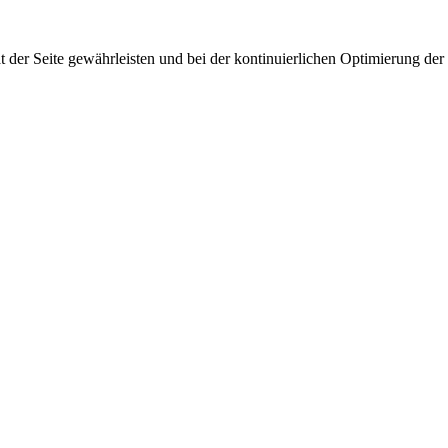
 der Seite gewährleisten und bei der kontinuierlichen Optimierung der S