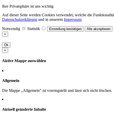
Ihre Privatsphäre ist uns wichtig
Auf dieser Seite werden Cookies verwendet, welche die Funktionalität
Datenschutzerklärung
und in unserem
Impressum
.
Notwendig
Statistik
Einstellung bestätigen
Alle akzeptieren
×
Ok
×
Aktive Mappe auswählen
Allgemein
Die Mappe „Allgemein" ist voreingstellt und lässt sich nicht löschen.
Aktuell geänderte Inhalte