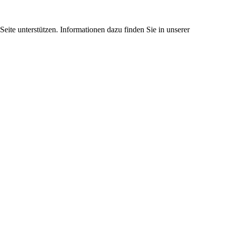
eite unterstützen. Informationen dazu finden Sie in unserer