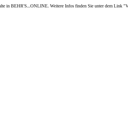
nhalte in BEHR'S...ONLINE. Weitere Infos finden Sie unter dem Link "