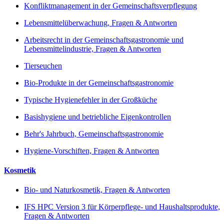
Konfliktmanagement in der Gemeinschaftsverpflegung
Lebensmittelüberwachung, Fragen & Antworten
Arbeitsrecht in der Gemeinschaftsgastronomie und
Lebensmittelindustrie, Fragen & Antworten
Tierseuchen
Bio-Produkte in der Gemeinschaftsgastronomie
Typische Hygienefehler in der Großküche
Basishygiene und betriebliche Eigenkontrollen
Behr's Jahrbuch, Gemeinschaftsgastronomie
Hygiene-Vorschiften, Fragen & Antworten
Kosmetik
Bio- und Naturkosmetik, Fragen & Antworten
IFS HPC Version 3 für Körperpflege- und Haushaltsprodukte,
Fragen & Antworten