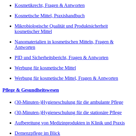
Kosmetikrecht, Fragen & Antworten
Kosmetische Mittel, Praxishandbuch
Mikrobiologische Qualität und Produktsicherheit
kosmetischer Mittel
Nanomaterialien in kosmetischen Mitteln, Fragen &
Antworten
PID und Sicherheitsbericht, Fragen & Antworten
Werbung für kosmetische Mittel
Werbung für kosmetische Mittel, Fragen & Antworten
Pflege & Gesundheitswesen
(30-Minuten-)Hygieneschulung für die ambulante Pflege
(30-Minuten-)Hygieneschulung für die stationäre Pflege
Aufbereitung von Medizinprodukten in Klinik und Praxis
Demenzpflege im Blick