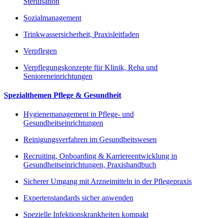
Sterilisation
Sozialmanagement
Trinkwassersicherheit, Praxisleitfaden
Verpflegen
Verpflegungskonzepte für Klinik, Reha und
Senioreneinrichtungen
Spezialthemen Pflege & Gesundheit
Hygienemanagement in Pflege- und
Gesundheitseinrichtungen
Reinigungsverfahren im Gesundheitswesen
Recruiting, Onboarding & Karriereentwicklung in
Gesundheitseinrichtungen, Praxishandbuch
Sicherer Umgang mit Arzneimitteln in der Pflegepraxis
Expertenstandards sicher anwenden
Spezielle Infektionskrankheiten kompakt