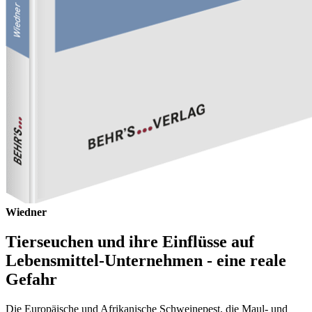
Wiedner
Tierseuchen und ihre Einflüsse auf
Lebensmittel-Unternehmen - eine reale
Gefahr
Die Europäische und Afrikanische Schweinepest, die Maul- und