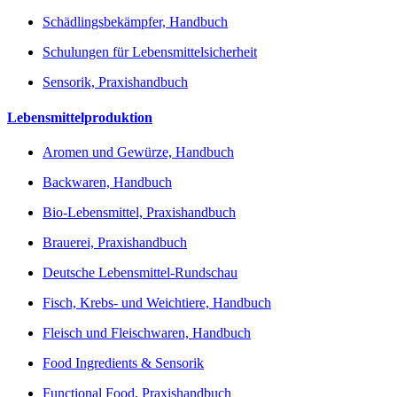
Schädlingsbekämpfer, Handbuch
Schulungen für Lebensmittelsicherheit
Sensorik, Praxishandbuch
Lebensmittelproduktion
Aromen und Gewürze, Handbuch
Backwaren, Handbuch
Bio-Lebensmittel, Praxishandbuch
Brauerei, Praxishandbuch
Deutsche Lebensmittel-Rundschau
Fisch, Krebs- und Weichtiere, Handbuch
Fleisch und Fleischwaren, Handbuch
Food Ingredients & Sensorik
Functional Food, Praxishandbuch