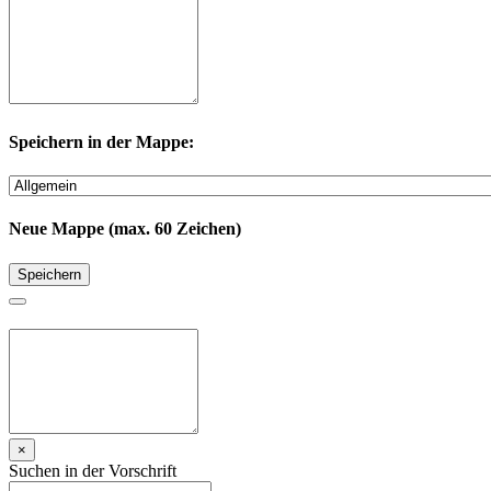
Speichern in der Mappe:
Neue Mappe (max. 60 Zeichen)
Speichern
×
Suchen in der Vorschrift