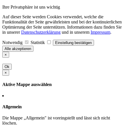
Ihre Privatsphäre ist uns wichtig
Auf dieser Seite werden Cookies verwendet, welche die
Funktionalität der Seite gewährleisten und bei der kontinuierlichen
Optimierung der Seite unterstützen. Informationen dazu finden Sie
in unserer
Datenschutzerklärung
und in unserem
Impressum
.
Notwendig
Statistik
Einstellung bestätigen
Alle akzeptieren
×
Ok
×
Aktive Mappe auswählen
Allgemein
Die Mappe „Allgemein" ist voreingstellt und lässt sich nicht
löschen.