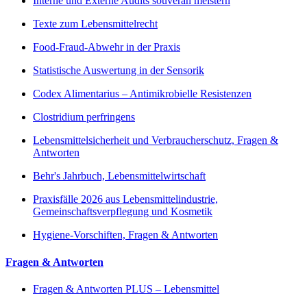
Interne und Externe Audits souverän meistern
Texte zum Lebensmittelrecht
Food-Fraud-Abwehr in der Praxis
Statistische Auswertung in der Sensorik
Codex Alimentarius – Antimikrobielle Resistenzen
Clostridium perfringens
Lebensmittelsicherheit und Verbraucherschutz, Fragen &
Antworten
Behr's Jahrbuch, Lebensmittelwirtschaft
Praxisfälle 2026 aus Lebensmittelindustrie,
Gemeinschaftsverpflegung und Kosmetik
Hygiene-Vorschiften, Fragen & Antworten
Fragen & Antworten
Fragen & Antworten PLUS – Lebensmittel