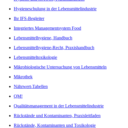
Hygieneschulung in der Lebensmittelindustrie
Ihr IFS-Begleiter
Integriertes Managementsystem Food
Lebensmittelhygiene, Handbuch
Lebensmittelhygiene-Recht, Praxishandbuch
Lebensmitteltoxikologie
Mikrobiologische Untersuchung von Lebensmitteln
Mikrothek
Nährwert-Tabellen
QM!
Qualitätsmanagement in der Lebensmittelindustrie
Rückstände und Kontaminanten, Praxisleitfaden
Rückstände, Kontaminanten und Toxikologie