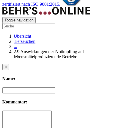
zertifiziert nach ISO 9001:2015.
Toggle navigation
Übersicht
Tierseuchen
...
2.9 Auswirkungen der Notimpfung auf
lebensmittelproduzierende Betriebe
×
Name:
Kommentar: