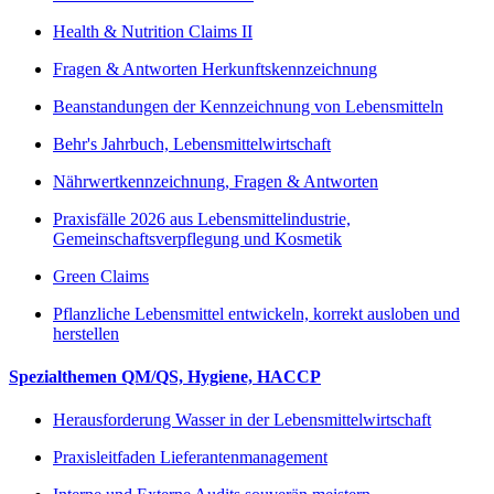
Health & Nutrition Claims II
Fragen & Antworten Herkunftskennzeichnung
Beanstandungen der Kennzeichnung von Lebensmitteln
Behr's Jahrbuch, Lebensmittelwirtschaft
Nährwertkennzeichnung, Fragen & Antworten
Praxisfälle 2026 aus Lebensmittelindustrie,
Gemeinschaftsverpflegung und Kosmetik
Green Claims
Pflanzliche Lebensmittel entwickeln, korrekt ausloben und
herstellen
Spezialthemen QM/QS, Hygiene, HACCP
Herausforderung Wasser in der Lebensmittelwirtschaft
Praxisleitfaden Lieferantenmanagement