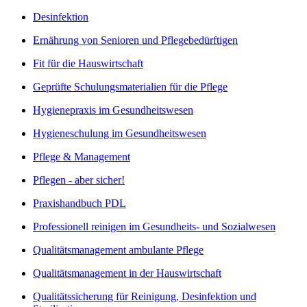
Desinfektion
Ernährung von Senioren und Pflegebedürftigen
Fit für die Hauswirtschaft
Geprüfte Schulungsmaterialien für die Pflege
Hygienepraxis im Gesundheitswesen
Hygieneschulung im Gesundheitswesen
Pflege & Management
Pflegen - aber sicher!
Praxishandbuch PDL
Professionell reinigen im Gesundheits- und Sozialwesen
Qualitätsmanagement ambulante Pflege
Qualitätsmanagement in der Hauswirtschaft
Qualitätssicherung für Reinigung, Desinfektion und