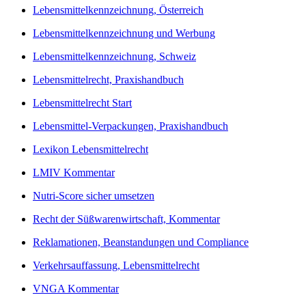
Lebensmittelkennzeichnung, Österreich
Lebensmittelkennzeichnung und Werbung
Lebensmittelkennzeichnung, Schweiz
Lebensmittelrecht, Praxishandbuch
Lebensmittelrecht Start
Lebensmittel-Verpackungen, Praxishandbuch
Lexikon Lebensmittelrecht
LMIV Kommentar
Nutri-Score sicher umsetzen
Recht der Süßwarenwirtschaft, Kommentar
Reklamationen, Beanstandungen und Compliance
Verkehrsauffassung, Lebensmittelrecht
VNGA Kommentar