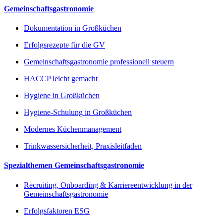
Gemeinschaftsgastronomie
Dokumentation in Großküchen
Erfolgsrezepte für die GV
Gemeinschaftsgastronomie professionell steuern
HACCP leicht gemacht
Hygiene in Großküchen
Hygiene-Schulung in Großküchen
Modernes Küchenmanagement
Trinkwassersicherheit, Praxisleitfaden
Spezialthemen Gemeinschaftsgastronomie
Recruiting, Onboarding & Karriereentwicklung in der
Gemeinschaftsgastronomie
Erfolgsfaktoren ESG