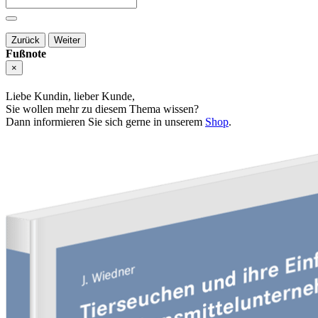
Zurück
Weiter
Fußnote
×
Liebe Kundin, lieber Kunde,
Sie wollen mehr zu diesem Thema wissen?
Dann informieren Sie sich gerne in unserem
Shop
.