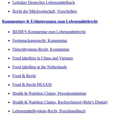
Leitsätze Deutsches Lebensmittelbuch
Recht der Milchwirtschaft, Vorschriften
Kommentare & Erläuterungen zum Lebensmittelrecht
BEHR'S Kommentar zum Lebensmittelrecht
Fertigpackungsrecht, Kommentar
Fleischhygiene-Recht, Kommentar
Food labelling in China and Vietnam
Food labelling in the Netherlands
Food & Recht
Food & Recht PRAXIS
Health & Nutrition Claims, Praxiskommentar
Health & Nutrition Claims, Recherchetool (Behr's Digital)
Lebensmittelhygiene-Recht, Praxishandbuch