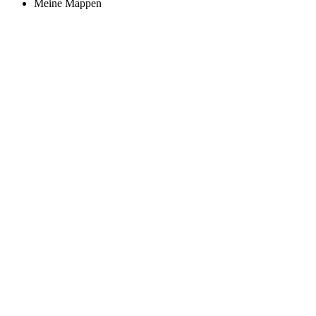
Meine Mappen