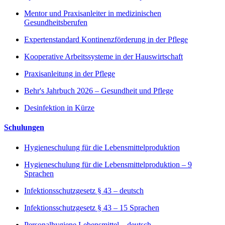
Mentor und Praxisanleiter in medizinischen
Gesundheitsberufen
Expertenstandard Kontinenzförderung in der Pflege
Kooperative Arbeitssysteme in der Hauswirtschaft
Praxisanleitung in der Pflege
Behr's Jahrbuch 2026 – Gesundheit und Pflege
Desinfektion in Kürze
Schulungen
Hygieneschulung für die Lebensmittelproduktion
Hygieneschulung für die Lebensmittelproduktion – 9
Sprachen
Infektionsschutzgesetz § 43 – deutsch
Infektionsschutzgesetz § 43 – 15 Sprachen
Personalhygiene Lebensmittel – deutsch