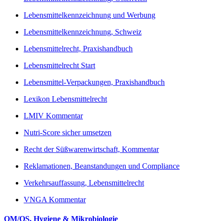
Lebensmittelkennzeichnung und Werbung
Lebensmittelkennzeichnung, Schweiz
Lebensmittelrecht, Praxishandbuch
Lebensmittelrecht Start
Lebensmittel-Verpackungen, Praxishandbuch
Lexikon Lebensmittelrecht
LMIV Kommentar
Nutri-Score sicher umsetzen
Recht der Süßwarenwirtschaft, Kommentar
Reklamationen, Beanstandungen und Compliance
Verkehrsauffassung, Lebensmittelrecht
VNGA Kommentar
QM/QS, Hygiene & Mikrobiologie