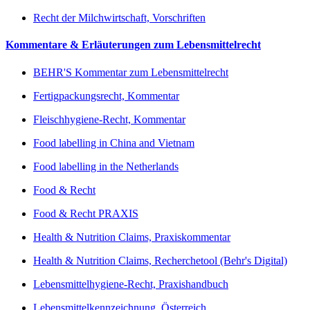
Recht der Milchwirtschaft, Vorschriften
Kommentare & Erläuterungen zum Lebensmittelrecht
BEHR'S Kommentar zum Lebensmittelrecht
Fertigpackungsrecht, Kommentar
Fleischhygiene-Recht, Kommentar
Food labelling in China and Vietnam
Food labelling in the Netherlands
Food & Recht
Food & Recht PRAXIS
Health & Nutrition Claims, Praxiskommentar
Health & Nutrition Claims, Recherchetool (Behr's Digital)
Lebensmittelhygiene-Recht, Praxishandbuch
Lebensmittelkennzeichnung, Österreich