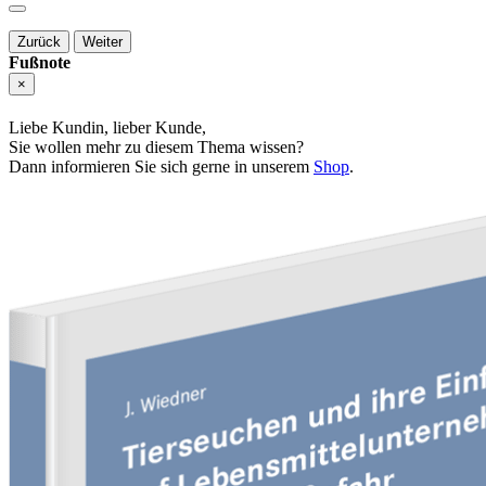
Zurück
Weiter
Fußnote
×
Liebe Kundin, lieber Kunde,
Sie wollen mehr zu diesem Thema wissen?
Dann informieren Sie sich gerne in unserem
Shop
.