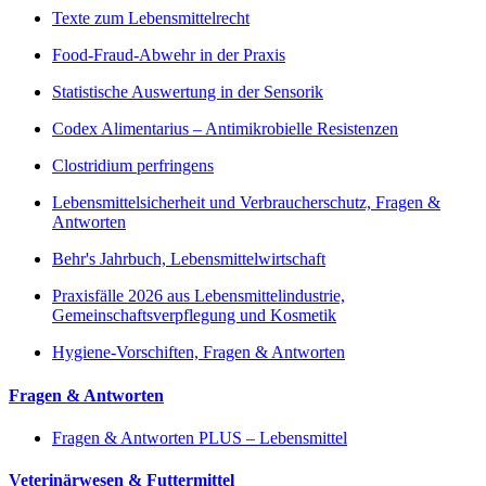
Texte zum Lebensmittelrecht
Food-Fraud-Abwehr in der Praxis
Statistische Auswertung in der Sensorik
Codex Alimentarius – Antimikrobielle Resistenzen
Clostridium perfringens
Lebensmittelsicherheit und Verbraucherschutz, Fragen &
Antworten
Behr's Jahrbuch, Lebensmittelwirtschaft
Praxisfälle 2026 aus Lebensmittelindustrie,
Gemeinschaftsverpflegung und Kosmetik
Hygiene-Vorschiften, Fragen & Antworten
Fragen & Antworten
Fragen & Antworten PLUS – Lebensmittel
Veterinärwesen & Futtermittel