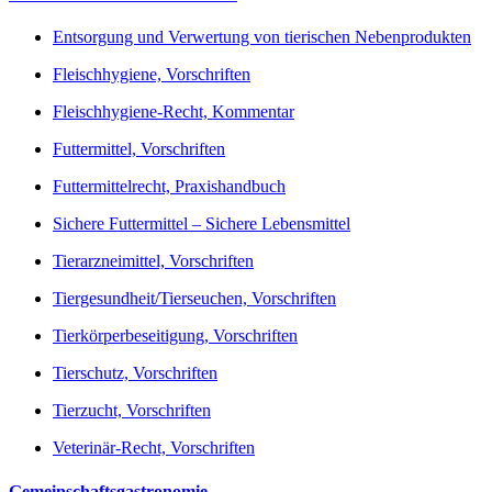
Entsorgung und Verwertung von tierischen Nebenprodukten
Fleischhygiene, Vorschriften
Fleischhygiene-Recht, Kommentar
Futtermittel, Vorschriften
Futtermittelrecht, Praxishandbuch
Sichere Futtermittel – Sichere Lebensmittel
Tierarzneimittel, Vorschriften
Tiergesundheit/Tierseuchen, Vorschriften
Tierkörperbeseitigung, Vorschriften
Tierschutz, Vorschriften
Tierzucht, Vorschriften
Veterinär-Recht, Vorschriften
Gemeinschaftsgastronomie