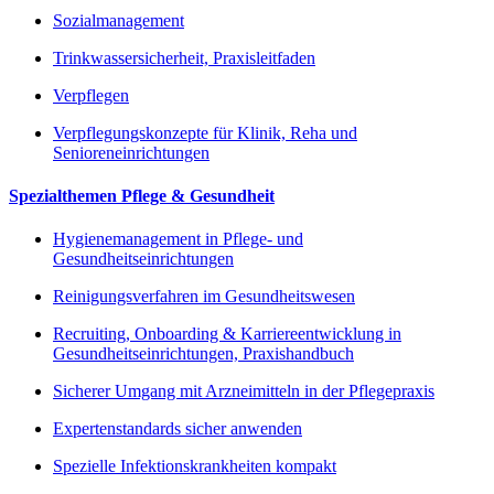
Sozialmanagement
Trinkwassersicherheit, Praxisleitfaden
Verpflegen
Verpflegungskonzepte für Klinik, Reha und
Senioreneinrichtungen
Spezialthemen Pflege & Gesundheit
Hygienemanagement in Pflege- und
Gesundheitseinrichtungen
Reinigungsverfahren im Gesundheitswesen
Recruiting, Onboarding & Karriereentwicklung in
Gesundheitseinrichtungen, Praxishandbuch
Sicherer Umgang mit Arzneimitteln in der Pflegepraxis
Expertenstandards sicher anwenden
Spezielle Infektionskrankheiten kompakt