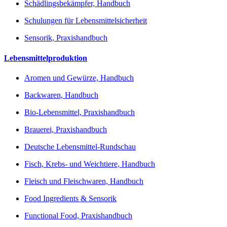
Schädlingsbekämpfer, Handbuch
Schulungen für Lebensmittelsicherheit
Sensorik, Praxishandbuch
Lebensmittelproduktion
Aromen und Gewürze, Handbuch
Backwaren, Handbuch
Bio-Lebensmittel, Praxishandbuch
Brauerei, Praxishandbuch
Deutsche Lebensmittel-Rundschau
Fisch, Krebs- und Weichtiere, Handbuch
Fleisch und Fleischwaren, Handbuch
Food Ingredients & Sensorik
Functional Food, Praxishandbuch