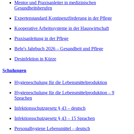
Mentor und Praxisanleiter in medizinischen
Gesundheitsberufen
Expertenstandard Kontinenzförderung in der Pflege
Kooperative Arbeitssysteme in der Hauswirtschaft
Praxisanleitung in der Pflege
Behr's Jahrbuch 2026 – Gesundheit und Pflege
Desinfektion in Kürze
Schulungen
Hygieneschulung für die Lebensmittelproduktion
Hygieneschulung für die Lebensmittelproduktion – 9
Sprachen
Infektionsschutzgesetz § 43 – deutsch
Infektionsschutzgesetz § 43 – 15 Sprachen
Personalhygiene Lebensmittel – deutsch