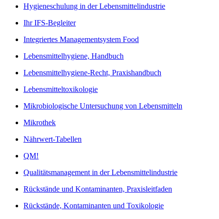
Hygieneschulung in der Lebensmittelindustrie
Ihr IFS-Begleiter
Integriertes Managementsystem Food
Lebensmittelhygiene, Handbuch
Lebensmittelhygiene-Recht, Praxishandbuch
Lebensmitteltoxikologie
Mikrobiologische Untersuchung von Lebensmitteln
Mikrothek
Nährwert-Tabellen
QM!
Qualitätsmanagement in der Lebensmittelindustrie
Rückstände und Kontaminanten, Praxisleitfaden
Rückstände, Kontaminanten und Toxikologie