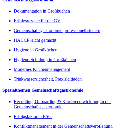
Dokumentation in Großküchen
Erfolgsrezepte für die GV
Gemeinschaftsgastronomie professionell steuern
HACCP leicht gemacht
Hygiene in Großküchen
Hygiene-Schulung in Großküchen
Modernes Küchenmanagement
Trinkwassersicherheit, Praxisleitfaden
Spezialthemen Gemeinschaftsgastronomie
Recruiting, Onboarding & Karriereentwicklung in der
Gemeinschaftsgastronomie
Erfolgsfaktoren ESG
Konfliktmanagement in der Gemeinschaftsverpflegung