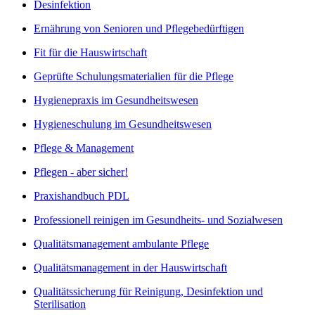
Desinfektion
Ernährung von Senioren und Pflegebedürftigen
Fit für die Hauswirtschaft
Geprüfte Schulungsmaterialien für die Pflege
Hygienepraxis im Gesundheitswesen
Hygieneschulung im Gesundheitswesen
Pflege & Management
Pflegen - aber sicher!
Praxishandbuch PDL
Professionell reinigen im Gesundheits- und Sozialwesen
Qualitätsmanagement ambulante Pflege
Qualitätsmanagement in der Hauswirtschaft
Qualitätssicherung für Reinigung, Desinfektion und
Sterilisation