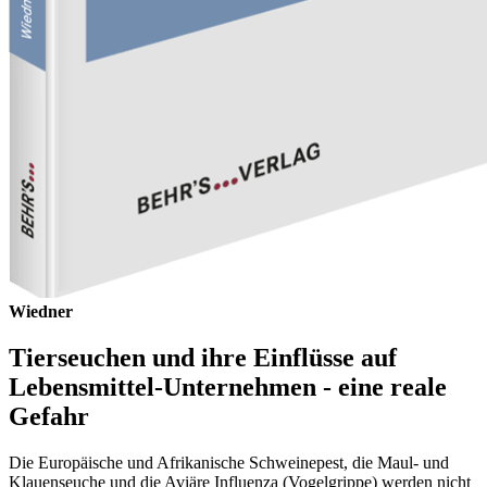
Wiedner
Tierseuchen und ihre Einflüsse auf
Lebensmittel-Unternehmen - eine reale
Gefahr
Die Europäische und Afrikanische Schweinepest, die Maul- und
Klauenseuche und die Aviäre Influenza (Vogelgrippe) werden nicht