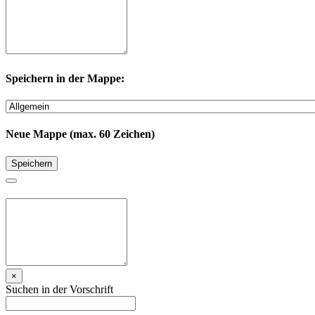
Speichern in der Mappe:
Neue Mappe (max. 60 Zeichen)
Speichern
×
Suchen in der Vorschrift