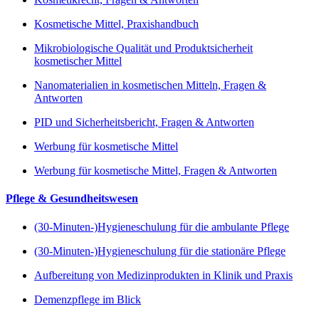
Kosmetische Mittel, Praxishandbuch
Mikrobiologische Qualität und Produktsicherheit
kosmetischer Mittel
Nanomaterialien in kosmetischen Mitteln, Fragen &
Antworten
PID und Sicherheitsbericht, Fragen & Antworten
Werbung für kosmetische Mittel
Werbung für kosmetische Mittel, Fragen & Antworten
Pflege & Gesundheitswesen
(30-Minuten-)Hygieneschulung für die ambulante Pflege
(30-Minuten-)Hygieneschulung für die stationäre Pflege
Aufbereitung von Medizinprodukten in Klinik und Praxis
Demenzpflege im Blick