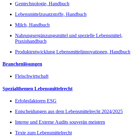
Gentechnologie, Handbuch
Lebensmittelzusatzstoffe, Handbuch
Milch, Handbuch
Nahrungsergänzungsmittel und spezielle Lebensmittel,
Praxishandbuch
Produktentwicklung Lebensmittelinnovationen, Handbuch
Branchenlösungen
Fleischwirtschaft
Spezialthemen Lebensmittelrecht
Erfolgsfaktoren ESG
Entscheidungen aus dem Lebensmittelrecht 2024/2025
Interne und Externe Audits souverän meistern
Texte zum Lebensmittelrecht