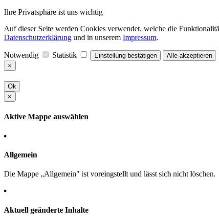
Ihre Privatsphäre ist uns wichtig
Auf dieser Seite werden Cookies verwendet, welche die Funktionalität
Datenschutzerklärung
und in unserem
Impressum
.
Notwendig
Statistik
Einstellung bestätigen
Alle akzeptieren
×
Ok
×
Aktive Mappe auswählen
Allgemein
Die Mappe „Allgemein" ist voreingstellt und lässt sich nicht löschen.
Aktuell geänderte Inhalte