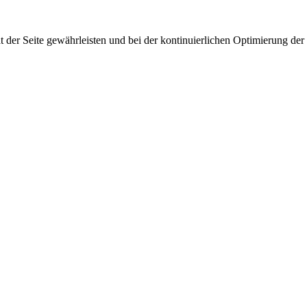
 der Seite gewährleisten und bei der kontinuierlichen Optimierung der S