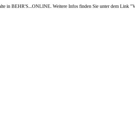
nhalte in BEHR'S...ONLINE. Weitere Infos finden Sie unter dem Link "