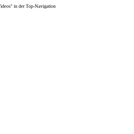
Videos" in der Top-Navigation