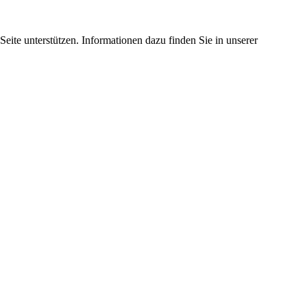
eite unterstützen. Informationen dazu finden Sie in unserer