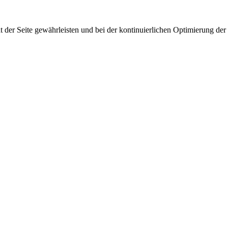
 der Seite gewährleisten und bei der kontinuierlichen Optimierung der S