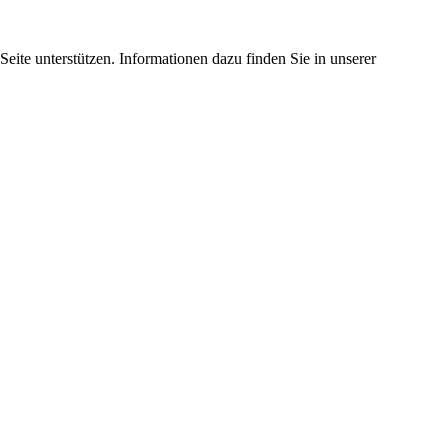
eite unterstützen. Informationen dazu finden Sie in unserer