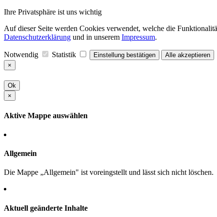
Ihre Privatsphäre ist uns wichtig
Auf dieser Seite werden Cookies verwendet, welche die Funktionalität
Datenschutzerklärung
und in unserem
Impressum
.
Notwendig
Statistik
Einstellung bestätigen
Alle akzeptieren
×
Ok
×
Aktive Mappe auswählen
Allgemein
Die Mappe „Allgemein" ist voreingstellt und lässt sich nicht löschen.
Aktuell geänderte Inhalte