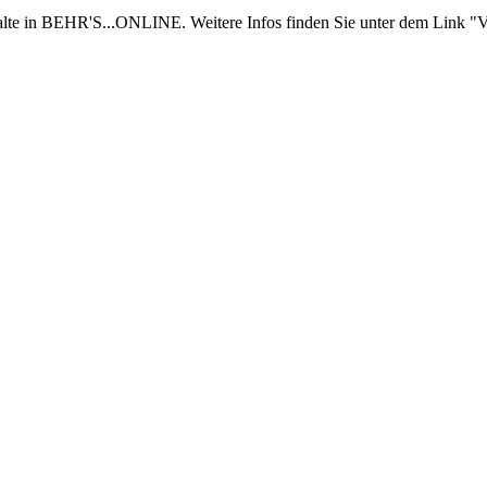
nhalte in BEHR'S...ONLINE. Weitere Infos finden Sie unter dem Link "