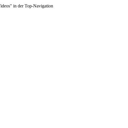
Videos" in der Top-Navigation