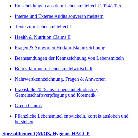
Entscheidungen aus dem Lebensmittelrecht 2024/2025
Interne und Externe Audits souverän meistern
Texte zum Lebensmittelrecht
Health & Nutrition Claims II
Fragen & Antworten Herkunftskennzeichnung
Beanstandungen der Kennzeichnung von Lebensmitteln
Behr's Jahrbuch, Lebensmittelwirtschaft
Nährwertkennzeichnung, Fragen & Antworten
Praxisfälle 2026 aus Lebensmittelindustrie,
Gemeinschaftsverpflegung und Kosmetik
Green Claims
Pflanzliche Lebensmittel entwickeln, korrekt ausloben und
herstellen
Spezialthemen QM/QS, Hygiene, HACCP