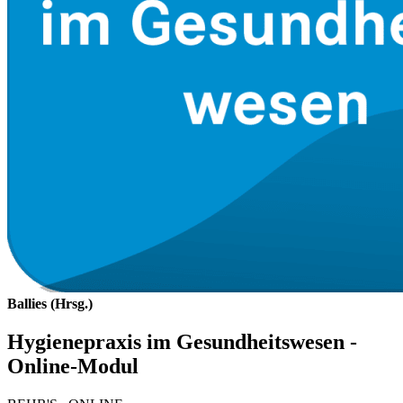
Ballies (Hrsg.)
Hygienepraxis im Gesundheitswesen -
Online-Modul