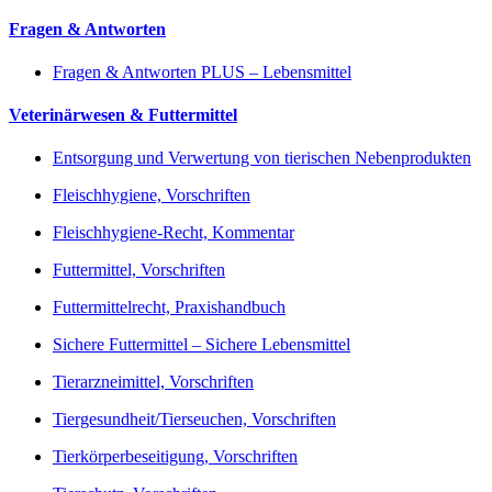
Fragen & Antworten
Fragen & Antworten PLUS – Lebensmittel
Veterinärwesen & Futtermittel
Entsorgung und Verwertung von tierischen Nebenprodukten
Fleischhygiene, Vorschriften
Fleischhygiene-Recht, Kommentar
Futtermittel, Vorschriften
Futtermittelrecht, Praxishandbuch
Sichere Futtermittel – Sichere Lebensmittel
Tierarzneimittel, Vorschriften
Tiergesundheit/Tierseuchen, Vorschriften
Tierkörperbeseitigung, Vorschriften