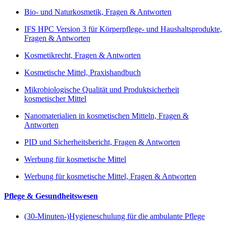
Bio- und Naturkosmetik, Fragen & Antworten
IFS HPC Version 3 für Körperpflege- und Haushaltsprodukte,
Fragen & Antworten
Kosmetikrecht, Fragen & Antworten
Kosmetische Mittel, Praxishandbuch
Mikrobiologische Qualität und Produktsicherheit
kosmetischer Mittel
Nanomaterialien in kosmetischen Mitteln, Fragen &
Antworten
PID und Sicherheitsbericht, Fragen & Antworten
Werbung für kosmetische Mittel
Werbung für kosmetische Mittel, Fragen & Antworten
Pflege & Gesundheitswesen
(30-Minuten-)Hygieneschulung für die ambulante Pflege