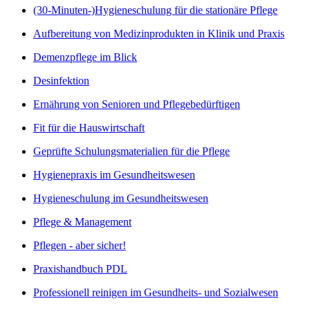
(30-Minuten-)Hygieneschulung für die stationäre Pflege
Aufbereitung von Medizinprodukten in Klinik und Praxis
Demenzpflege im Blick
Desinfektion
Ernährung von Senioren und Pflegebedürftigen
Fit für die Hauswirtschaft
Geprüfte Schulungsmaterialien für die Pflege
Hygienepraxis im Gesundheitswesen
Hygieneschulung im Gesundheitswesen
Pflege & Management
Pflegen - aber sicher!
Praxishandbuch PDL
Professionell reinigen im Gesundheits- und Sozialwesen