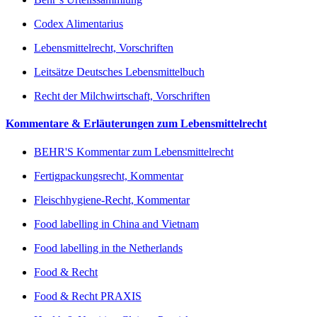
Codex Alimentarius
Lebensmittelrecht, Vorschriften
Leitsätze Deutsches Lebensmittelbuch
Recht der Milchwirtschaft, Vorschriften
Kommentare & Erläuterungen zum Lebensmittelrecht
BEHR'S Kommentar zum Lebensmittelrecht
Fertigpackungsrecht, Kommentar
Fleischhygiene-Recht, Kommentar
Food labelling in China and Vietnam
Food labelling in the Netherlands
Food & Recht
Food & Recht PRAXIS