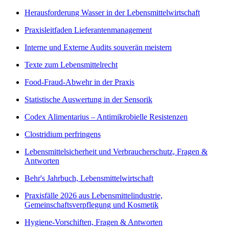
Herausforderung Wasser in der Lebensmittelwirtschaft
Praxisleitfaden Lieferantenmanagement
Interne und Externe Audits souverän meistern
Texte zum Lebensmittelrecht
Food-Fraud-Abwehr in der Praxis
Statistische Auswertung in der Sensorik
Codex Alimentarius – Antimikrobielle Resistenzen
Clostridium perfringens
Lebensmittelsicherheit und Verbraucherschutz, Fragen &
Antworten
Behr's Jahrbuch, Lebensmittelwirtschaft
Praxisfälle 2026 aus Lebensmittelindustrie,
Gemeinschaftsverpflegung und Kosmetik
Hygiene-Vorschiften, Fragen & Antworten