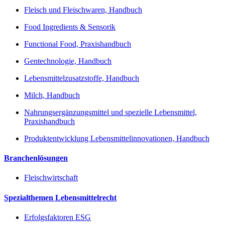
Fleisch und Fleischwaren, Handbuch
Food Ingredients & Sensorik
Functional Food, Praxishandbuch
Gentechnologie, Handbuch
Lebensmittelzusatzstoffe, Handbuch
Milch, Handbuch
Nahrungsergänzungsmittel und spezielle Lebensmittel,
Praxishandbuch
Produktentwicklung Lebensmittelinnovationen, Handbuch
Branchenlösungen
Fleischwirtschaft
Spezialthemen Lebensmittelrecht
Erfolgsfaktoren ESG