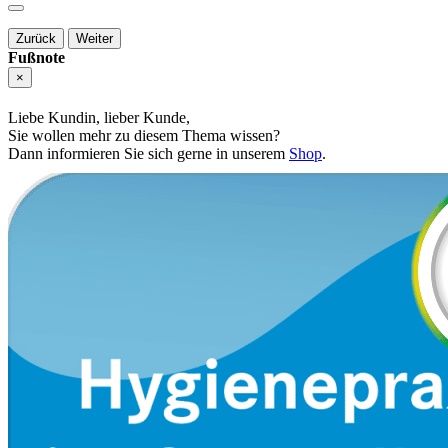
Zurück
Weiter
Fußnote
×
Liebe Kundin, lieber Kunde,
Sie wollen mehr zu diesem Thema wissen?
Dann informieren Sie sich gerne in unserem
Shop
.