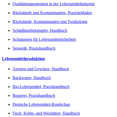
Qualitätsmanagement in der Lebensmittelindustrie
Rückstände und Kontaminanten, Praxisleitfaden
Rückstände, Kontaminanten und Toxikologie
Schädlingsbekämpfer, Handbuch
Schulungen für Lebensmittelsicherheit
Sensorik, Praxishandbuch
Lebensmittelproduktion
Aromen und Gewürze, Handbuch
Backwaren, Handbuch
Bio-Lebensmittel, Praxishandbuch
Brauerei, Praxishandbuch
Deutsche Lebensmittel-Rundschau
Fisch, Krebs- und Weichtiere, Handbuch