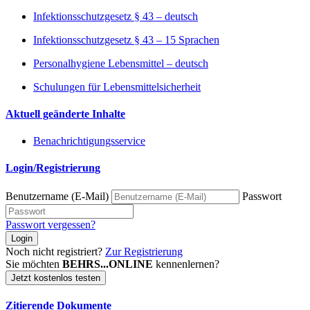
Infektionsschutzgesetz § 43 – deutsch
Infektionsschutzgesetz § 43 – 15 Sprachen
Personalhygiene Lebensmittel – deutsch
Schulungen für Lebensmittelsicherheit
Aktuell geänderte Inhalte
Benachrichtigungsservice
Login/Registrierung
Benutzername (E-Mail)
Passwort
Passwort vergessen?
Login
Noch nicht registriert?
Zur Registrierung
Sie möchten
BEHRS...ONLINE
kennenlernen?
Jetzt kostenlos testen
Zitierende Dokumente