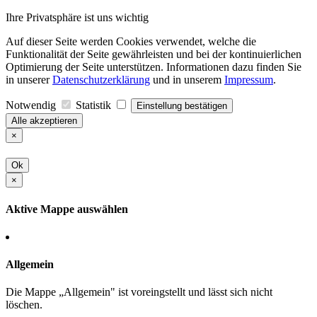
Ihre Privatsphäre ist uns wichtig
Auf dieser Seite werden Cookies verwendet, welche die
Funktionalität der Seite gewährleisten und bei der kontinuierlichen
Optimierung der Seite unterstützen. Informationen dazu finden Sie
in unserer
Datenschutzerklärung
und in unserem
Impressum
.
Notwendig
Statistik
Einstellung bestätigen
Alle akzeptieren
×
Ok
×
Aktive Mappe auswählen
Allgemein
Die Mappe „Allgemein" ist voreingstellt und lässt sich nicht
löschen.