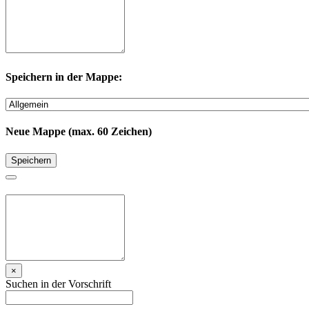
Speichern in der Mappe:
Neue Mappe (max. 60 Zeichen)
Speichern
×
Suchen in der Vorschrift