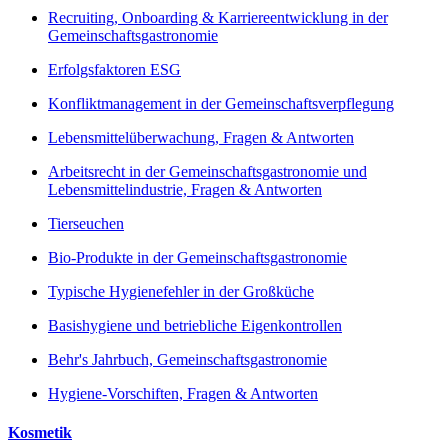
Recruiting, Onboarding & Karriereentwicklung in der
Gemeinschaftsgastronomie
Erfolgsfaktoren ESG
Konfliktmanagement in der Gemeinschaftsverpflegung
Lebensmittelüberwachung, Fragen & Antworten
Arbeitsrecht in der Gemeinschaftsgastronomie und
Lebensmittelindustrie, Fragen & Antworten
Tierseuchen
Bio-Produkte in der Gemeinschaftsgastronomie
Typische Hygienefehler in der Großküche
Basishygiene und betriebliche Eigenkontrollen
Behr's Jahrbuch, Gemeinschaftsgastronomie
Hygiene-Vorschiften, Fragen & Antworten
Kosmetik