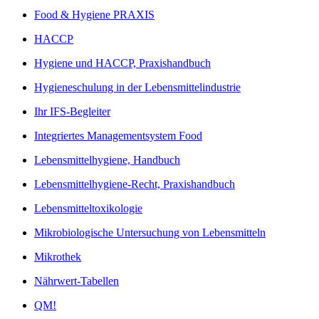
Food & Hygiene PRAXIS
HACCP
Hygiene und HACCP, Praxishandbuch
Hygieneschulung in der Lebensmittelindustrie
Ihr IFS-Begleiter
Integriertes Managementsystem Food
Lebensmittelhygiene, Handbuch
Lebensmittelhygiene-Recht, Praxishandbuch
Lebensmitteltoxikologie
Mikrobiologische Untersuchung von Lebensmitteln
Mikrothek
Nährwert-Tabellen
QM!