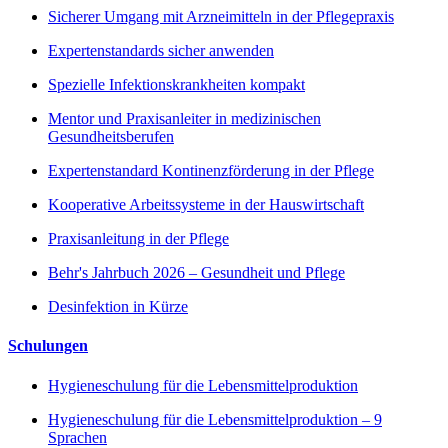
Sicherer Umgang mit Arzneimitteln in der Pflegepraxis
Expertenstandards sicher anwenden
Spezielle Infektionskrankheiten kompakt
Mentor und Praxisanleiter in medizinischen
Gesundheitsberufen
Expertenstandard Kontinenzförderung in der Pflege
Kooperative Arbeitssysteme in der Hauswirtschaft
Praxisanleitung in der Pflege
Behr's Jahrbuch 2026 – Gesundheit und Pflege
Desinfektion in Kürze
Schulungen
Hygieneschulung für die Lebensmittelproduktion
Hygieneschulung für die Lebensmittelproduktion – 9
Sprachen