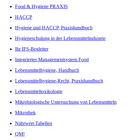
Food & Hygiene PRAXIS
HACCP
Hygiene und HACCP, Praxishandbuch
Hygieneschulung in der Lebensmittelindustrie
Ihr IFS-Begleiter
Integriertes Managementsystem Food
Lebensmittelhygiene, Handbuch
Lebensmittelhygiene-Recht, Praxishandbuch
Lebensmitteltoxikologie
Mikrobiologische Untersuchung von Lebensmitteln
Mikrothek
Nährwert-Tabellen
QM!