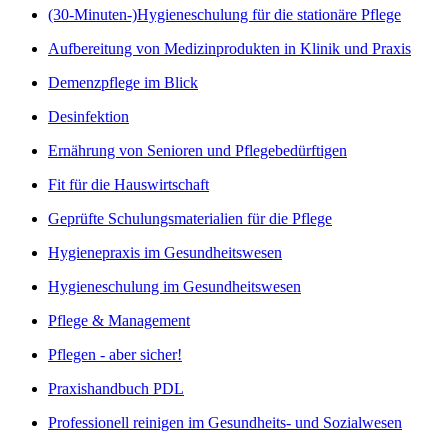
(30-Minuten-)Hygieneschulung für die stationäre Pflege
Aufbereitung von Medizinprodukten in Klinik und Praxis
Demenzpflege im Blick
Desinfektion
Ernährung von Senioren und Pflegebedürftigen
Fit für die Hauswirtschaft
Geprüfte Schulungsmaterialien für die Pflege
Hygienepraxis im Gesundheitswesen
Hygieneschulung im Gesundheitswesen
Pflege & Management
Pflegen - aber sicher!
Praxishandbuch PDL
Professionell reinigen im Gesundheits- und Sozialwesen