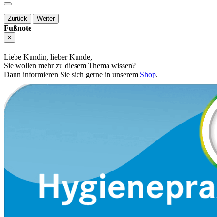
Zurück
Weiter
Fußnote
×
Liebe Kundin, lieber Kunde,
Sie wollen mehr zu diesem Thema wissen?
Dann informieren Sie sich gerne in unserem
Shop
.