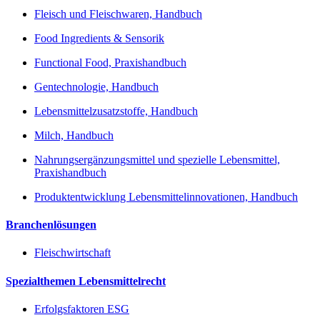
Fleisch und Fleischwaren, Handbuch
Food Ingredients & Sensorik
Functional Food, Praxishandbuch
Gentechnologie, Handbuch
Lebensmittelzusatzstoffe, Handbuch
Milch, Handbuch
Nahrungsergänzungsmittel und spezielle Lebensmittel,
Praxishandbuch
Produktentwicklung Lebensmittelinnovationen, Handbuch
Branchenlösungen
Fleischwirtschaft
Spezialthemen Lebensmittelrecht
Erfolgsfaktoren ESG