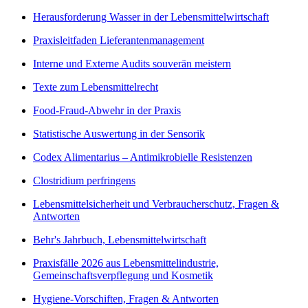
Herausforderung Wasser in der Lebensmittelwirtschaft
Praxisleitfaden Lieferantenmanagement
Interne und Externe Audits souverän meistern
Texte zum Lebensmittelrecht
Food-Fraud-Abwehr in der Praxis
Statistische Auswertung in der Sensorik
Codex Alimentarius – Antimikrobielle Resistenzen
Clostridium perfringens
Lebensmittelsicherheit und Verbraucherschutz, Fragen &
Antworten
Behr's Jahrbuch, Lebensmittelwirtschaft
Praxisfälle 2026 aus Lebensmittelindustrie,
Gemeinschaftsverpflegung und Kosmetik
Hygiene-Vorschiften, Fragen & Antworten