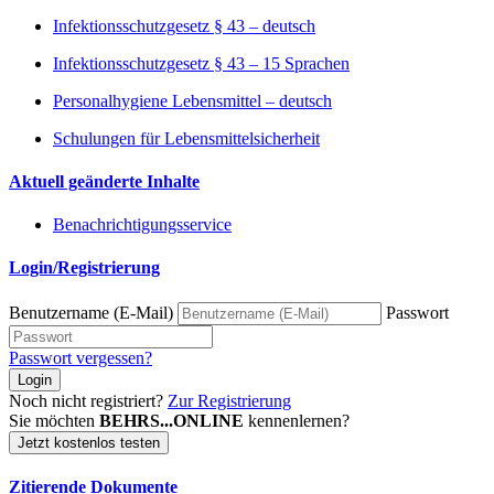
Infektionsschutzgesetz § 43 – deutsch
Infektionsschutzgesetz § 43 – 15 Sprachen
Personalhygiene Lebensmittel – deutsch
Schulungen für Lebensmittelsicherheit
Aktuell geänderte Inhalte
Benachrichtigungsservice
Login/Registrierung
Benutzername (E-Mail)
Passwort
Passwort vergessen?
Login
Noch nicht registriert?
Zur Registrierung
Sie möchten
BEHRS...ONLINE
kennenlernen?
Jetzt kostenlos testen
Zitierende Dokumente