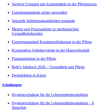
Sicherer Umgang mit Arzneimitteln in der Pflegepraxis
Expertenstandards sicher anwenden
Spezielle Infektionskrankheiten kompakt
Mentor und Praxisanleiter in medizinischen
Gesundheitsberufen
Expertenstandard Kontinenzförderung in der Pflege
Kooperative Arbeitssysteme in der Hauswirtschaft
Praxisanleitung in der Pflege
Behr's Jahrbuch 2026 – Gesundheit und Pflege
Desinfektion in Kürze
Schulungen
Hygieneschulung für die Lebensmittelproduktion
Hygieneschulung für die Lebensmittelproduktion – 9
Sprachen