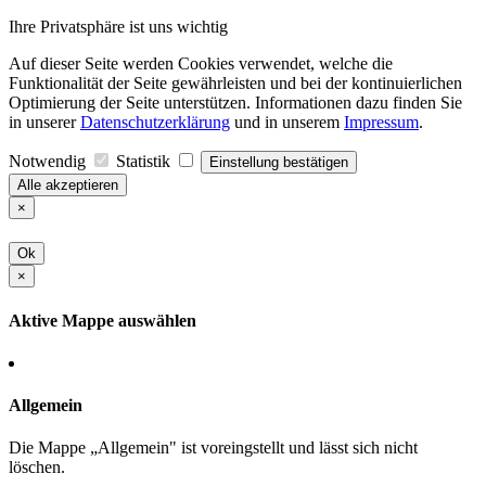
Ihre Privatsphäre ist uns wichtig
Auf dieser Seite werden Cookies verwendet, welche die
Funktionalität der Seite gewährleisten und bei der kontinuierlichen
Optimierung der Seite unterstützen. Informationen dazu finden Sie
in unserer
Datenschutzerklärung
und in unserem
Impressum
.
Notwendig
Statistik
Einstellung bestätigen
Alle akzeptieren
×
Ok
×
Aktive Mappe auswählen
Allgemein
Die Mappe „Allgemein" ist voreingstellt und lässt sich nicht
löschen.