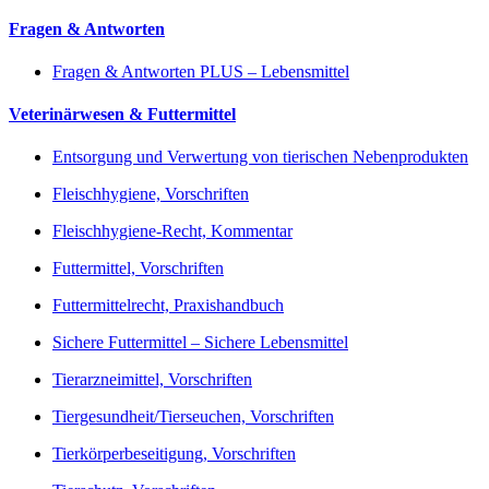
Fragen & Antworten
Fragen & Antworten PLUS – Lebensmittel
Veterinärwesen & Futtermittel
Entsorgung und Verwertung von tierischen Nebenprodukten
Fleischhygiene, Vorschriften
Fleischhygiene-Recht, Kommentar
Futtermittel, Vorschriften
Futtermittelrecht, Praxishandbuch
Sichere Futtermittel – Sichere Lebensmittel
Tierarzneimittel, Vorschriften
Tiergesundheit/Tierseuchen, Vorschriften
Tierkörperbeseitigung, Vorschriften