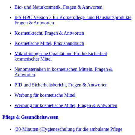
Bio- und Naturkosmetik, Fragen & Antworten
IFS HPC Version 3 für Körperpflege- und Haushaltsprodukte,
Fragen & Antworten
Kosmetikrecht, Fragen & Antworten
Kosmetische Mittel, Praxishandbuch
Mikrobiologische Qualität und Produktsicherheit
kosmetischer Mittel
Nanomaterialien in kosmetischen Mitteln, Fragen &
Antworten
PID und Sicherheitsbericht, Fragen & Antworten
Werbung für kosmetische Mittel
Werbung für kosmetische Mittel, Fragen & Antworten
Pflege & Gesundheitswesen
(30-Minuten-)Hygieneschulung für die ambulante Pflege