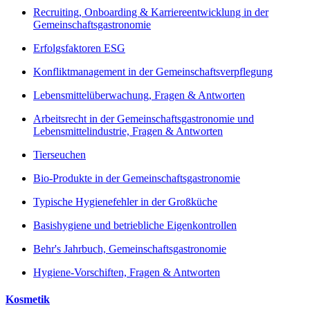
Recruiting, Onboarding & Karriereentwicklung in der
Gemeinschaftsgastronomie
Erfolgsfaktoren ESG
Konfliktmanagement in der Gemeinschaftsverpflegung
Lebensmittelüberwachung, Fragen & Antworten
Arbeitsrecht in der Gemeinschaftsgastronomie und
Lebensmittelindustrie, Fragen & Antworten
Tierseuchen
Bio-Produkte in der Gemeinschaftsgastronomie
Typische Hygienefehler in der Großküche
Basishygiene und betriebliche Eigenkontrollen
Behr's Jahrbuch, Gemeinschaftsgastronomie
Hygiene-Vorschiften, Fragen & Antworten
Kosmetik