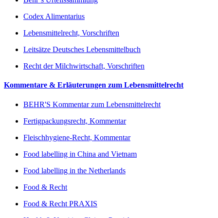
Codex Alimentarius
Lebensmittelrecht, Vorschriften
Leitsätze Deutsches Lebensmittelbuch
Recht der Milchwirtschaft, Vorschriften
Kommentare & Erläuterungen zum Lebensmittelrecht
BEHR'S Kommentar zum Lebensmittelrecht
Fertigpackungsrecht, Kommentar
Fleischhygiene-Recht, Kommentar
Food labelling in China and Vietnam
Food labelling in the Netherlands
Food & Recht
Food & Recht PRAXIS