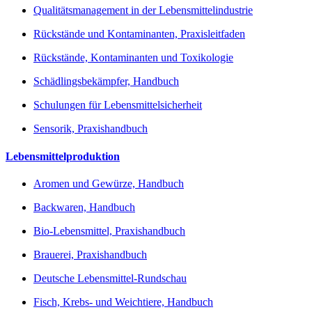
Qualitätsmanagement in der Lebensmittelindustrie
Rückstände und Kontaminanten, Praxisleitfaden
Rückstände, Kontaminanten und Toxikologie
Schädlingsbekämpfer, Handbuch
Schulungen für Lebensmittelsicherheit
Sensorik, Praxishandbuch
Lebensmittelproduktion
Aromen und Gewürze, Handbuch
Backwaren, Handbuch
Bio-Lebensmittel, Praxishandbuch
Brauerei, Praxishandbuch
Deutsche Lebensmittel-Rundschau
Fisch, Krebs- und Weichtiere, Handbuch