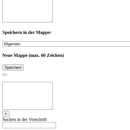
Speichern in der Mappe:
Neue Mappe (max. 60 Zeichen)
Speichern
×
Suchen in der Vorschrift