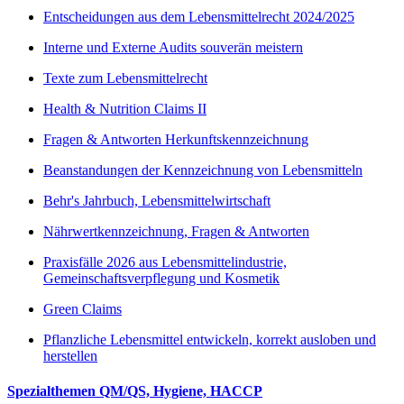
Entscheidungen aus dem Lebensmittelrecht 2024/2025
Interne und Externe Audits souverän meistern
Texte zum Lebensmittelrecht
Health & Nutrition Claims II
Fragen & Antworten Herkunftskennzeichnung
Beanstandungen der Kennzeichnung von Lebensmitteln
Behr's Jahrbuch, Lebensmittelwirtschaft
Nährwertkennzeichnung, Fragen & Antworten
Praxisfälle 2026 aus Lebensmittelindustrie,
Gemeinschaftsverpflegung und Kosmetik
Green Claims
Pflanzliche Lebensmittel entwickeln, korrekt ausloben und
herstellen
Spezialthemen QM/QS, Hygiene, HACCP