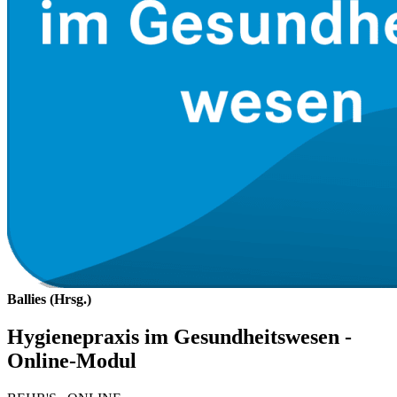
Ballies (Hrsg.)
Hygienepraxis im Gesundheitswesen -
Online-Modul