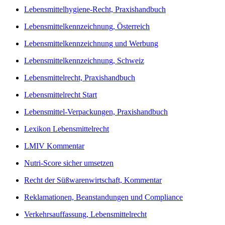
Lebensmittelhygiene-Recht, Praxishandbuch
Lebensmittelkennzeichnung, Österreich
Lebensmittelkennzeichnung und Werbung
Lebensmittelkennzeichnung, Schweiz
Lebensmittelrecht, Praxishandbuch
Lebensmittelrecht Start
Lebensmittel-Verpackungen, Praxishandbuch
Lexikon Lebensmittelrecht
LMIV Kommentar
Nutri-Score sicher umsetzen
Recht der Süßwarenwirtschaft, Kommentar
Reklamationen, Beanstandungen und Compliance
Verkehrsauffassung, Lebensmittelrecht