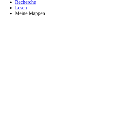
Recherche
Lesen
Meine Mappen