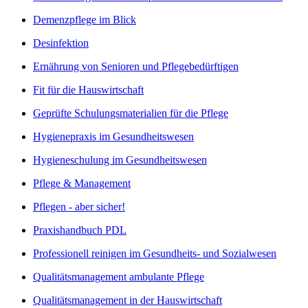
Demenzpflege im Blick
Desinfektion
Ernährung von Senioren und Pflegebedürftigen
Fit für die Hauswirtschaft
Geprüfte Schulungsmaterialien für die Pflege
Hygienepraxis im Gesundheitswesen
Hygieneschulung im Gesundheitswesen
Pflege & Management
Pflegen - aber sicher!
Praxishandbuch PDL
Professionell reinigen im Gesundheits- und Sozialwesen
Qualitätsmanagement ambulante Pflege
Qualitätsmanagement in der Hauswirtschaft