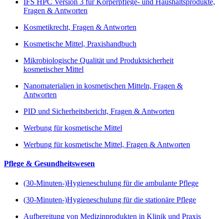
IFS HPC Version 3 für Körperpflege- und Haushaltsprodukte,
Fragen & Antworten
Kosmetikrecht, Fragen & Antworten
Kosmetische Mittel, Praxishandbuch
Mikrobiologische Qualität und Produktsicherheit
kosmetischer Mittel
Nanomaterialien in kosmetischen Mitteln, Fragen &
Antworten
PID und Sicherheitsbericht, Fragen & Antworten
Werbung für kosmetische Mittel
Werbung für kosmetische Mittel, Fragen & Antworten
Pflege & Gesundheitswesen
(30-Minuten-)Hygieneschulung für die ambulante Pflege
(30-Minuten-)Hygieneschulung für die stationäre Pflege
Aufbereitung von Medizinprodukten in Klinik und Praxis