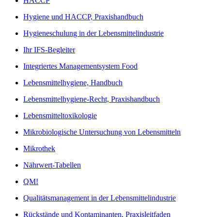
HACCP
Hygiene und HACCP, Praxishandbuch
Hygieneschulung in der Lebensmittelindustrie
Ihr IFS-Begleiter
Integriertes Managementsystem Food
Lebensmittelhygiene, Handbuch
Lebensmittelhygiene-Recht, Praxishandbuch
Lebensmitteltoxikologie
Mikrobiologische Untersuchung von Lebensmitteln
Mikrothek
Nährwert-Tabellen
QM!
Qualitätsmanagement in der Lebensmittelindustrie
Rückstände und Kontaminanten, Praxisleitfaden