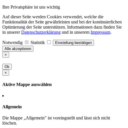
Ihre Privatsphäre ist uns wichtig
Auf dieser Seite werden Cookies verwendet, welche die
Funktionalität der Seite gewährleisten und bei der kontinuierlichen
Optimierung der Seite unterstützen. Informationen dazu finden Sie
in unserer
Datenschutzerklärung
und in unserem
Impressum
.
Notwendig
Statistik
Einstellung bestätigen
Alle akzeptieren
×
Ok
×
Aktive Mappe auswählen
Allgemein
Die Mappe „Allgemein" ist voreingstellt und lässt sich nicht
löschen.