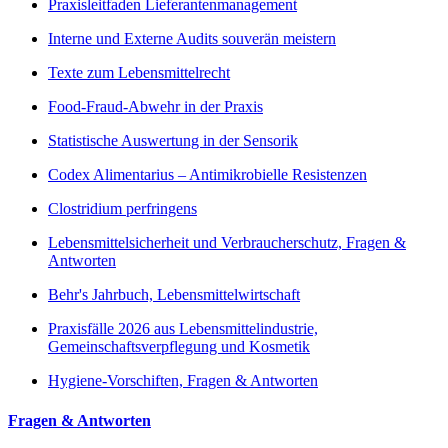
Praxisleitfaden Lieferantenmanagement
Interne und Externe Audits souverän meistern
Texte zum Lebensmittelrecht
Food-Fraud-Abwehr in der Praxis
Statistische Auswertung in der Sensorik
Codex Alimentarius – Antimikrobielle Resistenzen
Clostridium perfringens
Lebensmittelsicherheit und Verbraucherschutz, Fragen &
Antworten
Behr's Jahrbuch, Lebensmittelwirtschaft
Praxisfälle 2026 aus Lebensmittelindustrie,
Gemeinschaftsverpflegung und Kosmetik
Hygiene-Vorschiften, Fragen & Antworten
Fragen & Antworten