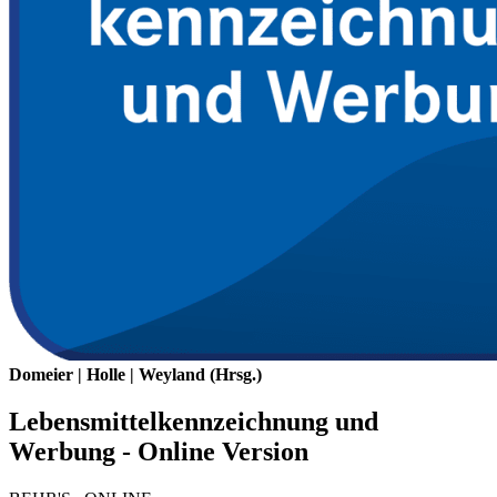
Domeier | Holle | Weyland (Hrsg.)
Lebensmittelkennzeichnung und
Werbung - Online Version