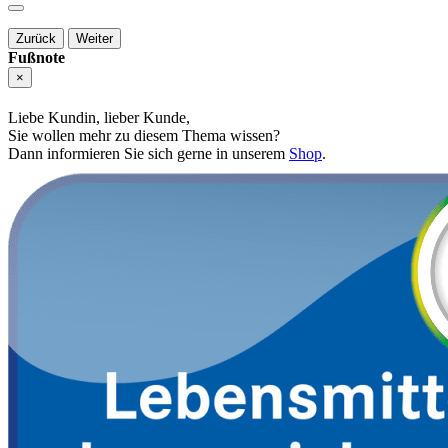
Zurück
Weiter
Fußnote
×
Liebe Kundin, lieber Kunde,
Sie wollen mehr zu diesem Thema wissen?
Dann informieren Sie sich gerne in unserem
Shop
.