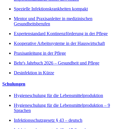
Spezielle Infektionskrankheiten kompakt
Mentor und Praxisanleiter in medizinischen
Gesundheitsberufen
Expertenstandard Kontinenzförderung in der Pflege
Kooperative Arbeitssysteme in der Hauswirtschaft
Praxisanleitung in der Pflege
Behr's Jahrbuch 2026 – Gesundheit und Pflege
Desinfektion in Kürze
Schulungen
Hygieneschulung für die Lebensmittelproduktion
Hygieneschulung für die Lebensmittelproduktion – 9
Sprachen
Infektionsschutzgesetz § 43 – deutsch