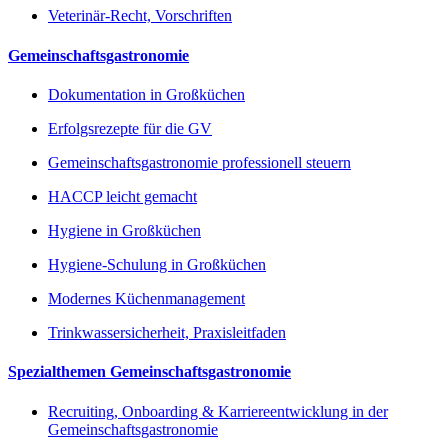
Veterinär-Recht, Vorschriften
Gemeinschaftsgastronomie
Dokumentation in Großküchen
Erfolgsrezepte für die GV
Gemeinschaftsgastronomie professionell steuern
HACCP leicht gemacht
Hygiene in Großküchen
Hygiene-Schulung in Großküchen
Modernes Küchenmanagement
Trinkwassersicherheit, Praxisleitfaden
Spezialthemen Gemeinschaftsgastronomie
Recruiting, Onboarding & Karriereentwicklung in der
Gemeinschaftsgastronomie