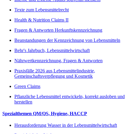
Texte zum Lebensmittelrecht
Health & Nutrition Claims II
Fragen & Antworten Herkunftskennzeichnung
Beanstandungen der Kennzeichnung von Lebensmitteln
Behr's Jahrbuch, Lebensmittelwirtschaft
Nährwertkennzeichnung, Fragen & Antworten
Praxisfälle 2026 aus Lebensmittelindustrie,
Gemeinschaftsverpflegung und Kosmetik
Green Claims
Pflanzliche Lebensmittel entwickeln, korrekt ausloben und
herstellen
Spezialthemen QM/QS, Hygiene, HACCP
Herausforderung Wasser in der Lebensmittelwirtschaft