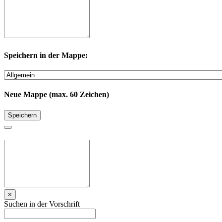
Speichern in der Mappe:
Neue Mappe (max. 60 Zeichen)
Speichern
×
Suchen in der Vorschrift