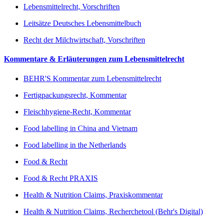
Lebensmittelrecht, Vorschriften
Leitsätze Deutsches Lebensmittelbuch
Recht der Milchwirtschaft, Vorschriften
Kommentare & Erläuterungen zum Lebensmittelrecht
BEHR'S Kommentar zum Lebensmittelrecht
Fertigpackungsrecht, Kommentar
Fleischhygiene-Recht, Kommentar
Food labelling in China and Vietnam
Food labelling in the Netherlands
Food & Recht
Food & Recht PRAXIS
Health & Nutrition Claims, Praxiskommentar
Health & Nutrition Claims, Recherchetool (Behr's Digital)