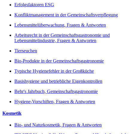
Erfolgsfaktoren ESG
Konfliktmanagement in der Gemeinschaftsverpflegung
Lebensmittelüberwachung, Fragen & Antworten
Arbeitsrecht in der Gemeinschaftsgastronomie und
Lebensmittelindustrie, Fragen & Antworten
Tierseuchen
Bio-Produkte in der Gemeinschaftsgastronomie
Typische Hygienefehler in der Großküche
Basishygiene und betriebliche Eigenkontrollen
Behr's Jahrbuch, Gemeinschaftsgastronomie
Hygiene-Vorschiften, Fragen & Antworten
Kosmetik
Bio- und Naturkosmetik, Fragen & Antworten