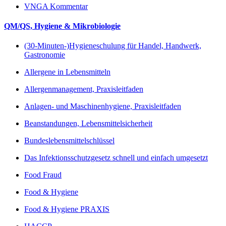
VNGA Kommentar
QM/QS, Hygiene & Mikrobiologie
(30-Minuten-)Hygieneschulung für Handel, Handwerk,
Gastronomie
Allergene in Lebensmitteln
Allergenmanagement, Praxisleitfaden
Anlagen- und Maschinenhygiene, Praxisleitfaden
Beanstandungen, Lebensmittelsicherheit
Bundeslebensmittelschlüssel
Das Infektionsschutzgesetz schnell und einfach umgesetzt
Food Fraud
Food & Hygiene
Food & Hygiene PRAXIS