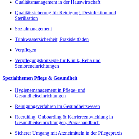
Qualitätsmanagement in der Hauswirtschaft
Qualitätssicherung für Reinigung, Desinfektion und
Sterilisation
Sozialmanagement
Trinkwassersicherheit, Praxisleitfaden
Verpflegen
Verpflegungskonzepte für Klinik, Reha und
Senioreneinrichtungen
Spezialthemen Pflege & Gesundheit
Hygienemanagement in Pflege- und
Gesundheitseinrichtungen
Reinigungsverfahren im Gesundheitswesen
Recruiting, Onboarding & Karriereentwicklung in
Gesundheitseinrichtungen, Praxishandbuch
Sicherer Umgang mit Arzneimitteln in der Pflegepraxis