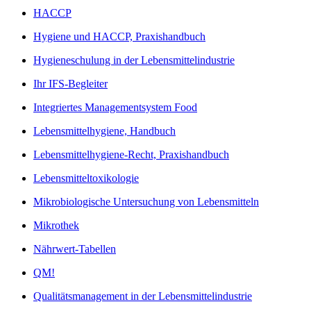
HACCP
Hygiene und HACCP, Praxishandbuch
Hygieneschulung in der Lebensmittelindustrie
Ihr IFS-Begleiter
Integriertes Managementsystem Food
Lebensmittelhygiene, Handbuch
Lebensmittelhygiene-Recht, Praxishandbuch
Lebensmitteltoxikologie
Mikrobiologische Untersuchung von Lebensmitteln
Mikrothek
Nährwert-Tabellen
QM!
Qualitätsmanagement in der Lebensmittelindustrie