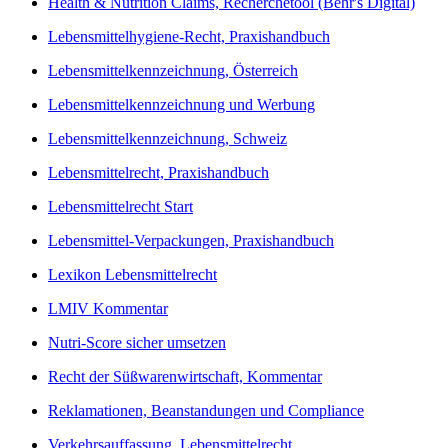
Health & Nutrition Claims, Recherchetool (Behr's Digital)
Lebensmittelhygiene-Recht, Praxishandbuch
Lebensmittelkennzeichnung, Österreich
Lebensmittelkennzeichnung und Werbung
Lebensmittelkennzeichnung, Schweiz
Lebensmittelrecht, Praxishandbuch
Lebensmittelrecht Start
Lebensmittel-Verpackungen, Praxishandbuch
Lexikon Lebensmittelrecht
LMIV Kommentar
Nutri-Score sicher umsetzen
Recht der Süßwarenwirtschaft, Kommentar
Reklamationen, Beanstandungen und Compliance
Verkehrsauffassung, Lebensmittelrecht