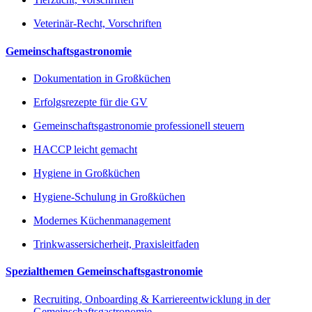
Veterinär-Recht, Vorschriften
Gemeinschaftsgastronomie
Dokumentation in Großküchen
Erfolgsrezepte für die GV
Gemeinschaftsgastronomie professionell steuern
HACCP leicht gemacht
Hygiene in Großküchen
Hygiene-Schulung in Großküchen
Modernes Küchenmanagement
Trinkwassersicherheit, Praxisleitfaden
Spezialthemen Gemeinschaftsgastronomie
Recruiting, Onboarding & Karriereentwicklung in der
Gemeinschaftsgastronomie