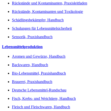
Rückstände und Kontaminanten, Praxisleitfaden
Rückstände, Kontaminanten und Toxikologie
Schädlingsbekämpfer, Handbuch
Schulungen für Lebensmittelsicherheit
Sensorik, Praxishandbuch
Lebensmittelproduktion
Aromen und Gewürze, Handbuch
Backwaren, Handbuch
Bio-Lebensmittel, Praxishandbuch
Brauerei, Praxishandbuch
Deutsche Lebensmittel-Rundschau
Fisch, Krebs- und Weichtiere, Handbuch
Fleisch und Fleischwaren, Handbuch