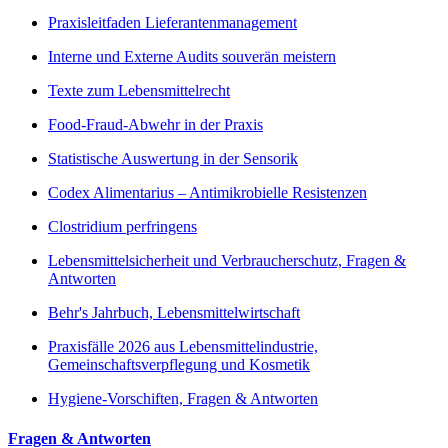
Praxisleitfaden Lieferantenmanagement
Interne und Externe Audits souverän meistern
Texte zum Lebensmittelrecht
Food-Fraud-Abwehr in der Praxis
Statistische Auswertung in der Sensorik
Codex Alimentarius – Antimikrobielle Resistenzen
Clostridium perfringens
Lebensmittelsicherheit und Verbraucherschutz, Fragen &
Antworten
Behr's Jahrbuch, Lebensmittelwirtschaft
Praxisfälle 2026 aus Lebensmittelindustrie,
Gemeinschaftsverpflegung und Kosmetik
Hygiene-Vorschiften, Fragen & Antworten
Fragen & Antworten