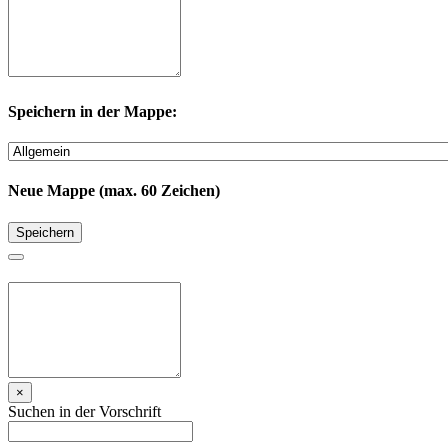
Speichern in der Mappe:
Neue Mappe (max. 60 Zeichen)
Speichern
×
Suchen in der Vorschrift