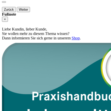
Zurück
Weiter
Fußnote
×
Liebe Kundin, lieber Kunde,
Sie wollen mehr zu diesem Thema wissen?
Dann informieren Sie sich gerne in unserem
Shop
.