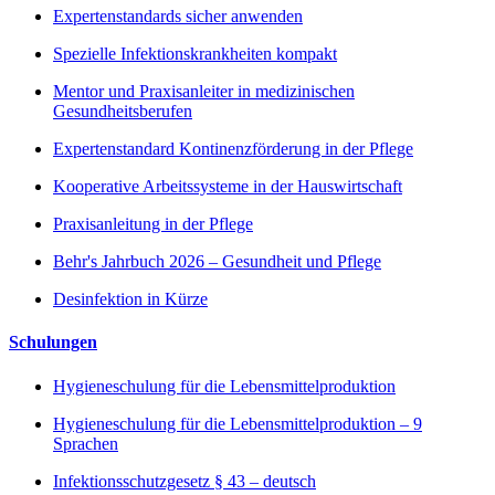
Expertenstandards sicher anwenden
Spezielle Infektionskrankheiten kompakt
Mentor und Praxisanleiter in medizinischen
Gesundheitsberufen
Expertenstandard Kontinenzförderung in der Pflege
Kooperative Arbeitssysteme in der Hauswirtschaft
Praxisanleitung in der Pflege
Behr's Jahrbuch 2026 – Gesundheit und Pflege
Desinfektion in Kürze
Schulungen
Hygieneschulung für die Lebensmittelproduktion
Hygieneschulung für die Lebensmittelproduktion – 9
Sprachen
Infektionsschutzgesetz § 43 – deutsch