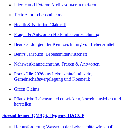
Interne und Externe Audits souverän meistern
Texte zum Lebensmittelrecht
Health & Nutrition Claims II
Fragen & Antworten Herkunftskennzeichnung
Beanstandungen der Kennzeichnung von Lebensmitteln
Behr's Jahrbuch, Lebensmittelwirtschaft
Nährwertkennzeichnung, Fragen & Antworten
Praxisfälle 2026 aus Lebensmittelindustrie,
Gemeinschaftsverpflegung und Kosmetik
Green Claims
Pflanzliche Lebensmittel entwickeln, korrekt ausloben und
herstellen
Spezialthemen QM/QS, Hygiene, HACCP
Herausforderung Wasser in der Lebensmittelwirtschaft