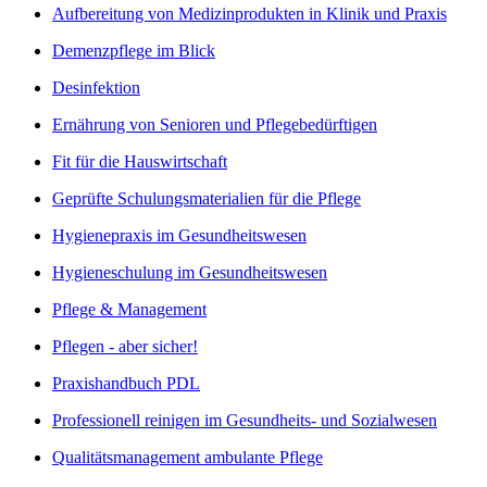
Aufbereitung von Medizinprodukten in Klinik und Praxis
Demenzpflege im Blick
Desinfektion
Ernährung von Senioren und Pflegebedürftigen
Fit für die Hauswirtschaft
Geprüfte Schulungsmaterialien für die Pflege
Hygienepraxis im Gesundheitswesen
Hygieneschulung im Gesundheitswesen
Pflege & Management
Pflegen - aber sicher!
Praxishandbuch PDL
Professionell reinigen im Gesundheits- und Sozialwesen
Qualitätsmanagement ambulante Pflege