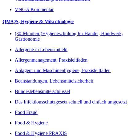
VNGA Kommentar
QM/QS, Hygiene & Mikrobiologie
(30-Minuten-)Hygieneschulung für Handel, Handwerk,
Gastronomie
Allergene in Lebensmitteln
Allergenmanagement, Praxisleitfaden
Anlagen- und Maschinenhygiene, Praxisleitfaden
Beanstandungen, Lebensmittelsicherheit
Bundeslebensmittelschlüssel
Das Infektionsschutzgesetz schnell und einfach umgesetzt
Food Fraud
Food & Hygiene
Food & Hygiene PRAXIS