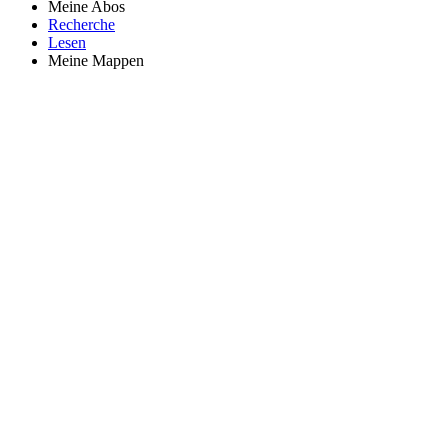
Meine Abos
Recherche
Lesen
Meine Mappen