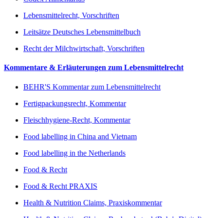
Lebensmittelrecht, Vorschriften
Leitsätze Deutsches Lebensmittelbuch
Recht der Milchwirtschaft, Vorschriften
Kommentare & Erläuterungen zum Lebensmittelrecht
BEHR'S Kommentar zum Lebensmittelrecht
Fertigpackungsrecht, Kommentar
Fleischhygiene-Recht, Kommentar
Food labelling in China and Vietnam
Food labelling in the Netherlands
Food & Recht
Food & Recht PRAXIS
Health & Nutrition Claims, Praxiskommentar