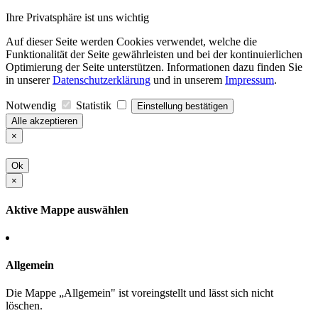
Ihre Privatsphäre ist uns wichtig
Auf dieser Seite werden Cookies verwendet, welche die
Funktionalität der Seite gewährleisten und bei der kontinuierlichen
Optimierung der Seite unterstützen. Informationen dazu finden Sie
in unserer
Datenschutzerklärung
und in unserem
Impressum
.
Notwendig
Statistik
Einstellung bestätigen
Alle akzeptieren
×
Ok
×
Aktive Mappe auswählen
Allgemein
Die Mappe „Allgemein" ist voreingstellt und lässt sich nicht
löschen.