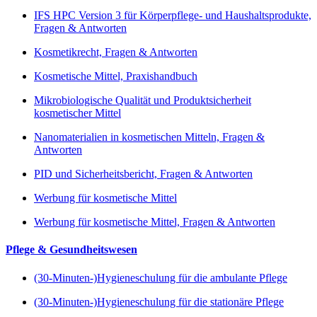
IFS HPC Version 3 für Körperpflege- und Haushaltsprodukte,
Fragen & Antworten
Kosmetikrecht, Fragen & Antworten
Kosmetische Mittel, Praxishandbuch
Mikrobiologische Qualität und Produktsicherheit
kosmetischer Mittel
Nanomaterialien in kosmetischen Mitteln, Fragen &
Antworten
PID und Sicherheitsbericht, Fragen & Antworten
Werbung für kosmetische Mittel
Werbung für kosmetische Mittel, Fragen & Antworten
Pflege & Gesundheitswesen
(30-Minuten-)Hygieneschulung für die ambulante Pflege
(30-Minuten-)Hygieneschulung für die stationäre Pflege