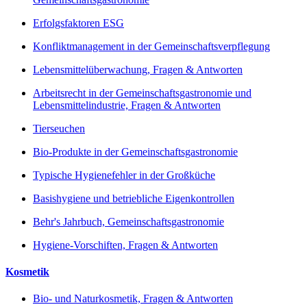
Erfolgsfaktoren ESG
Konfliktmanagement in der Gemeinschaftsverpflegung
Lebensmittelüberwachung, Fragen & Antworten
Arbeitsrecht in der Gemeinschaftsgastronomie und
Lebensmittelindustrie, Fragen & Antworten
Tierseuchen
Bio-Produkte in der Gemeinschaftsgastronomie
Typische Hygienefehler in der Großküche
Basishygiene und betriebliche Eigenkontrollen
Behr's Jahrbuch, Gemeinschaftsgastronomie
Hygiene-Vorschiften, Fragen & Antworten
Kosmetik
Bio- und Naturkosmetik, Fragen & Antworten