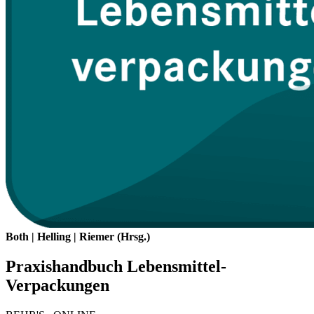
Both | Helling | Riemer (Hrsg.)
Praxishandbuch Lebensmittel-
Verpackungen